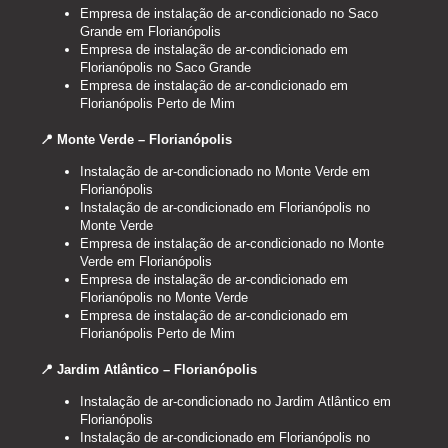
Empresa de instalação de ar-condicionado no Saco
Grande em Florianópolis
Empresa de instalação de ar-condicionado em
Florianópolis no Saco Grande
Empresa de instalação de ar-condicionado em
Florianópolis Perto de Mim
📍 Monte Verde – Florianópolis
Instalação de ar-condicionado no Monte Verde em
Florianópolis
Instalação de ar-condicionado em Florianópolis no
Monte Verde
Empresa de instalação de ar-condicionado no Monte
Verde em Florianópolis
Empresa de instalação de ar-condicionado em
Florianópolis no Monte Verde
Empresa de instalação de ar-condicionado em
Florianópolis Perto de Mim
📍 Jardim Atlântico – Florianópolis
Instalação de ar-condicionado no Jardim Atlântico em
Florianópolis
Instalação de ar-condicionado em Florianópolis no