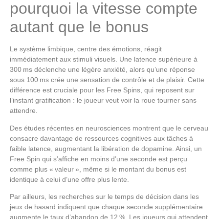
pourquoi la vitesse compte
autant que le bonus
Le système limbique, centre des émotions, réagit
immédiatement aux stimuli visuels. Une latence supérieure à
300 ms déclenche une légère anxiété, alors qu’une réponse
sous 100 ms crée une sensation de contrôle et de plaisir. Cette
différence est cruciale pour les Free Spins, qui reposent sur
l’instant gratification : le joueur veut voir la roue tourner sans
attendre.
Des études récentes en neurosciences montrent que le cerveau
consacre davantage de ressources cognitives aux tâches à
faible latence, augmentant la libération de dopamine. Ainsi, un
Free Spin qui s’affiche en moins d’une seconde est perçu
comme plus « valeur », même si le montant du bonus est
identique à celui d’une offre plus lente.
Par ailleurs, les recherches sur le temps de décision dans les
jeux de hasard indiquent que chaque seconde supplémentaire
augmente le taux d’abandon de 12 %. Les joueurs qui attendent