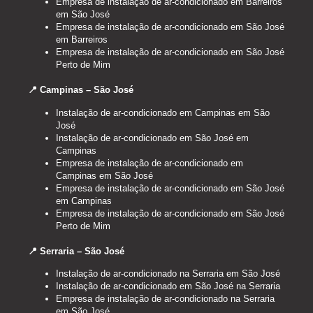
Empresa de instalação de ar-condicionado em Barreiros
em São José
Empresa de instalação de ar-condicionado em São José
em Barreiros
Empresa de instalação de ar-condicionado em São José
Perto de Mim
📍 Campinas – São José
Instalação de ar-condicionado em Campinas em São
José
Instalação de ar-condicionado em São José em
Campinas
Empresa de instalação de ar-condicionado em
Campinas em São José
Empresa de instalação de ar-condicionado em São José
em Campinas
Empresa de instalação de ar-condicionado em São José
Perto de Mim
📍 Serraria – São José
Instalação de ar-condicionado na Serraria em São José
Instalação de ar-condicionado em São José na Serraria
Empresa de instalação de ar-condicionado na Serraria
em São José