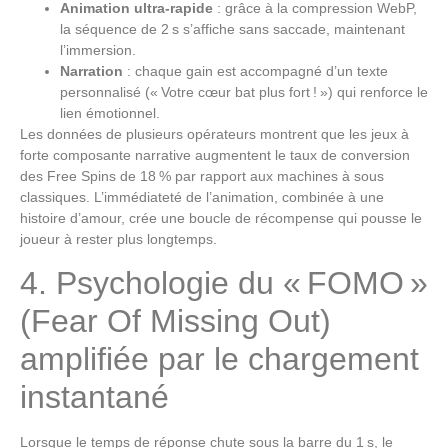
Animation ultra‑rapide
: grâce à la compression WebP,
la séquence de 2 s s’affiche sans saccade, maintenant
l’immersion.
Narration
: chaque gain est accompagné d’un texte
personnalisé (« Votre cœur bat plus fort ! ») qui renforce le
lien émotionnel.
Les données de plusieurs opérateurs montrent que les jeux à
forte composante narrative augmentent le taux de conversion
des Free Spins de 18 % par rapport aux machines à sous
classiques. L’immédiateté de l’animation, combinée à une
histoire d’amour, crée une boucle de récompense qui pousse le
joueur à rester plus longtemps.
4. Psychologie du « FOMO »
(Fear Of Missing Out)
amplifiée par le chargement
instantané
Lorsque le temps de réponse chute sous la barre du 1 s, le