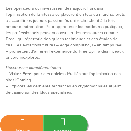
Les opérateurs qui investissent dès aujourd’hui dans
l’optimisation de la vitesse se placeront en tête du marché, prêts
à accueillir les joueurs passionnés qui recherchent à la fois
amour et adrénaline. Pour approfondir les meilleures pratiques,
les professionnels peuvent consulter des ressources comme
Ereel, qui répertorie des guides techniques et des études de
cas. Les évolutions futures – edge computing, IA en temps réel
– promettent d’amener l’expérience du Free Spin à des niveaux
encore inexplorés.
Ressources complémentaires :
– Visitez
Ereel
pour des articles détaillés sur l’optimisation des
sites iGaming.
– Explorez les dernières tendances en cryptomonnaies et jeux
de casino sur des blogs spécialisés.
Telefone