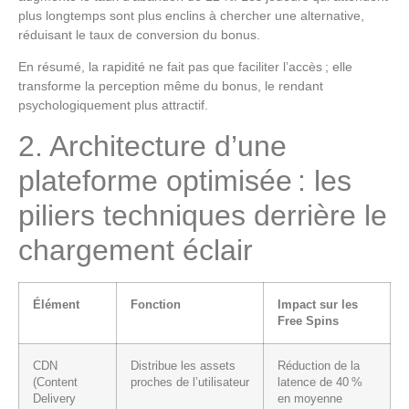
plus longtemps sont plus enclins à chercher une alternative,
réduisant le taux de conversion du bonus.
En résumé, la rapidité ne fait pas que faciliter l’accès ; elle
transforme la perception même du bonus, le rendant
psychologiquement plus attractif.
2. Architecture d’une
plateforme optimisée : les
piliers techniques derrière le
chargement éclair
Élément
Fonction
Impact sur les
Free Spins
CDN
Distribue les assets
Réduction de la
(Content
proches de l’utilisateur
latence de 40 %
Delivery
en moyenne