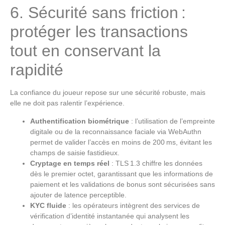
6. Sécurité sans friction :
protéger les transactions
tout en conservant la
rapidité
La confiance du joueur repose sur une sécurité robuste, mais
elle ne doit pas ralentir l’expérience.
Authentification biométrique
: l’utilisation de l’empreinte
digitale ou de la reconnaissance faciale via WebAuthn
permet de valider l’accès en moins de 200 ms, évitant les
champs de saisie fastidieux.
Cryptage en temps réel
: TLS 1.3 chiffre les données
dès le premier octet, garantissant que les informations de
paiement et les validations de bonus sont sécurisées sans
ajouter de latence perceptible.
KYC fluide
: les opérateurs intègrent des services de
vérification d’identité instantanée qui analysent les