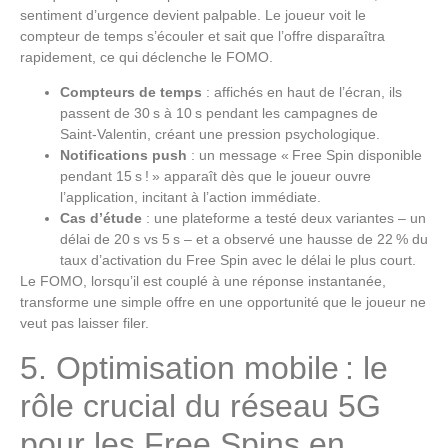
sentiment d’urgence devient palpable. Le joueur voit le
compteur de temps s’écouler et sait que l’offre disparaîtra
rapidement, ce qui déclenche le FOMO.
Compteurs de temps
: affichés en haut de l’écran, ils
passent de 30 s à 10 s pendant les campagnes de
Saint‑Valentin, créant une pression psychologique.
Notifications push
: un message « Free Spin disponible
pendant 15 s ! » apparaît dès que le joueur ouvre
l’application, incitant à l’action immédiate.
Cas d’étude
: une plateforme a testé deux variantes – un
délai de 20 s vs 5 s – et a observé une hausse de 22 % du
taux d’activation du Free Spin avec le délai le plus court.
Le FOMO, lorsqu’il est couplé à une réponse instantanée,
transforme une simple offre en une opportunité que le joueur ne
veut pas laisser filer.
5. Optimisation mobile : le
rôle crucial du réseau 5G
pour les Free Spins en