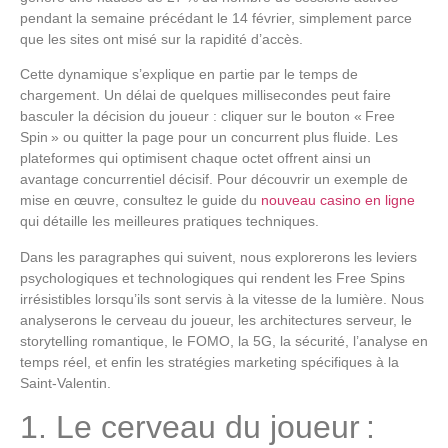
pendant la semaine précédant le 14 février, simplement parce
que les sites ont misé sur la rapidité d’accès.
Cette dynamique s’explique en partie par le temps de
chargement. Un délai de quelques millisecondes peut faire
basculer la décision du joueur : cliquer sur le bouton « Free
Spin » ou quitter la page pour un concurrent plus fluide. Les
plateformes qui optimisent chaque octet offrent ainsi un
avantage concurrentiel décisif. Pour découvrir un exemple de
mise en œuvre, consultez le guide du
nouveau casino en ligne
qui détaille les meilleures pratiques techniques.
Dans les paragraphes qui suivent, nous explorerons les leviers
psychologiques et technologiques qui rendent les Free Spins
irrésistibles lorsqu’ils sont servis à la vitesse de la lumière. Nous
analyserons le cerveau du joueur, les architectures serveur, le
storytelling romantique, le FOMO, la 5G, la sécurité, l’analyse en
temps réel, et enfin les stratégies marketing spécifiques à la
Saint‑Valentin.
1. Le cerveau du joueur :