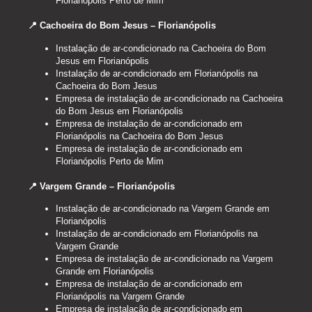
Florianópolis Perto de Mim
📍 Cachoeira do Bom Jesus – Florianópolis
Instalação de ar-condicionado na Cachoeira do Bom
Jesus em Florianópolis
Instalação de ar-condicionado em Florianópolis na
Cachoeira do Bom Jesus
Empresa de instalação de ar-condicionado na Cachoeira
do Bom Jesus em Florianópolis
Empresa de instalação de ar-condicionado em
Florianópolis na Cachoeira do Bom Jesus
Empresa de instalação de ar-condicionado em
Florianópolis Perto de Mim
📍 Vargem Grande – Florianópolis
Instalação de ar-condicionado na Vargem Grande em
Florianópolis
Instalação de ar-condicionado em Florianópolis na
Vargem Grande
Empresa de instalação de ar-condicionado na Vargem
Grande em Florianópolis
Empresa de instalação de ar-condicionado em
Florianópolis na Vargem Grande
Empresa de instalação de ar-condicionado em