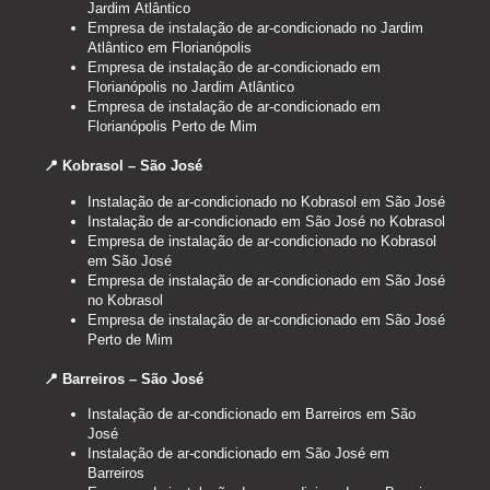
Jardim Atlântico
Empresa de instalação de ar-condicionado no Jardim
Atlântico em Florianópolis
Empresa de instalação de ar-condicionado em
Florianópolis no Jardim Atlântico
Empresa de instalação de ar-condicionado em
Florianópolis Perto de Mim
📍 Kobrasol – São José
Instalação de ar-condicionado no Kobrasol em São José
Instalação de ar-condicionado em São José no Kobrasol
Empresa de instalação de ar-condicionado no Kobrasol
em São José
Empresa de instalação de ar-condicionado em São José
no Kobrasol
Empresa de instalação de ar-condicionado em São José
Perto de Mim
📍 Barreiros – São José
Instalação de ar-condicionado em Barreiros em São
José
Instalação de ar-condicionado em São José em
Barreiros