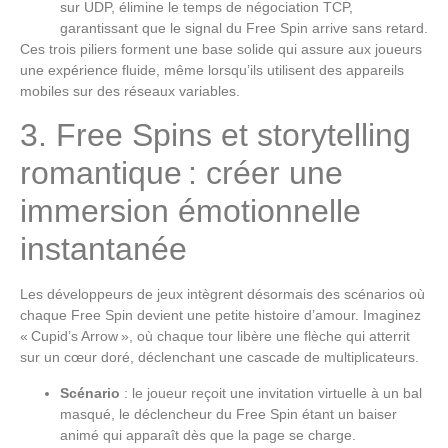
sur UDP, élimine le temps de négociation TCP,
garantissant que le signal du Free Spin arrive sans retard.
Ces trois piliers forment une base solide qui assure aux joueurs
une expérience fluide, même lorsqu’ils utilisent des appareils
mobiles sur des réseaux variables.
3. Free Spins et storytelling
romantique : créer une
immersion émotionnelle
instantanée
Les développeurs de jeux intègrent désormais des scénarios où
chaque Free Spin devient une petite histoire d’amour. Imaginez
« Cupid’s Arrow », où chaque tour libère une flèche qui atterrit
sur un cœur doré, déclenchant une cascade de multiplicateurs.
Scénario
: le joueur reçoit une invitation virtuelle à un bal
masqué, le déclencheur du Free Spin étant un baiser
animé qui apparaît dès que la page se charge.