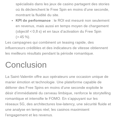
spécialisés dans les jeux de casino partagent des stories
où ils déclenchent le Free Spin en moins d’une seconde,
montrant la fluidité du site.
KPI de performance
: le ROI est mesuré non seulement
en revenus, mais aussi en temps moyen de chargement
(objectif < 0,8 s) et en taux d’activation du Free Spin
(> 45 %).
Les campagnes qui combinent un teasing rapide, des
influenceurs crédibles et des indicateurs de vitesse obtiennent
les meilleurs résultats pendant la période romantique.
Conclusion
La Saint‑Valentin offre aux opérateurs une occasion unique de
marier émotion et technologie. Une plateforme capable de
délivrer des Free Spins en moins d’une seconde exploite le
désir d’immédiateté du cerveau limbique, renforce le storytelling
romantique et intensifie le FOMO. En s’appuyant sur les
réseaux 5G, des architectures low‑latency, une sécurité fluide et
une analyse en temps réel, les casinos maximisent
l’engagement et les revenus.