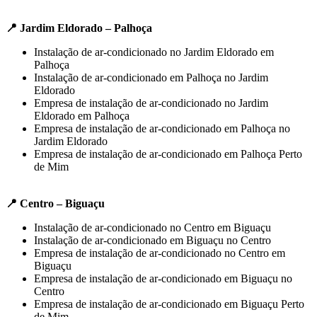
📍 Jardim Eldorado – Palhoça
Instalação de ar-condicionado no Jardim Eldorado em
Palhoça
Instalação de ar-condicionado em Palhoça no Jardim
Eldorado
Empresa de instalação de ar-condicionado no Jardim
Eldorado em Palhoça
Empresa de instalação de ar-condicionado em Palhoça no
Jardim Eldorado
Empresa de instalação de ar-condicionado em Palhoça Perto
de Mim
📍 Centro – Biguaçu
Instalação de ar-condicionado no Centro em Biguaçu
Instalação de ar-condicionado em Biguaçu no Centro
Empresa de instalação de ar-condicionado no Centro em
Biguaçu
Empresa de instalação de ar-condicionado em Biguaçu no
Centro
Empresa de instalação de ar-condicionado em Biguaçu Perto
de Mim