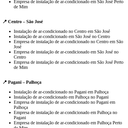
Empresa de instalação de ar-condicionado em São José Perto
de Mim
📍 Centro – São José
Instalação de ar-condicionado no Centro em São José
Instalação de ar-condicionado em São José no Centro
Empresa de instalação de ar-condicionado no Centro em São
José
Empresa de instalação de ar-condicionado em São José no
Centro
Empresa de instalação de ar-condicionado em São José Perto
de Mim
📍 Pagani – Palhoça
Instalação de ar-condicionado no Pagani em Palhoça
Instalação de ar-condicionado em Palhoça no Pagani
Empresa de instalação de ar-condicionado no Pagani em
Palhoça
Empresa de instalação de ar-condicionado em Palhoça no
Pagani
Empresa de instalação de ar-condicionado em Palhoça Perto
de Mim