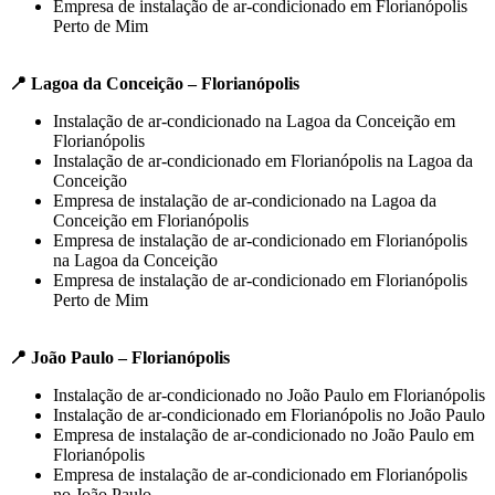
Empresa de instalação de ar-condicionado em Florianópolis
Perto de Mim
📍 Lagoa da Conceição – Florianópolis
Instalação de ar-condicionado na Lagoa da Conceição em
Florianópolis
Instalação de ar-condicionado em Florianópolis na Lagoa da
Conceição
Empresa de instalação de ar-condicionado na Lagoa da
Conceição em Florianópolis
Empresa de instalação de ar-condicionado em Florianópolis
na Lagoa da Conceição
Empresa de instalação de ar-condicionado em Florianópolis
Perto de Mim
📍 João Paulo – Florianópolis
Instalação de ar-condicionado no João Paulo em Florianópolis
Instalação de ar-condicionado em Florianópolis no João Paulo
Empresa de instalação de ar-condicionado no João Paulo em
Florianópolis
Empresa de instalação de ar-condicionado em Florianópolis
no João Paulo