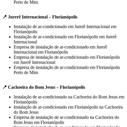
Perto de Mim
📍 Jurerê Internacional – Florianópolis
Instalação de ar-condicionado em Jurerê Internacional em
Florianópolis
Instalação de ar-condicionado em Florianópolis em Jurerê
Internacional
Empresa de instalação de ar-condicionado em Jurerê
Internacional em Florianópolis
Empresa de instalação de ar-condicionado em Florianópolis
em Jurerê Internacional
Empresa de instalação de ar-condicionado em Florianópolis
Perto de Mim
📍 Cachoeira do Bom Jesus – Florianópolis
Instalação de ar-condicionado na Cachoeira do Bom Jesus em
Florianópolis
Instalação de ar-condicionado em Florianópolis na Cachoeira
do Bom Jesus
Empresa de instalação de ar-condicionado na Cachoeira do
Bom Jesus em Florianópolis