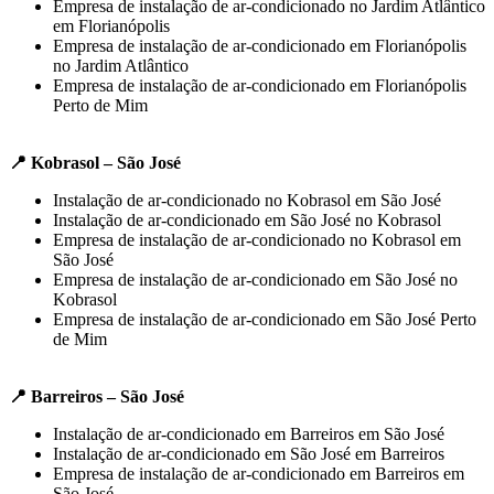
Empresa de instalação de ar-condicionado no Jardim Atlântico
em Florianópolis
Empresa de instalação de ar-condicionado em Florianópolis
no Jardim Atlântico
Empresa de instalação de ar-condicionado em Florianópolis
Perto de Mim
📍 Kobrasol – São José
Instalação de ar-condicionado no Kobrasol em São José
Instalação de ar-condicionado em São José no Kobrasol
Empresa de instalação de ar-condicionado no Kobrasol em
São José
Empresa de instalação de ar-condicionado em São José no
Kobrasol
Empresa de instalação de ar-condicionado em São José Perto
de Mim
📍 Barreiros – São José
Instalação de ar-condicionado em Barreiros em São José
Instalação de ar-condicionado em São José em Barreiros
Empresa de instalação de ar-condicionado em Barreiros em
São José