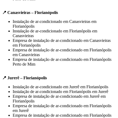
📍 Canasvieiras – Florianópolis
Instalação de ar-condicionado em Canasvieiras em
Florianópolis
Instalação de ar-condicionado em Florianópolis em
Canasvieiras
Empresa de instalação de ar-condicionado em Canasvieiras
em Florianópolis
Empresa de instalação de ar-condicionado em Florianópolis
em Canasvieiras
Empresa de instalação de ar-condicionado em Florianópolis
Perto de Mim
📍 Jurerê – Florianópolis
Instalação de ar-condicionado em Jurerê em Florianópolis
Instalação de ar-condicionado em Florianópolis em Jurerê
Empresa de instalação de ar-condicionado em Jurerê em
Florianópolis
Empresa de instalação de ar-condicionado em Florianópolis
em Jurerê
Empresa de instalação de ar-condicionado em Florianópolis