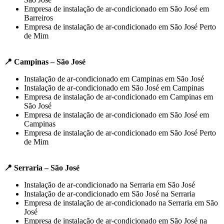
Empresa de instalação de ar-condicionado em São José em
Barreiros
Empresa de instalação de ar-condicionado em São José Perto
de Mim
📍 Campinas – São José
Instalação de ar-condicionado em Campinas em São José
Instalação de ar-condicionado em São José em Campinas
Empresa de instalação de ar-condicionado em Campinas em
São José
Empresa de instalação de ar-condicionado em São José em
Campinas
Empresa de instalação de ar-condicionado em São José Perto
de Mim
📍 Serraria – São José
Instalação de ar-condicionado na Serraria em São José
Instalação de ar-condicionado em São José na Serraria
Empresa de instalação de ar-condicionado na Serraria em São
José
Empresa de instalação de ar-condicionado em São José na