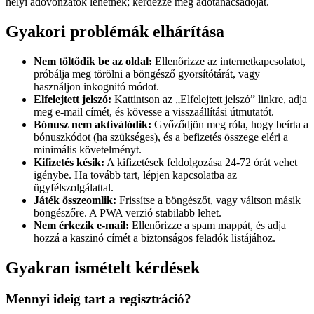
helyi adóvonzatok lehetnek; kérdezze meg adótanácsadóját.
Gyakori problémák elhárítása
Nem töltődik be az oldal:
Ellenőrizze az internetkapcsolatot,
próbálja meg törölni a böngésző gyorsítótárát, vagy
használjon inkognitó módot.
Elfelejtett jelszó:
Kattintson az „Elfelejtett jelszó” linkre, adja
meg e-mail címét, és kövesse a visszaállítási útmutatót.
Bónusz nem aktiválódik:
Győződjön meg róla, hogy beírta a
bónuszkódot (ha szükséges), és a befizetés összege eléri a
minimális követelményt.
Kifizetés késik:
A kifizetések feldolgozása 24-72 órát vehet
igénybe. Ha tovább tart, lépjen kapcsolatba az
ügyfélszolgálattal.
Játék összeomlik:
Frissítse a böngészőt, vagy váltson másik
böngészőre. A PWA verzió stabilabb lehet.
Nem érkezik e-mail:
Ellenőrizze a spam mappát, és adja
hozzá a kaszinó címét a biztonságos feladók listájához.
Gyakran ismételt kérdések
Mennyi ideig tart a regisztráció?