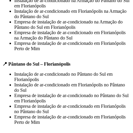
Instalação de ar-condicionado na Armação do Pântano do Sul
em Florianópolis
Instalação de ar-condicionado em Florianópolis na Armação
do Pântano do Sul
Empresa de instalação de ar-condicionado na Armação do
Pântano do Sul em Florianópolis
Empresa de instalação de ar-condicionado em Florianópolis
na Armação do Pântano do Sul
Empresa de instalação de ar-condicionado em Florianópolis
Perto de Mim
📍 Pântano do Sul – Florianópolis
Instalação de ar-condicionado no Pântano do Sul em
Florianópolis
Instalação de ar-condicionado em Florianópolis no Pântano
do Sul
Empresa de instalação de ar-condicionado no Pântano do Sul
em Florianópolis
Empresa de instalação de ar-condicionado em Florianópolis
no Pântano do Sul
Empresa de instalação de ar-condicionado em Florianópolis
Perto de Mim