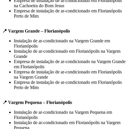
Empresa de instalação de ar-condicionado em Florianópolis
na Cachoeira do Bom Jesus
Empresa de instalação de ar-condicionado em Florianópolis
Perto de Mim
📍 Vargem Grande – Florianópolis
Instalação de ar-condicionado na Vargem Grande em
Florianópolis
Instalação de ar-condicionado em Florianópolis na Vargem
Grande
Empresa de instalação de ar-condicionado na Vargem Grande
em Florianópolis
Empresa de instalação de ar-condicionado em Florianópolis
na Vargem Grande
Empresa de instalação de ar-condicionado em Florianópolis
Perto de Mim
📍 Vargem Pequena – Florianópolis
Instalação de ar-condicionado na Vargem Pequena em
Florianópolis
Instalação de ar-condicionado em Florianópolis na Vargem
Pequena