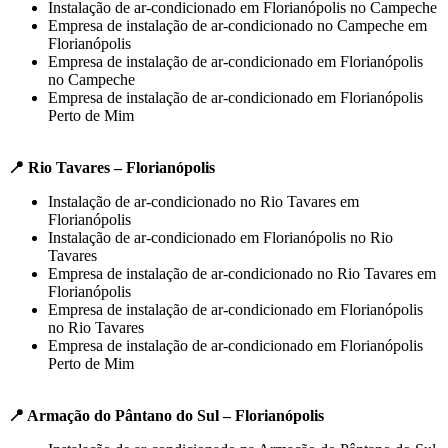
Instalação de ar-condicionado em Florianópolis no Campeche
Empresa de instalação de ar-condicionado no Campeche em
Florianópolis
Empresa de instalação de ar-condicionado em Florianópolis
no Campeche
Empresa de instalação de ar-condicionado em Florianópolis
Perto de Mim
📍 Rio Tavares – Florianópolis
Instalação de ar-condicionado no Rio Tavares em
Florianópolis
Instalação de ar-condicionado em Florianópolis no Rio
Tavares
Empresa de instalação de ar-condicionado no Rio Tavares em
Florianópolis
Empresa de instalação de ar-condicionado em Florianópolis
no Rio Tavares
Empresa de instalação de ar-condicionado em Florianópolis
Perto de Mim
📍 Armação do Pântano do Sul – Florianópolis