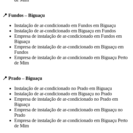
📍 Fundos – Biguaçu
Instalação de ar-condicionado em Fundos em Biguaçu
Instalação de ar-condicionado em Biguaçu em Fundos
Empresa de instalação de ar-condicionado em Fundos em
Biguaçu
Empresa de instalação de ar-condicionado em Biguaçu em
Fundos
Empresa de instalação de ar-condicionado em Biguaçu Perto
de Mim
📍 Prado – Biguaçu
Instalação de ar-condicionado no Prado em Biguaçu
Instalação de ar-condicionado em Biguaçu no Prado
Empresa de instalação de ar-condicionado no Prado em
Biguaçu
Empresa de instalação de ar-condicionado em Biguaçu no
Prado
Empresa de instalação de ar-condicionado em Biguaçu Perto
de Mim