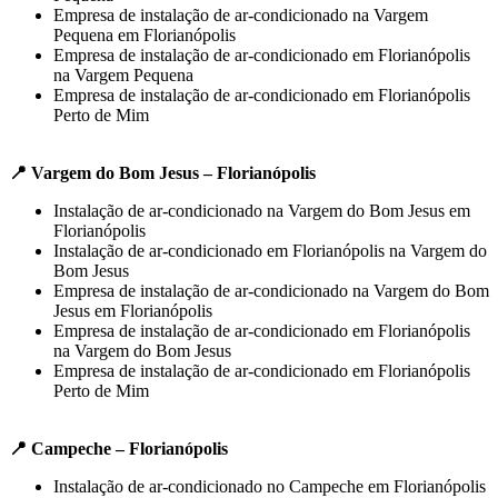
Empresa de instalação de ar-condicionado na Vargem
Pequena em Florianópolis
Empresa de instalação de ar-condicionado em Florianópolis
na Vargem Pequena
Empresa de instalação de ar-condicionado em Florianópolis
Perto de Mim
📍 Vargem do Bom Jesus – Florianópolis
Instalação de ar-condicionado na Vargem do Bom Jesus em
Florianópolis
Instalação de ar-condicionado em Florianópolis na Vargem do
Bom Jesus
Empresa de instalação de ar-condicionado na Vargem do Bom
Jesus em Florianópolis
Empresa de instalação de ar-condicionado em Florianópolis
na Vargem do Bom Jesus
Empresa de instalação de ar-condicionado em Florianópolis
Perto de Mim
📍 Campeche – Florianópolis
Instalação de ar-condicionado no Campeche em Florianópolis