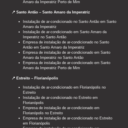
Amaro da Imperatriz Perto de Mim
📍 Santo Antão – Santo Amaro da Imperatriz
Instalação de ar-condicionado no Santo Antão em Santo
Amaro da Imperatriz
Instalação de ar-condicionado em Santo Amaro da
Imperatriz no Santo Antão
Empresa de instalação de ar-condicionado no Santo
Antão em Santo Amaro da Imperatriz
Empresa de instalação de ar-condicionado em Santo
Amaro da Imperatriz no Santo Antão
Empresa de instalação de ar-condicionado em Santo
Amaro da Imperatriz Perto de Mim
📍 Estreito – Florianópolis
Instalação de ar-condicionado em Florianópolis no
Estreito
Instalação de ar-condicionado no Estreito em
Florianópolis
Empresa de instalação de ar-condicionado em
Florianópolis no Estreito
Empresa de instalação de ar-condicionado no Estreito
em Florianópolis