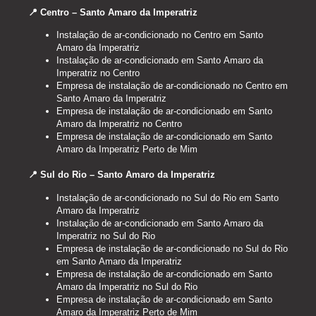
📍 Centro – Santo Amaro da Imperatriz
Instalação de ar-condicionado no Centro em Santo
Amaro da Imperatriz
Instalação de ar-condicionado em Santo Amaro da
Imperatriz no Centro
Empresa de instalação de ar-condicionado no Centro em
Santo Amaro da Imperatriz
Empresa de instalação de ar-condicionado em Santo
Amaro da Imperatriz no Centro
Empresa de instalação de ar-condicionado em Santo
Amaro da Imperatriz Perto de Mim
📍 Sul do Rio – Santo Amaro da Imperatriz
Instalação de ar-condicionado no Sul do Rio em Santo
Amaro da Imperatriz
Instalação de ar-condicionado em Santo Amaro da
Imperatriz no Sul do Rio
Empresa de instalação de ar-condicionado no Sul do Rio
em Santo Amaro da Imperatriz
Empresa de instalação de ar-condicionado em Santo
Amaro da Imperatriz no Sul do Rio
Empresa de instalação de ar-condicionado em Santo
Amaro da Imperatriz Perto de Mim