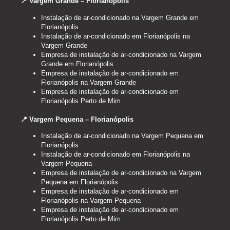
📍 Vargem Grande – Florianópolis
Instalação de ar-condicionado na Vargem Grande em
Florianópolis
Instalação de ar-condicionado em Florianópolis na
Vargem Grande
Empresa de instalação de ar-condicionado na Vargem
Grande em Florianópolis
Empresa de instalação de ar-condicionado em
Florianópolis na Vargem Grande
Empresa de instalação de ar-condicionado em
Florianópolis Perto de Mim
📍 Vargem Pequena – Florianópolis
Instalação de ar-condicionado na Vargem Pequena em
Florianópolis
Instalação de ar-condicionado em Florianópolis na
Vargem Pequena
Empresa de instalação de ar-condicionado na Vargem
Pequena em Florianópolis
Empresa de instalação de ar-condicionado em
Florianópolis na Vargem Pequena
Empresa de instalação de ar-condicionado em
Florianópolis Perto de Mim