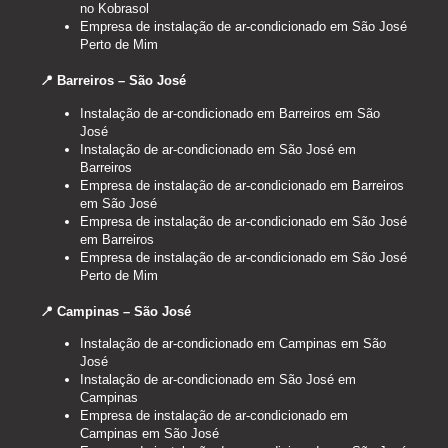
no Kobrasol
Empresa de instalação de ar-condicionado em São José
Perto de Mim
📍 Barreiros – São José
Instalação de ar-condicionado em Barreiros em São
José
Instalação de ar-condicionado em São José em
Barreiros
Empresa de instalação de ar-condicionado em Barreiros
em São José
Empresa de instalação de ar-condicionado em São José
em Barreiros
Empresa de instalação de ar-condicionado em São José
Perto de Mim
📍 Campinas – São José
Instalação de ar-condicionado em Campinas em São
José
Instalação de ar-condicionado em São José em
Campinas
Empresa de instalação de ar-condicionado em
Campinas em São José