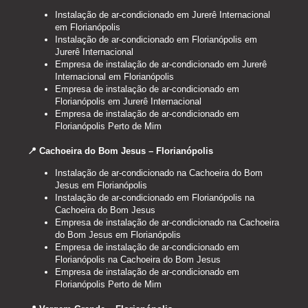
Instalação de ar-condicionado em Jurerê Internacional
em Florianópolis
Instalação de ar-condicionado em Florianópolis em
Jurerê Internacional
Empresa de instalação de ar-condicionado em Jurerê
Internacional em Florianópolis
Empresa de instalação de ar-condicionado em
Florianópolis em Jurerê Internacional
Empresa de instalação de ar-condicionado em
Florianópolis Perto de Mim
📍 Cachoeira do Bom Jesus – Florianópolis
Instalação de ar-condicionado na Cachoeira do Bom
Jesus em Florianópolis
Instalação de ar-condicionado em Florianópolis na
Cachoeira do Bom Jesus
Empresa de instalação de ar-condicionado na Cachoeira
do Bom Jesus em Florianópolis
Empresa de instalação de ar-condicionado em
Florianópolis na Cachoeira do Bom Jesus
Empresa de instalação de ar-condicionado em
Florianópolis Perto de Mim