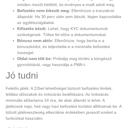
minden mezőt kitöltött, és érvényes e-mailt adott meg.
Befizetés nem érkezik meg:
Ellenőrizze a tranzakció
állapotát. Ha 30 perc után sem látszik, lépjen kapcsolatba
az ügyfélszolgálattal.
Kifizetés késik:
Lehet, hogy KYC dokumentumok
szükségesek. Töltse fel előre a dokumentumokat.
Bónusz nem aktív:
Ellenőrizze, hogy beírta-e a
bónuszkódot, és teljesítette-e a minimális befizetési
összeget.
Oldal nem tölt be:
Próbálja meg törölni a böngésző
gyorsítótárát, vagy használja a PWA-t.
Jó tudni
Felelős játék: A 22bet lehetőséget biztosít befizetési limitek,
letiltási időszakok és önkizárás beállítására. Az önkizárás
minimális időtartama 24 óra, de akár állandó is lehet. A
játékosok napi, heti vagy havi befizetési korlátot állíthatnak be. A
túlzott játékveszteség elkerülése érdekében javasolt ezeket a
funkciókat használni.