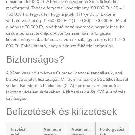
maximum 50 000 Ft. A bónusz összegének 35-szörösét kell
megforgatni. Tehát a forgatási követelmény: 50 000 Ft * 35 = 1
750 000 Ft. Tegyük fel, hogy a játék RTP-je 96%. Ekkor a
várható veszteség: 1 750 000 Ft * (1 – 0,96) = 70 000 Ft. Mivel
a bónusz 50 000 Ft, a várható nettó nyereség negatív lesz, ha
csak a bónuszt tekintjük. A pontos számítás: a forgatási
követelmény csak a bónuszra vonatkozik, így a teljes tét 1 750
000 Ft. Ebből látható, hogy a bónusz feltételei szigorúak.
Biztonságos?
A 22bet kaszinó érvényes Curacao licenccel rendelkezik, ami
biztosítja a játék tisztaságát. Minden tranzakció SSL titkosítással
védett. Kétfaktoros hitelesítés (2FA) opcionálisan elérhető a
fokozott védelem érdekében. A kifizetések előtt KYC ellenőrzés
szükséges.
Befizetések és kifizetések
Fizetési
Minimum
Maximum
Feldolgozási