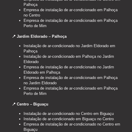
Palhoça
Empresa de instalação de ar-condicionado em Palhoça
no Centro
Empresa de instalação de ar-condicionado em Palhoça
Perto de Mim
📍 Jardim Eldorado – Palhoça
Instalação de ar-condicionado no Jardim Eldorado em
Palhoça
Instalação de ar-condicionado em Palhoça no Jardim
Eldorado
Empresa de instalação de ar-condicionado no Jardim
Eldorado em Palhoça
Empresa de instalação de ar-condicionado em Palhoça
no Jardim Eldorado
Empresa de instalação de ar-condicionado em Palhoça
Perto de Mim
📍 Centro – Biguaçu
Instalação de ar-condicionado no Centro em Biguaçu
Instalação de ar-condicionado em Biguaçu no Centro
Empresa de instalação de ar-condicionado no Centro em
Biguaçu