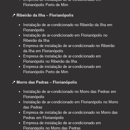
Florianópolis Perto de Mim
📍 Ribeirão da Ilha – Florianópolis
Instalação de ar-condicionado no Ribeirão da Ilha em
Florianópolis
Instalação de ar-condicionado em Florianópolis no
Ribeirão da Ilha
Empresa de instalação de ar-condicionado no Ribeirão
da Ilha em Florianópolis
Empresa de instalação de ar-condicionado em
Florianópolis no Ribeirão da Ilha
Empresa de instalação de ar-condicionado em
Florianópolis Perto de Mim
📍 Morro das Pedras – Florianópolis
Instalação de ar-condicionado no Morro das Pedras em
Florianópolis
Instalação de ar-condicionado em Florianópolis no Morro
das Pedras
Empresa de instalação de ar-condicionado no Morro das
Pedras em Florianópolis
Empresa de instalação de ar-condicionado em
Florianópolis no Morro das Pedras