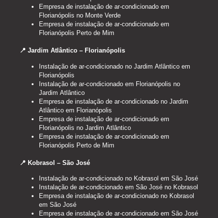
Empresa de instalação de ar-condicionado em
Florianópolis no Monte Verde
Empresa de instalação de ar-condicionado em
Florianópolis Perto de Mim
📍 Jardim Atlântico – Florianópolis
Instalação de ar-condicionado no Jardim Atlântico em
Florianópolis
Instalação de ar-condicionado em Florianópolis no
Jardim Atlântico
Empresa de instalação de ar-condicionado no Jardim
Atlântico em Florianópolis
Empresa de instalação de ar-condicionado em
Florianópolis no Jardim Atlântico
Empresa de instalação de ar-condicionado em
Florianópolis Perto de Mim
📍 Kobrasol – São José
Instalação de ar-condicionado no Kobrasol em São José
Instalação de ar-condicionado em São José no Kobrasol
Empresa de instalação de ar-condicionado no Kobrasol
em São José
Empresa de instalação de ar-condicionado em São José