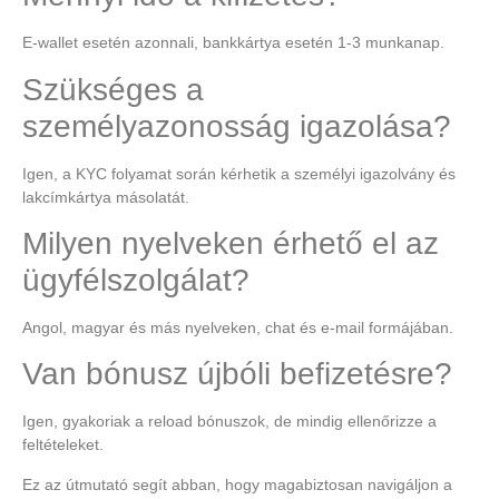
E-wallet esetén azonnali, bankkártya esetén 1-3 munkanap.
Szükséges a
személyazonosság igazolása?
Igen, a KYC folyamat során kérhetik a személyi igazolvány és
lakcímkártya másolatát.
Milyen nyelveken érhető el az
ügyfélszolgálat?
Angol, magyar és más nyelveken, chat és e-mail formájában.
Van bónusz újbóli befizetésre?
Igen, gyakoriak a reload bónuszok, de mindig ellenőrizze a
feltételeket.
Ez az útmutató segít abban, hogy magabiztosan navigáljon a