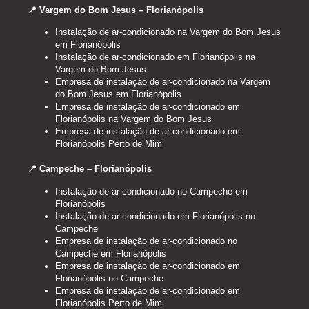
📍 Vargem do Bom Jesus – Florianópolis
Instalação de ar-condicionado na Vargem do Bom Jesus
em Florianópolis
Instalação de ar-condicionado em Florianópolis na
Vargem do Bom Jesus
Empresa de instalação de ar-condicionado na Vargem
do Bom Jesus em Florianópolis
Empresa de instalação de ar-condicionado em
Florianópolis na Vargem do Bom Jesus
Empresa de instalação de ar-condicionado em
Florianópolis Perto de Mim
📍 Campeche – Florianópolis
Instalação de ar-condicionado no Campeche em
Florianópolis
Instalação de ar-condicionado em Florianópolis no
Campeche
Empresa de instalação de ar-condicionado no
Campeche em Florianópolis
Empresa de instalação de ar-condicionado em
Florianópolis no Campeche
Empresa de instalação de ar-condicionado em
Florianópolis Perto de Mim