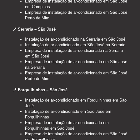
Empresa de instalação de ar-condicionado em São José
em Campinas
Empresa de instalação de ar-condicionado em São José
Perto de Mim
📍 Serraria – São José
Instalação de ar-condicionado na Serraria em São José
Instalação de ar-condicionado em São José na Serraria
Empresa de instalação de ar-condicionado na Serraria
em São José
Empresa de instalação de ar-condicionado em São José
na Serraria
Empresa de instalação de ar-condicionado em São José
Perto de Mim
📍 Forquilhinhas – São José
Instalação de ar-condicionado em Forquilhinhas em São
José
Instalação de ar-condicionado em São José em
Forquilhinhas
Empresa de instalação de ar-condicionado em
Forquilhinhas em São José
Empresa de instalação de ar-condicionado em São José
em Forquilhinhas