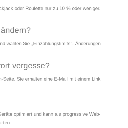
ckjack oder Roulette nur zu 10 % oder weniger.
t ändern?
und wählen Sie „Einzahlungslimits”. Änderungen
ort vergesse?
-Seite. Sie erhalten eine E-Mail mit einem Link
 Geräte optimiert und kann als progressive Web-
arten.