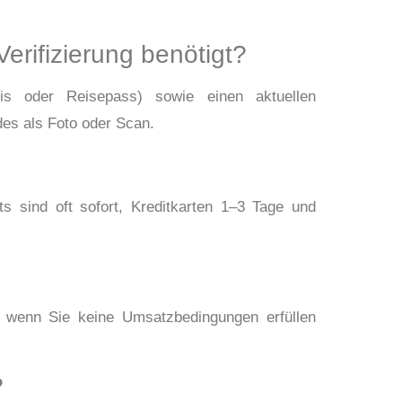
rifizierung benötigt?
eis oder Reisepass) sowie einen aktuellen
es als Foto oder Scan.
s sind oft sofort, Kreditkarten 1–3 Tage und
 wenn Sie keine Umsatzbedingungen erfüllen
?