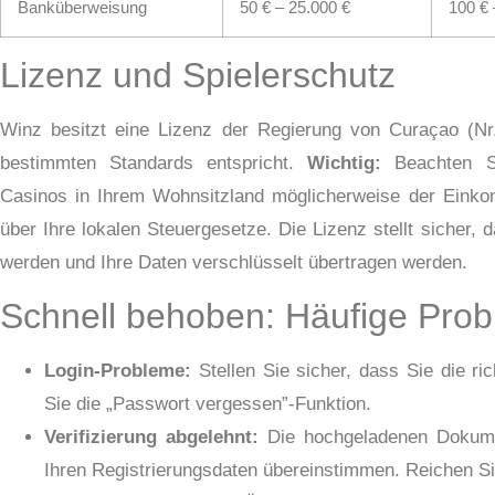
Banküberweisung
50 € – 25.000 €
100 € 
Lizenz und Spielerschutz
Winz besitzt eine Lizenz der Regierung von Curaçao (Nr
bestimmten Standards entspricht.
Wichtig:
Beachten Si
Casinos in Ihrem Wohnsitzland möglicherweise der Einkom
über Ihre lokalen Steuergesetze. Die Lizenz stellt sicher, 
werden und Ihre Daten verschlüsselt übertragen werden.
Schnell behoben: Häufige Pro
Login-Probleme:
Stellen Sie sicher, dass Sie die r
Sie die „Passwort vergessen”-Funktion.
Verifizierung abgelehnt:
Die hochgeladenen Dokumen
Ihren Registrierungsdaten übereinstimmen. Reichen Si