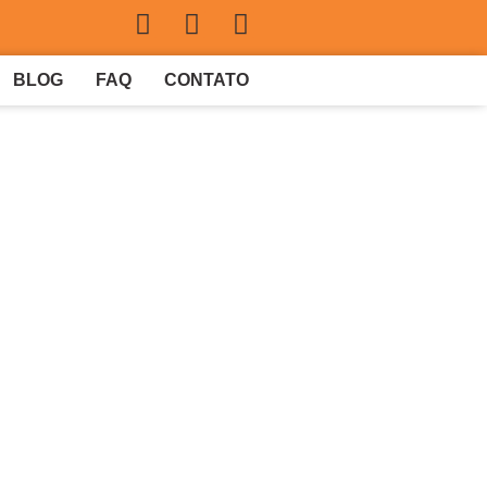
BLOG
FAQ
CONTATO