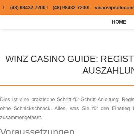
(48) 98432-7200
(48) 98432-7200
visaovipsoluco
HOME
WINZ CASINO GUIDE: REGIS
AUSZAHLU
Dies ist eine praktische Schritt-für-Schritt-Anleitung: Reg
ohne Schnickschnack. Alles, was Sie für den Einstieg 
zusammengefasst.
Voraussetzungen