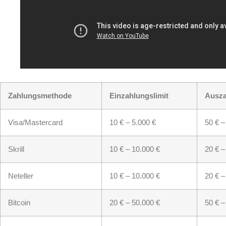
Zahlungsmethode
Einzahlungslimit
Ausza
Visa/Mastercard
10 € – 5.000 €
50 € –
Skrill
10 € – 10.000 €
20 € –
Neteller
10 € – 10.000 €
20 € –
Bitcoin
20 € – 50.000 €
50 € –