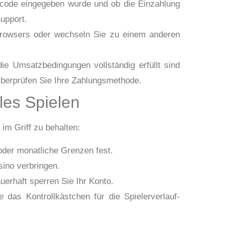
code eingegeben wurde und ob die Einzahlung
Support.
rowsers oder wechseln Sie zu einem anderen
ie Umsatzbedingungen vollständig erfüllt sind
berprüfen Sie Ihre Zahlungsmethode.
les Spielen
im Griff zu behalten:
oder monatliche Grenzen fest.
sino verbringen.
uerhaft sperren Sie Ihr Konto.
 das Kontrollkästchen für die Spielerverlauf-