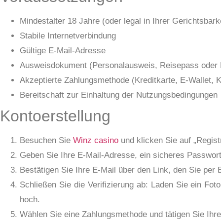
Mindestalter 18 Jahre (oder legal in Ihrer Gerichtsbark
Stabile Internetverbindung
Gültige E-Mail-Adresse
Ausweisdokument (Personalausweis, Reisepass oder Fü
Akzeptierte Zahlungsmethode (Kreditkarte, E-Wallet, 
Bereitschaft zur Einhaltung der Nutzungsbedingungen
Kontoerstellung
Besuchen Sie
Winz casino
und klicken Sie auf „Registr
Geben Sie Ihre E-Mail-Adresse, ein sicheres Passwort
Bestätigen Sie Ihre E-Mail über den Link, den Sie per E
Schließen Sie die Verifizierung ab: Laden Sie ein Fo
hoch.
Wählen Sie eine Zahlungsmethode und tätigen Sie Ihre