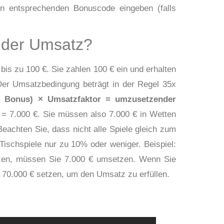
 entsprechenden Bonuscode eingeben (falls
d der Umsatz?
is zu 100 €. Sie zahlen 100 € ein und erhalten
Der Umsatzbedingung beträgt in der Regel 35x
+ Bonus) × Umsatzfaktor = umzusetzender
5 = 7.000 €. Sie müssen also 7.000 € in Wetten
achten Sie, dass nicht alle Spiele gleich zum
ischspiele nur zu 10% oder weniger. Beispiel:
zen, müssen Sie 7.000 € umsetzen. Wenn Sie
70.000 € setzen, um den Umsatz zu erfüllen.