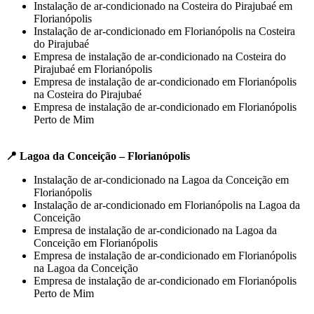
Instalação de ar-condicionado na Costeira do Pirajubaé em
Florianópolis
Instalação de ar-condicionado em Florianópolis na Costeira
do Pirajubaé
Empresa de instalação de ar-condicionado na Costeira do
Pirajubaé em Florianópolis
Empresa de instalação de ar-condicionado em Florianópolis
na Costeira do Pirajubaé
Empresa de instalação de ar-condicionado em Florianópolis
Perto de Mim
📍 Lagoa da Conceição – Florianópolis
Instalação de ar-condicionado na Lagoa da Conceição em
Florianópolis
Instalação de ar-condicionado em Florianópolis na Lagoa da
Conceição
Empresa de instalação de ar-condicionado na Lagoa da
Conceição em Florianópolis
Empresa de instalação de ar-condicionado em Florianópolis
na Lagoa da Conceição
Empresa de instalação de ar-condicionado em Florianópolis
Perto de Mim