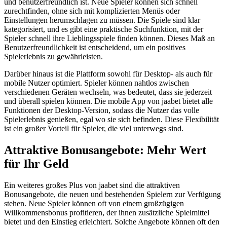
und benutzerfreundlich ist. Neue Spieler können sich schnell
zurechtfinden, ohne sich mit komplizierten Menüs oder
Einstellungen herumschlagen zu müssen. Die Spiele sind klar
kategorisiert, und es gibt eine praktische Suchfunktion, mit der
Spieler schnell ihre Lieblingsspiele finden können. Dieses Maß an
Benutzerfreundlichkeit ist entscheidend, um ein positives
Spielerlebnis zu gewährleisten.
Darüber hinaus ist die Plattform sowohl für Desktop- als auch für
mobile Nutzer optimiert. Spieler können nahtlos zwischen
verschiedenen Geräten wechseln, was bedeutet, dass sie jederzeit
und überall spielen können. Die mobile App von jaabet bietet alle
Funktionen der Desktop-Version, sodass die Nutzer das volle
Spielerlebnis genießen, egal wo sie sich befinden. Diese Flexibilität
ist ein großer Vorteil für Spieler, die viel unterwegs sind.
Attraktive Bonusangebote: Mehr Wert
für Ihr Geld
Ein weiteres großes Plus von jaabet sind die attraktiven
Bonusangebote, die neuen und bestehenden Spielern zur Verfügung
stehen. Neue Spieler können oft von einem großzügigen
Willkommensbonus profitieren, der ihnen zusätzliche Spielmittel
bietet und den Einstieg erleichtert. Solche Angebote können oft den