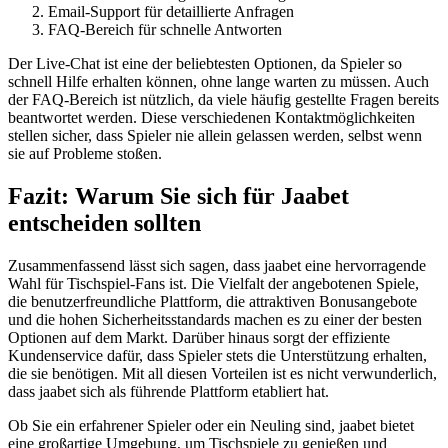
Email-Support für detaillierte Anfragen
FAQ-Bereich für schnelle Antworten
Der Live-Chat ist eine der beliebtesten Optionen, da Spieler so
schnell Hilfe erhalten können, ohne lange warten zu müssen. Auch
der FAQ-Bereich ist nützlich, da viele häufig gestellte Fragen bereits
beantwortet werden. Diese verschiedenen Kontaktmöglichkeiten
stellen sicher, dass Spieler nie allein gelassen werden, selbst wenn
sie auf Probleme stoßen.
Fazit: Warum Sie sich für Jaabet
entscheiden sollten
Zusammenfassend lässt sich sagen, dass jaabet eine hervorragende
Wahl für Tischspiel-Fans ist. Die Vielfalt der angebotenen Spiele,
die benutzerfreundliche Plattform, die attraktiven Bonusangebote
und die hohen Sicherheitsstandards machen es zu einer der besten
Optionen auf dem Markt. Darüber hinaus sorgt der effiziente
Kundenservice dafür, dass Spieler stets die Unterstützung erhalten,
die sie benötigen. Mit all diesen Vorteilen ist es nicht verwunderlich,
dass jaabet sich als führende Plattform etabliert hat.
Ob Sie ein erfahrener Spieler oder ein Neuling sind, jaabet bietet
eine großartige Umgebung, um Tischspiele zu genießen und