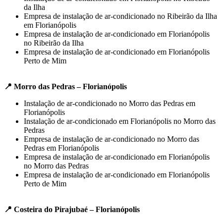
da Ilha
Empresa de instalação de ar-condicionado no Ribeirão da Ilha
em Florianópolis
Empresa de instalação de ar-condicionado em Florianópolis
no Ribeirão da Ilha
Empresa de instalação de ar-condicionado em Florianópolis
Perto de Mim
📍 Morro das Pedras – Florianópolis
Instalação de ar-condicionado no Morro das Pedras em
Florianópolis
Instalação de ar-condicionado em Florianópolis no Morro das
Pedras
Empresa de instalação de ar-condicionado no Morro das
Pedras em Florianópolis
Empresa de instalação de ar-condicionado em Florianópolis
no Morro das Pedras
Empresa de instalação de ar-condicionado em Florianópolis
Perto de Mim
📍 Costeira do Pirajubaé – Florianópolis