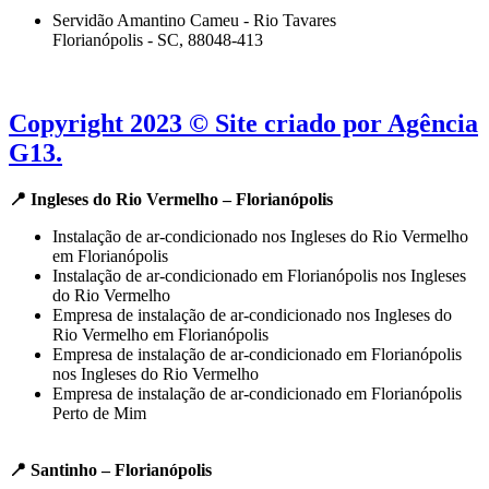
Servidão Amantino Cameu - Rio Tavares
Florianópolis - SC, 88048-413
Copyright 2023 © Site criado por Agência
G13.
📍 Ingleses do Rio Vermelho – Florianópolis
Instalação de ar-condicionado nos Ingleses do Rio Vermelho
em Florianópolis
Instalação de ar-condicionado em Florianópolis nos Ingleses
do Rio Vermelho
Empresa de instalação de ar-condicionado nos Ingleses do
Rio Vermelho em Florianópolis
Empresa de instalação de ar-condicionado em Florianópolis
nos Ingleses do Rio Vermelho
Empresa de instalação de ar-condicionado em Florianópolis
Perto de Mim
📍 Santinho – Florianópolis