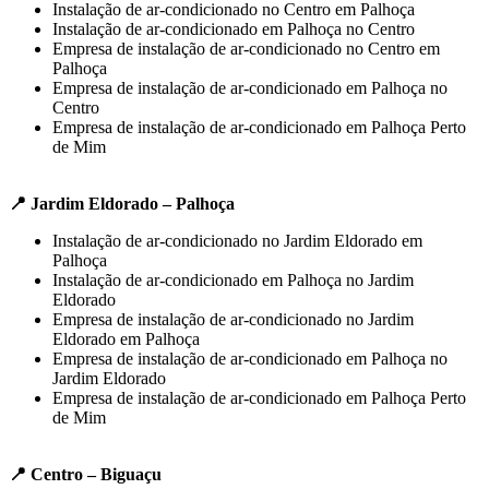
Instalação de ar-condicionado no Centro em Palhoça
Instalação de ar-condicionado em Palhoça no Centro
Empresa de instalação de ar-condicionado no Centro em
Palhoça
Empresa de instalação de ar-condicionado em Palhoça no
Centro
Empresa de instalação de ar-condicionado em Palhoça Perto
de Mim
📍 Jardim Eldorado – Palhoça
Instalação de ar-condicionado no Jardim Eldorado em
Palhoça
Instalação de ar-condicionado em Palhoça no Jardim
Eldorado
Empresa de instalação de ar-condicionado no Jardim
Eldorado em Palhoça
Empresa de instalação de ar-condicionado em Palhoça no
Jardim Eldorado
Empresa de instalação de ar-condicionado em Palhoça Perto
de Mim
📍 Centro – Biguaçu