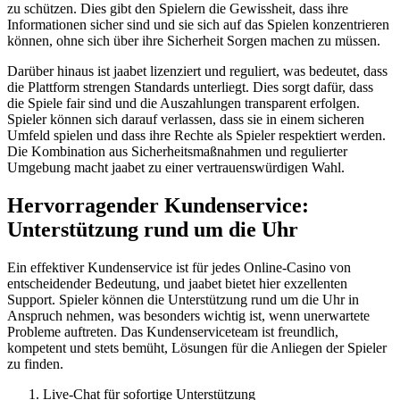
zu schützen. Dies gibt den Spielern die Gewissheit, dass ihre
Informationen sicher sind und sie sich auf das Spielen konzentrieren
können, ohne sich über ihre Sicherheit Sorgen machen zu müssen.
Darüber hinaus ist jaabet lizenziert und reguliert, was bedeutet, dass
die Plattform strengen Standards unterliegt. Dies sorgt dafür, dass
die Spiele fair sind und die Auszahlungen transparent erfolgen.
Spieler können sich darauf verlassen, dass sie in einem sicheren
Umfeld spielen und dass ihre Rechte als Spieler respektiert werden.
Die Kombination aus Sicherheitsmaßnahmen und regulierter
Umgebung macht jaabet zu einer vertrauenswürdigen Wahl.
Hervorragender Kundenservice:
Unterstützung rund um die Uhr
Ein effektiver Kundenservice ist für jedes Online-Casino von
entscheidender Bedeutung, und jaabet bietet hier exzellenten
Support. Spieler können die Unterstützung rund um die Uhr in
Anspruch nehmen, was besonders wichtig ist, wenn unerwartete
Probleme auftreten. Das Kundenserviceteam ist freundlich,
kompetent und stets bemüht, Lösungen für die Anliegen der Spieler
zu finden.
Live-Chat für sofortige Unterstützung