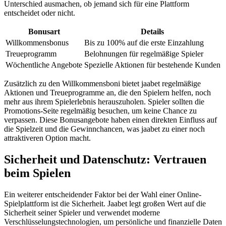
Unterschied ausmachen, ob jemand sich für eine Plattform
entscheidet oder nicht.
Bonusart
Details
Willkommensbonus
Bis zu 100% auf die erste Einzahlung
Treueprogramm
Belohnungen für regelmäßige Spieler
Wöchentliche Angebote
Spezielle Aktionen für bestehende Kunden
Zusätzlich zu den Willkommensboni bietet jaabet regelmäßige
Aktionen und Treueprogramme an, die den Spielern helfen, noch
mehr aus ihrem Spielerlebnis herauszuholen. Spieler sollten die
Promotions-Seite regelmäßig besuchen, um keine Chance zu
verpassen. Diese Bonusangebote haben einen direkten Einfluss auf
die Spielzeit und die Gewinnchancen, was jaabet zu einer noch
attraktiveren Option macht.
Sicherheit und Datenschutz: Vertrauen
beim Spielen
Ein weiterer entscheidender Faktor bei der Wahl einer Online-
Spielplattform ist die Sicherheit. Jaabet legt großen Wert auf die
Sicherheit seiner Spieler und verwendet moderne
Verschlüsselungstechnologien, um persönliche und finanzielle Daten