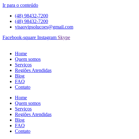
Ir para o conteúdo
(48) 98432-7200
(48) 98432-7200
visaovipsolucoes@gmail.com
Facebook-square
Instagram
Skype
Home
Quem somos
Serviços
Regiões Atendidas
Blog
FAQ
Contato
Home
Quem somos
Serviços
Regiões Atendidas
Blog
FAQ
Contato