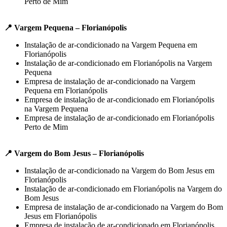
Perto de Mim
📍 Vargem Pequena – Florianópolis
Instalação de ar-condicionado na Vargem Pequena em
Florianópolis
Instalação de ar-condicionado em Florianópolis na Vargem
Pequena
Empresa de instalação de ar-condicionado na Vargem
Pequena em Florianópolis
Empresa de instalação de ar-condicionado em Florianópolis
na Vargem Pequena
Empresa de instalação de ar-condicionado em Florianópolis
Perto de Mim
📍 Vargem do Bom Jesus – Florianópolis
Instalação de ar-condicionado na Vargem do Bom Jesus em
Florianópolis
Instalação de ar-condicionado em Florianópolis na Vargem do
Bom Jesus
Empresa de instalação de ar-condicionado na Vargem do Bom
Jesus em Florianópolis
Empresa de instalação de ar-condicionado em Florianópolis