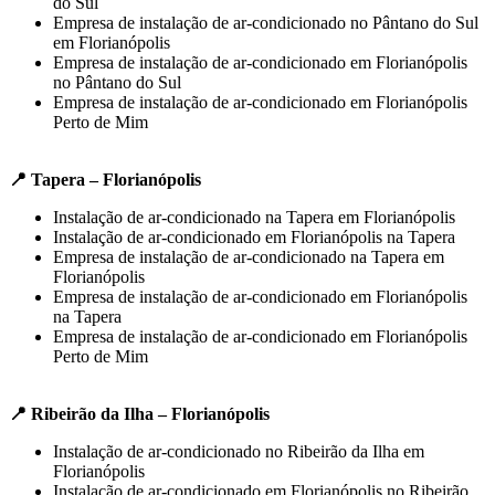
do Sul
Empresa de instalação de ar-condicionado no Pântano do Sul
em Florianópolis
Empresa de instalação de ar-condicionado em Florianópolis
no Pântano do Sul
Empresa de instalação de ar-condicionado em Florianópolis
Perto de Mim
📍 Tapera – Florianópolis
Instalação de ar-condicionado na Tapera em Florianópolis
Instalação de ar-condicionado em Florianópolis na Tapera
Empresa de instalação de ar-condicionado na Tapera em
Florianópolis
Empresa de instalação de ar-condicionado em Florianópolis
na Tapera
Empresa de instalação de ar-condicionado em Florianópolis
Perto de Mim
📍 Ribeirão da Ilha – Florianópolis
Instalação de ar-condicionado no Ribeirão da Ilha em
Florianópolis
Instalação de ar-condicionado em Florianópolis no Ribeirão