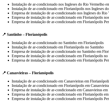
Instalação de ar-condicionado nos Ingleses do Rio Vermelho em
Instalação de ar-condicionado em Florianópolis nos Ingleses d
Empresa de instalação de ar-condicionado nos Ingleses do Rio
Empresa de instalação de ar-condicionado em Florianópolis no
Empresa de instalação de ar-condicionado em Florianópolis Pe
📍 Santinho – Florianópolis
Instalação de ar-condicionado no Santinho em Florianópolis
Instalação de ar-condicionado em Florianópolis no Santinho
Empresa de instalação de ar-condicionado no Santinho em Flor
Empresa de instalação de ar-condicionado em Florianópolis no
Empresa de instalação de ar-condicionado em Florianópolis Pe
📍 Canasvieiras – Florianópolis
Instalação de ar-condicionado em Canasvieiras em Florianópoli
Instalação de ar-condicionado em Florianópolis em Canasvieira
Empresa de instalação de ar-condicionado em Canasvieiras em 
Empresa de instalação de ar-condicionado em Florianópolis em
Empresa de instalação de ar-condicionado em Florianópolis Pe