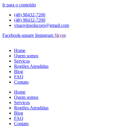
Ir para o conteúdo
(48) 98432-7200
(48) 98432-7200
visaovipsolucoes@gmail.com
Facebook-square
Instagram
Skype
Home
Quem somos
Serviços
Regiões Atendidas
Blog
FAQ
Contato
Home
Quem somos
Serviços
Regiões Atendidas
Blog
FAQ
Contato