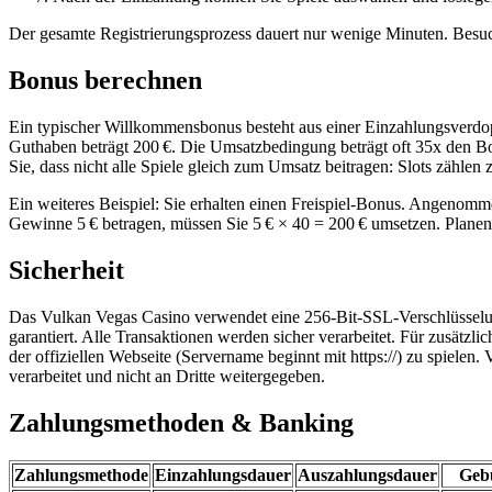
Der gesamte Registrierungsprozess dauert nur wenige Minuten. Besu
Bonus berechnen
Ein typischer Willkommensbonus besteht aus einer Einzahlungsverdop
Guthaben beträgt 200 €. Die Umsatzbedingung beträgt oft 35x den B
Sie, dass nicht alle Spiele gleich zum Umsatz beitragen: Slots zählen
Ein weiteres Beispiel: Sie erhalten einen Freispiel-Bonus. Angenom
Gewinne 5 € betragen, müssen Sie 5 € × 40 = 200 € umsetzen. Planen 
Sicherheit
Das Vulkan Vegas Casino verwendet eine 256-Bit-SSL-Verschlüsselung
garantiert. Alle Transaktionen werden sicher verarbeitet. Für zusätz
der offiziellen Webseite (Servername beginnt mit https://) zu spiel
verarbeitet und nicht an Dritte weitergegeben.
Zahlungsmethoden & Banking
Zahlungsmethode
Einzahlungsdauer
Auszahlungsdauer
Geb