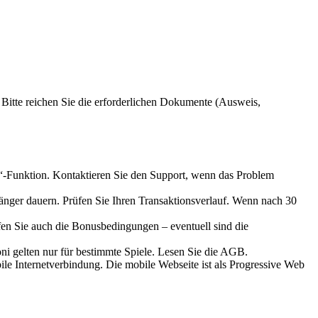
. Bitte reichen Sie die erforderlichen Dokumente (Ausweis,
“-Funktion. Kontaktieren Sie den Support, wenn das Problem
nger dauern. Prüfen Sie Ihren Transaktionsverlauf. Wenn nach 30
üfen Sie auch die Bonusbedingungen – eventuell sind die
i gelten nur für bestimmte Spiele. Lesen Sie die AGB.
e Internetverbindung. Die mobile Webseite ist als Progressive Web