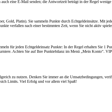
n auch eine E-Mail senden; die Antwortzeit beträgt in der Regel wenige
er, Gold, Platin). Sie sammeln Punkte durch Echtgeldeinsätze. Mit jede
kte verfallen nach einer bestimmten Zeit, wenn Sie nicht aktiv spiele
eln für jeden Echtgeldeinsatz Punkte: In der Regel erhalten Sie 1 Punk
urniere. Achten Sie auf Ihre Punktebilanz im Menü „Mein Konto“. VIP-
olgreich zu nutzen. Denken Sie immer an die Umsatzbedingungen, verifi
sich Limits. Viel Erfolg und vor allem viel Spaß!