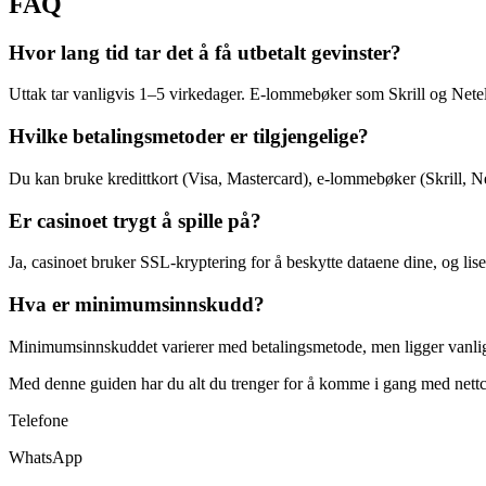
FAQ
Hvor lang tid tar det å få utbetalt gevinster?
Uttak tar vanligvis 1–5 virkedager. E-lommebøker som Skrill og Netell
Hvilke betalingsmetoder er tilgjengelige?
Du kan bruke kredittkort (Visa, Mastercard), e-lommebøker (Skrill, Ne
Er casinoet trygt å spille på?
Ja, casinoet bruker SSL-kryptering for å beskytte dataene dine, og lis
Hva er minimumsinnskudd?
Minimumsinnskuddet varierer med betalingsmetode, men ligger vanlig
Med denne guiden har du alt du trenger for å komme i gang med nettcasi
Telefone
WhatsApp