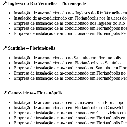
📍 Ingleses do Rio Vermelho – Florianópolis
Instalação de ar-condicionado nos Ingleses do Rio Vermelho em
Instalação de ar-condicionado em Florianópolis nos Ingleses d
Empresa de instalação de ar-condicionado nos Ingleses do Rio
Empresa de instalação de ar-condicionado em Florianópolis no
Empresa de instalação de ar-condicionado em Florianópolis Pe
📍 Santinho – Florianópolis
Instalação de ar-condicionado no Santinho em Florianópolis
Instalação de ar-condicionado em Florianópolis no Santinho
Empresa de instalação de ar-condicionado no Santinho em Flor
Empresa de instalação de ar-condicionado em Florianópolis no
Empresa de instalação de ar-condicionado em Florianópolis Pe
📍 Canasvieiras – Florianópolis
Instalação de ar-condicionado em Canasvieiras em Florianópoli
Instalação de ar-condicionado em Florianópolis em Canasvieira
Empresa de instalação de ar-condicionado em Canasvieiras em 
Empresa de instalação de ar-condicionado em Florianópolis em
Empresa de instalação de ar-condicionado em Florianópolis Pe