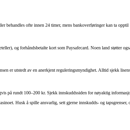
er behandles ofte innen 24 timer, mens bankoverføringer kan ta opptil 
teller), og forhåndsbetalte kort som Paysafecard. Noen land støtter og
ensen er utstedt av en anerkjent reguleringsmyndighet. Alltid sjekk lise
vis på rundt 100–200 kr. Sjekk innskuddssiden for nøyaktig informasj
noet. Husk å spille ansvarlig, sett gjerne innskudds- og tapsgrenser, og