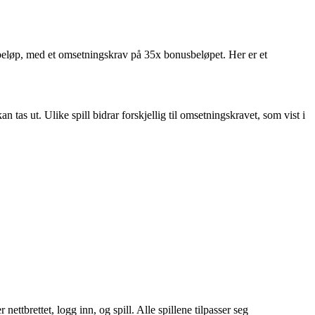
 beløp, med et omsetningskrav på 35x bonusbeløpet. Her er et
tas ut. Ulike spill bidrar forskjellig til omsetningskravet, som vist i
ettbrettet, logg inn, og spill. Alle spillene tilpasser seg