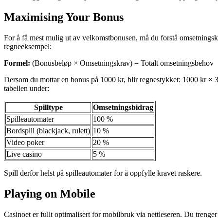
Maximising Your Bonus
For å få mest mulig ut av velkomstbonusen, må du forstå omsetningskr
regneeksempel:
Formel:
(Bonusbeløp × Omsetningskrav) = Totalt omsetningsbehov
Dersom du mottar en bonus på 1000 kr, blir regnestykket: 1000 kr × 35 =
tabellen under:
Spilltype
Omsetningsbidrag
Spilleautomater
100 %
Bordspill (blackjack, rulett)
10 %
Video poker
20 %
Live casino
5 %
Spill derfor helst på spilleautomater for å oppfylle kravet raskere.
Playing on Mobile
Casinoet er fullt optimalisert for mobilbruk via nettleseren. Du trenger 