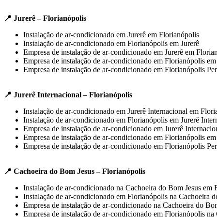
📍 Jurerê – Florianópolis
Instalação de ar-condicionado em Jurerê em Florianópolis
Instalação de ar-condicionado em Florianópolis em Jurerê
Empresa de instalação de ar-condicionado em Jurerê em Floria
Empresa de instalação de ar-condicionado em Florianópolis em
Empresa de instalação de ar-condicionado em Florianópolis Pe
📍 Jurerê Internacional – Florianópolis
Instalação de ar-condicionado em Jurerê Internacional em Flori
Instalação de ar-condicionado em Florianópolis em Jurerê Inter
Empresa de instalação de ar-condicionado em Jurerê Internacio
Empresa de instalação de ar-condicionado em Florianópolis em 
Empresa de instalação de ar-condicionado em Florianópolis Pe
📍 Cachoeira do Bom Jesus – Florianópolis
Instalação de ar-condicionado na Cachoeira do Bom Jesus em F
Instalação de ar-condicionado em Florianópolis na Cachoeira 
Empresa de instalação de ar-condicionado na Cachoeira do Bo
Empresa de instalação de ar-condicionado em Florianópolis n