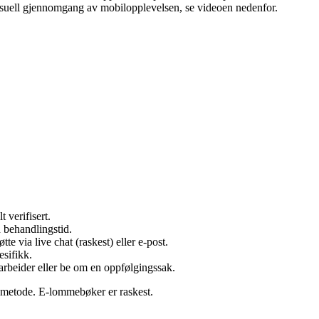
visuell gjennomgang av mobilopplevelsen, se videoen nedenfor.
 verifisert.
d behandlingstid.
te via live chat (raskest) eller e-post.
esifikk.
arbeider eller be om en oppfølgingssak.
gsmetode. E-lommebøker er raskest.