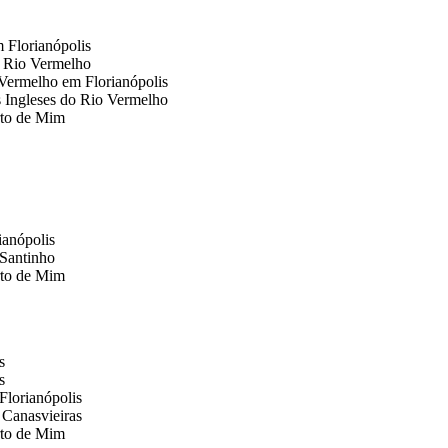
 Florianópolis
o Rio Vermelho
 Vermelho em Florianópolis
s Ingleses do Rio Vermelho
rto de Mim
ianópolis
 Santinho
rto de Mim
s
s
Florianópolis
 Canasvieiras
rto de Mim