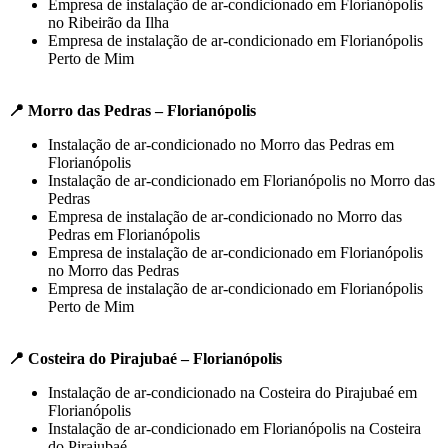
Empresa de instalação de ar-condicionado em Florianópolis
no Ribeirão da Ilha
Empresa de instalação de ar-condicionado em Florianópolis
Perto de Mim
📍 Morro das Pedras – Florianópolis
Instalação de ar-condicionado no Morro das Pedras em
Florianópolis
Instalação de ar-condicionado em Florianópolis no Morro das
Pedras
Empresa de instalação de ar-condicionado no Morro das
Pedras em Florianópolis
Empresa de instalação de ar-condicionado em Florianópolis
no Morro das Pedras
Empresa de instalação de ar-condicionado em Florianópolis
Perto de Mim
📍 Costeira do Pirajubaé – Florianópolis
Instalação de ar-condicionado na Costeira do Pirajubaé em
Florianópolis
Instalação de ar-condicionado em Florianópolis na Costeira
do Pirajubaé