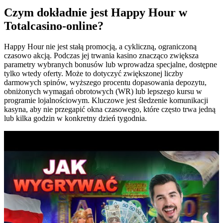
Czym dokładnie jest Happy Hour w
Totalcasino-online?
Happy Hour nie jest stałą promocją, a cykliczną, ograniczoną
czasowo akcją. Podczas jej trwania kasino znacząco zwiększa
parametry wybranych bonusów lub wprowadza specjalne, dostępne
tylko wtedy oferty. Może to dotyczyć zwiększonej liczby
darmowych spinów, wyższego procentu dopasowania depozytu,
obniżonych wymagań obrotowych (WR) lub lepszego kursu w
programie lojalnościowym. Kluczowe jest śledzenie komunikacji
kasyna, aby nie przegapić okna czasowego, które często trwa jedną
lub kilka godzin w konkretny dzień tygodnia.