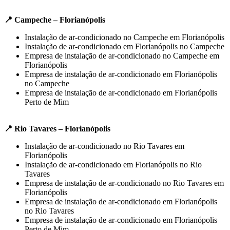
📍 Campeche – Florianópolis
Instalação de ar-condicionado no Campeche em Florianópolis
Instalação de ar-condicionado em Florianópolis no Campeche
Empresa de instalação de ar-condicionado no Campeche em
Florianópolis
Empresa de instalação de ar-condicionado em Florianópolis
no Campeche
Empresa de instalação de ar-condicionado em Florianópolis
Perto de Mim
📍 Rio Tavares – Florianópolis
Instalação de ar-condicionado no Rio Tavares em
Florianópolis
Instalação de ar-condicionado em Florianópolis no Rio
Tavares
Empresa de instalação de ar-condicionado no Rio Tavares em
Florianópolis
Empresa de instalação de ar-condicionado em Florianópolis
no Rio Tavares
Empresa de instalação de ar-condicionado em Florianópolis
Perto de Mim