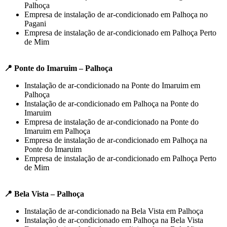
Palhoça
Empresa de instalação de ar-condicionado em Palhoça no
Pagani
Empresa de instalação de ar-condicionado em Palhoça Perto
de Mim
📍 Ponte do Imaruim – Palhoça
Instalação de ar-condicionado na Ponte do Imaruim em
Palhoça
Instalação de ar-condicionado em Palhoça na Ponte do
Imaruim
Empresa de instalação de ar-condicionado na Ponte do
Imaruim em Palhoça
Empresa de instalação de ar-condicionado em Palhoça na
Ponte do Imaruim
Empresa de instalação de ar-condicionado em Palhoça Perto
de Mim
📍 Bela Vista – Palhoça
Instalação de ar-condicionado na Bela Vista em Palhoça
Instalação de ar-condicionado em Palhoça na Bela Vista