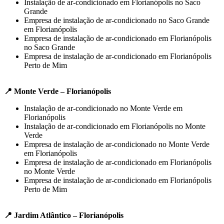
Instalação de ar-condicionado em Florianópolis no Saco
Grande
Empresa de instalação de ar-condicionado no Saco Grande
em Florianópolis
Empresa de instalação de ar-condicionado em Florianópolis
no Saco Grande
Empresa de instalação de ar-condicionado em Florianópolis
Perto de Mim
📍 Monte Verde – Florianópolis
Instalação de ar-condicionado no Monte Verde em
Florianópolis
Instalação de ar-condicionado em Florianópolis no Monte
Verde
Empresa de instalação de ar-condicionado no Monte Verde
em Florianópolis
Empresa de instalação de ar-condicionado em Florianópolis
no Monte Verde
Empresa de instalação de ar-condicionado em Florianópolis
Perto de Mim
📍 Jardim Atlântico – Florianópolis