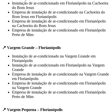
Instalação de ar-condicionado em Florianópolis na Cachoeira
do Bom Jesus
Empresa de instalação de ar-condicionado na Cachoeira do
Bom Jesus em Florianópolis
Empresa de instalação de ar-condicionado em Florianópolis
na Cachoeira do Bom Jesus
Empresa de instalação de ar-condicionado em Florianópolis
Perto de Mim
📍 Vargem Grande – Florianópolis
Instalação de ar-condicionado na Vargem Grande em
Florianópolis
Instalação de ar-condicionado em Florianópolis na Vargem
Grande
Empresa de instalação de ar-condicionado na Vargem Grande
em Florianópolis
Empresa de instalação de ar-condicionado em Florianópolis
na Vargem Grande
Empresa de instalação de ar-condicionado em Florianópolis
Perto de Mim
📍 Vargem Pequena – Florianópolis