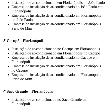
Instalação de ar-condicionado em Florianópolis no João Paulo
Empresa de instalação de ar-condicionado no João Paulo em
Florianópolis
Empresa de instalação de ar-condicionado em Florianópolis
no João Paulo
Empresa de instalação de ar-condicionado em Florianópolis
Perto de Mim
📍 Cacupé – Florianópolis
Instalação de ar-condicionado no Cacupé em Florianópolis
Instalação de ar-condicionado em Florianópolis no Cacupé
Empresa de instalação de ar-condicionado no Cacupé em
Florianópolis
Empresa de instalação de ar-condicionado em Florianópolis
no Cacupé
Empresa de instalação de ar-condicionado em Florianópolis
Perto de Mim
📍 Saco Grande – Florianópolis
Instalação de ar-condicionado no Saco Grande em
Florianópolis