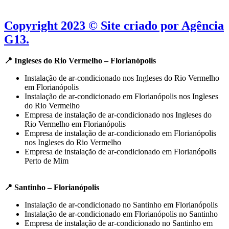
Copyright 2023 © Site criado por Agência
G13.
📍 Ingleses do Rio Vermelho – Florianópolis
Instalação de ar-condicionado nos Ingleses do Rio Vermelho
em Florianópolis
Instalação de ar-condicionado em Florianópolis nos Ingleses
do Rio Vermelho
Empresa de instalação de ar-condicionado nos Ingleses do
Rio Vermelho em Florianópolis
Empresa de instalação de ar-condicionado em Florianópolis
nos Ingleses do Rio Vermelho
Empresa de instalação de ar-condicionado em Florianópolis
Perto de Mim
📍 Santinho – Florianópolis
Instalação de ar-condicionado no Santinho em Florianópolis
Instalação de ar-condicionado em Florianópolis no Santinho
Empresa de instalação de ar-condicionado no Santinho em