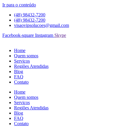
Ir para o conteúdo
(48) 98432-7200
(48) 98432-7200
visaovipsolucoes@gmail.com
Facebook-square
Instagram
Skype
Home
Quem somos
Serviços
Regiões Atendidas
Blog
FAQ
Contato
Home
Quem somos
Serviços
Regiões Atendidas
Blog
FAQ
Contato