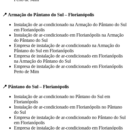
📍 Armação do Pântano do Sul – Florianópolis
Instalação de ar-condicionado na Armação do Pântano do Sul
em Florianópolis
Instalação de ar-condicionado em Florianópolis na Armação
do Pântano do Sul
Empresa de instalação de ar-condicionado na Armação do
Pântano do Sul em Florianópolis
Empresa de instalação de ar-condicionado em Florianópolis
na Armação do Pântano do Sul
Empresa de instalação de ar-condicionado em Florianópolis
Perto de Mim
📍 Pântano do Sul – Florianópolis
Instalação de ar-condicionado no Pântano do Sul em
Florianópolis
Instalação de ar-condicionado em Florianópolis no Pântano
do Sul
Empresa de instalação de ar-condicionado no Pântano do Sul
em Florianópolis
Empresa de instalação de ar-condicionado em Florianópolis