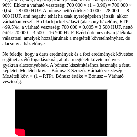
96%. Ekkor a várható veszteség: 700 000 × (1 – 0,96) = 700 000 ×
0,04 = 28 000 HUF. A bónusz nettó értéke: 20 000 – 28 000 = –8
000 HUF, ami negatív, tehát ha csak nyerőgépeken játszik, akkor
várhatóan veszít. Ha blackjacket választ (alacsony házelőny, RTP
~99,5%), a várható veszteség: 700 000 × 0,005 = 3 500 HUF, nettó
érték: 20 000 – 3 500 = 16 500 HUF. Ezért érdemes olyan játékokat
választani, amelyek hozzájárulnak a megtételi követelményhez, de
alacsony a ház előnye.
Ne feledje, hogy a darts eredmények és a foci eredmények követése
segíthet az élő fogadásoknál, ahol a megtételi követelmények
gyakran alacsonyabbak. A bónusz kiszámításához használja a fenti
képletet: Me.tételi köv. = Bónusz × Szorzó. Várható veszteség =
Me.tételi köv. × (1 – RTP). Bónusz értéke = Bónusz – Várható
veszteség.