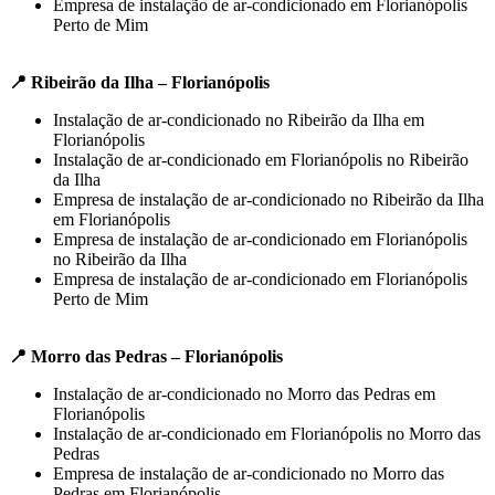
Empresa de instalação de ar-condicionado em Florianópolis
Perto de Mim
📍 Ribeirão da Ilha – Florianópolis
Instalação de ar-condicionado no Ribeirão da Ilha em
Florianópolis
Instalação de ar-condicionado em Florianópolis no Ribeirão
da Ilha
Empresa de instalação de ar-condicionado no Ribeirão da Ilha
em Florianópolis
Empresa de instalação de ar-condicionado em Florianópolis
no Ribeirão da Ilha
Empresa de instalação de ar-condicionado em Florianópolis
Perto de Mim
📍 Morro das Pedras – Florianópolis
Instalação de ar-condicionado no Morro das Pedras em
Florianópolis
Instalação de ar-condicionado em Florianópolis no Morro das
Pedras
Empresa de instalação de ar-condicionado no Morro das
Pedras em Florianópolis