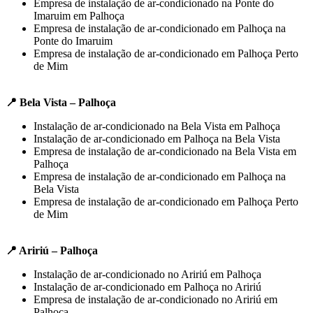
Empresa de instalação de ar-condicionado na Ponte do
Imaruim em Palhoça
Empresa de instalação de ar-condicionado em Palhoça na
Ponte do Imaruim
Empresa de instalação de ar-condicionado em Palhoça Perto
de Mim
📍 Bela Vista – Palhoça
Instalação de ar-condicionado na Bela Vista em Palhoça
Instalação de ar-condicionado em Palhoça na Bela Vista
Empresa de instalação de ar-condicionado na Bela Vista em
Palhoça
Empresa de instalação de ar-condicionado em Palhoça na
Bela Vista
Empresa de instalação de ar-condicionado em Palhoça Perto
de Mim
📍 Aririú – Palhoça
Instalação de ar-condicionado no Aririú em Palhoça
Instalação de ar-condicionado em Palhoça no Aririú
Empresa de instalação de ar-condicionado no Aririú em
Palhoça