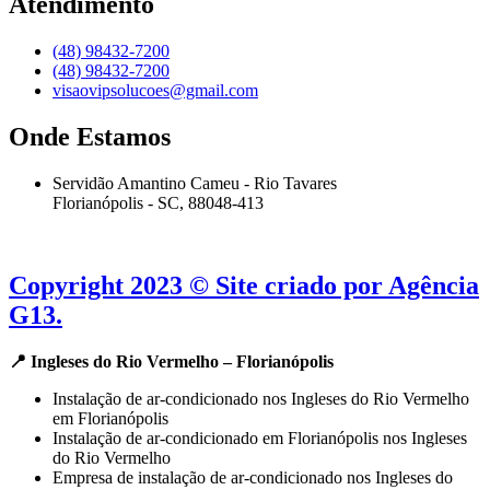
Atendimento
(48) 98432-7200
(48) 98432-7200
visaovipsolucoes@gmail.com
Onde Estamos
Servidão Amantino Cameu - Rio Tavares
Florianópolis - SC, 88048-413
Copyright 2023 © Site criado por Agência
G13.
📍 Ingleses do Rio Vermelho – Florianópolis
Instalação de ar-condicionado nos Ingleses do Rio Vermelho
em Florianópolis
Instalação de ar-condicionado em Florianópolis nos Ingleses
do Rio Vermelho
Empresa de instalação de ar-condicionado nos Ingleses do