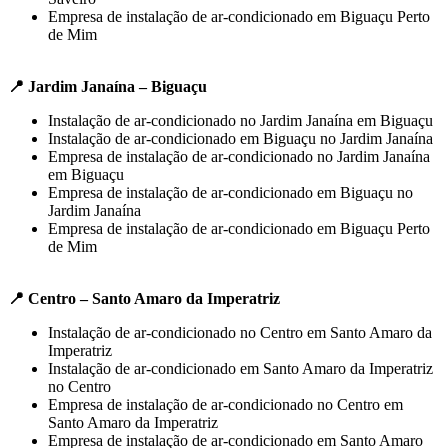
Empresa de instalação de ar-condicionado em Biguaçu Perto
de Mim
📍 Jardim Janaína – Biguaçu
Instalação de ar-condicionado no Jardim Janaína em Biguaçu
Instalação de ar-condicionado em Biguaçu no Jardim Janaína
Empresa de instalação de ar-condicionado no Jardim Janaína
em Biguaçu
Empresa de instalação de ar-condicionado em Biguaçu no
Jardim Janaína
Empresa de instalação de ar-condicionado em Biguaçu Perto
de Mim
📍 Centro – Santo Amaro da Imperatriz
Instalação de ar-condicionado no Centro em Santo Amaro da
Imperatriz
Instalação de ar-condicionado em Santo Amaro da Imperatriz
no Centro
Empresa de instalação de ar-condicionado no Centro em
Santo Amaro da Imperatriz
Empresa de instalação de ar-condicionado em Santo Amaro