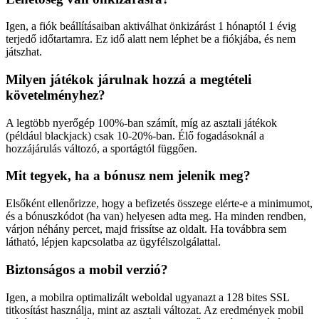
Igen, a fiók beállításaiban aktiválhat önkizárást 1 hónaptól 1 évig
terjedő időtartamra. Ez idő alatt nem léphet be a fiókjába, és nem
játszhat.
Milyen játékok járulnak hozzá a megtételi
követelményhez?
A legtöbb nyerőgép 100%-ban számít, míg az asztali játékok
(például blackjack) csak 10-20%-ban. Élő fogadásoknál a
hozzájárulás változó, a sportágtól függően.
Mit tegyek, ha a bónusz nem jelenik meg?
Elsőként ellenőrizze, hogy a befizetés összege elérte-e a minimumot,
és a bónuszkódot (ha van) helyesen adta meg. Ha minden rendben,
várjon néhány percet, majd frissítse az oldalt. Ha továbbra sem
látható, lépjen kapcsolatba az ügyfélszolgálattal.
Biztonságos a mobil verzió?
Igen, a mobilra optimalizált weboldal ugyanazt a 128 bites SSL
titkosítást használja, mint az asztali változat. Az eredmények mobil