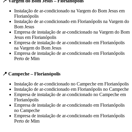
📍 Vargem do Bom Jesus – Florianópolis
Instalação de ar-condicionado na Vargem do Bom Jesus em
Florianópolis
Instalação de ar-condicionado em Florianópolis na Vargem do
Bom Jesus
Empresa de instalação de ar-condicionado na Vargem do Bom
Jesus em Florianópolis
Empresa de instalação de ar-condicionado em Florianópolis
na Vargem do Bom Jesus
Empresa de instalação de ar-condicionado em Florianópolis
Perto de Mim
📍 Campeche – Florianópolis
Instalação de ar-condicionado no Campeche em Florianópolis
Instalação de ar-condicionado em Florianópolis no Campeche
Empresa de instalação de ar-condicionado no Campeche em
Florianópolis
Empresa de instalação de ar-condicionado em Florianópolis
no Campeche
Empresa de instalação de ar-condicionado em Florianópolis
Perto de Mim