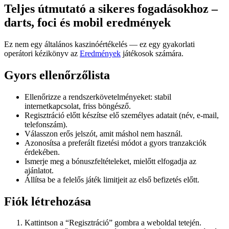
Teljes útmutató a sikeres fogadásokhoz –
darts, foci és mobil eredmények
Ez nem egy általános kaszinóértékelés — ez egy gyakorlati
operátori kézikönyv az
Eredmények
játékosok számára.
Gyors ellenőrzőlista
Ellenőrizze a rendszerkövetelményeket: stabil
internetkapcsolat, friss böngésző.
Regisztráció előtt készítse elő személyes adatait (név, e-mail,
telefonszám).
Válasszon erős jelszót, amit máshol nem használ.
Azonosítsa a preferált fizetési módot a gyors tranzakciók
érdekében.
Ismerje meg a bónuszfeltételeket, mielőtt elfogadja az
ajánlatot.
Állítsa be a felelős játék limitjeit az első befizetés előtt.
Fiók létrehozása
Kattintson a “Regisztráció” gombra a weboldal tetején.