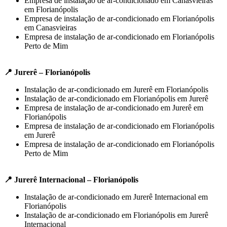
Empresa de instalação de ar-condicionado em Canasvieiras
em Florianópolis
Empresa de instalação de ar-condicionado em Florianópolis
em Canasvieiras
Empresa de instalação de ar-condicionado em Florianópolis
Perto de Mim
📍 Jurerê – Florianópolis
Instalação de ar-condicionado em Jurerê em Florianópolis
Instalação de ar-condicionado em Florianópolis em Jurerê
Empresa de instalação de ar-condicionado em Jurerê em
Florianópolis
Empresa de instalação de ar-condicionado em Florianópolis
em Jurerê
Empresa de instalação de ar-condicionado em Florianópolis
Perto de Mim
📍 Jurerê Internacional – Florianópolis
Instalação de ar-condicionado em Jurerê Internacional em
Florianópolis
Instalação de ar-condicionado em Florianópolis em Jurerê
Internacional