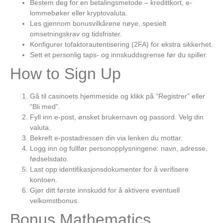
Bestem deg for en betalingsmetode – kredittkort, e-
lommebøker eller kryptovaluta.
Les gjennom bonusvilkårene nøye, spesielt
omsetningskrav og tidsfrister.
Konfigurer tofaktorautentisering (2FA) for ekstra sikkerhet.
Sett et personlig taps- og innskuddsgrense før du spiller.
How to Sign Up
Gå til casinoets hjemmeside og klikk på “Registrer” eller
“Bli med”.
Fyll inn e-post, ønsket brukernavn og passord. Velg din
valuta.
Bekreft e-postadressen din via lenken du mottar.
Logg inn og fullfør personopplysningene: navn, adresse,
fødselsdato.
Last opp identifikasjonsdokumenter for å verifisere
kontoen.
Gjør ditt første innskudd for å aktivere eventuell
velkomstbonus.
Bonus Mathematics