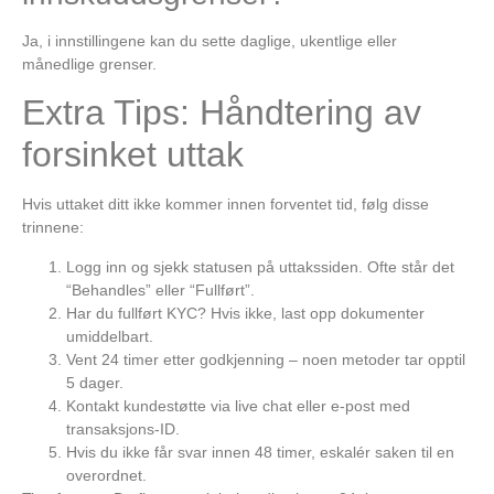
Ja, i innstillingene kan du sette daglige, ukentlige eller
månedlige grenser.
Extra Tips: Håndtering av
forsinket uttak
Hvis uttaket ditt ikke kommer innen forventet tid, følg disse
trinnene:
Logg inn og sjekk statusen på uttakssiden. Ofte står det
“Behandles” eller “Fullført”.
Har du fullført KYC? Hvis ikke, last opp dokumenter
umiddelbart.
Vent 24 timer etter godkjenning – noen metoder tar opptil
5 dager.
Kontakt kundestøtte via live chat eller e-post med
transaksjons-ID.
Hvis du ikke får svar innen 48 timer, eskalér saken til en
overordnet.