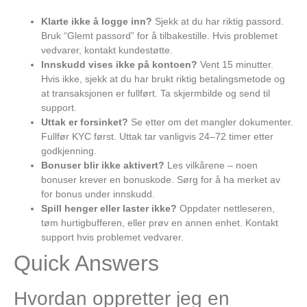
Klarte ikke å logge inn?
Sjekk at du har riktig passord.
Bruk “Glemt passord” for å tilbakestille. Hvis problemet
vedvarer, kontakt kundestøtte.
Innskudd vises ikke på kontoen?
Vent 15 minutter.
Hvis ikke, sjekk at du har brukt riktig betalingsmetode og
at transaksjonen er fullført. Ta skjermbilde og send til
support.
Uttak er forsinket?
Se etter om det mangler dokumenter.
Fullfør KYC først. Uttak tar vanligvis 24–72 timer etter
godkjenning.
Bonuser blir ikke aktivert?
Les vilkårene – noen
bonuser krever en bonuskode. Sørg for å ha merket av
for bonus under innskudd.
Spill henger eller laster ikke?
Oppdater nettleseren,
tøm hurtigbufferen, eller prøv en annen enhet. Kontakt
support hvis problemet vedvarer.
Quick Answers
Hvordan oppretter jeg en