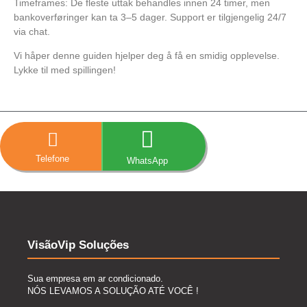
Timeframes: De fleste uttak behandles innen 24 timer, men
bankoverføringer kan ta 3–5 dager. Support er tilgjengelig 24/7
via chat.
Vi håper denne guiden hjelper deg å få en smidig opplevelse.
Lykke til med spillingen!
Telefone
WhatsApp
VisãoVip Soluções
Sua empresa em ar condicionado.
NÓS LEVAMOS A SOLUÇÃO ATÉ VOCÊ !