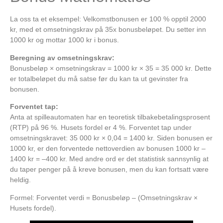
La oss ta et eksempel: Velkomstbonusen er 100 % opptil 2000
kr, med et omsetningskrav på 35x bonusbeløpet. Du setter inn
1000 kr og mottar 1000 kr i bonus.
Beregning av omsetningskrav:
Bonusbeløp × omsetningskrav = 1000 kr × 35 = 35 000 kr. Dette
er totalbeløpet du må satse før du kan ta ut gevinster fra
bonusen.
Forventet tap:
Anta at spilleautomaten har en teoretisk tilbakebetalingsprosent
(RTP) på 96 %. Husets fordel er 4 %. Forventet tap under
omsetningskravet: 35 000 kr × 0,04 = 1400 kr. Siden bonusen er
1000 kr, er den forventede nettoverdien av bonusen 1000 kr –
1400 kr = –400 kr. Med andre ord er det statistisk sannsynlig at
du taper penger på å kreve bonusen, men du kan fortsatt være
heldig.
Formel: Forventet verdi = Bonusbeløp – (Omsetningskrav ×
Husets fordel).