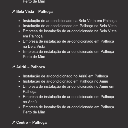
Perto de Mim
📍 Bela Vista – Palhoça
Instalação de ar-condicionado na Bela Vista em Palhoça
Instalação de ar-condicionado em Palhoça na Bela Vista
Empresa de instalação de ar-condicionado na Bela Vista
em Palhoça
Empresa de instalação de ar-condicionado em Palhoça
na Bela Vista
Empresa de instalação de ar-condicionado em Palhoça
Perto de Mim
📍 Aririú – Palhoça
Instalação de ar-condicionado no Aririú em Palhoça
Instalação de ar-condicionado em Palhoça no Aririú
Empresa de instalação de ar-condicionado no Aririú em
Palhoça
Empresa de instalação de ar-condicionado em Palhoça
no Aririú
Empresa de instalação de ar-condicionado em Palhoça
Perto de Mim
📍 Centro – Palhoça