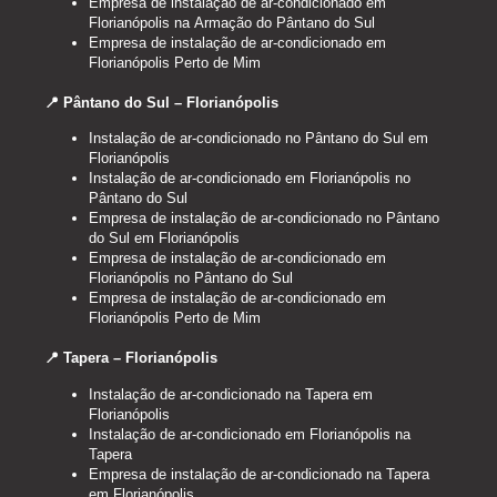
Empresa de instalação de ar-condicionado em
Florianópolis na Armação do Pântano do Sul
Empresa de instalação de ar-condicionado em
Florianópolis Perto de Mim
📍 Pântano do Sul – Florianópolis
Instalação de ar-condicionado no Pântano do Sul em
Florianópolis
Instalação de ar-condicionado em Florianópolis no
Pântano do Sul
Empresa de instalação de ar-condicionado no Pântano
do Sul em Florianópolis
Empresa de instalação de ar-condicionado em
Florianópolis no Pântano do Sul
Empresa de instalação de ar-condicionado em
Florianópolis Perto de Mim
📍 Tapera – Florianópolis
Instalação de ar-condicionado na Tapera em
Florianópolis
Instalação de ar-condicionado em Florianópolis na
Tapera
Empresa de instalação de ar-condicionado na Tapera
em Florianópolis