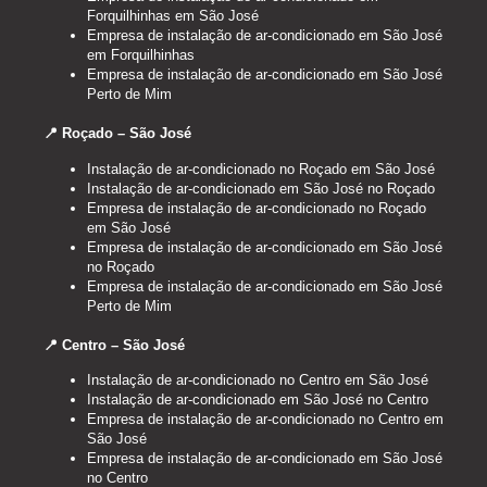
Forquilhinhas em São José
Empresa de instalação de ar-condicionado em São José
em Forquilhinhas
Empresa de instalação de ar-condicionado em São José
Perto de Mim
📍 Roçado – São José
Instalação de ar-condicionado no Roçado em São José
Instalação de ar-condicionado em São José no Roçado
Empresa de instalação de ar-condicionado no Roçado
em São José
Empresa de instalação de ar-condicionado em São José
no Roçado
Empresa de instalação de ar-condicionado em São José
Perto de Mim
📍 Centro – São José
Instalação de ar-condicionado no Centro em São José
Instalação de ar-condicionado em São José no Centro
Empresa de instalação de ar-condicionado no Centro em
São José
Empresa de instalação de ar-condicionado em São José
no Centro