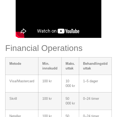
Financial Operations
Metode
Min.
Maks.
Behandlingstid
innskudd
uttak
uttak
Visa/Mastercard
100 kr
10
1–5 dager
000 kr
Skrill
100 kr
50
0–24 timer
000 kr
Neteller
100 kr
50
0–24 timer