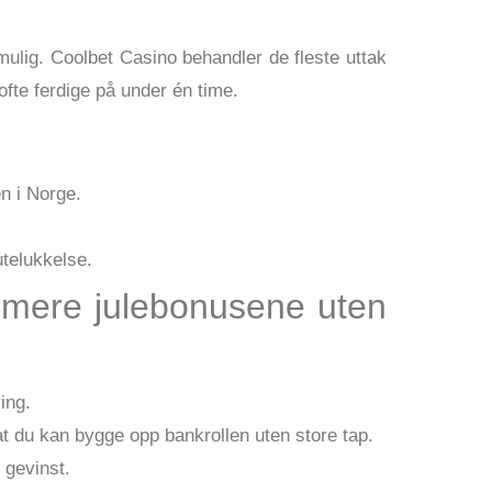
ulig. Coolbet Casino behandler de fleste uttak
 ofte ferdige på under én time.
n i Norge.
telukkelse.
imere julebonusene uten
ing.
k at du kan bygge opp bankrollen uten store tap.
 gevinst.