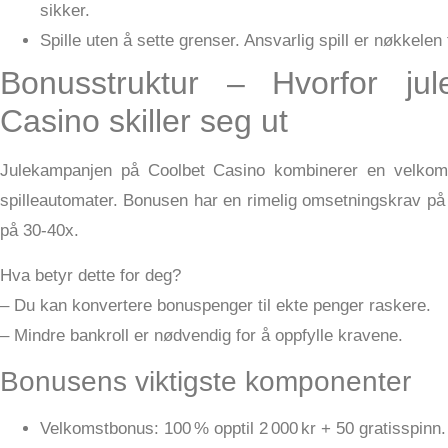
sikker.
Spille uten å sette grenser. Ansvarlig spill er nøkkelen 
Bonusstruktur – Hvorfor ju
Casino skiller seg ut
Julekampanjen på Coolbet Casino kombinerer en velkom
spilleautomater. Bonusen har en rimelig omsetningskrav på
på 30‑40x.
Hva betyr dette for deg?
– Du kan konvertere bonuspenger til ekte penger raskere.
– Mindre bankroll er nødvendig for å oppfylle kravene.
Bonusens viktigste komponenter
Velkomstbonus: 100 % opptil 2 000 kr + 50 gratisspinn.