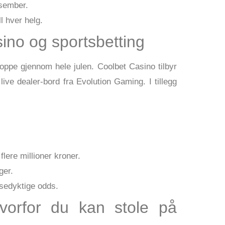
esember.
l hver helg.
asino og sportsbetting
 oppe gjennom hele julen. Coolbet Casino tilbyr
live dealer‑bord fra Evolution Gaming. I tillegg
.
lere millioner kroner.
ger.
nsedyktige odds.
vorfor du kan stole på