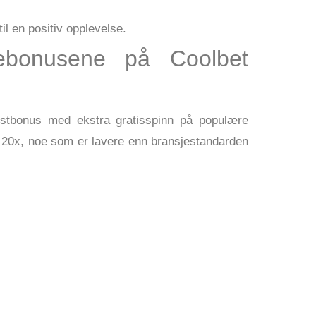
til en positiv opplevelse.
lebonusene på Coolbet
stbonus med ekstra gratisspinn på populære
 20x, noe som er lavere enn bransjestandarden