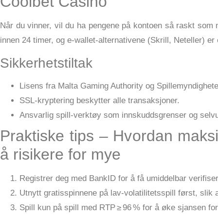
Coolbet Casino
Når du vinner, vil du ha pengene på kontoen så raskt som m
innen 24 timer, og e‑wallet‑alternativene (Skrill, Neteller) er
Sikkerhetstiltak
Lisens fra Malta Gaming Authority og Spillemyndighete
SSL‑kryptering beskytter alle transaksjoner.
Ansvarlig spill‑verktøy som innskuddsgrenser og selvu
Praktiske tips – Hvordan maks
å risikere for mye
Registrer deg med BankID for å få umiddelbar verifiser
Utnytt gratisspinnene på lav‑volatilitetsspill først, sli
Spill kun på spill med RTP ≥ 96 % for å øke sjansen for