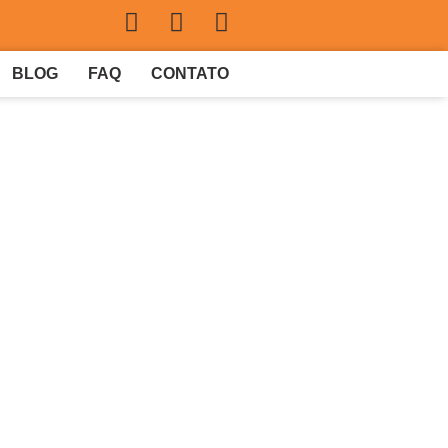
BLOG
FAQ
CONTATO