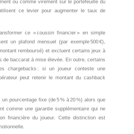
ement ou comme virement sur le portefeuille du
utilisent ce levier pour augmenter le taux de
ansformer ce « coussin financier » en simple
sent un plafond mensuel (par exemple 500 €),
montant remboursé) et excluent certains jeux à
es de baccarat à mise élevée. En outre, certains
es chargebacks : si un joueur conteste une
opérateur peut retenir le montant du cashback
 un pourcentage fixe (de 5 % à 20 %) alors que
ent comme une garantie supplémentaire qui ne
ion financière du joueur. Cette distinction est
motionnelle.