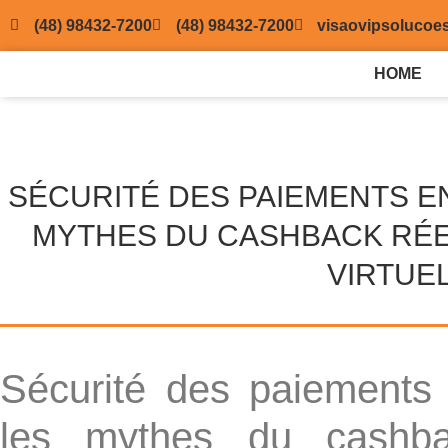
(48) 98432-7200
(48) 98432-7200
visaovipsoluco
HOME
SÉCURITÉ DES PAIEMENTS EN
MYTHES DU CASHBACK RÉE
VIRTUE
Sécurité des paiements
les mythes du cashba