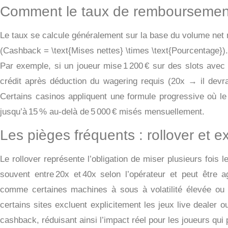
Comment le taux de remboursement
Le taux se calcule généralement sur la base du volume net 
(Cashback = \text{Mises nettes} \times \text{Pourcentage}).
Par exemple, si un joueur mise 1 200 € sur des slots avec 
crédit après déduction du wagering requis (20x → il devra 
Certains casinos appliquent une formule progressive où l
jusqu’à 15 % au-delà de 5 000 € misés mensuellement.
Les pièges fréquents : rollover et e
Le rollover représente l’obligation de miser plusieurs fois l
souvent entre 20x et 40x selon l’opérateur et peut être 
comme certaines machines à sous à volatilité élevée ou l
certains sites excluent explicitement les jeux live dealer o
cashback, réduisant ainsi l’impact réel pour les joueurs qui 