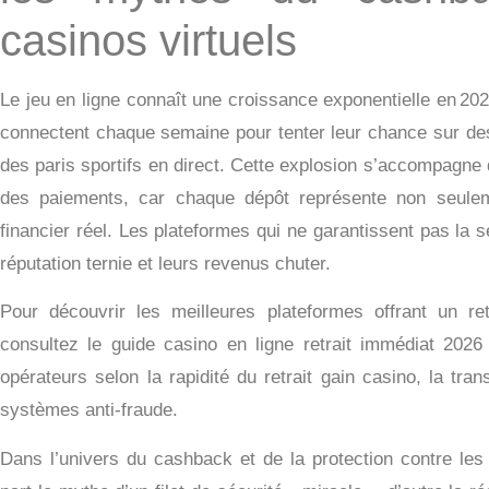
casinos virtuels
Le jeu en ligne connaît une croissance exponentielle en 2026
connectent chaque semaine pour tenter leur chance sur de
des paris sportifs en direct. Cette explosion s’accompagne
des paiements, car chaque dépôt représente non seulem
financier réel. Les plateformes qui ne garantissent pas la 
réputation ternie et leurs revenus chuter.
Pour découvrir les meilleures plateformes offrant un re
consultez le guide casino en ligne retrait immédiat 2026
opérateurs selon la rapidité du retrait gain casino, la tra
systèmes anti‑fraude.
Dans l’univers du cashback et de la protection contre les 