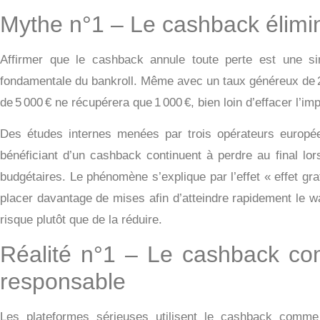
Mythe n°1 – Le cashback élimin
Affirmer que le cashback annule toute perte est une sim
fondamentale du bankroll. Même avec un taux généreux de 2
de 5 000 € ne récupérera que 1 000 €, bien loin d’effacer l’i
Des études internes menées par trois opérateurs europ
bénéficiant d’un cashback continuent à perdre au final lor
budgétaires. Le phénomène s’explique par l’effet « effet grat
placer davantage de mises afin d’atteindre rapidement le w
risque plutôt que de la réduire.
Réalité n°1 – Le cashback co
responsable
Les plateformes sérieuses utilisent le cashback comme