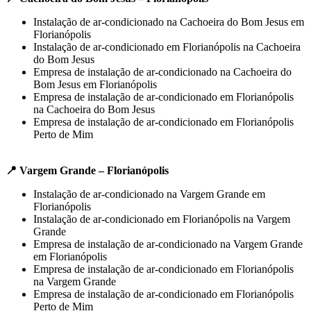
Instalação de ar-condicionado na Cachoeira do Bom Jesus em
Florianópolis
Instalação de ar-condicionado em Florianópolis na Cachoeira
do Bom Jesus
Empresa de instalação de ar-condicionado na Cachoeira do
Bom Jesus em Florianópolis
Empresa de instalação de ar-condicionado em Florianópolis
na Cachoeira do Bom Jesus
Empresa de instalação de ar-condicionado em Florianópolis
Perto de Mim
📍 Vargem Grande – Florianópolis
Instalação de ar-condicionado na Vargem Grande em
Florianópolis
Instalação de ar-condicionado em Florianópolis na Vargem
Grande
Empresa de instalação de ar-condicionado na Vargem Grande
em Florianópolis
Empresa de instalação de ar-condicionado em Florianópolis
na Vargem Grande
Empresa de instalação de ar-condicionado em Florianópolis
Perto de Mim