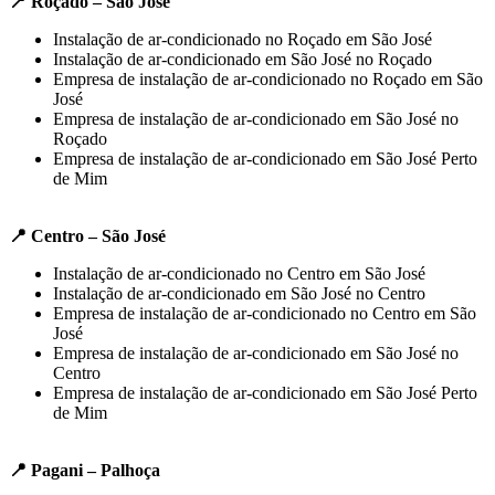
📍 Roçado – São José
Instalação de ar-condicionado no Roçado em São José
Instalação de ar-condicionado em São José no Roçado
Empresa de instalação de ar-condicionado no Roçado em São
José
Empresa de instalação de ar-condicionado em São José no
Roçado
Empresa de instalação de ar-condicionado em São José Perto
de Mim
📍 Centro – São José
Instalação de ar-condicionado no Centro em São José
Instalação de ar-condicionado em São José no Centro
Empresa de instalação de ar-condicionado no Centro em São
José
Empresa de instalação de ar-condicionado em São José no
Centro
Empresa de instalação de ar-condicionado em São José Perto
de Mim
📍 Pagani – Palhoça