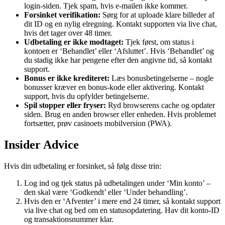
login-siden. Tjek spam, hvis e-mailen ikke kommer.
Forsinket verifikation:
Sørg for at uploade klare billeder af
dit ID og en nylig elregning. Kontakt supporten via live chat,
hvis det tager over 48 timer.
Udbetaling er ikke modtaget:
Tjek først, om status i
kontoen er ‘Behandlet’ eller ‘Afsluttet’. Hvis ‘Behandlet’ og
du stadig ikke har pengene efter den angivne tid, så kontakt
support.
Bonus er ikke krediteret:
Læs bonusbetingelserne – nogle
bonusser kræver en bonus-kode eller aktivering. Kontakt
support, hvis du opfylder betingelserne.
Spil stopper eller fryser:
Ryd browserens cache og opdater
siden. Brug en anden browser eller enheden. Hvis problemet
fortsætter, prøv casinoets mobilversion (PWA).
Insider Advice
Hvis din udbetaling er forsinket, så følg disse trin:
Log ind og tjek status på udbetalingen under ‘Min konto’ –
den skal være ‘Godkendt’ eller ‘Under behandling’.
Hvis den er ‘Afventer’ i mere end 24 timer, så kontakt support
via live chat og bed om en statusopdatering. Hav dit konto-ID
og transaktionsnummer klar.