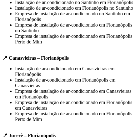
Instalação de ar-condicionado no Santinho em Florianópolis
Instalação de ar-condicionado em Florianópolis no Santinho
Empresa de instalação de ar-condicionado no Santinho em
Florianópolis
Empresa de instalação de ar-condicionado em Florianópolis
no Santinho
Empresa de instalação de ar-condicionado em Florianópolis
Perto de Mim
📍 Canasvieiras – Florianópolis
Instalação de ar-condicionado em Canasvieiras em
Florianópolis
Instalação de ar-condicionado em Florianópolis em
Canasvieiras
Empresa de instalação de ar-condicionado em Canasvieiras
em Florianópolis
Empresa de instalação de ar-condicionado em Florianópolis
em Canasvieiras
Empresa de instalação de ar-condicionado em Florianópolis
Perto de Mim
📍 Jurerê – Florianópolis