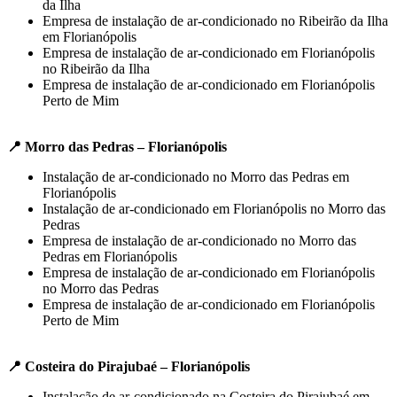
da Ilha
Empresa de instalação de ar-condicionado no Ribeirão da Ilha
em Florianópolis
Empresa de instalação de ar-condicionado em Florianópolis
no Ribeirão da Ilha
Empresa de instalação de ar-condicionado em Florianópolis
Perto de Mim
📍 Morro das Pedras – Florianópolis
Instalação de ar-condicionado no Morro das Pedras em
Florianópolis
Instalação de ar-condicionado em Florianópolis no Morro das
Pedras
Empresa de instalação de ar-condicionado no Morro das
Pedras em Florianópolis
Empresa de instalação de ar-condicionado em Florianópolis
no Morro das Pedras
Empresa de instalação de ar-condicionado em Florianópolis
Perto de Mim
📍 Costeira do Pirajubaé – Florianópolis
Instalação de ar-condicionado na Costeira do Pirajubaé em