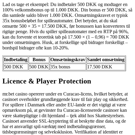
Lad os tage et eksempel: Du indbetaler 500 DKK og modtager en
100% velkomstbonus op til 1.000 DKK. Din bonus er 500 DKK, så
din samlede saldo bliver 1.000 DKK. Omsætningskravet er typisk
35x bonusbeløbet for spilleautomater. Det betyder, at du skal
omsætte 500 × 35 = 17.500 DKK, før bonussen kan konverteres til
rigtige penge. Hvis du spiller spilleautomater med en RTP på 96%,
kan du forvente et teoretisk tab på 17.500 × (1 – 0,96) = 700 DKK
under omsætningen. Husk, at forskellige spil bidrager forskelligt –
bordspil bidrager ofte kun 10-20%.
Indbetaling
Bonus
Omsætningskrav
Samlet omsætning
500 DKK
500 DKK
35x bonus
17.500 DKK
Licence & Player Protection
mr.bet casino opererer under en Curacao-licens, hvilket betyder, at
casinoet overholder grundlæggende krav til fair play og sikkerhed.
For spillere i Danmark eller andre EU-lande er det vigtigt at være
opmærksom på, at gevinster fra Curacao-licenserede casinoer kan
være skattepligtige i dit hjemland – tjek altid hos Skattestyrelsen.
Casinoet anvender SSL-kryptering til at beskytte dine data, og de
har et ansvarligt spil-værktøj med indbetalingsgrænser,
tidsbegrænsninger og selveksklusion. Verifikation af identitet er