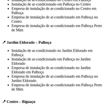
Instalação de ar-condicionado em Palhoça no Centro
Empresa de instalação de ar-condicionado no Centro em
Palhoça
Empresa de instalação de ar-condicionado em Palhoça no
Centro
Empresa de instalação de ar-condicionado em Palhoça Perto
de Mim
📍 Jardim Eldorado – Palhoça
Instalação de ar-condicionado no Jardim Eldorado em
Palhoça
Instalação de ar-condicionado em Palhoça no Jardim
Eldorado
Empresa de instalação de ar-condicionado no Jardim
Eldorado em Palhoça
Empresa de instalação de ar-condicionado em Palhoça no
Jardim Eldorado
Empresa de instalação de ar-condicionado em Palhoça Perto
de Mim
📍 Centro – Biguaçu