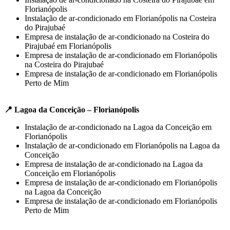
Florianópolis
Instalação de ar-condicionado em Florianópolis na Costeira
do Pirajubaé
Empresa de instalação de ar-condicionado na Costeira do
Pirajubaé em Florianópolis
Empresa de instalação de ar-condicionado em Florianópolis
na Costeira do Pirajubaé
Empresa de instalação de ar-condicionado em Florianópolis
Perto de Mim
📍 Lagoa da Conceição – Florianópolis
Instalação de ar-condicionado na Lagoa da Conceição em
Florianópolis
Instalação de ar-condicionado em Florianópolis na Lagoa da
Conceição
Empresa de instalação de ar-condicionado na Lagoa da
Conceição em Florianópolis
Empresa de instalação de ar-condicionado em Florianópolis
na Lagoa da Conceição
Empresa de instalação de ar-condicionado em Florianópolis
Perto de Mim