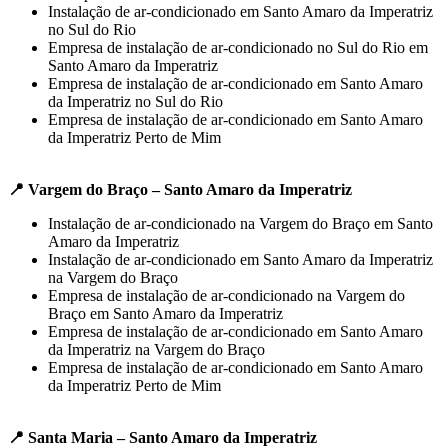
Instalação de ar-condicionado em Santo Amaro da Imperatriz
no Sul do Rio
Empresa de instalação de ar-condicionado no Sul do Rio em
Santo Amaro da Imperatriz
Empresa de instalação de ar-condicionado em Santo Amaro
da Imperatriz no Sul do Rio
Empresa de instalação de ar-condicionado em Santo Amaro
da Imperatriz Perto de Mim
📍 Vargem do Braço – Santo Amaro da Imperatriz
Instalação de ar-condicionado na Vargem do Braço em Santo
Amaro da Imperatriz
Instalação de ar-condicionado em Santo Amaro da Imperatriz
na Vargem do Braço
Empresa de instalação de ar-condicionado na Vargem do
Braço em Santo Amaro da Imperatriz
Empresa de instalação de ar-condicionado em Santo Amaro
da Imperatriz na Vargem do Braço
Empresa de instalação de ar-condicionado em Santo Amaro
da Imperatriz Perto de Mim
📍 Santa Maria – Santo Amaro da Imperatriz