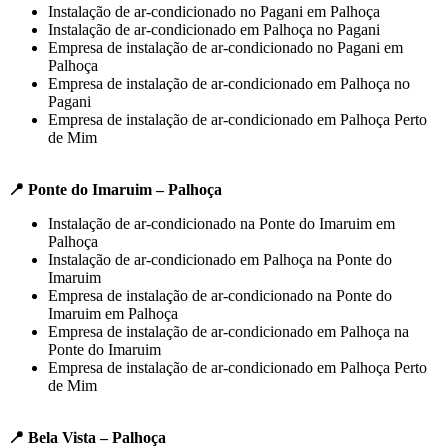
Instalação de ar-condicionado no Pagani em Palhoça
Instalação de ar-condicionado em Palhoça no Pagani
Empresa de instalação de ar-condicionado no Pagani em
Palhoça
Empresa de instalação de ar-condicionado em Palhoça no
Pagani
Empresa de instalação de ar-condicionado em Palhoça Perto
de Mim
📍 Ponte do Imaruim – Palhoça
Instalação de ar-condicionado na Ponte do Imaruim em
Palhoça
Instalação de ar-condicionado em Palhoça na Ponte do
Imaruim
Empresa de instalação de ar-condicionado na Ponte do
Imaruim em Palhoça
Empresa de instalação de ar-condicionado em Palhoça na
Ponte do Imaruim
Empresa de instalação de ar-condicionado em Palhoça Perto
de Mim
📍 Bela Vista – Palhoça