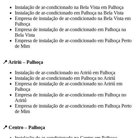
Instalação de ar-condicionado na Bela Vista em Palhoça
Instalação de ar-condicionado em Palhoça na Bela Vista
Empresa de instalação de ar-condicionado na Bela Vista em
Palhoça
Empresa de instalação de ar-condicionado em Palhoça na
Bela Vista
Empresa de instalação de ar-condicionado em Palhoça Perto
de Mim
📍 Aririú – Palhoça
Instalação de ar-condicionado no Aririú em Palhoça
Instalação de ar-condicionado em Palhoça no Aririú
Empresa de instalação de ar-condicionado no Aririú em
Palhoça
Empresa de instalação de ar-condicionado em Palhoça no
Aririú
Empresa de instalação de ar-condicionado em Palhoça Perto
de Mim
📍 Centro – Palhoça
Instalação de ar-condicionado no Centro em Palhoça