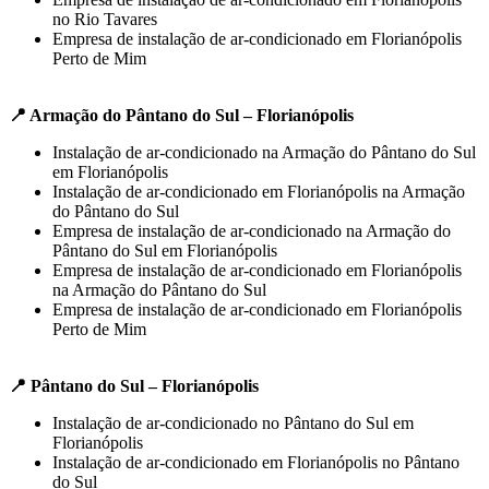
no Rio Tavares
Empresa de instalação de ar-condicionado em Florianópolis
Perto de Mim
📍 Armação do Pântano do Sul – Florianópolis
Instalação de ar-condicionado na Armação do Pântano do Sul
em Florianópolis
Instalação de ar-condicionado em Florianópolis na Armação
do Pântano do Sul
Empresa de instalação de ar-condicionado na Armação do
Pântano do Sul em Florianópolis
Empresa de instalação de ar-condicionado em Florianópolis
na Armação do Pântano do Sul
Empresa de instalação de ar-condicionado em Florianópolis
Perto de Mim
📍 Pântano do Sul – Florianópolis
Instalação de ar-condicionado no Pântano do Sul em
Florianópolis
Instalação de ar-condicionado em Florianópolis no Pântano
do Sul