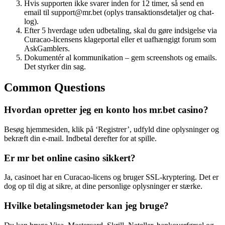
Hvis supporten ikke svarer inden for 12 timer, så send en
email til support@mr.bet (oplys transaktionsdetaljer og chat-
log).
Efter 5 hverdage uden udbetaling, skal du gøre indsigelse via
Curacao-licensens klageportal eller et uafhængigt forum som
AskGamblers.
Dokumentér al kommunikation – gem screenshots og emails.
Det styrker din sag.
Common Questions
Hvordan opretter jeg en konto hos mr.bet casino?
Besøg hjemmesiden, klik på ‘Registrer’, udfyld dine oplysninger og
bekræft din e-mail. Indbetal derefter for at spille.
Er mr bet online casino sikkert?
Ja, casinoet har en Curacao-licens og bruger SSL-kryptering. Det er
dog op til dig at sikre, at dine personlige oplysninger er stærke.
Hvilke betalingsmetoder kan jeg bruge?