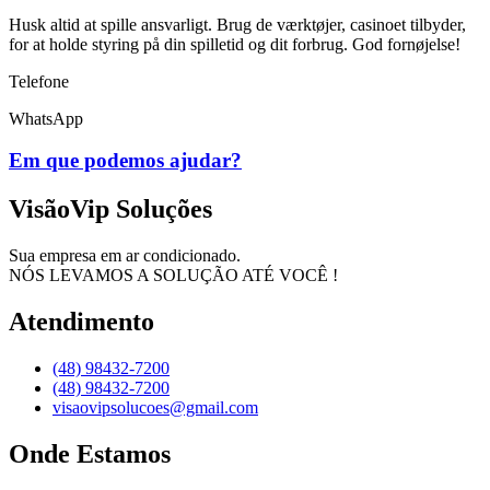
Husk altid at spille ansvarligt. Brug de værktøjer, casinoet tilbyder,
for at holde styring på din spilletid og dit forbrug. God fornøjelse!
Telefone
WhatsApp
Em que podemos ajudar?
VisãoVip Soluções
Sua empresa em ar condicionado.
NÓS LEVAMOS A SOLUÇÃO ATÉ VOCÊ !
Atendimento
(48) 98432-7200
(48) 98432-7200
visaovipsolucoes@gmail.com
Onde Estamos