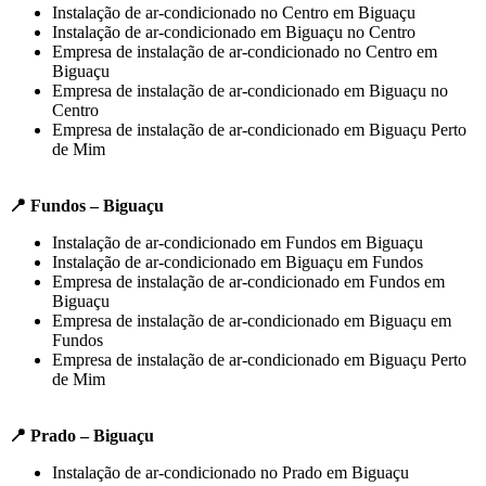
Instalação de ar-condicionado no Centro em Biguaçu
Instalação de ar-condicionado em Biguaçu no Centro
Empresa de instalação de ar-condicionado no Centro em
Biguaçu
Empresa de instalação de ar-condicionado em Biguaçu no
Centro
Empresa de instalação de ar-condicionado em Biguaçu Perto
de Mim
📍 Fundos – Biguaçu
Instalação de ar-condicionado em Fundos em Biguaçu
Instalação de ar-condicionado em Biguaçu em Fundos
Empresa de instalação de ar-condicionado em Fundos em
Biguaçu
Empresa de instalação de ar-condicionado em Biguaçu em
Fundos
Empresa de instalação de ar-condicionado em Biguaçu Perto
de Mim
📍 Prado – Biguaçu
Instalação de ar-condicionado no Prado em Biguaçu