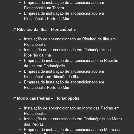
Empresa de instalação de ar-condicionado em
Florianópolis na Tapera
Empresa de instalação de ar-condicionado em
Florianópolis Perto de Mim
📍 Ribeirão da Ilha – Florianópolis
Instalação de ar-condicionado no Ribeirão da Ilha em
Florianópolis
Instalação de ar-condicionado em Florianópolis no
Ribeirão da Ilha
Empresa de instalação de ar-condicionado no Ribeirão
da Ilha em Florianópolis
Empresa de instalação de ar-condicionado em
Florianópolis no Ribeirão da Ilha
Empresa de instalação de ar-condicionado em
Florianópolis Perto de Mim
📍 Morro das Pedras – Florianópolis
Instalação de ar-condicionado no Morro das Pedras em
Florianópolis
Instalação de ar-condicionado em Florianópolis no Morro
das Pedras
Empresa de instalação de ar-condicionado no Morro das