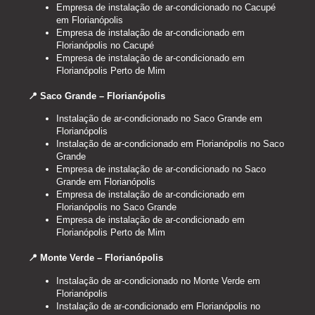
Empresa de instalação de ar-condicionado no Cacupé
em Florianópolis
Empresa de instalação de ar-condicionado em
Florianópolis no Cacupé
Empresa de instalação de ar-condicionado em
Florianópolis Perto de Mim
📍 Saco Grande – Florianópolis
Instalação de ar-condicionado no Saco Grande em
Florianópolis
Instalação de ar-condicionado em Florianópolis no Saco
Grande
Empresa de instalação de ar-condicionado no Saco
Grande em Florianópolis
Empresa de instalação de ar-condicionado em
Florianópolis no Saco Grande
Empresa de instalação de ar-condicionado em
Florianópolis Perto de Mim
📍 Monte Verde – Florianópolis
Instalação de ar-condicionado no Monte Verde em
Florianópolis
Instalação de ar-condicionado em Florianópolis no