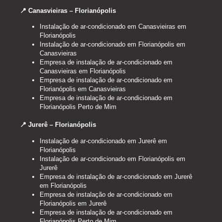
📍 Canasvieiras – Florianópolis
Instalação de ar-condicionado em Canasvieiras em
Florianópolis
Instalação de ar-condicionado em Florianópolis em
Canasvieiras
Empresa de instalação de ar-condicionado em
Canasvieiras em Florianópolis
Empresa de instalação de ar-condicionado em
Florianópolis em Canasvieiras
Empresa de instalação de ar-condicionado em
Florianópolis Perto de Mim
📍 Jurerê – Florianópolis
Instalação de ar-condicionado em Jurerê em
Florianópolis
Instalação de ar-condicionado em Florianópolis em
Jurerê
Empresa de instalação de ar-condicionado em Jurerê
em Florianópolis
Empresa de instalação de ar-condicionado em
Florianópolis em Jurerê
Empresa de instalação de ar-condicionado em
Florianópolis Perto de Mim