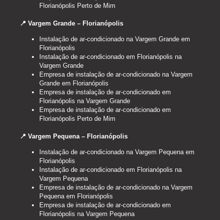
Florianópolis Perto de Mim
📍 Vargem Grande – Florianópolis
Instalação de ar-condicionado na Vargem Grande em
Florianópolis
Instalação de ar-condicionado em Florianópolis na
Vargem Grande
Empresa de instalação de ar-condicionado na Vargem
Grande em Florianópolis
Empresa de instalação de ar-condicionado em
Florianópolis na Vargem Grande
Empresa de instalação de ar-condicionado em
Florianópolis Perto de Mim
📍 Vargem Pequena – Florianópolis
Instalação de ar-condicionado na Vargem Pequena em
Florianópolis
Instalação de ar-condicionado em Florianópolis na
Vargem Pequena
Empresa de instalação de ar-condicionado na Vargem
Pequena em Florianópolis
Empresa de instalação de ar-condicionado em
Florianópolis na Vargem Pequena