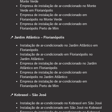
Monte Verde
Empresa de instalação de ar-condicionado no Monte
Verde em Florianópolis
Empresa de instalação de ar-condicionado em
Florianópolis no Monte Verde
Empresa de instalação de ar-condicionado em
Florianópolis Perto de Mim
📍 Jardim Atlântico – Florianópolis
Instalação de ar-condicionado no Jardim Atlântico em
Florianópolis
Instalação de ar-condicionado em Florianópolis no
Jardim Atlântico
Empresa de instalação de ar-condicionado no Jardim
Atlântico em Florianópolis
Empresa de instalação de ar-condicionado em
Florianópolis no Jardim Atlântico
Empresa de instalação de ar-condicionado em
Florianópolis Perto de Mim
📍 Kobrasol – São José
Instalação de ar-condicionado no Kobrasol em São José
Instalação de ar-condicionado em São José no Kobrasol