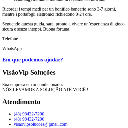
Ricorda: i tempi medi per un bonifico bancario sono 3-7 giorni,
mentre i portafogli elettronici richiedono 0-24 ore.
Seguendo questa guida, sarai pronto a vivere un’esperienza di gioco
sicura e senza intoppi. Buona fortuna!
Telefone
WhatsApp
Em que podemos ajudar?
VisãoVip Soluções
Sua empresa em ar condicionado.
NÓS LEVAMOS A SOLUÇÃO ATÉ VOCÊ !
Atendimento
(48) 98432-7200
(48) 98432-7200
visaovipsolucoes@gmail.com