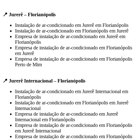
📍 Jurerê – Florianópolis
Instalação de ar-condicionado em Jurerê em Florianópolis
Instalação de ar-condicionado em Florianópolis em Jurerê
Empresa de instalação de ar-condicionado em Jurerê em
Florianópolis
Empresa de instalação de ar-condicionado em Florianópolis
em Jurerê
Empresa de instalação de ar-condicionado em Florianópolis
Perto de Mim
📍 Jurerê Internacional – Florianópolis
Instalação de ar-condicionado em Jurerê Internacional em
Florianópolis
Instalação de ar-condicionado em Florianópolis em Jurerê
Internacional
Empresa de instalação de ar-condicionado em Jurerê
Internacional em Florianópolis
Empresa de instalação de ar-condicionado em Florianópolis
em Jurerê Internacional
Empresa de instalação de ar-condicionado em Florianópolis