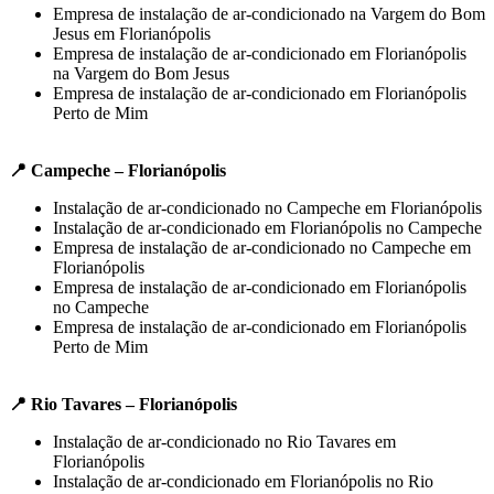
Empresa de instalação de ar-condicionado na Vargem do Bom
Jesus em Florianópolis
Empresa de instalação de ar-condicionado em Florianópolis
na Vargem do Bom Jesus
Empresa de instalação de ar-condicionado em Florianópolis
Perto de Mim
📍 Campeche – Florianópolis
Instalação de ar-condicionado no Campeche em Florianópolis
Instalação de ar-condicionado em Florianópolis no Campeche
Empresa de instalação de ar-condicionado no Campeche em
Florianópolis
Empresa de instalação de ar-condicionado em Florianópolis
no Campeche
Empresa de instalação de ar-condicionado em Florianópolis
Perto de Mim
📍 Rio Tavares – Florianópolis
Instalação de ar-condicionado no Rio Tavares em
Florianópolis
Instalação de ar-condicionado em Florianópolis no Rio