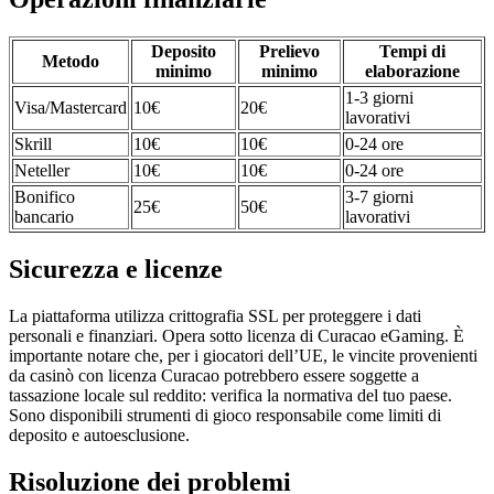
Deposito
Prelievo
Tempi di
Metodo
minimo
minimo
elaborazione
1-3 giorni
Visa/Mastercard
10€
20€
lavorativi
Skrill
10€
10€
0-24 ore
Neteller
10€
10€
0-24 ore
Bonifico
3-7 giorni
25€
50€
bancario
lavorativi
Sicurezza e licenze
La piattaforma utilizza crittografia SSL per proteggere i dati
personali e finanziari. Opera sotto licenza di Curacao eGaming. È
importante notare che, per i giocatori dell’UE, le vincite provenienti
da casinò con licenza Curacao potrebbero essere soggette a
tassazione locale sul reddito: verifica la normativa del tuo paese.
Sono disponibili strumenti di gioco responsabile come limiti di
deposito e autoesclusione.
Risoluzione dei problemi