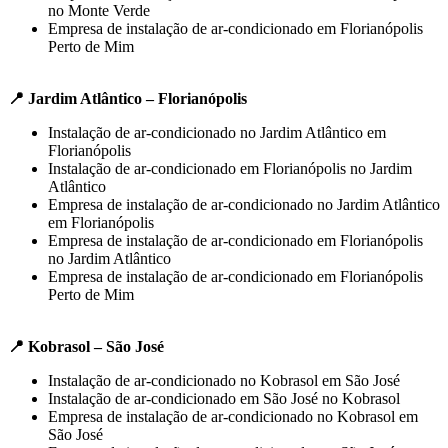
no Monte Verde
Empresa de instalação de ar-condicionado em Florianópolis
Perto de Mim
📍 Jardim Atlântico – Florianópolis
Instalação de ar-condicionado no Jardim Atlântico em
Florianópolis
Instalação de ar-condicionado em Florianópolis no Jardim
Atlântico
Empresa de instalação de ar-condicionado no Jardim Atlântico
em Florianópolis
Empresa de instalação de ar-condicionado em Florianópolis
no Jardim Atlântico
Empresa de instalação de ar-condicionado em Florianópolis
Perto de Mim
📍 Kobrasol – São José
Instalação de ar-condicionado no Kobrasol em São José
Instalação de ar-condicionado em São José no Kobrasol
Empresa de instalação de ar-condicionado no Kobrasol em
São José