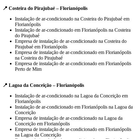
📍 Costeira do Pirajubaé – Florianópolis
Instalação de ar-condicionado na Costeira do Pirajubaé em
Florianópolis
Instalação de ar-condicionado em Florianópolis na Costeira
do Pirajubaé
Empresa de instalação de ar-condicionado na Costeira do
Pirajubaé em Florianópolis
Empresa de instalação de ar-condicionado em Florianópolis
na Costeira do Pirajubaé
Empresa de instalação de ar-condicionado em Florianópolis
Perto de Mim
📍 Lagoa da Conceição – Florianópolis
Instalação de ar-condicionado na Lagoa da Conceição em
Florianópolis
Instalação de ar-condicionado em Florianópolis na Lagoa da
Conceição
Empresa de instalação de ar-condicionado na Lagoa da
Conceição em Florianópolis
Empresa de instalação de ar-condicionado em Florianópolis
na Lagoa da Conceição