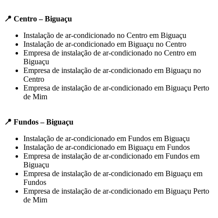
📍 Centro – Biguaçu
Instalação de ar-condicionado no Centro em Biguaçu
Instalação de ar-condicionado em Biguaçu no Centro
Empresa de instalação de ar-condicionado no Centro em
Biguaçu
Empresa de instalação de ar-condicionado em Biguaçu no
Centro
Empresa de instalação de ar-condicionado em Biguaçu Perto
de Mim
📍 Fundos – Biguaçu
Instalação de ar-condicionado em Fundos em Biguaçu
Instalação de ar-condicionado em Biguaçu em Fundos
Empresa de instalação de ar-condicionado em Fundos em
Biguaçu
Empresa de instalação de ar-condicionado em Biguaçu em
Fundos
Empresa de instalação de ar-condicionado em Biguaçu Perto
de Mim