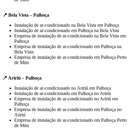
📍 Bela Vista – Palhoça
Instalação de ar-condicionado na Bela Vista em Palhoça
Instalação de ar-condicionado em Palhoça na Bela Vista
Empresa de instalação de ar-condicionado na Bela Vista em
Palhoça
Empresa de instalação de ar-condicionado em Palhoça na
Bela Vista
Empresa de instalação de ar-condicionado em Palhoça Perto
de Mim
📍 Aririú – Palhoça
Instalação de ar-condicionado no Aririú em Palhoça
Instalação de ar-condicionado em Palhoça no Aririú
Empresa de instalação de ar-condicionado no Aririú em
Palhoça
Empresa de instalação de ar-condicionado em Palhoça no
Aririú
Empresa de instalação de ar-condicionado em Palhoça Perto
de Mim