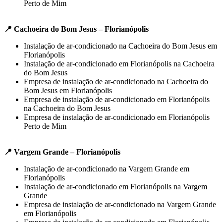
Perto de Mim
📍 Cachoeira do Bom Jesus – Florianópolis
Instalação de ar-condicionado na Cachoeira do Bom Jesus em
Florianópolis
Instalação de ar-condicionado em Florianópolis na Cachoeira
do Bom Jesus
Empresa de instalação de ar-condicionado na Cachoeira do
Bom Jesus em Florianópolis
Empresa de instalação de ar-condicionado em Florianópolis
na Cachoeira do Bom Jesus
Empresa de instalação de ar-condicionado em Florianópolis
Perto de Mim
📍 Vargem Grande – Florianópolis
Instalação de ar-condicionado na Vargem Grande em
Florianópolis
Instalação de ar-condicionado em Florianópolis na Vargem
Grande
Empresa de instalação de ar-condicionado na Vargem Grande
em Florianópolis