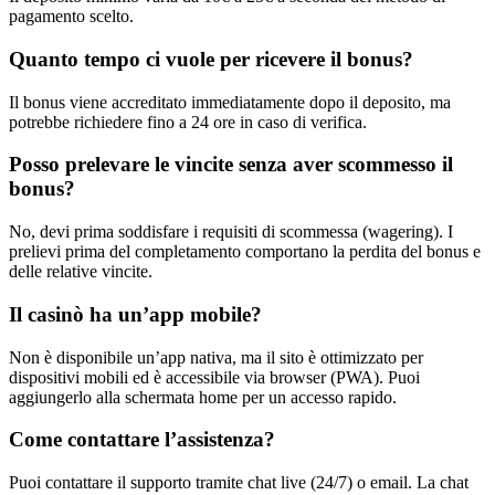
pagamento scelto.
Quanto tempo ci vuole per ricevere il bonus?
Il bonus viene accreditato immediatamente dopo il deposito, ma
potrebbe richiedere fino a 24 ore in caso di verifica.
Posso prelevare le vincite senza aver scommesso il
bonus?
No, devi prima soddisfare i requisiti di scommessa (wagering). I
prelievi prima del completamento comportano la perdita del bonus e
delle relative vincite.
Il casinò ha un’app mobile?
Non è disponibile un’app nativa, ma il sito è ottimizzato per
dispositivi mobili ed è accessibile via browser (PWA). Puoi
aggiungerlo alla schermata home per un accesso rapido.
Come contattare l’assistenza?
Puoi contattare il supporto tramite chat live (24/7) o email. La chat