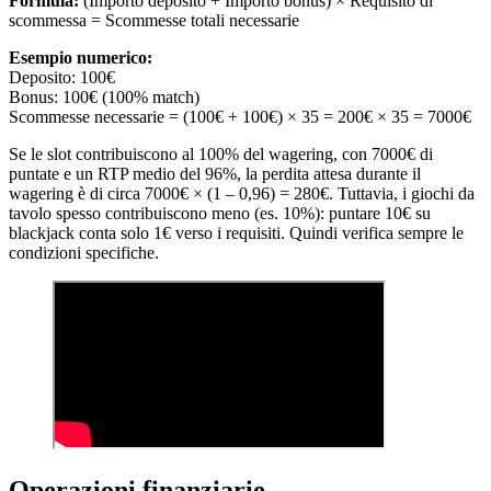
Formula:
(Importo deposito + Importo bonus) × Requisito di
scommessa = Scommesse totali necessarie
Esempio numerico:
Deposito: 100€
Bonus: 100€ (100% match)
Scommesse necessarie = (100€ + 100€) × 35 = 200€ × 35 = 7000€
Se le slot contribuiscono al 100% del wagering, con 7000€ di
puntate e un RTP medio del 96%, la perdita attesa durante il
wagering è di circa 7000€ × (1 – 0,96) = 280€. Tuttavia, i giochi da
tavolo spesso contribuiscono meno (es. 10%): puntare 10€ su
blackjack conta solo 1€ verso i requisiti. Quindi verifica sempre le
condizioni specifiche.
Operazioni finanziarie