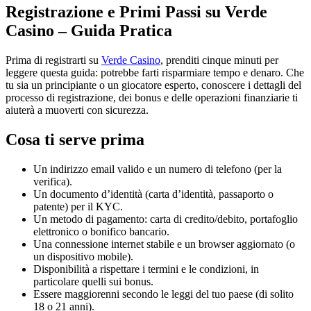
Registrazione e Primi Passi su Verde
Casino – Guida Pratica
Prima di registrarti su
Verde Casino
, prenditi cinque minuti per
leggere questa guida: potrebbe farti risparmiare tempo e denaro. Che
tu sia un principiante o un giocatore esperto, conoscere i dettagli del
processo di registrazione, dei bonus e delle operazioni finanziarie ti
aiuterà a muoverti con sicurezza.
Cosa ti serve prima
Un indirizzo email valido e un numero di telefono (per la
verifica).
Un documento d’identità (carta d’identità, passaporto o
patente) per il KYC.
Un metodo di pagamento: carta di credito/debito, portafoglio
elettronico o bonifico bancario.
Una connessione internet stabile e un browser aggiornato (o
un dispositivo mobile).
Disponibilità a rispettare i termini e le condizioni, in
particolare quelli sui bonus.
Essere maggiorenni secondo le leggi del tuo paese (di solito
18 o 21 anni).