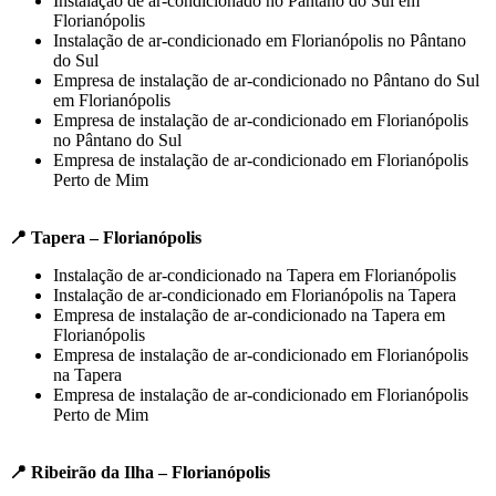
Instalação de ar-condicionado no Pântano do Sul em
Florianópolis
Instalação de ar-condicionado em Florianópolis no Pântano
do Sul
Empresa de instalação de ar-condicionado no Pântano do Sul
em Florianópolis
Empresa de instalação de ar-condicionado em Florianópolis
no Pântano do Sul
Empresa de instalação de ar-condicionado em Florianópolis
Perto de Mim
📍 Tapera – Florianópolis
Instalação de ar-condicionado na Tapera em Florianópolis
Instalação de ar-condicionado em Florianópolis na Tapera
Empresa de instalação de ar-condicionado na Tapera em
Florianópolis
Empresa de instalação de ar-condicionado em Florianópolis
na Tapera
Empresa de instalação de ar-condicionado em Florianópolis
Perto de Mim
📍 Ribeirão da Ilha – Florianópolis