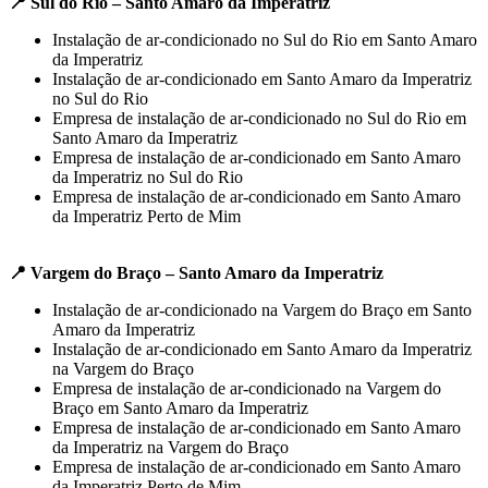
📍 Sul do Rio – Santo Amaro da Imperatriz
Instalação de ar-condicionado no Sul do Rio em Santo Amaro
da Imperatriz
Instalação de ar-condicionado em Santo Amaro da Imperatriz
no Sul do Rio
Empresa de instalação de ar-condicionado no Sul do Rio em
Santo Amaro da Imperatriz
Empresa de instalação de ar-condicionado em Santo Amaro
da Imperatriz no Sul do Rio
Empresa de instalação de ar-condicionado em Santo Amaro
da Imperatriz Perto de Mim
📍 Vargem do Braço – Santo Amaro da Imperatriz
Instalação de ar-condicionado na Vargem do Braço em Santo
Amaro da Imperatriz
Instalação de ar-condicionado em Santo Amaro da Imperatriz
na Vargem do Braço
Empresa de instalação de ar-condicionado na Vargem do
Braço em Santo Amaro da Imperatriz
Empresa de instalação de ar-condicionado em Santo Amaro
da Imperatriz na Vargem do Braço
Empresa de instalação de ar-condicionado em Santo Amaro
da Imperatriz Perto de Mim