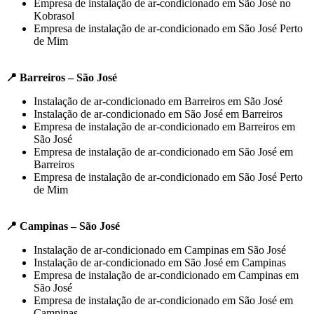
Empresa de instalação de ar-condicionado em São José no
Kobrasol
Empresa de instalação de ar-condicionado em São José Perto
de Mim
📍 Barreiros – São José
Instalação de ar-condicionado em Barreiros em São José
Instalação de ar-condicionado em São José em Barreiros
Empresa de instalação de ar-condicionado em Barreiros em
São José
Empresa de instalação de ar-condicionado em São José em
Barreiros
Empresa de instalação de ar-condicionado em São José Perto
de Mim
📍 Campinas – São José
Instalação de ar-condicionado em Campinas em São José
Instalação de ar-condicionado em São José em Campinas
Empresa de instalação de ar-condicionado em Campinas em
São José
Empresa de instalação de ar-condicionado em São José em
Campinas