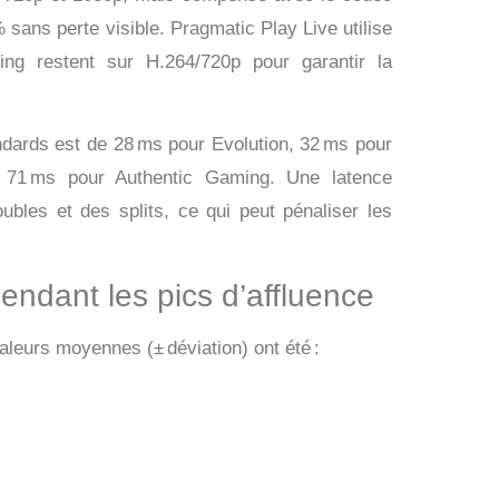
sans perte visible. Pragmatic Play Live utilise
ng restent sur H.264/720p pour garantir la
dards est de 28 ms pour Evolution, 32 ms pour
 71 ms pour Authentic Gaming. Une latence
bles et des splits, ce qui peut pénaliser les
pendant les pics d’affluence
aleurs moyennes (± déviation) ont été :