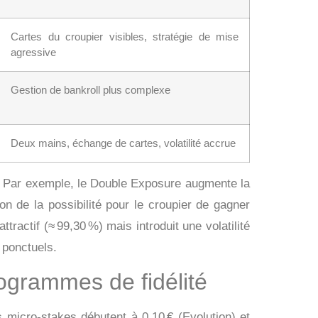
Cartes du croupier visibles, stratégie de mise
agressive
Gestion de bankroll plus complexe
Deux mains, échange de cartes, volatilité accrue
té. Par exemple, le Double Exposure augmente la
n de la possibilité pour le croupier de gagner
tractif (≈ 99,30 %) mais introduit une volatilité
 ponctuels.
rogrammes de fidélité
 micro‑stakes débutent à 0,10 € (Evolution) et