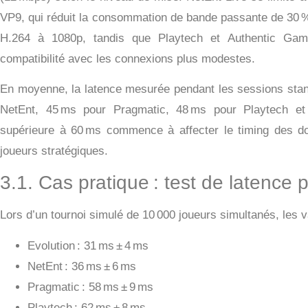
VP9, qui réduit la consommation de bande passante de 30 % 
H.264 à 1080p, tandis que Playtech et Authentic Gami
compatibilité avec les connexions plus modestes.
En moyenne, la latence mesurée pendant les sessions stan
NetEnt, 45 ms pour Pragmatic, 48 ms pour Playtech et
supérieure à 60 ms commence à affecter le timing des dou
joueurs stratégiques.
3.1. Cas pratique : test de latence 
Lors d’un tournoi simulé de 10 000 joueurs simultanés, les v
Evolution : 31 ms ± 4 ms
NetEnt : 36 ms ± 6 ms
Pragmatic : 58 ms ± 9 ms
Playtech : 62 ms ± 8 ms