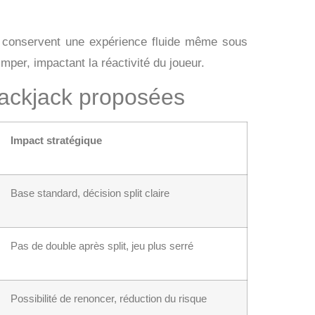
s conservent une expérience fluide même sous
mper, impactant la réactivité du joueur.
Blackjack proposées
Impact stratégique
Base standard, décision split claire
Pas de double après split, jeu plus serré
Possibilité de renoncer, réduction du risque