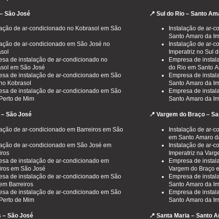
 – São José
📍 Sul do Rio – Santo Am
lação de ar-condicionado no Kobrasol em São
Instalação de ar-c
Santo Amaro da Im
lação de ar-condicionado em São José no
Instalação de ar-
sol
Imperatriz no Sul 
sa de instalação de ar-condicionado no
Empresa de instal
sol em São José
do Rio em Santo A
sa de instalação de ar-condicionado em São
Empresa de instal
no Kobrasol
Santo Amaro da Imp
sa de instalação de ar-condicionado em São
Empresa de instal
Perto de Mim
Santo Amaro da Im
 – São José
📍 Vargem do Braço – Sa
lação de ar-condicionado em Barreiros em São
Instalação de ar-
em Santo Amaro da
lação de ar-condicionado em São José em
Instalação de ar-
iros
Imperatriz na Var
sa de instalação de ar-condicionado em
Empresa de instal
iros em São José
Vargem do Braço e
sa de instalação de ar-condicionado em São
Empresa de instal
em Barreiros
Santo Amaro da Im
sa de instalação de ar-condicionado em São
Empresa de instal
Perto de Mim
Santo Amaro da Im
 – São José
📍 Santa Maria – Santo A