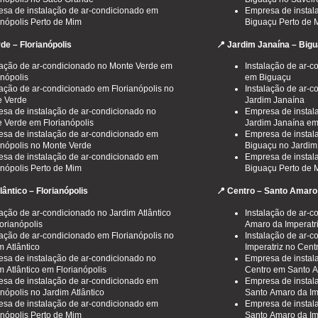
sa de instalação de ar-condicionado em
Empresa de instal
anópolis Perto de Mim
Biguaçu Perto de 
de – Florianópolis
📍 Jardim Janaína – Big
lação de ar-condicionado no Monte Verde em
Instalação de ar-
anópolis
em Biguaçu
lação de ar-condicionado em Florianópolis no
Instalação de ar-
e Verde
Jardim Janaína
sa de instalação de ar-condicionado no
Empresa de instal
 Verde em Florianópolis
Jardim Janaína e
sa de instalação de ar-condicionado em
Empresa de instal
anópolis no Monte Verde
Biguaçu no Jardim
sa de instalação de ar-condicionado em
Empresa de instal
anópolis Perto de Mim
Biguaçu Perto de 
lântico – Florianópolis
📍 Centro – Santo Amaro
lação de ar-condicionado no Jardim Atlântico
Instalação de ar-
orianópolis
Amaro da Imperatr
lação de ar-condicionado em Florianópolis no
Instalação de ar-
m Atlântico
Imperatriz no Cent
sa de instalação de ar-condicionado no
Empresa de instal
m Atlântico em Florianópolis
Centro em Santo A
sa de instalação de ar-condicionado em
Empresa de instal
anópolis no Jardim Atlântico
Santo Amaro da Im
sa de instalação de ar-condicionado em
Empresa de instal
anópolis Perto de Mim
Santo Amaro da Im