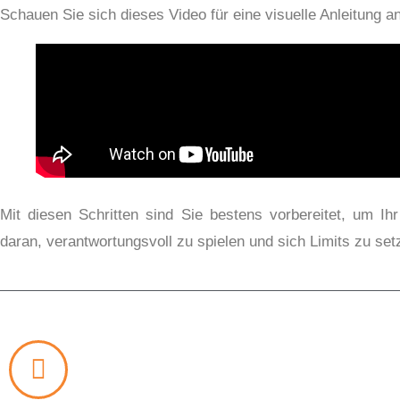
Schauen Sie sich dieses Video für eine visuelle Anleitung an
Mit diesen Schritten sind Sie bestens vorbereitet, um Ih
daran, verantwortungsvoll zu spielen und sich Limits zu set