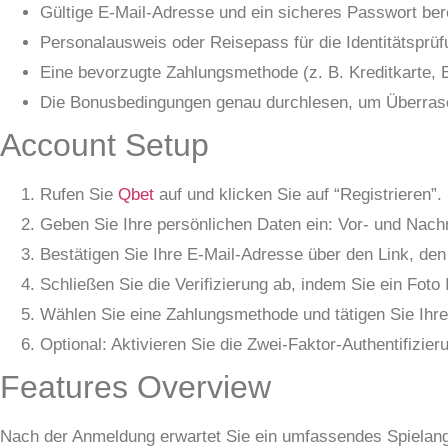
Gültige E-Mail-Adresse und ein sicheres Passwort bere
Personalausweis oder Reisepass für die Identitätsprüf
Eine bevorzugte Zahlungsmethode (z. B. Kreditkarte, 
Die Bonusbedingungen genau durchlesen, um Überra
Account Setup
Rufen Sie
Qbet
auf und klicken Sie auf “Registrieren”.
Geben Sie Ihre persönlichen Daten ein: Vor- und Nac
Bestätigen Sie Ihre E-Mail-Adresse über den Link, den 
Schließen Sie die Verifizierung ab, indem Sie ein Fot
Wählen Sie eine Zahlungsmethode und tätigen Sie Ihre
Optional: Aktivieren Sie die Zwei-Faktor-Authentifizier
Features Overview
Nach der Anmeldung erwartet Sie ein umfassendes Spielange