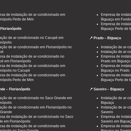
sa de instalação de ar-condicionado em
Empresa de instal
anópolis Perto de Mim
Biguaçu em Fundo
Empresa de instal
Florianópolis
Biguaçu Perto de 
lação de ar-condicionado no Cacupé em
📍 Prado – Biguaçu
anópolis
lação de ar-condicionado em Florianópolis no
Instalação de ar-
pé
Instalação de ar-
sa de instalação de ar-condicionado no
Empresa de instal
é em Florianópolis
Prado em Biguaçu
sa de instalação de ar-condicionado em
Empresa de instal
anópolis no Cacupé
Biguaçu no Prado
sa de instalação de ar-condicionado em
Empresa de instal
anópolis Perto de Mim
Biguaçu Perto de 
de – Florianópolis
📍 Saveiro – Biguaçu
lação de ar-condicionado no Saco Grande em
Instalação de ar-
anópolis
Biguaçu
lação de ar-condicionado em Florianópolis no
Instalação de ar-
 Grande
Saveiro
sa de instalação de ar-condicionado no Saco
Empresa de instal
e em Florianópolis
Saveiro em Bigua
sa de instalação de ar-condicionado em
Empresa de instal
anópolis no Saco Grande
Biguaçu no Saveir