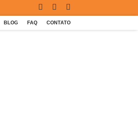
BLOG
FAQ
CONTATO