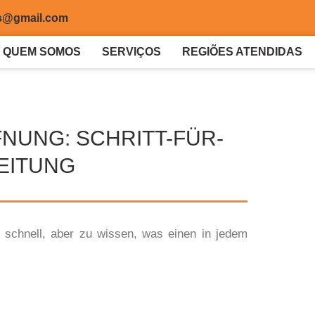
es@gmail.com
QUEM SOMOS
SERVIÇOS
REGIÕES ATENDIDAS
NUNG: SCHRITT-FÜR-
EITUNG
 schnell, aber zu wissen, was einen in jedem