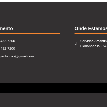
mento
Onde Estamo
8432-7200
Servidão Amantin
Florianópolis - S
8432-7200
ipsolucoes@gmail.com