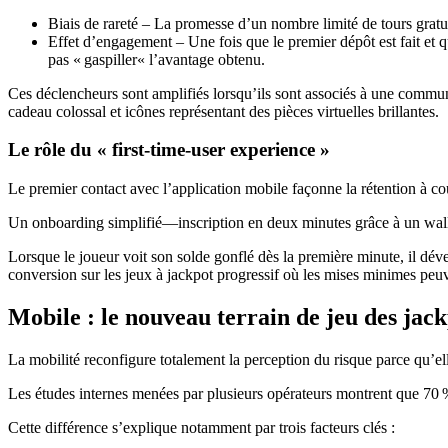
Biais de rareté – La promesse d’un nombre limité de tours gratuit
Effet d’engagement – Une fois que le premier dépôt est fait et 
pas « gaspiller« l’avantage obtenu.
Ces déclencheurs sont amplifiés lorsqu’ils sont associés à une communi
cadeau colossal et icônes représentant des pièces virtuelles brillantes.
Le rôle du « first‑time‑user experience »
Le premier contact avec l’application mobile façonne la rétention à co
Un onboarding simplifié—inscription en deux minutes grâce à un walle
Lorsque le joueur voit son solde gonflé dès la première minute, il dév
conversion sur les jeux à jackpot progressif où les mises minimes pe
Mobile : le nouveau terrain de jeu des jack
La mobilité reconfigure totalement la perception du risque parce qu’e
Les études internes menées par plusieurs opérateurs montrent que 70 
Cette différence s’explique notamment par trois facteurs clés :