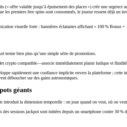
s (« offre valable jusqu’à épuisement des places ») crée une urgence arti
que les premiers free spins sont consommés, le joueur ressent déjà un i
cation visuelle forte : bannières éclatantes affichant « 100 % Bonus + 
urt terme bien plus qu’une simple série de promotions.
t crypto compatible—associe immédiatement plaisir ludique et fluidité
eloppe rapidement une confiance implicite envers la plateforme ; cette i
uvent déboucher sur des gains astronomiques.
pots géants
lle introduit la dimension temporelle : on joue quand on veut, où on ve
% des sessions jackpot sont initiées depuis un smartphone contre 30 % 