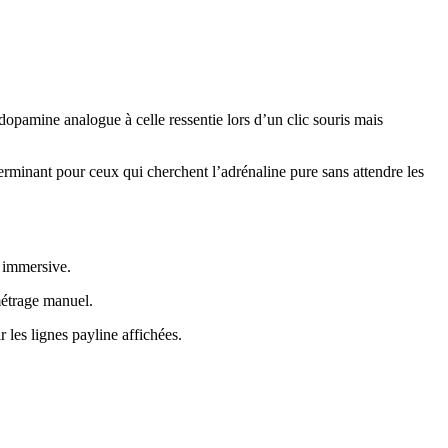
 dopamine analogue à celle ressentie lors d’un clic souris mais
erminant pour ceux qui cherchent l’adrénaline pure sans attendre les
e immersive.
métrage manuel.
r les lignes payline affichées.