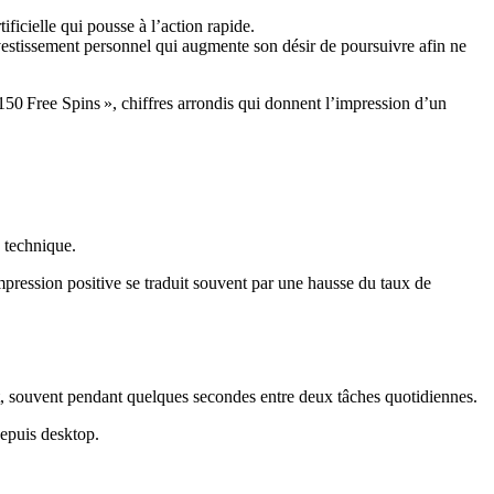
ficielle qui pousse à l’action rapide.
nvestissement personnel qui augmente son désir de poursuivre afin ne
150 Free Spins », chiffres arrondis qui donnent l’impression d’un
 technique.
mpression positive se traduit souvent par une hausse du taux de
ut, souvent pendant quelques secondes entre deux tâches quotidiennes.
depuis desktop.