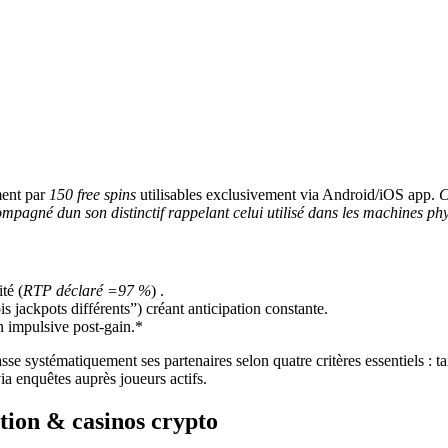
ment par
150 free spins
utilisables exclusivement via Android/iOS app.
C
mpagné dun son distinctif rappelant celui utilisé dans les machines phy
té (
RTP déclaré =97 %
) .
s jackpots différents”) créant anticipation constante.
n impulsive post-gain.*
systématiquement ses partenaires selon quatre critères essentiels : tai
ia enquêtes auprès joueurs actifs.
ation & casinos crypto