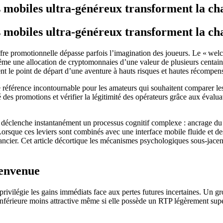
 mobiles ultra‑généreux transforment la ch
 mobiles ultra‑généreux transforment la ch
ffre promotionnelle dépasse parfois l’imagination des joueurs. Le « wel
 même une allocation de cryptomonnaies d’une valeur de plusieurs centai
t le point de départ d’une aventure à hauts risques et hautes récompen
éférence incontournable pour les amateurs qui souhaitent comparer les m
é des promotions et vérifier la légitimité des opérateurs grâce aux éva
déclenche instantanément un processus cognitif complexe : ancrage du n
orsque ces leviers sont combinés avec une interface mobile fluide et de
ncier. Cet article décortique les mécanismes psychologiques sous‑jacen
ienvenue
vilégie les gains immédiats face aux pertes futures incertaines. Un gro
inférieure moins attractive même si elle possède un RTP légèrement supér