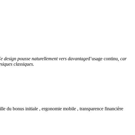
e design pousse naturellement vers davantage
d’usage continu
, car
siques classiques.
lle du bonus initiale , ergonomie mobile , transparence financière