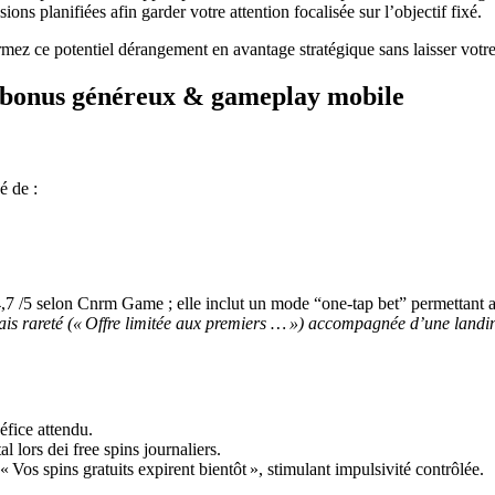
ns planifiées afin garder votre attention focalisée sur l’objectif fixé.
rmez ce potentiel dérangement en avantage stratégique sans laisser votr
t bonus généreux & gameplay mobile
é de :
,7 /5 selon Cnrm Game ; elle inclut un mode “one‑tap bet” permettant a
ais rareté (« Offre limitée aux premiers … ») accompagnée d’une landin
éfice attendu.
 lors dei free spins journaliers.
Vos spins gratuits expirent bientôt », stimulant impulsivité contrôlée.