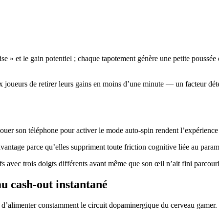
ise » et le gain potentiel ; chaque tapotement génère une petite poussée
x joueurs de retirer leurs gains en moins d’une minute — un facteur dét
ecouer son téléphone pour activer le mode auto‑spin rendent l’expérienc
davantage parce qu’elles suppriment toute friction cognitive liée au para
fs avec trois doigts différents avant même que son œil n’ait fini parcouri
u cash‑out instantané
n d’alimenter constamment le circuit dopaminergique du cerveau gamer.