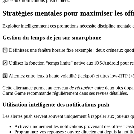
grâce aux notifications push ciblées.
Stratégies mentales pour maximiser les off
Exploiter intelligemment ces promotions nécessite discipline mentale 
Gestion du temps de jeu sur smartphone
1️⃣ Définissez une fenêtre horaire fixe (exemple : deux créneaux quot
2️⃣ Utilisez la fonction “temps limite” native aux iOS/Android pour re
3️⃣ Alternez entre jeux à haute volatilité (jackpot) et titres low‑RTP (
Cette alternance permet au cerveau
de récupérer
entre deux pics dopa
Cnrm Game recommande régulièrement dans ses revues détaillées.
Utilisation intelligente des notifications push
Les alertes push servent souvent uniquement à rappeler aux joueurs q
Activez uniquement les notifications provenant des offres “cash
Programmez vos réponses : ouvrez directement depuis la notifica