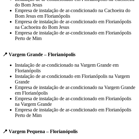
do Bom Jesus
Empresa de instalação de ar-condicionado na Cachoeira do
Bom Jesus em Florianópolis
Empresa de instalação de ar-condicionado em Florianópolis
na Cachoeira do Bom Jesus
Empresa de instalação de ar-condicionado em Florianópolis
Perto de Mim
📍 Vargem Grande – Florianópolis
Instalação de ar-condicionado na Vargem Grande em
Florianópolis
Instalação de ar-condicionado em Florianópolis na Vargem
Grande
Empresa de instalação de ar-condicionado na Vargem Grande
em Florianópolis
Empresa de instalação de ar-condicionado em Florianópolis
na Vargem Grande
Empresa de instalação de ar-condicionado em Florianópolis
Perto de Mim
📍 Vargem Pequena – Florianópolis