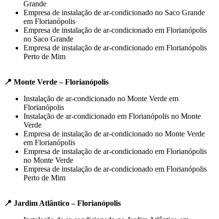
Grande
Empresa de instalação de ar-condicionado no Saco Grande
em Florianópolis
Empresa de instalação de ar-condicionado em Florianópolis
no Saco Grande
Empresa de instalação de ar-condicionado em Florianópolis
Perto de Mim
📍 Monte Verde – Florianópolis
Instalação de ar-condicionado no Monte Verde em
Florianópolis
Instalação de ar-condicionado em Florianópolis no Monte
Verde
Empresa de instalação de ar-condicionado no Monte Verde
em Florianópolis
Empresa de instalação de ar-condicionado em Florianópolis
no Monte Verde
Empresa de instalação de ar-condicionado em Florianópolis
Perto de Mim
📍 Jardim Atlântico – Florianópolis