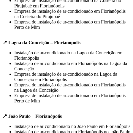
Empresa de instalação de ar-condicionado na Costeira do
Pirajubaé em Florianópolis
Empresa de instalação de ar-condicionado em Florianópolis
na Costeira do Pirajubaé
Empresa de instalação de ar-condicionado em Florianópolis
Perto de Mim
📍 Lagoa da Conceição – Florianópolis
Instalação de ar-condicionado na Lagoa da Conceição em
Florianópolis
Instalação de ar-condicionado em Florianópolis na Lagoa da
Conceição
Empresa de instalação de ar-condicionado na Lagoa da
Conceição em Florianópolis
Empresa de instalação de ar-condicionado em Florianópolis
na Lagoa da Conceição
Empresa de instalação de ar-condicionado em Florianópolis
Perto de Mim
📍 João Paulo – Florianópolis
Instalação de ar-condicionado no João Paulo em Florianópolis
Instalação de ar-condicionado em Florianópolis no João Paulo