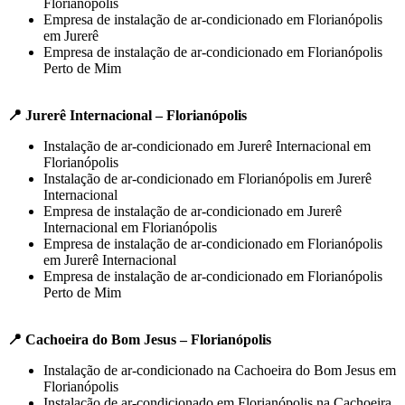
Florianópolis
Empresa de instalação de ar-condicionado em Florianópolis
em Jurerê
Empresa de instalação de ar-condicionado em Florianópolis
Perto de Mim
📍 Jurerê Internacional – Florianópolis
Instalação de ar-condicionado em Jurerê Internacional em
Florianópolis
Instalação de ar-condicionado em Florianópolis em Jurerê
Internacional
Empresa de instalação de ar-condicionado em Jurerê
Internacional em Florianópolis
Empresa de instalação de ar-condicionado em Florianópolis
em Jurerê Internacional
Empresa de instalação de ar-condicionado em Florianópolis
Perto de Mim
📍 Cachoeira do Bom Jesus – Florianópolis
Instalação de ar-condicionado na Cachoeira do Bom Jesus em
Florianópolis
Instalação de ar-condicionado em Florianópolis na Cachoeira