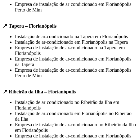
Empresa de instalação de ar-condicionado em Florianópolis
Perto de Mim
📍 Tapera – Florianópolis
Instalação de ar-condicionado na Tapera em Florianópolis
Instalação de ar-condicionado em Florianópolis na Tapera
Empresa de instalação de ar-condicionado na Tapera em
Florianópolis
Empresa de instalação de ar-condicionado em Florianópolis
na Tapera
Empresa de instalação de ar-condicionado em Florianópolis
Perto de Mim
📍 Ribeirão da Ilha – Florianópolis
Instalação de ar-condicionado no Ribeirão da Ilha em
Florianópolis
Instalação de ar-condicionado em Florianópolis no Ribeirão
da Ilha
Empresa de instalação de ar-condicionado no Ribeirão da Ilha
em Florianópolis
Empresa de instalação de ar-condicionado em Florianópolis