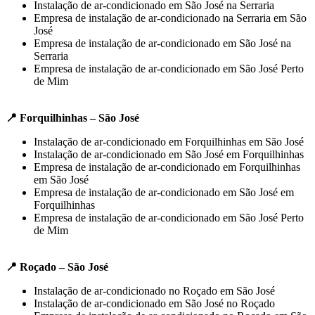
Instalação de ar-condicionado em São José na Serraria
Empresa de instalação de ar-condicionado na Serraria em São
José
Empresa de instalação de ar-condicionado em São José na
Serraria
Empresa de instalação de ar-condicionado em São José Perto
de Mim
📍 Forquilhinhas – São José
Instalação de ar-condicionado em Forquilhinhas em São José
Instalação de ar-condicionado em São José em Forquilhinhas
Empresa de instalação de ar-condicionado em Forquilhinhas
em São José
Empresa de instalação de ar-condicionado em São José em
Forquilhinhas
Empresa de instalação de ar-condicionado em São José Perto
de Mim
📍 Roçado – São José
Instalação de ar-condicionado no Roçado em São José
Instalação de ar-condicionado em São José no Roçado