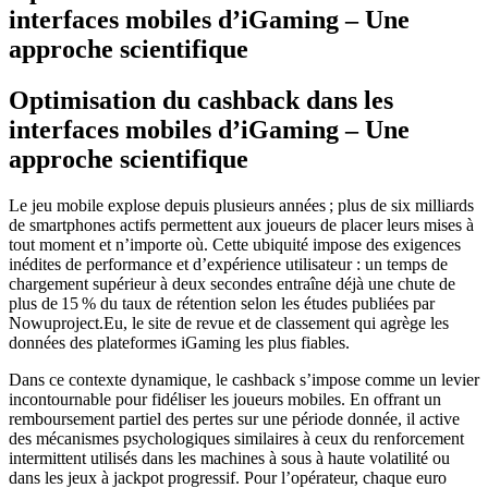
interfaces mobiles d’iGaming – Une
approche scientifique
Optimisation du cashback dans les
interfaces mobiles d’iGaming – Une
approche scientifique
Le jeu mobile explose depuis plusieurs années ; plus de six milliards
de smartphones actifs permettent aux joueurs de placer leurs mises à
tout moment et n’importe où. Cette ubiquité impose des exigences
inédites de performance et d’expérience utilisateur : un temps de
chargement supérieur à deux secondes entraîne déjà une chute de
plus de 15 % du taux de rétention selon les études publiées par
Nowuproject.Eu, le site de revue et de classement qui agrège les
données des plateformes iGaming les plus fiables.
Dans ce contexte dynamique, le cashback s’impose comme un levier
incontournable pour fidéliser les joueurs mobiles. En offrant un
remboursement partiel des pertes sur une période donnée, il active
des mécanismes psychologiques similaires à ceux du renforcement
intermittent utilisés dans les machines à sous à haute volatilité ou
dans les jeux à jackpot progressif. Pour l’opérateur, chaque euro