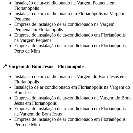
Instalação de ar-condicionado na Vargem Pequena em
Florianópolis
Instalação de ar-condicionado em Florianópolis na Vargem
Pequena
Empresa de instalação de ar-condicionado na Vargem
Pequena em Florianópolis
Empresa de instalação de ar-condicionado em Florianópolis
na Vargem Pequena
Empresa de instalação de ar-condicionado em Florianópolis
Perto de Mim
📍 Vargem do Bom Jesus – Florianópolis
Instalação de ar-condicionado na Vargem do Bom Jesus em
Florianópolis
Instalação de ar-condicionado em Florianópolis na Vargem do
Bom Jesus
Empresa de instalação de ar-condicionado na Vargem do Bom
Jesus em Florianópolis
Empresa de instalação de ar-condicionado em Florianópolis
na Vargem do Bom Jesus
Empresa de instalação de ar-condicionado em Florianópolis
Perto de Mim