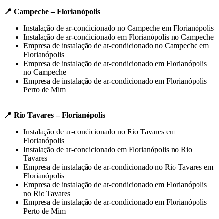
📍 Campeche – Florianópolis
Instalação de ar-condicionado no Campeche em Florianópolis
Instalação de ar-condicionado em Florianópolis no Campeche
Empresa de instalação de ar-condicionado no Campeche em
Florianópolis
Empresa de instalação de ar-condicionado em Florianópolis
no Campeche
Empresa de instalação de ar-condicionado em Florianópolis
Perto de Mim
📍 Rio Tavares – Florianópolis
Instalação de ar-condicionado no Rio Tavares em
Florianópolis
Instalação de ar-condicionado em Florianópolis no Rio
Tavares
Empresa de instalação de ar-condicionado no Rio Tavares em
Florianópolis
Empresa de instalação de ar-condicionado em Florianópolis
no Rio Tavares
Empresa de instalação de ar-condicionado em Florianópolis
Perto de Mim