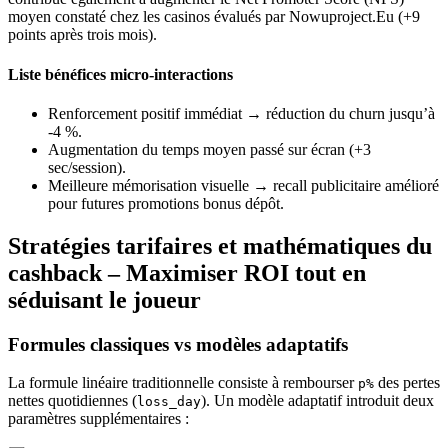
moyen constaté chez les casinos évalués par Nowuproject.Eu (+9
points après trois mois).
Liste bénéfices micro‐interactions
Renforcement positif immédiat → réduction du churn jusqu’à
‑4 %.
Augmentation du temps moyen passé sur écran (+3
sec/session).
Meilleure mémorisation visuelle → recall publicitaire amélioré
pour futures promotions bonus dépôt.
Stratégies tarifaires et mathématiques du
cashback – Maximiser ROI tout en
séduisant le joueur
Formules classiques vs modèles adaptatifs
La formule linéaire traditionnelle consiste à rembourser
des pertes
p%
nettes quotidiennes (
). Un modèle adaptatif introduit deux
loss_day
paramètres supplémentaires :