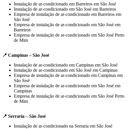
Instalação de ar-condicionado em Barreiros em São José
Instalação de ar-condicionado em São José em Barreiros
Empresa de instalação de ar-condicionado em Barreiros em
São José
Empresa de instalação de ar-condicionado em São José em
Barreiros
Empresa de instalação de ar-condicionado em São José Perto
de Mim
📍 Campinas – São José
Instalação de ar-condicionado em Campinas em São José
Instalação de ar-condicionado em São José em Campinas
Empresa de instalação de ar-condicionado em Campinas em
São José
Empresa de instalação de ar-condicionado em São José em
Campinas
Empresa de instalação de ar-condicionado em São José Perto
de Mim
📍 Serraria – São José
Instalação de ar-condicionado na Serraria em São José