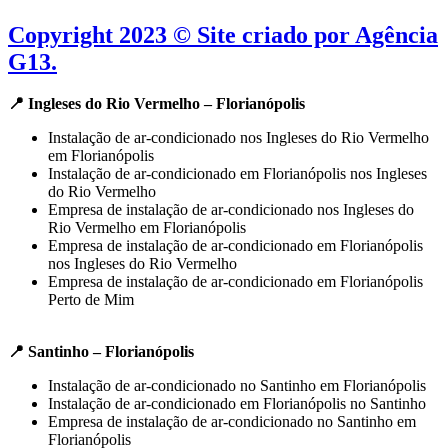
Copyright 2023 © Site criado por Agência
G13.
📍 Ingleses do Rio Vermelho – Florianópolis
Instalação de ar-condicionado nos Ingleses do Rio Vermelho
em Florianópolis
Instalação de ar-condicionado em Florianópolis nos Ingleses
do Rio Vermelho
Empresa de instalação de ar-condicionado nos Ingleses do
Rio Vermelho em Florianópolis
Empresa de instalação de ar-condicionado em Florianópolis
nos Ingleses do Rio Vermelho
Empresa de instalação de ar-condicionado em Florianópolis
Perto de Mim
📍 Santinho – Florianópolis
Instalação de ar-condicionado no Santinho em Florianópolis
Instalação de ar-condicionado em Florianópolis no Santinho
Empresa de instalação de ar-condicionado no Santinho em
Florianópolis