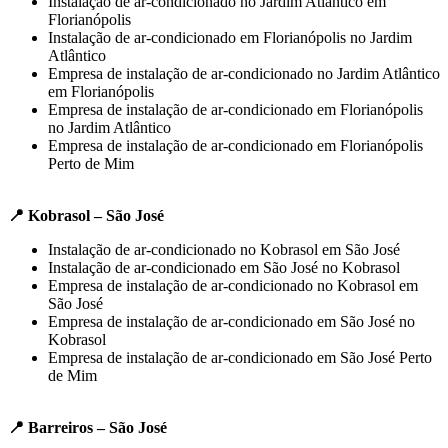
Instalação de ar-condicionado no Jardim Atlântico em
Florianópolis
Instalação de ar-condicionado em Florianópolis no Jardim
Atlântico
Empresa de instalação de ar-condicionado no Jardim Atlântico
em Florianópolis
Empresa de instalação de ar-condicionado em Florianópolis
no Jardim Atlântico
Empresa de instalação de ar-condicionado em Florianópolis
Perto de Mim
📍 Kobrasol – São José
Instalação de ar-condicionado no Kobrasol em São José
Instalação de ar-condicionado em São José no Kobrasol
Empresa de instalação de ar-condicionado no Kobrasol em
São José
Empresa de instalação de ar-condicionado em São José no
Kobrasol
Empresa de instalação de ar-condicionado em São José Perto
de Mim
📍 Barreiros – São José