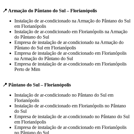
📍 Armação do Pântano do Sul – Florianópolis
Instalação de ar-condicionado na Armação do Pântano do Sul
em Florianópolis
Instalação de ar-condicionado em Florianópolis na Armação
do Pântano do Sul
Empresa de instalação de ar-condicionado na Armação do
Pântano do Sul em Florianópolis
Empresa de instalação de ar-condicionado em Florianópolis
na Armação do Pântano do Sul
Empresa de instalação de ar-condicionado em Florianópolis
Perto de Mim
📍 Pântano do Sul – Florianópolis
Instalação de ar-condicionado no Pântano do Sul em
Florianópolis
Instalação de ar-condicionado em Florianópolis no Pântano
do Sul
Empresa de instalação de ar-condicionado no Pântano do Sul
em Florianópolis
Empresa de instalação de ar-condicionado em Florianópolis
no Pântano do Sul