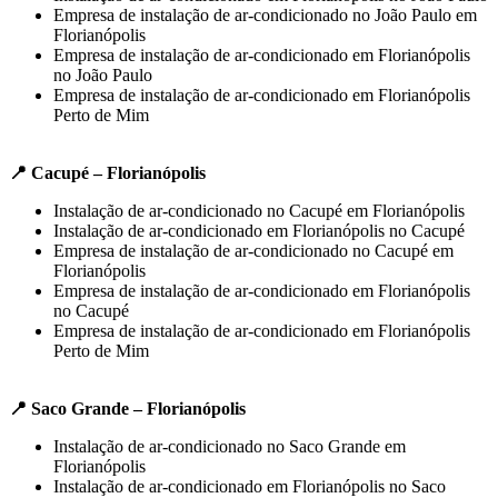
Empresa de instalação de ar-condicionado no João Paulo em
Florianópolis
Empresa de instalação de ar-condicionado em Florianópolis
no João Paulo
Empresa de instalação de ar-condicionado em Florianópolis
Perto de Mim
📍 Cacupé – Florianópolis
Instalação de ar-condicionado no Cacupé em Florianópolis
Instalação de ar-condicionado em Florianópolis no Cacupé
Empresa de instalação de ar-condicionado no Cacupé em
Florianópolis
Empresa de instalação de ar-condicionado em Florianópolis
no Cacupé
Empresa de instalação de ar-condicionado em Florianópolis
Perto de Mim
📍 Saco Grande – Florianópolis
Instalação de ar-condicionado no Saco Grande em
Florianópolis
Instalação de ar-condicionado em Florianópolis no Saco