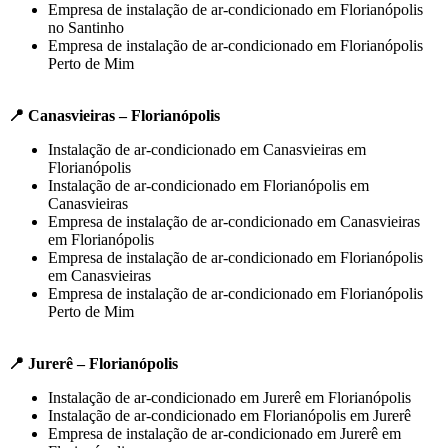
Empresa de instalação de ar-condicionado em Florianópolis
no Santinho
Empresa de instalação de ar-condicionado em Florianópolis
Perto de Mim
📍 Canasvieiras – Florianópolis
Instalação de ar-condicionado em Canasvieiras em
Florianópolis
Instalação de ar-condicionado em Florianópolis em
Canasvieiras
Empresa de instalação de ar-condicionado em Canasvieiras
em Florianópolis
Empresa de instalação de ar-condicionado em Florianópolis
em Canasvieiras
Empresa de instalação de ar-condicionado em Florianópolis
Perto de Mim
📍 Jurerê – Florianópolis
Instalação de ar-condicionado em Jurerê em Florianópolis
Instalação de ar-condicionado em Florianópolis em Jurerê
Empresa de instalação de ar-condicionado em Jurerê em