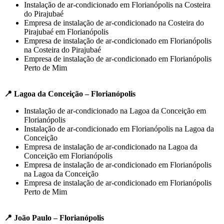
Instalação de ar-condicionado em Florianópolis na Costeira
do Pirajubaé
Empresa de instalação de ar-condicionado na Costeira do
Pirajubaé em Florianópolis
Empresa de instalação de ar-condicionado em Florianópolis
na Costeira do Pirajubaé
Empresa de instalação de ar-condicionado em Florianópolis
Perto de Mim
📍 Lagoa da Conceição – Florianópolis
Instalação de ar-condicionado na Lagoa da Conceição em
Florianópolis
Instalação de ar-condicionado em Florianópolis na Lagoa da
Conceição
Empresa de instalação de ar-condicionado na Lagoa da
Conceição em Florianópolis
Empresa de instalação de ar-condicionado em Florianópolis
na Lagoa da Conceição
Empresa de instalação de ar-condicionado em Florianópolis
Perto de Mim
📍 João Paulo – Florianópolis