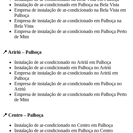
Instalação de ar-condicionado em Palhoça na Bela Vista
Empresa de instalação de ar-condicionado na Bela Vista em
Palhoça
Empresa de instalação de ar-condicionado em Palhoça na
Bela Vista
Empresa de instalação de ar-condicionado em Palhoça Perto
de Mim
📍 Aririú – Palhoça
Instalação de ar-condicionado no Aririú em Palhoça
Instalação de ar-condicionado em Palhoça no Aririú
Empresa de instalação de ar-condicionado no Aririú em
Palhoça
Empresa de instalação de ar-condicionado em Palhoça no
Aririú
Empresa de instalação de ar-condicionado em Palhoça Perto
de Mim
📍 Centro – Palhoça
Instalação de ar-condicionado no Centro em Palhoça
Instalação de ar-condicionado em Palhoça no Centro