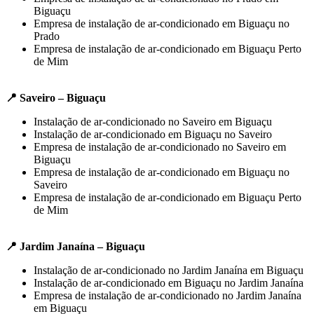
Biguaçu
Empresa de instalação de ar-condicionado em Biguaçu no
Prado
Empresa de instalação de ar-condicionado em Biguaçu Perto
de Mim
📍 Saveiro – Biguaçu
Instalação de ar-condicionado no Saveiro em Biguaçu
Instalação de ar-condicionado em Biguaçu no Saveiro
Empresa de instalação de ar-condicionado no Saveiro em
Biguaçu
Empresa de instalação de ar-condicionado em Biguaçu no
Saveiro
Empresa de instalação de ar-condicionado em Biguaçu Perto
de Mim
📍 Jardim Janaína – Biguaçu
Instalação de ar-condicionado no Jardim Janaína em Biguaçu
Instalação de ar-condicionado em Biguaçu no Jardim Janaína
Empresa de instalação de ar-condicionado no Jardim Janaína
em Biguaçu