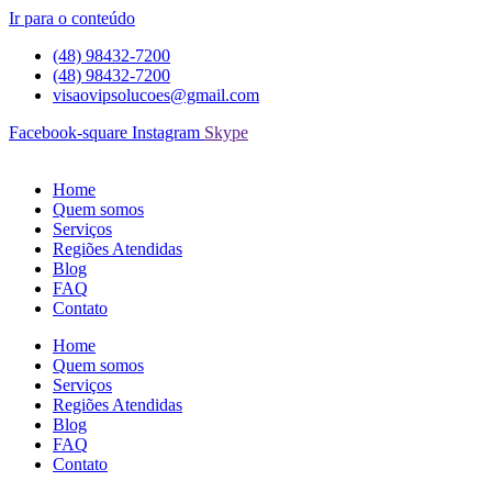
Ir para o conteúdo
(48) 98432-7200
(48) 98432-7200
visaovipsolucoes@gmail.com
Facebook-square
Instagram
Skype
Home
Quem somos
Serviços
Regiões Atendidas
Blog
FAQ
Contato
Home
Quem somos
Serviços
Regiões Atendidas
Blog
FAQ
Contato