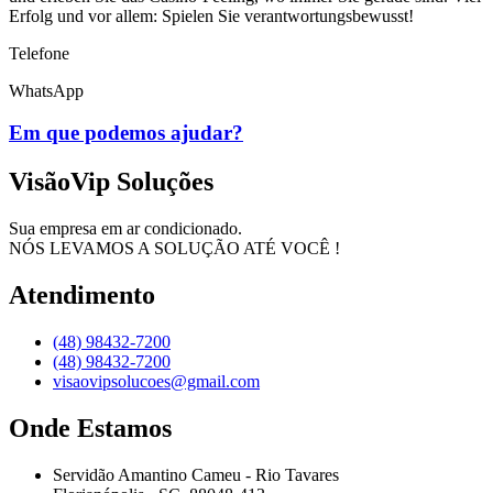
Erfolg und vor allem: Spielen Sie verantwortungsbewusst!
Telefone
WhatsApp
Em que podemos ajudar?
VisãoVip Soluções
Sua empresa em ar condicionado.
NÓS LEVAMOS A SOLUÇÃO ATÉ VOCÊ !
Atendimento
(48) 98432-7200
(48) 98432-7200
visaovipsolucoes@gmail.com
Onde Estamos
Servidão Amantino Cameu - Rio Tavares