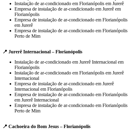
Instalação de ar-condicionado em Florianópolis em Jurerê
Empresa de instalação de ar-condicionado em Jurerê em
Florianópolis
Empresa de instalação de ar-condicionado em Florianópolis
em Jurerê
Empresa de instalação de ar-condicionado em Florianópolis
Perto de Mim
📍 Jurerê Internacional – Florianópolis
Instalação de ar-condicionado em Jurerê Internacional em
Florianópolis
Instalação de ar-condicionado em Florianópolis em Jurerê
Internacional
Empresa de instalação de ar-condicionado em Jurerê
Internacional em Florianópolis
Empresa de instalação de ar-condicionado em Florianópolis
em Jurerê Internacional
Empresa de instalação de ar-condicionado em Florianópolis
Perto de Mim
📍 Cachoeira do Bom Jesus – Florianópolis