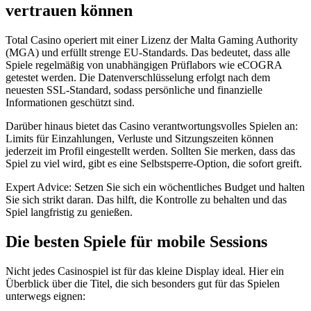
vertrauen können
Total Casino operiert mit einer Lizenz der Malta Gaming Authority
(MGA) und erfüllt strenge EU‑Standards. Das bedeutet, dass alle
Spiele regelmäßig von unabhängigen Prüflabors wie eCOGRA
getestet werden. Die Datenverschlüsselung erfolgt nach dem
neuesten SSL‑Standard, sodass persönliche und finanzielle
Informationen geschützt sind.
Darüber hinaus bietet das Casino verantwortungsvolles Spielen an:
Limits für Einzahlungen, Verluste und Sitzungszeiten können
jederzeit im Profil eingestellt werden. Sollten Sie merken, dass das
Spiel zu viel wird, gibt es eine Selbstsperre‑Option, die sofort greift.
Expert Advice: Setzen Sie sich ein wöchentliches Budget und halten
Sie sich strikt daran. Das hilft, die Kontrolle zu behalten und das
Spiel langfristig zu genießen.
Die besten Spiele für mobile Sessions
Nicht jedes Casinospiel ist für das kleine Display ideal. Hier ein
Überblick über die Titel, die sich besonders gut für das Spielen
unterwegs eignen: