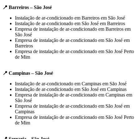
📍 Barreiros – São José
Instalação de ar-condicionado em Barreiros em São José
Instalação de ar-condicionado em São José em Barreiros
Empresa de instalação de ar-condicionado em Barreiros em
São José
Empresa de instalação de ar-condicionado em São José em
Barreiros
Empresa de instalação de ar-condicionado em São José Perto
de Mim
📍 Campinas – São José
Instalação de ar-condicionado em Campinas em São José
Instalação de ar-condicionado em São José em Campinas
Empresa de instalação de ar-condicionado em Campinas em
São José
Empresa de instalação de ar-condicionado em São José em
Campinas
Empresa de instalação de ar-condicionado em São José Perto
de Mim
📍 Serraria – São José