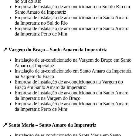
no Sul do Rio
Empresa de instalação de ar-condicionado no Sul do Rio em
Santo Amaro da Imperatriz
Empresa de instalação de ar-condicionado em Santo Amaro
da Imperatriz no Sul do Rio
Empresa de instalação de ar-condicionado em Santo Amaro
da Imperatriz Perto de Mim
📍 Vargem do Braço – Santo Amaro da Imperatriz
Instalação de ar-condicionado na Vargem do Braço em Santo
Amaro da Imperatriz
Instalação de ar-condicionado em Santo Amaro da Imperatriz
na Vargem do Braço
Empresa de instalação de ar-condicionado na Vargem do
Braço em Santo Amaro da Imperatriz
Empresa de instalação de ar-condicionado em Santo Amaro
da Imperatriz na Vargem do Braço
Empresa de instalação de ar-condicionado em Santo Amaro
da Imperatriz Perto de Mim
📍 Santa Maria – Santo Amaro da Imperatriz
Instalação de ar-condicionado na Santa Maria em Santo