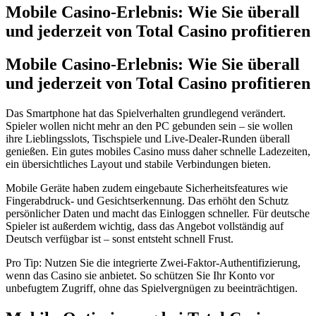
Mobile Casino‑Erlebnis: Wie Sie überall
und jederzeit von Total Casino profitieren
Mobile Casino‑Erlebnis: Wie Sie überall
und jederzeit von Total Casino profitieren
Das Smartphone hat das Spielverhalten grundlegend verändert.
Spieler wollen nicht mehr an den PC gebunden sein – sie wollen
ihre Lieblingsslots, Tischspiele und Live‑Dealer‑Runden überall
genießen. Ein gutes mobiles Casino muss daher schnelle Ladezeiten,
ein übersichtliches Layout und stabile Verbindungen bieten.
Mobile Geräte haben zudem eingebaute Sicherheitsfeatures wie
Fingerabdruck‑ und Gesichtserkennung. Das erhöht den Schutz
persönlicher Daten und macht das Einloggen schneller. Für deutsche
Spieler ist außerdem wichtig, dass das Angebot vollständig auf
Deutsch verfügbar ist – sonst entsteht schnell Frust.
Pro Tip: Nutzen Sie die integrierte Zwei‑Faktor‑Authentifizierung,
wenn das Casino sie anbietet. So schützen Sie Ihr Konto vor
unbefugtem Zugriff, ohne das Spielvergnügen zu beeinträchtigen.