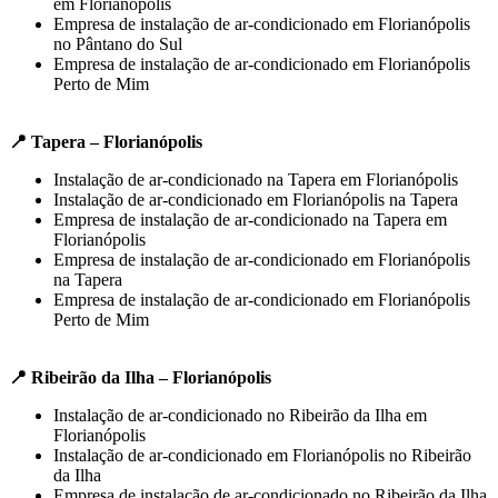
em Florianópolis
Empresa de instalação de ar-condicionado em Florianópolis
no Pântano do Sul
Empresa de instalação de ar-condicionado em Florianópolis
Perto de Mim
📍 Tapera – Florianópolis
Instalação de ar-condicionado na Tapera em Florianópolis
Instalação de ar-condicionado em Florianópolis na Tapera
Empresa de instalação de ar-condicionado na Tapera em
Florianópolis
Empresa de instalação de ar-condicionado em Florianópolis
na Tapera
Empresa de instalação de ar-condicionado em Florianópolis
Perto de Mim
📍 Ribeirão da Ilha – Florianópolis
Instalação de ar-condicionado no Ribeirão da Ilha em
Florianópolis
Instalação de ar-condicionado em Florianópolis no Ribeirão
da Ilha
Empresa de instalação de ar-condicionado no Ribeirão da Ilha