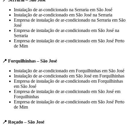
Instalação de ar-condicionado na Serraria em São José
Instalação de ar-condicionado em São José na Serraria
Empresa de instalação de ar-condicionado na Serraria em São
José
Empresa de instalação de ar-condicionado em São José na
Serraria
Empresa de instalação de ar-condicionado em São José Perto
de Mim
📍 Forquilhinhas – São José
Instalação de ar-condicionado em Forquilhinhas em São José
Instalação de ar-condicionado em São José em Forquilhinhas
Empresa de instalação de ar-condicionado em Forquilhinhas
em São José
Empresa de instalação de ar-condicionado em São José em
Forquilhinhas
Empresa de instalação de ar-condicionado em São José Perto
de Mim
📍 Roçado – São José