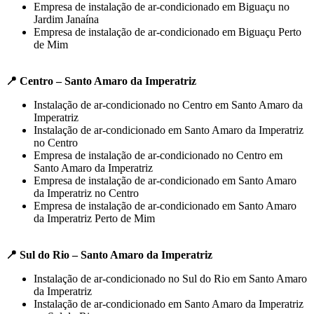
Empresa de instalação de ar-condicionado em Biguaçu no
Jardim Janaína
Empresa de instalação de ar-condicionado em Biguaçu Perto
de Mim
📍 Centro – Santo Amaro da Imperatriz
Instalação de ar-condicionado no Centro em Santo Amaro da
Imperatriz
Instalação de ar-condicionado em Santo Amaro da Imperatriz
no Centro
Empresa de instalação de ar-condicionado no Centro em
Santo Amaro da Imperatriz
Empresa de instalação de ar-condicionado em Santo Amaro
da Imperatriz no Centro
Empresa de instalação de ar-condicionado em Santo Amaro
da Imperatriz Perto de Mim
📍 Sul do Rio – Santo Amaro da Imperatriz
Instalação de ar-condicionado no Sul do Rio em Santo Amaro
da Imperatriz
Instalação de ar-condicionado em Santo Amaro da Imperatriz