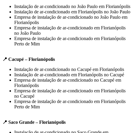
Instalação de ar-condicionado no João Paulo em Florianópolis
Instalação de ar-condicionado em Florianópolis no João Paulo
Empresa de instalação de ar-condicionado no João Paulo em
Florianópolis
Empresa de instalação de ar-condicionado em Florianópolis
no João Paulo
Empresa de instalação de ar-condicionado em Florianópolis
Perto de Mim
📍 Cacupé – Florianópolis
Instalação de ar-condicionado no Cacupé em Florianópolis
Instalação de ar-condicionado em Florianópolis no Cacupé
Empresa de instalação de ar-condicionado no Cacupé em
Florianópolis
Empresa de instalação de ar-condicionado em Florianópolis
no Cacupé
Empresa de instalação de ar-condicionado em Florianópolis
Perto de Mim
📍 Saco Grande – Florianópolis
Instalação de ar-condicionado no Saco Grande em