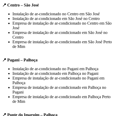
📍 Centro – São José
Instalação de ar-condicionado no Centro em São José
Instalação de ar-condicionado em São José no Centro
Empresa de instalação de ar-condicionado no Centro em São
José
Empresa de instalação de ar-condicionado em São José no
Centro
Empresa de instalação de ar-condicionado em São José Perto
de Mim
📍 Pagani – Palhoça
Instalação de ar-condicionado no Pagani em Palhoça
Instalação de ar-condicionado em Palhoça no Pagani
Empresa de instalação de ar-condicionado no Pagani em
Palhoça
Empresa de instalação de ar-condicionado em Palhoça no
Pagani
Empresa de instalação de ar-condicionado em Palhoça Perto
de Mim
📍 Ponte do Imaruim – Palhoça