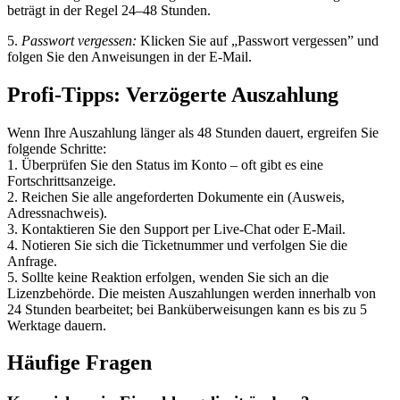
beträgt in der Regel 24–48 Stunden.
5.
Passwort vergessen:
Klicken Sie auf „Passwort vergessen” und
folgen Sie den Anweisungen in der E-Mail.
Profi-Tipps: Verzögerte Auszahlung
Wenn Ihre Auszahlung länger als 48 Stunden dauert, ergreifen Sie
folgende Schritte:
1. Überprüfen Sie den Status im Konto – oft gibt es eine
Fortschrittsanzeige.
2. Reichen Sie alle angeforderten Dokumente ein (Ausweis,
Adressnachweis).
3. Kontaktieren Sie den Support per Live-Chat oder E-Mail.
4. Notieren Sie sich die Ticketnummer und verfolgen Sie die
Anfrage.
5. Sollte keine Reaktion erfolgen, wenden Sie sich an die
Lizenzbehörde. Die meisten Auszahlungen werden innerhalb von
24 Stunden bearbeitet; bei Banküberweisungen kann es bis zu 5
Werktage dauern.
Häufige Fragen