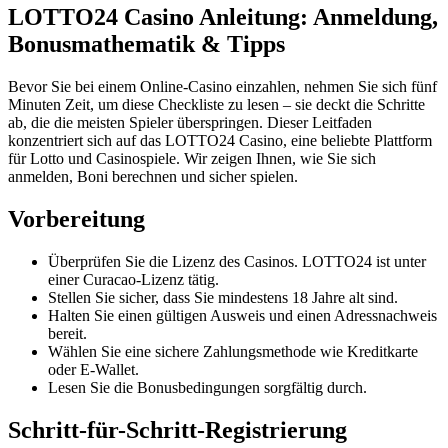
LOTTO24 Casino Anleitung: Anmeldung,
Bonusmathematik & Tipps
Bevor Sie bei einem Online-Casino einzahlen, nehmen Sie sich fünf
Minuten Zeit, um diese Checkliste zu lesen – sie deckt die Schritte
ab, die die meisten Spieler überspringen. Dieser Leitfaden
konzentriert sich auf das LOTTO24 Casino, eine beliebte Plattform
für Lotto und Casinospiele. Wir zeigen Ihnen, wie Sie sich
anmelden, Boni berechnen und sicher spielen.
Vorbereitung
Überprüfen Sie die Lizenz des Casinos. LOTTO24 ist unter
einer Curacao-Lizenz tätig.
Stellen Sie sicher, dass Sie mindestens 18 Jahre alt sind.
Halten Sie einen gültigen Ausweis und einen Adressnachweis
bereit.
Wählen Sie eine sichere Zahlungsmethode wie Kreditkarte
oder E-Wallet.
Lesen Sie die Bonusbedingungen sorgfältig durch.
Schritt-für-Schritt-Registrierung