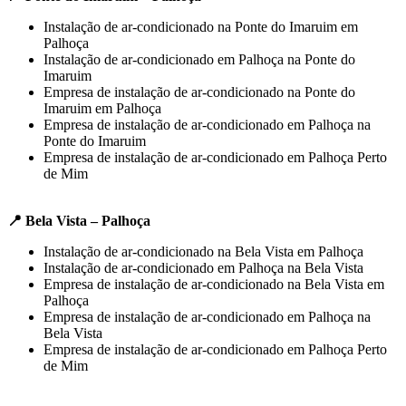
Instalação de ar-condicionado na Ponte do Imaruim em
Palhoça
Instalação de ar-condicionado em Palhoça na Ponte do
Imaruim
Empresa de instalação de ar-condicionado na Ponte do
Imaruim em Palhoça
Empresa de instalação de ar-condicionado em Palhoça na
Ponte do Imaruim
Empresa de instalação de ar-condicionado em Palhoça Perto
de Mim
📍 Bela Vista – Palhoça
Instalação de ar-condicionado na Bela Vista em Palhoça
Instalação de ar-condicionado em Palhoça na Bela Vista
Empresa de instalação de ar-condicionado na Bela Vista em
Palhoça
Empresa de instalação de ar-condicionado em Palhoça na
Bela Vista
Empresa de instalação de ar-condicionado em Palhoça Perto
de Mim