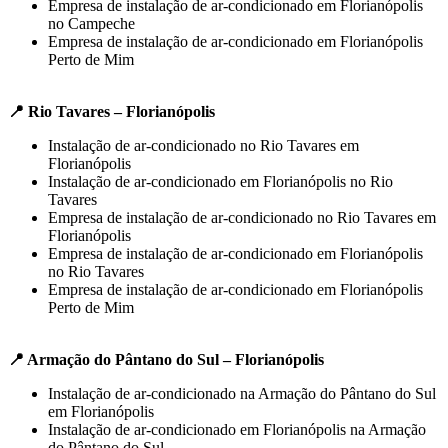
Empresa de instalação de ar-condicionado em Florianópolis
no Campeche
Empresa de instalação de ar-condicionado em Florianópolis
Perto de Mim
📍 Rio Tavares – Florianópolis
Instalação de ar-condicionado no Rio Tavares em
Florianópolis
Instalação de ar-condicionado em Florianópolis no Rio
Tavares
Empresa de instalação de ar-condicionado no Rio Tavares em
Florianópolis
Empresa de instalação de ar-condicionado em Florianópolis
no Rio Tavares
Empresa de instalação de ar-condicionado em Florianópolis
Perto de Mim
📍 Armação do Pântano do Sul – Florianópolis
Instalação de ar-condicionado na Armação do Pântano do Sul
em Florianópolis
Instalação de ar-condicionado em Florianópolis na Armação
do Pântano do Sul