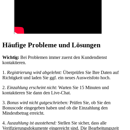
Häufige Probleme und Lösungen
Wichtig:
Bei Problemen immer zuerst den Kundendienst
kontaktieren.
1.
Registrierung wird abgelehnt:
Überprüfen Sie Ihre Daten auf
Richtigkeit und laden Sie ggf. ein neues Ausweisfoto hoch.
2.
Einzahlung erscheint nicht:
Warten Sie 15 Minuten und
kontaktieren Sie dann den Live-Chat.
3.
Bonus wird nicht gutgeschrieben:
Prüfen Sie, ob Sie den
Bonuscode eingegeben haben und ob die Einzahlung den
Mindestbetrag erreicht.
4.
Auszahlung ist ausstehend:
Stellen Sie sicher, dass alle
Verifizierungsdokumente eingereicht sind. Die Bearbeitungszeit