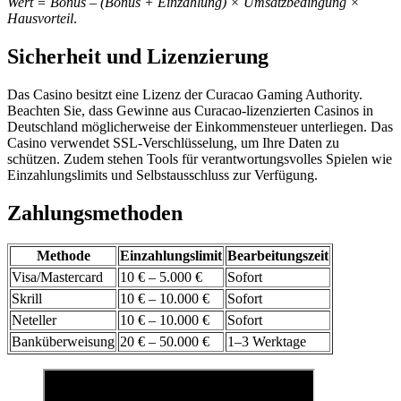
Wert = Bonus – (Bonus + Einzahlung) × Umsatzbedingung ×
Hausvorteil
.
Sicherheit und Lizenzierung
Das Casino besitzt eine Lizenz der Curacao Gaming Authority.
Beachten Sie, dass Gewinne aus Curacao-lizenzierten Casinos in
Deutschland möglicherweise der Einkommensteuer unterliegen. Das
Casino verwendet SSL-Verschlüsselung, um Ihre Daten zu
schützen. Zudem stehen Tools für verantwortungsvolles Spielen wie
Einzahlungslimits und Selbstausschluss zur Verfügung.
Zahlungsmethoden
Methode
Einzahlungslimit
Bearbeitungszeit
Visa/Mastercard
10 € – 5.000 €
Sofort
Skrill
10 € – 10.000 €
Sofort
Neteller
10 € – 10.000 €
Sofort
Banküberweisung
20 € – 50.000 €
1–3 Werktage