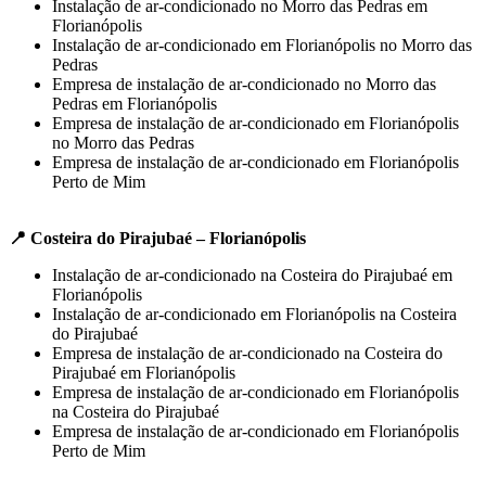
Instalação de ar-condicionado no Morro das Pedras em
Florianópolis
Instalação de ar-condicionado em Florianópolis no Morro das
Pedras
Empresa de instalação de ar-condicionado no Morro das
Pedras em Florianópolis
Empresa de instalação de ar-condicionado em Florianópolis
no Morro das Pedras
Empresa de instalação de ar-condicionado em Florianópolis
Perto de Mim
📍 Costeira do Pirajubaé – Florianópolis
Instalação de ar-condicionado na Costeira do Pirajubaé em
Florianópolis
Instalação de ar-condicionado em Florianópolis na Costeira
do Pirajubaé
Empresa de instalação de ar-condicionado na Costeira do
Pirajubaé em Florianópolis
Empresa de instalação de ar-condicionado em Florianópolis
na Costeira do Pirajubaé
Empresa de instalação de ar-condicionado em Florianópolis
Perto de Mim