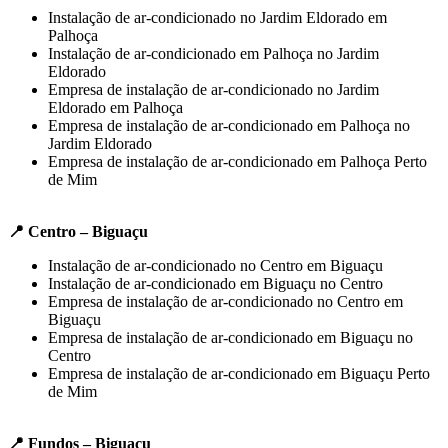
Instalação de ar-condicionado no Jardim Eldorado em
Palhoça
Instalação de ar-condicionado em Palhoça no Jardim
Eldorado
Empresa de instalação de ar-condicionado no Jardim
Eldorado em Palhoça
Empresa de instalação de ar-condicionado em Palhoça no
Jardim Eldorado
Empresa de instalação de ar-condicionado em Palhoça Perto
de Mim
📍 Centro – Biguaçu
Instalação de ar-condicionado no Centro em Biguaçu
Instalação de ar-condicionado em Biguaçu no Centro
Empresa de instalação de ar-condicionado no Centro em
Biguaçu
Empresa de instalação de ar-condicionado em Biguaçu no
Centro
Empresa de instalação de ar-condicionado em Biguaçu Perto
de Mim
📍 Fundos – Biguaçu