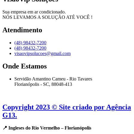
Sua empresa em ar condicionado.
NÓS LEVAMOS A SOLUÇÃO ATÉ VOCÊ !
Atendimento
(48) 98432-7200
(48) 98432-7200
visaovipsolucoes@gmail.com
Onde Estamos
Servidão Amantino Cameu - Rio Tavares
Florianópolis - SC, 88048-413
Copyright 2023 © Site criado por Agência
G13.
📍 Ingleses do Rio Vermelho – Florianópolis