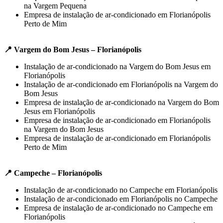
na Vargem Pequena
Empresa de instalação de ar-condicionado em Florianópolis
Perto de Mim
📍 Vargem do Bom Jesus – Florianópolis
Instalação de ar-condicionado na Vargem do Bom Jesus em
Florianópolis
Instalação de ar-condicionado em Florianópolis na Vargem do
Bom Jesus
Empresa de instalação de ar-condicionado na Vargem do Bom
Jesus em Florianópolis
Empresa de instalação de ar-condicionado em Florianópolis
na Vargem do Bom Jesus
Empresa de instalação de ar-condicionado em Florianópolis
Perto de Mim
📍 Campeche – Florianópolis
Instalação de ar-condicionado no Campeche em Florianópolis
Instalação de ar-condicionado em Florianópolis no Campeche
Empresa de instalação de ar-condicionado no Campeche em
Florianópolis