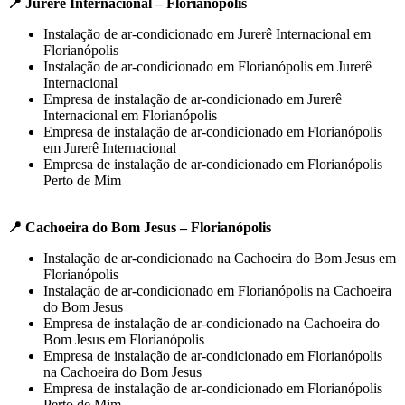
📍 Jurerê Internacional – Florianópolis
Instalação de ar-condicionado em Jurerê Internacional em
Florianópolis
Instalação de ar-condicionado em Florianópolis em Jurerê
Internacional
Empresa de instalação de ar-condicionado em Jurerê
Internacional em Florianópolis
Empresa de instalação de ar-condicionado em Florianópolis
em Jurerê Internacional
Empresa de instalação de ar-condicionado em Florianópolis
Perto de Mim
📍 Cachoeira do Bom Jesus – Florianópolis
Instalação de ar-condicionado na Cachoeira do Bom Jesus em
Florianópolis
Instalação de ar-condicionado em Florianópolis na Cachoeira
do Bom Jesus
Empresa de instalação de ar-condicionado na Cachoeira do
Bom Jesus em Florianópolis
Empresa de instalação de ar-condicionado em Florianópolis
na Cachoeira do Bom Jesus
Empresa de instalação de ar-condicionado em Florianópolis
Perto de Mim