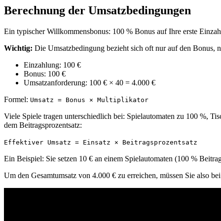
Berechnung der Umsatzbedingungen
Ein typischer Willkommensbonus: 100 % Bonus auf Ihre erste Einzah
Wichtig:
Die Umsatzbedingung bezieht sich oft nur auf den Bonus, ni
Einzahlung: 100 €
Bonus: 100 €
Umsatzanforderung: 100 € × 40 = 4.000 €
Formel:
Umsatz = Bonus × Multiplikator
Viele Spiele tragen unterschiedlich bei: Spielautomaten zu 100 %, Tis
dem Beitragsprozentsatz:
Effektiver Umsatz = Einsatz × Beitragsprozentsatz
Ein Beispiel: Sie setzen 10 € an einem Spielautomaten (100 % Beitrag)
Um den Gesamtumsatz von 4.000 € zu erreichen, müssen Sie also bei 