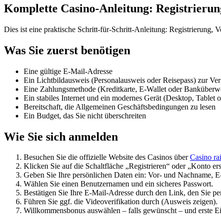
Komplette Casino-Anleitung: Registrieru
Dies ist eine praktische Schritt-für-Schritt-Anleitung: Registrierung
Was Sie zuerst benötigen
Eine gültige E-Mail-Adresse
Ein Lichtbildausweis (Personalausweis oder Reisepass) zur Ver
Eine Zahlungsmethode (Kreditkarte, E-Wallet oder Banküberw
Ein stabiles Internet und ein modernes Gerät (Desktop, Tablet
Bereitschaft, die Allgemeinen Geschäftsbedingungen zu lesen
Ein Budget, das Sie nicht überschreiten
Wie Sie sich anmelden
Besuchen Sie die offizielle Website des Casinos über
Casino ra
Klicken Sie auf die Schaltfläche „Registrieren“ oder „Konto ers
Geben Sie Ihre persönlichen Daten ein: Vor- und Nachname, E
Wählen Sie einen Benutzernamen und ein sicheres Passwort.
Bestätigen Sie Ihre E-Mail-Adresse durch den Link, den Sie per
Führen Sie ggf. die Videoverifikation durch (Ausweis zeigen).
Willkommensbonus auswählen – falls gewünscht – und erste Ei