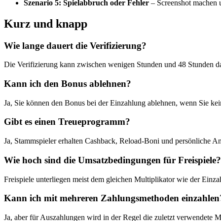
Szenario 5: Spielabbruch oder Fehler
– Screenshot machen u
Kurz und knapp
Wie lange dauert die Verifizierung?
Die Verifizierung kann zwischen wenigen Stunden und 48 Stunden dau
Kann ich den Bonus ablehnen?
Ja, Sie können den Bonus bei der Einzahlung ablehnen, wenn Sie k
Gibt es einen Treueprogramm?
Ja, Stammspieler erhalten Cashback, Reload-Boni und persönliche A
Wie hoch sind die Umsatzbedingungen für Freispiele?
Freispiele unterliegen meist dem gleichen Multiplikator wie der Einz
Kann ich mit mehreren Zahlungsmethoden einzahlen
Ja, aber für Auszahlungen wird in der Regel die zuletzt verwendete 