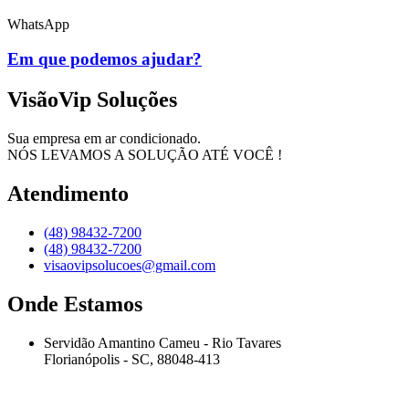
WhatsApp
Em que podemos ajudar?
VisãoVip Soluções
Sua empresa em ar condicionado.
NÓS LEVAMOS A SOLUÇÃO ATÉ VOCÊ !
Atendimento
(48) 98432-7200
(48) 98432-7200
visaovipsolucoes@gmail.com
Onde Estamos
Servidão Amantino Cameu - Rio Tavares
Florianópolis - SC, 88048-413