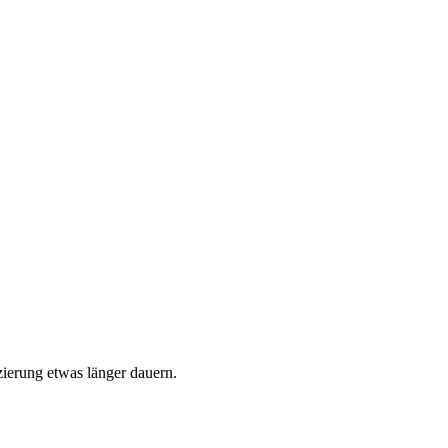
ierung etwas länger dauern.