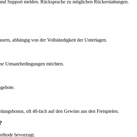
nd Support melden. Rücksprache zu möglichen Rückerstattungen.
ern, abhängig von der Vollständigkeit der Unterlagen.
eine Umsatzbedingungen möchten.
ngebote.
ahlungsbonus, oft 40-fach auf den Gewinn aus den Freispielen.
?
Methode bevorzugt.