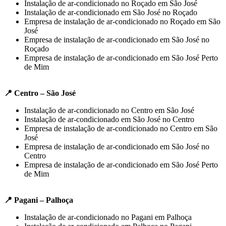
Instalação de ar-condicionado no Roçado em São José
Instalação de ar-condicionado em São José no Roçado
Empresa de instalação de ar-condicionado no Roçado em São
José
Empresa de instalação de ar-condicionado em São José no
Roçado
Empresa de instalação de ar-condicionado em São José Perto
de Mim
📍 Centro – São José
Instalação de ar-condicionado no Centro em São José
Instalação de ar-condicionado em São José no Centro
Empresa de instalação de ar-condicionado no Centro em São
José
Empresa de instalação de ar-condicionado em São José no
Centro
Empresa de instalação de ar-condicionado em São José Perto
de Mim
📍 Pagani – Palhoça
Instalação de ar-condicionado no Pagani em Palhoça