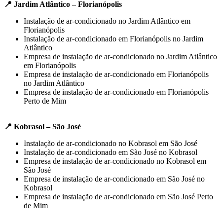
📍 Jardim Atlântico – Florianópolis
Instalação de ar-condicionado no Jardim Atlântico em
Florianópolis
Instalação de ar-condicionado em Florianópolis no Jardim
Atlântico
Empresa de instalação de ar-condicionado no Jardim Atlântico
em Florianópolis
Empresa de instalação de ar-condicionado em Florianópolis
no Jardim Atlântico
Empresa de instalação de ar-condicionado em Florianópolis
Perto de Mim
📍 Kobrasol – São José
Instalação de ar-condicionado no Kobrasol em São José
Instalação de ar-condicionado em São José no Kobrasol
Empresa de instalação de ar-condicionado no Kobrasol em
São José
Empresa de instalação de ar-condicionado em São José no
Kobrasol
Empresa de instalação de ar-condicionado em São José Perto
de Mim