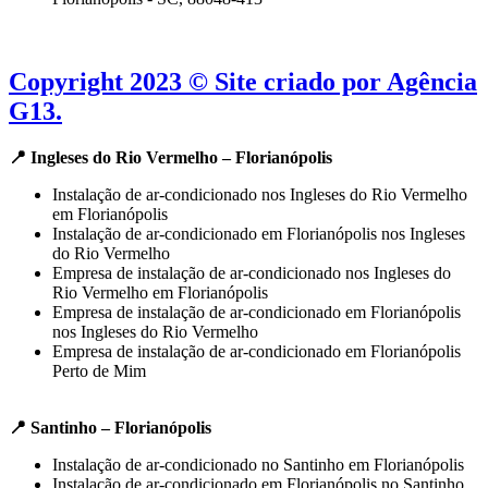
Copyright 2023 © Site criado por Agência
G13.
📍 Ingleses do Rio Vermelho – Florianópolis
Instalação de ar-condicionado nos Ingleses do Rio Vermelho
em Florianópolis
Instalação de ar-condicionado em Florianópolis nos Ingleses
do Rio Vermelho
Empresa de instalação de ar-condicionado nos Ingleses do
Rio Vermelho em Florianópolis
Empresa de instalação de ar-condicionado em Florianópolis
nos Ingleses do Rio Vermelho
Empresa de instalação de ar-condicionado em Florianópolis
Perto de Mim
📍 Santinho – Florianópolis
Instalação de ar-condicionado no Santinho em Florianópolis
Instalação de ar-condicionado em Florianópolis no Santinho