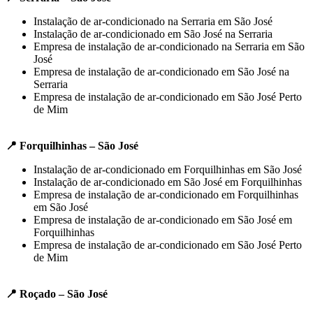
Instalação de ar-condicionado na Serraria em São José
Instalação de ar-condicionado em São José na Serraria
Empresa de instalação de ar-condicionado na Serraria em São
José
Empresa de instalação de ar-condicionado em São José na
Serraria
Empresa de instalação de ar-condicionado em São José Perto
de Mim
📍 Forquilhinhas – São José
Instalação de ar-condicionado em Forquilhinhas em São José
Instalação de ar-condicionado em São José em Forquilhinhas
Empresa de instalação de ar-condicionado em Forquilhinhas
em São José
Empresa de instalação de ar-condicionado em São José em
Forquilhinhas
Empresa de instalação de ar-condicionado em São José Perto
de Mim
📍 Roçado – São José