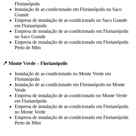
Florianópolis
Instalação de ar-condicionado em Florianópolis no Saco
Grande
Empresa de instalação de ar-condicionado no Saco Grande
em Florianópolis
Empresa de instalação de ar-condicionado em Florianópolis
no Saco Grande
Empresa de instalação de ar-condicionado em Florianópolis
Perto de Mim
📍 Monte Verde – Florianópolis
Instalação de ar-condicionado no Monte Verde em
Florianópolis
Instalação de ar-condicionado em Florianópolis no Monte
Verde
Empresa de instalação de ar-condicionado no Monte Verde
em Florianópolis
Empresa de instalação de ar-condicionado em Florianópolis
no Monte Verde
Empresa de instalação de ar-condicionado em Florianópolis
Perto de Mim