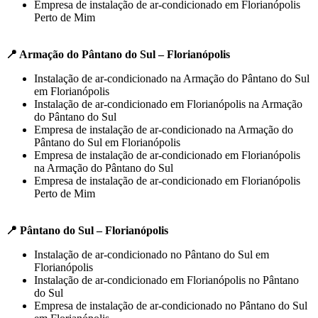
Empresa de instalação de ar-condicionado em Florianópolis
Perto de Mim
📍 Armação do Pântano do Sul – Florianópolis
Instalação de ar-condicionado na Armação do Pântano do Sul
em Florianópolis
Instalação de ar-condicionado em Florianópolis na Armação
do Pântano do Sul
Empresa de instalação de ar-condicionado na Armação do
Pântano do Sul em Florianópolis
Empresa de instalação de ar-condicionado em Florianópolis
na Armação do Pântano do Sul
Empresa de instalação de ar-condicionado em Florianópolis
Perto de Mim
📍 Pântano do Sul – Florianópolis
Instalação de ar-condicionado no Pântano do Sul em
Florianópolis
Instalação de ar-condicionado em Florianópolis no Pântano
do Sul
Empresa de instalação de ar-condicionado no Pântano do Sul