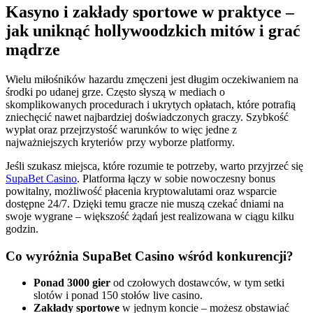
Kasyno i zakłady sportowe w praktyce –
jak uniknąć hollywoodzkich mitów i grać
mądrze
Wielu miłośników hazardu zmęczeni jest długim oczekiwaniem na
środki po udanej grze. Często słyszą w mediach o
skomplikowanych procedurach i ukrytych opłatach, które potrafią
zniechęcić nawet najbardziej doświadczonych graczy. Szybkość
wypłat oraz przejrzystość warunków to więc jedne z
najważniejszych kryteriów przy wyborze platformy.
Jeśli szukasz miejsca, które rozumie te potrzeby, warto przyjrzeć się
SupaBet Casino
. Platforma łączy w sobie nowoczesny bonus
powitalny, możliwość płacenia kryptowalutami oraz wsparcie
dostępne 24/7. Dzięki temu gracze nie muszą czekać dniami na
swoje wygrane – większość żądań jest realizowana w ciągu kilku
godzin.
Co wyróżnia SupaBet Casino wśród konkurencji?
Ponad 3000 gier
od czołowych dostawców, w tym setki
slotów i ponad 150 stołów live casino.
Zakłady sportowe
w jednym koncie – możesz obstawiać