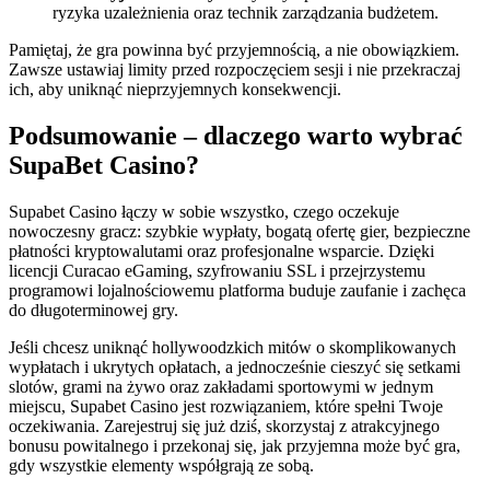
ryzyka uzależnienia oraz technik zarządzania budżetem.
Pamiętaj, że gra powinna być przyjemnością, a nie obowiązkiem.
Zawsze ustawiaj limity przed rozpoczęciem sesji i nie przekraczaj
ich, aby uniknąć nieprzyjemnych konsekwencji.
Podsumowanie – dlaczego warto wybrać
SupaBet Casino?
Supabet Casino łączy w sobie wszystko, czego oczekuje
nowoczesny gracz: szybkie wypłaty, bogatą ofertę gier, bezpieczne
płatności kryptowalutami oraz profesjonalne wsparcie. Dzięki
licencji Curacao eGaming, szyfrowaniu SSL i przejrzystemu
programowi lojalnościowemu platforma buduje zaufanie i zachęca
do długoterminowej gry.
Jeśli chcesz uniknąć hollywoodzkich mitów o skomplikowanych
wypłatach i ukrytych opłatach, a jednocześnie cieszyć się setkami
slotów, grami na żywo oraz zakładami sportowymi w jednym
miejscu, Supabet Casino jest rozwiązaniem, które spełni Twoje
oczekiwania. Zarejestruj się już dziś, skorzystaj z atrakcyjnego
bonusu powitalnego i przekonaj się, jak przyjemna może być gra,
gdy wszystkie elementy współgrają ze sobą.