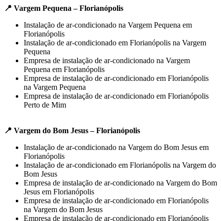
📍 Vargem Pequena – Florianópolis
Instalação de ar-condicionado na Vargem Pequena em
Florianópolis
Instalação de ar-condicionado em Florianópolis na Vargem
Pequena
Empresa de instalação de ar-condicionado na Vargem
Pequena em Florianópolis
Empresa de instalação de ar-condicionado em Florianópolis
na Vargem Pequena
Empresa de instalação de ar-condicionado em Florianópolis
Perto de Mim
📍 Vargem do Bom Jesus – Florianópolis
Instalação de ar-condicionado na Vargem do Bom Jesus em
Florianópolis
Instalação de ar-condicionado em Florianópolis na Vargem do
Bom Jesus
Empresa de instalação de ar-condicionado na Vargem do Bom
Jesus em Florianópolis
Empresa de instalação de ar-condicionado em Florianópolis
na Vargem do Bom Jesus
Empresa de instalação de ar-condicionado em Florianópolis