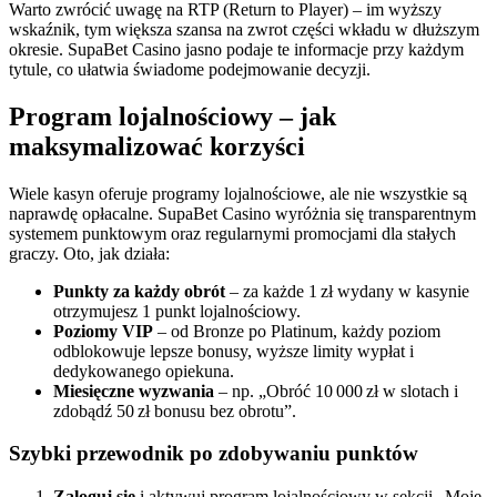
Warto zwrócić uwagę na RTP (Return to Player) – im wyższy
wskaźnik, tym większa szansa na zwrot części wkładu w dłuższym
okresie. SupaBet Casino jasno podaje te informacje przy każdym
tytule, co ułatwia świadome podejmowanie decyzji.
Program lojalnościowy – jak
maksymalizować korzyści
Wiele kasyn oferuje programy lojalnościowe, ale nie wszystkie są
naprawdę opłacalne. SupaBet Casino wyróżnia się transparentnym
systemem punktowym oraz regularnymi promocjami dla stałych
graczy. Oto, jak działa:
Punkty za każdy obrót
– za każde 1 zł wydany w kasynie
otrzymujesz 1 punkt lojalnościowy.
Poziomy VIP
– od Bronze po Platinum, każdy poziom
odblokowuje lepsze bonusy, wyższe limity wypłat i
dedykowanego opiekuna.
Miesięczne wyzwania
– np. „Obróć 10 000 zł w slotach i
zdobądź 50 zł bonusu bez obrotu”.
Szybki przewodnik po zdobywaniu punktów
Zaloguj się
i aktywuj program lojalnościowy w sekcji „Moje