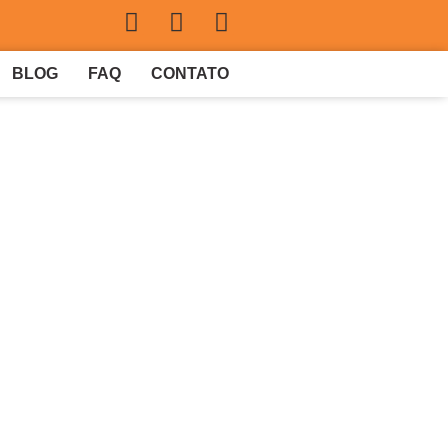
BLOG
FAQ
CONTATO