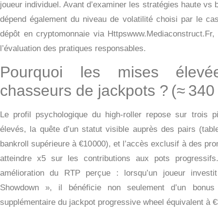
joueur individuel. Avant d’examiner les stratégies haute vs b
dépend également du niveau de volatilité choisi par le c
dépôt en cryptomonnaie via Httpswww.Mediaconstruct.Fr
l’évaluation des pratiques responsables.
Pourquoi les mises élevée
chasseurs de jackpots ? (≈ 340
Le profil psychologique du high‑roller repose sur trois pi
élevés, la quête d’un statut visible auprès des pairs (ta
bankroll supérieure à €10 000), et l’accès exclusif à des pro
atteindre x5 sur les contributions aux pots progressifs.
amélioration du RTP perçue : lorsqu’un joueur invest
Showdown », il bénéficie non seulement d’un bonus
supplémentaire du jackpot progressive wheel équivalent à €3