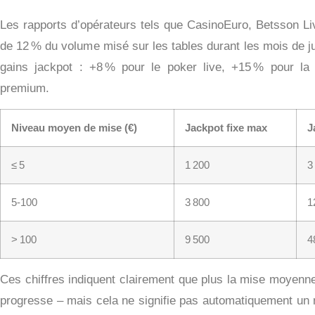
Les rapports d’opérateurs tels que CasinoEuro, Betsson 
de 12 % du volume misé sur les tables durant les mois de ju
gains jackpot : +8 % pour le poker live, +15 % pour la 
premium.
Niveau moyen de mise (€)
Jackpot fixe max
J
≤ 5
1 200
3
5‑100
3 800
1
> 100
9 500
4
Ces chiffres indiquent clairement que plus la mise moyenn
progresse – mais cela ne signifie pas automatiquement un 