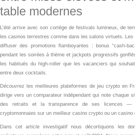
table modernes
L’été arrive avec son cortège de festivals lumineux, de te
les casinos terrestres comme dans les salons virtuels. Les 
diffuser des promotions flamboyantes : bonus “cash‑bac
pendant les soirées à thème et jackpots progressifs gonflés
les habitués du high‑roller que les vacanciers qui souhai
entre deux cocktails.
Découvrez les meilleures plateformes de jeu crypto en F
dirige vers un comparateur indépendant qui note chaque sit
des retraits et la transparence de ses licences — 
cryptomonnaies sur un meilleur casino crypto ou un casino en
Dans cet article investigatif nous décortiquons les do