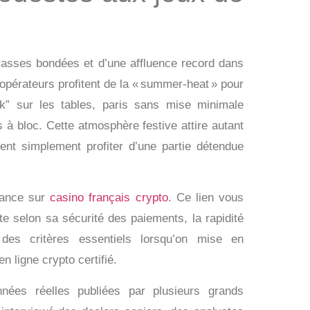
rrasses bondées et d’une affluence record dans
opérateurs profitent de la « summer‑heat » pour
k” sur les tables, paris sans mise minimale
 à bloc. Cette atmosphère festive attire autant
tent simplement profiter d’une partie détendue
rance sur
casino français crypto
. Ce lien vous
e selon sa sécurité des paiements, la rapidité
des critères essentiels lorsqu’on mise en
 ligne crypto certifié.
nnées réelles publiées par plusieurs grands