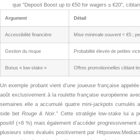
que “Deposit Boost up to €50 for wagers ≤ €20”, cibla
Argument
Détail
Accessibilité financière
Mise minimale souvent < €5 ; pe
Gestion du risque
Probabilité élevée de petites vict
Bonus « low‑stake »
Offres promotionnelles ciblant les
Un exemple probant vient d’une joueuse française appelée 
août exclusivement à la roulette française européenne ave
semaines elle a accumulé quatre mini‑jackpots cumulés a
side bet
Rouge & Noir
.” Cette stratégie low‑stake lui a
positif (+8 %) mais également d’accéder progressivement 
plusieurs sites évalués positivement par Httpswww.Mediaco