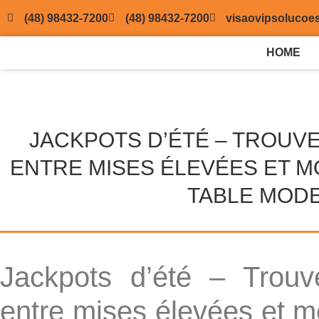
(48) 98432-7200
(48) 98432-7200
visaovipsoluco
HOME
JACKPOTS D’ÉTÉ – TROUVE
ENTRE MISES ÉLEVÉES ET M
TABLE MOD
Jackpots d’été – Trouv
entre mises élevées et m