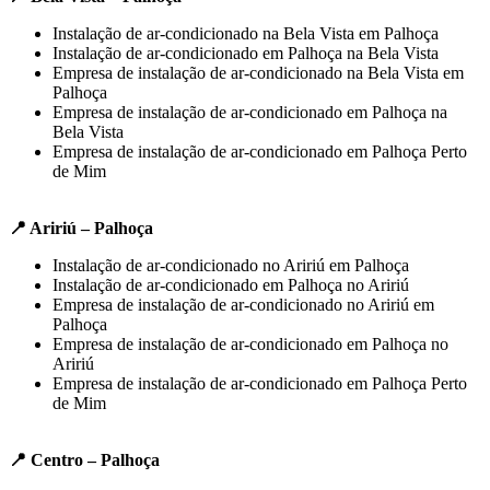
Instalação de ar-condicionado na Bela Vista em Palhoça
Instalação de ar-condicionado em Palhoça na Bela Vista
Empresa de instalação de ar-condicionado na Bela Vista em
Palhoça
Empresa de instalação de ar-condicionado em Palhoça na
Bela Vista
Empresa de instalação de ar-condicionado em Palhoça Perto
de Mim
📍 Aririú – Palhoça
Instalação de ar-condicionado no Aririú em Palhoça
Instalação de ar-condicionado em Palhoça no Aririú
Empresa de instalação de ar-condicionado no Aririú em
Palhoça
Empresa de instalação de ar-condicionado em Palhoça no
Aririú
Empresa de instalação de ar-condicionado em Palhoça Perto
de Mim
📍 Centro – Palhoça