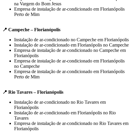
na Vargem do Bom Jesus
Empresa de instalação de ar-condicionado em Florianópolis
Perto de Mim
📍 Campeche – Florianópolis
Instalação de ar-condicionado no Campeche em Florianópolis
Instalação de ar-condicionado em Florianópolis no Campeche
Empresa de instalação de ar-condicionado no Campeche em
Florianópolis
Empresa de instalação de ar-condicionado em Florianópolis
no Campeche
Empresa de instalação de ar-condicionado em Florianópolis
Perto de Mim
📍 Rio Tavares – Florianópolis
Instalação de ar-condicionado no Rio Tavares em
Florianópolis
Instalação de ar-condicionado em Florianópolis no Rio
Tavares
Empresa de instalação de ar-condicionado no Rio Tavares em
Florianópolis