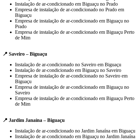
Instalação de ar-condicionado em Biguaçu no Prado
Empresa de instalação de ar-condicionado no Prado em
Biguaçu
Empresa de instalação de ar-condicionado em Biguaçu no
Prado
Empresa de instalação de ar-condicionado em Biguaçu Perto
de Mim
📍 Saveiro – Biguaçu
Instalação de ar-condicionado no Saveiro em Biguaçu
Instalação de ar-condicionado em Biguaçu no Saveiro
Empresa de instalação de ar-condicionado no Saveiro em
Biguaçu
Empresa de instalação de ar-condicionado em Biguaçu no
Saveiro
Empresa de instalação de ar-condicionado em Biguaçu Perto
de Mim
📍 Jardim Janaína – Biguaçu
Instalação de ar-condicionado no Jardim Janaína em Biguaçu
Instalação de ar-condicionado em Biguaçu no Jardim Janaína