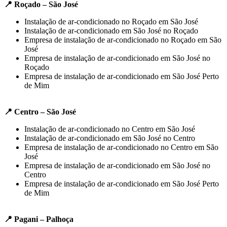
📍 Roçado – São José
Instalação de ar-condicionado no Roçado em São José
Instalação de ar-condicionado em São José no Roçado
Empresa de instalação de ar-condicionado no Roçado em São
José
Empresa de instalação de ar-condicionado em São José no
Roçado
Empresa de instalação de ar-condicionado em São José Perto
de Mim
📍 Centro – São José
Instalação de ar-condicionado no Centro em São José
Instalação de ar-condicionado em São José no Centro
Empresa de instalação de ar-condicionado no Centro em São
José
Empresa de instalação de ar-condicionado em São José no
Centro
Empresa de instalação de ar-condicionado em São José Perto
de Mim
📍 Pagani – Palhoça