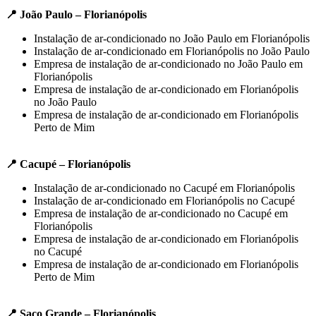
📍 João Paulo – Florianópolis
Instalação de ar-condicionado no João Paulo em Florianópolis
Instalação de ar-condicionado em Florianópolis no João Paulo
Empresa de instalação de ar-condicionado no João Paulo em
Florianópolis
Empresa de instalação de ar-condicionado em Florianópolis
no João Paulo
Empresa de instalação de ar-condicionado em Florianópolis
Perto de Mim
📍 Cacupé – Florianópolis
Instalação de ar-condicionado no Cacupé em Florianópolis
Instalação de ar-condicionado em Florianópolis no Cacupé
Empresa de instalação de ar-condicionado no Cacupé em
Florianópolis
Empresa de instalação de ar-condicionado em Florianópolis
no Cacupé
Empresa de instalação de ar-condicionado em Florianópolis
Perto de Mim
📍 Saco Grande – Florianópolis