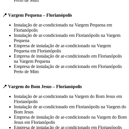
Perto de Mim
📍 Vargem Pequena – Florianópolis
Instalação de ar-condicionado na Vargem Pequena em
Florianópolis
Instalação de ar-condicionado em Florianópolis na Vargem
Pequena
Empresa de instalação de ar-condicionado na Vargem
Pequena em Florianópolis
Empresa de instalação de ar-condicionado em Florianópolis
na Vargem Pequena
Empresa de instalação de ar-condicionado em Florianópolis
Perto de Mim
📍 Vargem do Bom Jesus – Florianópolis
Instalação de ar-condicionado na Vargem do Bom Jesus em
Florianópolis
Instalação de ar-condicionado em Florianópolis na Vargem do
Bom Jesus
Empresa de instalação de ar-condicionado na Vargem do Bom
Jesus em Florianópolis
Empresa de instalação de ar-condicionado em Florianópolis