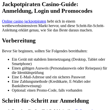
Jackpotpiraten Casino-Guide:
Anmeldung, Login und Promocodes
Online casino jackpotpiraten
hebt sich in einem
wettbewerbsintensiven Markt hervor, und diese Schritt-für-Schritt-
Anleitung erklärt genau, wie Sie das Beste daraus machen.
Vorbereitung
Bevor Sie beginnen, sollten Sie Folgendes bereithalten:
Ein Gerät mit stabilem Internetzugang (Desktop, Tablet oder
Smartphone)
Einen gültigen Ausweis (Personalausweis oder Reisepass) für
die Identitätsprüfung
Eine E-Mail-Adresse und ein sicheres Passwort
Eine Zahlungsmethode (Kreditkarte, E-Wallet oder
Banküberweisung)
Optional: einen Promo-Code, falls vorhanden
Schritt-für-Schritt zur Anmeldung