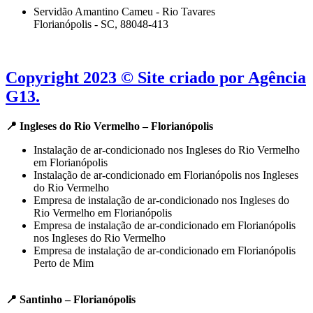
Servidão Amantino Cameu - Rio Tavares
Florianópolis - SC, 88048-413
Copyright 2023 © Site criado por Agência
G13.
📍 Ingleses do Rio Vermelho – Florianópolis
Instalação de ar-condicionado nos Ingleses do Rio Vermelho
em Florianópolis
Instalação de ar-condicionado em Florianópolis nos Ingleses
do Rio Vermelho
Empresa de instalação de ar-condicionado nos Ingleses do
Rio Vermelho em Florianópolis
Empresa de instalação de ar-condicionado em Florianópolis
nos Ingleses do Rio Vermelho
Empresa de instalação de ar-condicionado em Florianópolis
Perto de Mim
📍 Santinho – Florianópolis