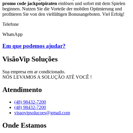
promo code jackpotpiraten
einlösen und sofort mit dem Spielen
beginnen. Nutzen Sie die Vorteile der mobilen Optimierung und
profitieren Sie von den vielfältigen Bonusangeboten. Viel Erfolg!
Telefone
WhatsApp
Em que podemos ajudar?
VisãoVip Soluções
Sua empresa em ar condicionado.
NÓS LEVAMOS A SOLUÇÃO ATÉ VOCÊ !
Atendimento
(48) 98432-7200
(48) 98432-7200
visaovipsolucoes@gmail.com
Onde Estamos