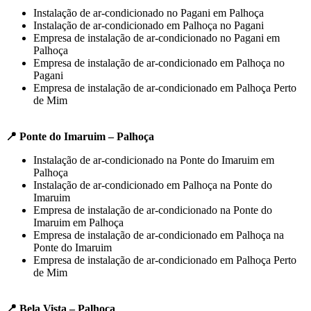
Instalação de ar-condicionado no Pagani em Palhoça
Instalação de ar-condicionado em Palhoça no Pagani
Empresa de instalação de ar-condicionado no Pagani em
Palhoça
Empresa de instalação de ar-condicionado em Palhoça no
Pagani
Empresa de instalação de ar-condicionado em Palhoça Perto
de Mim
📍 Ponte do Imaruim – Palhoça
Instalação de ar-condicionado na Ponte do Imaruim em
Palhoça
Instalação de ar-condicionado em Palhoça na Ponte do
Imaruim
Empresa de instalação de ar-condicionado na Ponte do
Imaruim em Palhoça
Empresa de instalação de ar-condicionado em Palhoça na
Ponte do Imaruim
Empresa de instalação de ar-condicionado em Palhoça Perto
de Mim
📍 Bela Vista – Palhoça