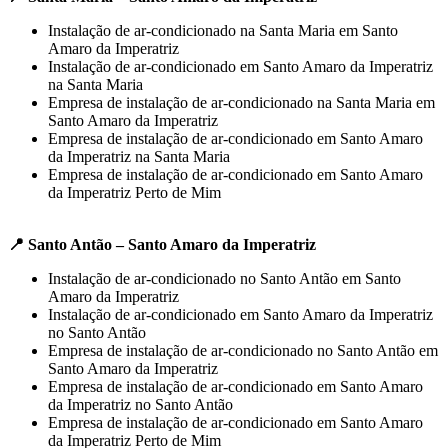
Instalação de ar-condicionado na Santa Maria em Santo
Amaro da Imperatriz
Instalação de ar-condicionado em Santo Amaro da Imperatriz
na Santa Maria
Empresa de instalação de ar-condicionado na Santa Maria em
Santo Amaro da Imperatriz
Empresa de instalação de ar-condicionado em Santo Amaro
da Imperatriz na Santa Maria
Empresa de instalação de ar-condicionado em Santo Amaro
da Imperatriz Perto de Mim
📍 Santo Antão – Santo Amaro da Imperatriz
Instalação de ar-condicionado no Santo Antão em Santo
Amaro da Imperatriz
Instalação de ar-condicionado em Santo Amaro da Imperatriz
no Santo Antão
Empresa de instalação de ar-condicionado no Santo Antão em
Santo Amaro da Imperatriz
Empresa de instalação de ar-condicionado em Santo Amaro
da Imperatriz no Santo Antão
Empresa de instalação de ar-condicionado em Santo Amaro
da Imperatriz Perto de Mim