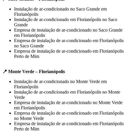
Instalação de ar-condicionado no Saco Grande em
Florianópolis
Instalação de ar-condicionado em Florianópolis no Saco
Grande
Empresa de instalação de ar-condicionado no Saco Grande
em Florianópolis
Empresa de instalação de ar-condicionado em Florianópolis
no Saco Grande
Empresa de instalação de ar-condicionado em Florianópolis
Perto de Mim
📍 Monte Verde – Florianópolis
Instalação de ar-condicionado no Monte Verde em
Florianópolis
Instalação de ar-condicionado em Florianópolis no Monte
Verde
Empresa de instalação de ar-condicionado no Monte Verde
em Florianópolis
Empresa de instalação de ar-condicionado em Florianópolis
no Monte Verde
Empresa de instalação de ar-condicionado em Florianópolis
Perto de Mim