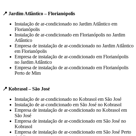
📍 Jardim Atlântico – Florianópolis
Instalação de ar-condicionado no Jardim Atlântico em
Florianópolis
Instalação de ar-condicionado em Florianópolis no Jardim
Atlântico
Empresa de instalação de ar-condicionado no Jardim Atlântico
em Florianópolis
Empresa de instalação de ar-condicionado em Florianópolis
no Jardim Atlântico
Empresa de instalação de ar-condicionado em Florianópolis
Perto de Mim
📍 Kobrasol – São José
Instalação de ar-condicionado no Kobrasol em São José
Instalação de ar-condicionado em São José no Kobrasol
Empresa de instalação de ar-condicionado no Kobrasol em
São José
Empresa de instalação de ar-condicionado em São José no
Kobrasol
Empresa de instalação de ar-condicionado em São José Perto