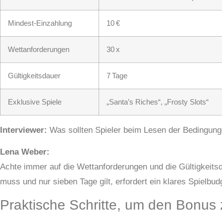
Mindest‑Einzahlung
10 €
Wettanforderungen
30 x
Gültigkeitsdauer
7 Tage
Exklusive Spiele
„Santa’s Riches“, „Frosty Slots“
Interviewer:
Was sollten Spieler beim Lesen der Bedingun
Lena Weber:
Achte immer auf die Wettanforderungen und die Gültigkeits
muss und nur sieben Tage gilt, erfordert ein klares Spielbu
Praktische Schritte, um den Bonus 