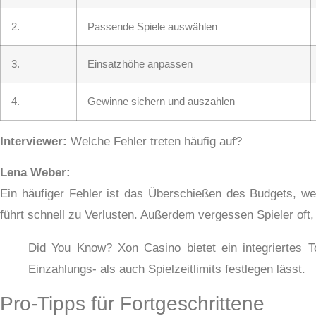
2.
Passende Spiele auswählen
3.
Einsatzhöhe anpassen
4.
Gewinne sichern und auszahlen
Interviewer:
Welche Fehler treten häufig auf?
Lena Weber:
Ein häufiger Fehler ist das Überschießen des Budgets, we
führt schnell zu Verlusten. Außerdem vergessen Spieler oft, 
Did You Know? Xon Casino bietet ein integriertes 
Einzahlungs‑ als auch Spielzeitlimits festlegen lässt.
Pro‑Tipps für Fortgeschrittene