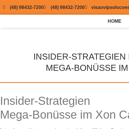
(48) 98432-7200
(48) 98432-7200
visaovipsoluco
HOME
INSIDER‑STRATEGIEN
MEGA‑BONÜSSE IM
Insider‑Strategie
Mega‑Bonüsse im Xon C