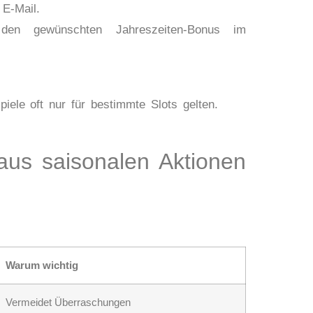
 E‑Mail.
n gewünschten Jahreszeiten‑Bonus im
piele oft nur für bestimmte Slots gelten.
us saisonalen Aktionen
Warum wichtig
Vermeidet Überraschungen