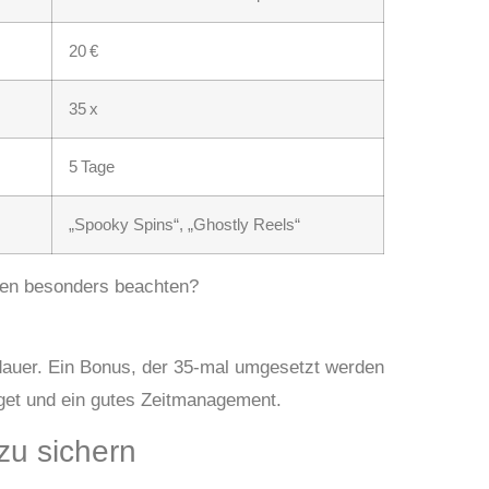
20 €
35 x
5 Tage
„Spooky Spins“, „Ghostly Reels“
gen besonders beachten?
dauer. Ein Bonus, der 35‑mal umgesetzt werden
dget und ein gutes Zeitmanagement.
zu sichern