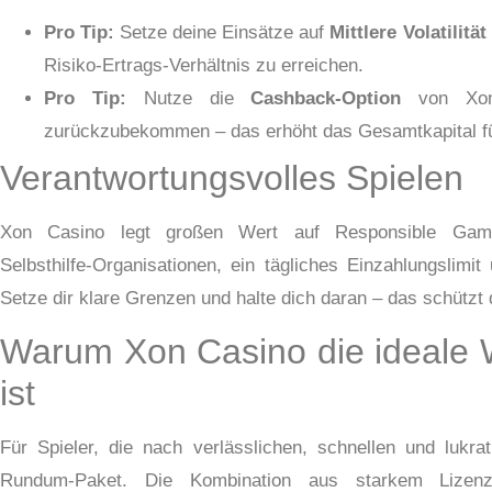
Pro Tip:
Setze deine Einsätze auf
Mittlere Volatilität
Risiko‑Ertrags‑Verhältnis zu erreichen.
Pro Tip:
Nutze die
Cashback‑Option
von Xon 
zurückzubekommen – das erhöht das Gesamtkapital fü
Verantwortungsvolles Spielen
Xon Casino legt großen Wert auf Responsible Gamb
Selbsthilfe‑Organisationen, ein tägliches Einzahlungslimit
Setze dir klare Grenzen und halte dich daran – das schützt 
Warum Xon Casino die ideale 
ist
Für Spieler, die nach verlässlichen, schnellen und lukra
Rundum‑Paket. Die Kombination aus starkem Lizenzr