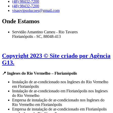
(48) 98432-7200
(48) 98432-7200
visaovipsolucoes@gmail.com
Onde Estamos
Servidão Amantino Cameu - Rio Tavares
Florianópolis - SC, 88048-413
Copyright 2023 © Site criado por Agência
G13.
📍 Ingleses do Rio Vermelho – Florianópolis
Instalação de ar-condicionado nos Ingleses do Rio Vermelho
em Florianópolis
Instalação de ar-condicionado em Florianópolis nos Ingleses
do Rio Vermelho
Empresa de instalação de ar-condicionado nos Ingleses do
Rio Vermelho em Florianópolis
Empresa de instalação de ar-condicionado em Florianópolis