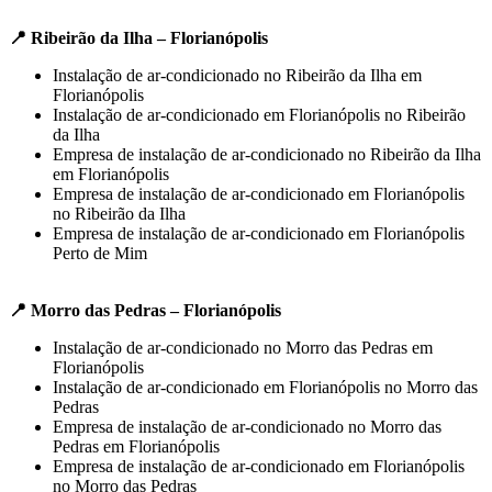
📍 Ribeirão da Ilha – Florianópolis
Instalação de ar-condicionado no Ribeirão da Ilha em
Florianópolis
Instalação de ar-condicionado em Florianópolis no Ribeirão
da Ilha
Empresa de instalação de ar-condicionado no Ribeirão da Ilha
em Florianópolis
Empresa de instalação de ar-condicionado em Florianópolis
no Ribeirão da Ilha
Empresa de instalação de ar-condicionado em Florianópolis
Perto de Mim
📍 Morro das Pedras – Florianópolis
Instalação de ar-condicionado no Morro das Pedras em
Florianópolis
Instalação de ar-condicionado em Florianópolis no Morro das
Pedras
Empresa de instalação de ar-condicionado no Morro das
Pedras em Florianópolis
Empresa de instalação de ar-condicionado em Florianópolis
no Morro das Pedras