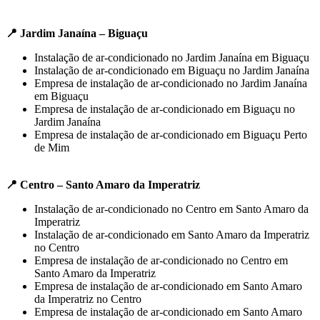
📍 Jardim Janaína – Biguaçu
Instalação de ar-condicionado no Jardim Janaína em Biguaçu
Instalação de ar-condicionado em Biguaçu no Jardim Janaína
Empresa de instalação de ar-condicionado no Jardim Janaína
em Biguaçu
Empresa de instalação de ar-condicionado em Biguaçu no
Jardim Janaína
Empresa de instalação de ar-condicionado em Biguaçu Perto
de Mim
📍 Centro – Santo Amaro da Imperatriz
Instalação de ar-condicionado no Centro em Santo Amaro da
Imperatriz
Instalação de ar-condicionado em Santo Amaro da Imperatriz
no Centro
Empresa de instalação de ar-condicionado no Centro em
Santo Amaro da Imperatriz
Empresa de instalação de ar-condicionado em Santo Amaro
da Imperatriz no Centro
Empresa de instalação de ar-condicionado em Santo Amaro