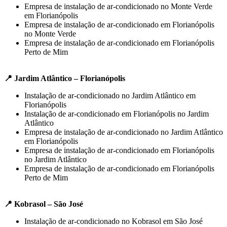
Empresa de instalação de ar-condicionado no Monte Verde
em Florianópolis
Empresa de instalação de ar-condicionado em Florianópolis
no Monte Verde
Empresa de instalação de ar-condicionado em Florianópolis
Perto de Mim
📍 Jardim Atlântico – Florianópolis
Instalação de ar-condicionado no Jardim Atlântico em
Florianópolis
Instalação de ar-condicionado em Florianópolis no Jardim
Atlântico
Empresa de instalação de ar-condicionado no Jardim Atlântico
em Florianópolis
Empresa de instalação de ar-condicionado em Florianópolis
no Jardim Atlântico
Empresa de instalação de ar-condicionado em Florianópolis
Perto de Mim
📍 Kobrasol – São José
Instalação de ar-condicionado no Kobrasol em São José