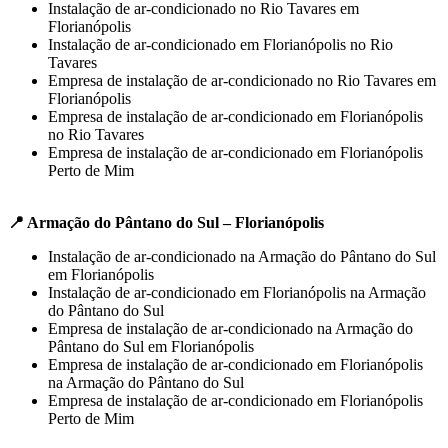
Instalação de ar-condicionado no Rio Tavares em
Florianópolis
Instalação de ar-condicionado em Florianópolis no Rio
Tavares
Empresa de instalação de ar-condicionado no Rio Tavares em
Florianópolis
Empresa de instalação de ar-condicionado em Florianópolis
no Rio Tavares
Empresa de instalação de ar-condicionado em Florianópolis
Perto de Mim
📍 Armação do Pântano do Sul – Florianópolis
Instalação de ar-condicionado na Armação do Pântano do Sul
em Florianópolis
Instalação de ar-condicionado em Florianópolis na Armação
do Pântano do Sul
Empresa de instalação de ar-condicionado na Armação do
Pântano do Sul em Florianópolis
Empresa de instalação de ar-condicionado em Florianópolis
na Armação do Pântano do Sul
Empresa de instalação de ar-condicionado em Florianópolis
Perto de Mim