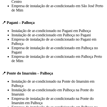
Centro
Empresa de instalação de ar-condicionado em São José Perto
de Mim
📍 Pagani – Palhoça
Instalação de ar-condicionado no Pagani em Palhoça
Instalação de ar-condicionado em Palhoça no Pagani
Empresa de instalação de ar-condicionado no Pagani em
Palhoça
Empresa de instalação de ar-condicionado em Palhoça no
Pagani
Empresa de instalação de ar-condicionado em Palhoça Perto
de Mim
📍 Ponte do Imaruim – Palhoça
Instalação de ar-condicionado na Ponte do Imaruim em
Palhoça
Instalação de ar-condicionado em Palhoça na Ponte do
Imaruim
Empresa de instalação de ar-condicionado na Ponte do
Imaruim em Palhoça