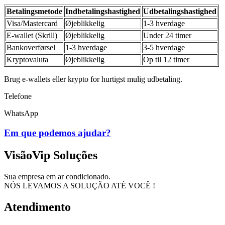
Betalingsmetode
Indbetalingshastighed
Udbetalingshastighed
Visa/Mastercard
Øjeblikkelig
1-3 hverdage
E-wallet (Skrill)
Øjeblikkelig
Under 24 timer
Bankoverførsel
1-3 hverdage
3-5 hverdage
Kryptovaluta
Øjeblikkelig
Op til 12 timer
Brug e-wallets eller krypto for hurtigst mulig udbetaling.
Telefone
WhatsApp
Em que podemos ajudar?
VisãoVip Soluções
Sua empresa em ar condicionado.
NÓS LEVAMOS A SOLUÇÃO ATÉ VOCÊ !
Atendimento