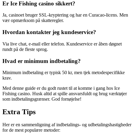
Er Ice Fishing casino sikkert?
Ja, casinoet bruger SSL-kryptering og har en Curacao-licens. Men
vær opmærksom på skatteregler.
Hvordan kontakter jeg kundeservice?
Via live chat, e-mail eller telefon. Kundeservice er åben døgnet
rundt på de fleste sprog.
Hvad er minimum indbetaling?
Minimum indbetaling er typisk 50 kr, men tjek metodespecifikke
krav.
Med denne guide er du godt rustet til at komme i gang hos Ice
Fishing casino. Husk altid at spille ansvarsfuldt og brug værktøjer
som indbetalingsgrænser. God fornøjelse!
Extra Tips
Her er en sammenligning af indbetalings- og udbetalingshastigheder
for de mest populære metoder: