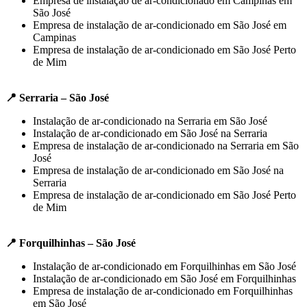
Empresa de instalação de ar-condicionado em Campinas em
São José
Empresa de instalação de ar-condicionado em São José em
Campinas
Empresa de instalação de ar-condicionado em São José Perto
de Mim
📍 Serraria – São José
Instalação de ar-condicionado na Serraria em São José
Instalação de ar-condicionado em São José na Serraria
Empresa de instalação de ar-condicionado na Serraria em São
José
Empresa de instalação de ar-condicionado em São José na
Serraria
Empresa de instalação de ar-condicionado em São José Perto
de Mim
📍 Forquilhinhas – São José
Instalação de ar-condicionado em Forquilhinhas em São José
Instalação de ar-condicionado em São José em Forquilhinhas
Empresa de instalação de ar-condicionado em Forquilhinhas
em São José