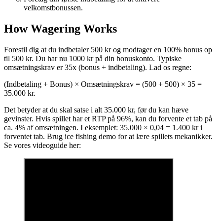
velkomstbonussen.
How Wagering Works
Forestil dig at du indbetaler 500 kr og modtager en 100% bonus op
til 500 kr. Du har nu 1000 kr på din bonuskonto. Typiske
omsætningskrav er 35x (bonus + indbetaling). Lad os regne:
(Indbetaling + Bonus) × Omsætningskrav = (500 + 500) × 35 =
35.000 kr.
Det betyder at du skal satse i alt 35.000 kr, før du kan hæve
gevinster. Hvis spillet har et RTP på 96%, kan du forvente et tab på
ca. 4% af omsætningen. I eksemplet: 35.000 × 0,04 = 1.400 kr i
forventet tab. Brug ice fishing demo for at lære spillets mekanikker.
Se vores videoguide her: