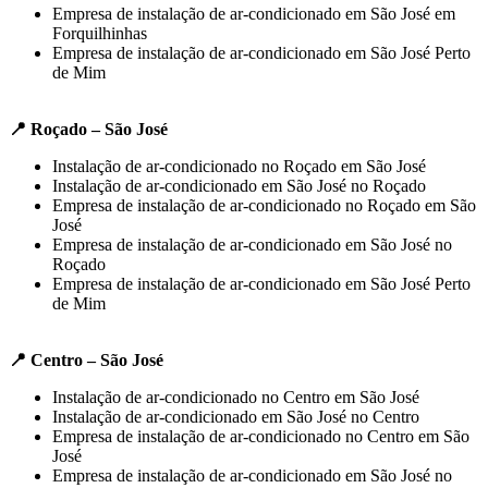
Empresa de instalação de ar-condicionado em São José em
Forquilhinhas
Empresa de instalação de ar-condicionado em São José Perto
de Mim
📍 Roçado – São José
Instalação de ar-condicionado no Roçado em São José
Instalação de ar-condicionado em São José no Roçado
Empresa de instalação de ar-condicionado no Roçado em São
José
Empresa de instalação de ar-condicionado em São José no
Roçado
Empresa de instalação de ar-condicionado em São José Perto
de Mim
📍 Centro – São José
Instalação de ar-condicionado no Centro em São José
Instalação de ar-condicionado em São José no Centro
Empresa de instalação de ar-condicionado no Centro em São
José
Empresa de instalação de ar-condicionado em São José no