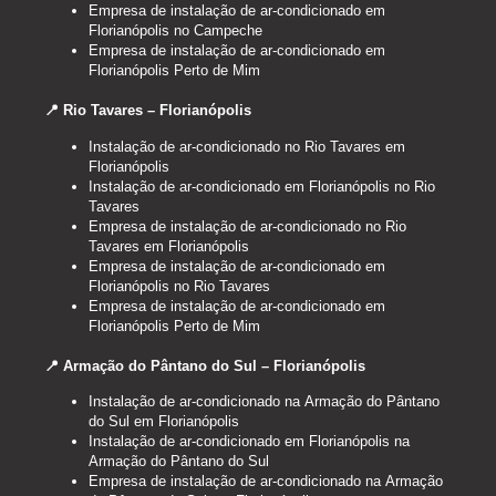
Empresa de instalação de ar-condicionado em
Florianópolis no Campeche
Empresa de instalação de ar-condicionado em
Florianópolis Perto de Mim
📍 Rio Tavares – Florianópolis
Instalação de ar-condicionado no Rio Tavares em
Florianópolis
Instalação de ar-condicionado em Florianópolis no Rio
Tavares
Empresa de instalação de ar-condicionado no Rio
Tavares em Florianópolis
Empresa de instalação de ar-condicionado em
Florianópolis no Rio Tavares
Empresa de instalação de ar-condicionado em
Florianópolis Perto de Mim
📍 Armação do Pântano do Sul – Florianópolis
Instalação de ar-condicionado na Armação do Pântano
do Sul em Florianópolis
Instalação de ar-condicionado em Florianópolis na
Armação do Pântano do Sul
Empresa de instalação de ar-condicionado na Armação