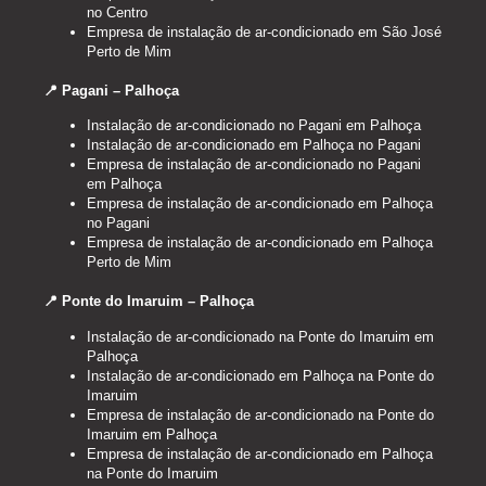
no Centro
Empresa de instalação de ar-condicionado em São José
Perto de Mim
📍 Pagani – Palhoça
Instalação de ar-condicionado no Pagani em Palhoça
Instalação de ar-condicionado em Palhoça no Pagani
Empresa de instalação de ar-condicionado no Pagani
em Palhoça
Empresa de instalação de ar-condicionado em Palhoça
no Pagani
Empresa de instalação de ar-condicionado em Palhoça
Perto de Mim
📍 Ponte do Imaruim – Palhoça
Instalação de ar-condicionado na Ponte do Imaruim em
Palhoça
Instalação de ar-condicionado em Palhoça na Ponte do
Imaruim
Empresa de instalação de ar-condicionado na Ponte do
Imaruim em Palhoça
Empresa de instalação de ar-condicionado em Palhoça
na Ponte do Imaruim