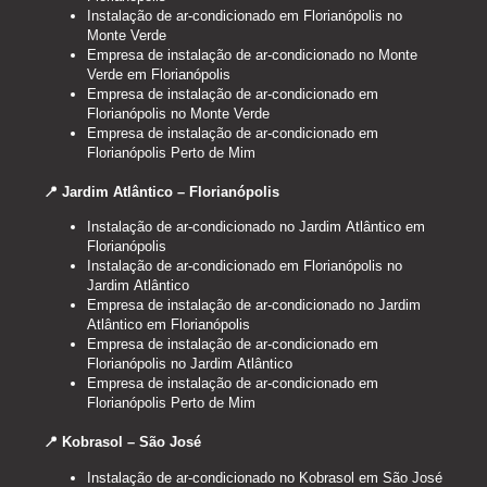
Instalação de ar-condicionado em Florianópolis no
Monte Verde
Empresa de instalação de ar-condicionado no Monte
Verde em Florianópolis
Empresa de instalação de ar-condicionado em
Florianópolis no Monte Verde
Empresa de instalação de ar-condicionado em
Florianópolis Perto de Mim
📍 Jardim Atlântico – Florianópolis
Instalação de ar-condicionado no Jardim Atlântico em
Florianópolis
Instalação de ar-condicionado em Florianópolis no
Jardim Atlântico
Empresa de instalação de ar-condicionado no Jardim
Atlântico em Florianópolis
Empresa de instalação de ar-condicionado em
Florianópolis no Jardim Atlântico
Empresa de instalação de ar-condicionado em
Florianópolis Perto de Mim
📍 Kobrasol – São José
Instalação de ar-condicionado no Kobrasol em São José