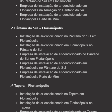
do Pântano do Sul em Florianópolis
Empresa de instalação de ar-condicionado em
Florianópolis na Armação do Pântano do Sul
Empresa de instalação de ar-condicionado em
Florianópolis Perto de Mim
📍 Pântano do Sul – Florianópolis
Instalação de ar-condicionado no Pântano do Sul em
Florianópolis
Instalação de ar-condicionado em Florianópolis no
Pântano do Sul
Empresa de instalação de ar-condicionado no Pântano
do Sul em Florianópolis
Empresa de instalação de ar-condicionado em
Florianópolis no Pântano do Sul
Empresa de instalação de ar-condicionado em
Florianópolis Perto de Mim
📍 Tapera – Florianópolis
Instalação de ar-condicionado na Tapera em
Florianópolis
Instalação de ar-condicionado em Florianópolis na
Tapera
Empresa de instalação de ar-condicionado na Tapera