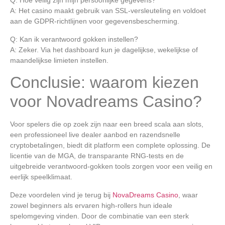
Q: Hoe veilig zijn mijn persoonlijke gegevens?
A: Het casino maakt gebruik van SSL‑versleuteling en voldoet
aan de GDPR‑richtlijnen voor gegevensbescherming.
Q: Kan ik verantwoord gokken instellen?
A: Zeker. Via het dashboard kun je dagelijkse, wekelijkse of
maandelijkse limieten instellen.
Conclusie: waarom kiezen
voor Novadreams Casino?
Voor spelers die op zoek zijn naar een breed scala aan slots,
een professioneel live dealer aanbod en razendsnelle
cryptobetalingen, biedt dit platform een complete oplossing. De
licentie van de MGA, de transparante RNG‑tests en de
uitgebreide verantwoord‑gokken tools zorgen voor een veilig en
eerlijk speelklimaat.
Deze voordelen vind je terug bij
NovaDreams Casino
, waar
zowel beginners als ervaren high‑rollers hun ideale
spelomgeving vinden. Door de combinatie van een sterk