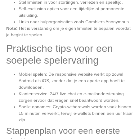
Stel limieten in voor stortingen, verliezen en speeltijd.
Self‑exclusion opties voor een tijdelijke of permanente
uitsluiting.
Links naar hulporganisaties zoals Gamblers Anonymous.
Note:
Het is verstandig om je eigen limieten te bepalen voordat
je begint te spelen.
Praktische tips voor een
soepele spelervaring
Mobiel spelen: De responsive website werkt op zowel
Android als iOS, zonder dat je een aparte app hoeft te
downloaden.
Klantenservice: 24/7 live chat en e‑mailondersteuning
zorgen ervoor dat vragen snel beantwoord worden.
Snelle opnames: Crypto‑withdrawals worden vaak binnen
15 minuten verwerkt, terwijl e‑wallets binnen een uur klaar
zijn.
Stappenplan voor een eerste