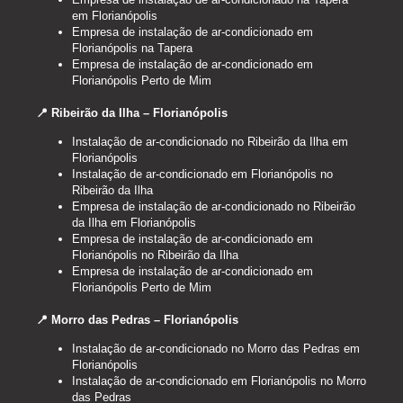
em Florianópolis
Empresa de instalação de ar-condicionado em
Florianópolis na Tapera
Empresa de instalação de ar-condicionado em
Florianópolis Perto de Mim
📍 Ribeirão da Ilha – Florianópolis
Instalação de ar-condicionado no Ribeirão da Ilha em
Florianópolis
Instalação de ar-condicionado em Florianópolis no
Ribeirão da Ilha
Empresa de instalação de ar-condicionado no Ribeirão
da Ilha em Florianópolis
Empresa de instalação de ar-condicionado em
Florianópolis no Ribeirão da Ilha
Empresa de instalação de ar-condicionado em
Florianópolis Perto de Mim
📍 Morro das Pedras – Florianópolis
Instalação de ar-condicionado no Morro das Pedras em
Florianópolis
Instalação de ar-condicionado em Florianópolis no Morro
das Pedras