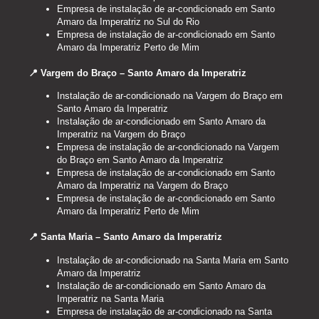
Empresa de instalação de ar-condicionado em Santo
Amaro da Imperatriz no Sul do Rio
Empresa de instalação de ar-condicionado em Santo
Amaro da Imperatriz Perto de Mim
📍 Vargem do Braço – Santo Amaro da Imperatriz
Instalação de ar-condicionado na Vargem do Braço em
Santo Amaro da Imperatriz
Instalação de ar-condicionado em Santo Amaro da
Imperatriz na Vargem do Braço
Empresa de instalação de ar-condicionado na Vargem
do Braço em Santo Amaro da Imperatriz
Empresa de instalação de ar-condicionado em Santo
Amaro da Imperatriz na Vargem do Braço
Empresa de instalação de ar-condicionado em Santo
Amaro da Imperatriz Perto de Mim
📍 Santa Maria – Santo Amaro da Imperatriz
Instalação de ar-condicionado na Santa Maria em Santo
Amaro da Imperatriz
Instalação de ar-condicionado em Santo Amaro da
Imperatriz na Santa Maria
Empresa de instalação de ar-condicionado na Santa