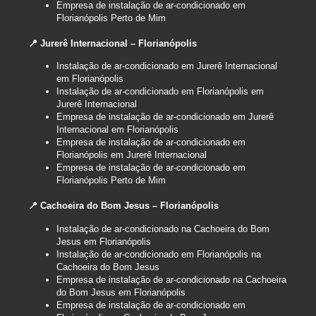
Empresa de instalação de ar-condicionado em
Florianópolis Perto de Mim
📍 Jurerê Internacional – Florianópolis
Instalação de ar-condicionado em Jurerê Internacional
em Florianópolis
Instalação de ar-condicionado em Florianópolis em
Jurerê Internacional
Empresa de instalação de ar-condicionado em Jurerê
Internacional em Florianópolis
Empresa de instalação de ar-condicionado em
Florianópolis em Jurerê Internacional
Empresa de instalação de ar-condicionado em
Florianópolis Perto de Mim
📍 Cachoeira do Bom Jesus – Florianópolis
Instalação de ar-condicionado na Cachoeira do Bom
Jesus em Florianópolis
Instalação de ar-condicionado em Florianópolis na
Cachoeira do Bom Jesus
Empresa de instalação de ar-condicionado na Cachoeira
do Bom Jesus em Florianópolis
Empresa de instalação de ar-condicionado em