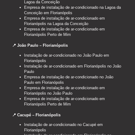
Lagoa da Conceição
Empresa de instalação de ar-condicionado na Lagoa da
Conceição em Florianópolis
Empresa de instalação de ar-condicionado em
Florianópolis na Lagoa da Conceição
Empresa de instalação de ar-condicionado em
Florianópolis Perto de Mim
📍 João Paulo – Florianópolis
Instalação de ar-condicionado no João Paulo em
Florianópolis
Instalação de ar-condicionado em Florianópolis no João
Paulo
Empresa de instalação de ar-condicionado no João
Paulo em Florianópolis
Empresa de instalação de ar-condicionado em
Florianópolis no João Paulo
Empresa de instalação de ar-condicionado em
Florianópolis Perto de Mim
📍 Cacupé – Florianópolis
Instalação de ar-condicionado no Cacupé em
Florianópolis