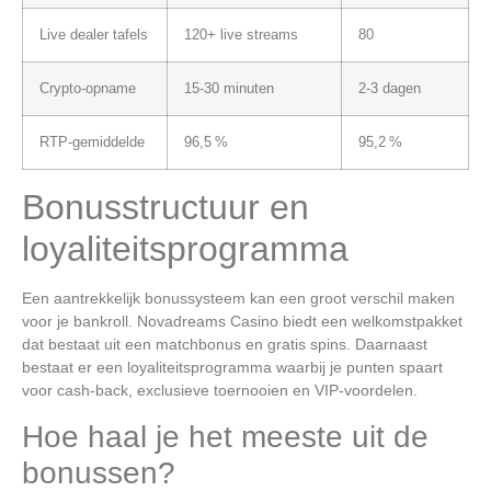
Live dealer tafels
120+ live streams
80
Crypto‑opname
15‑30 minuten
2‑3 dagen
RTP‑gemiddelde
96,5 %
95,2 %
Bonusstructuur en
loyaliteitsprogramma
Een aantrekkelijk bonussysteem kan een groot verschil maken
voor je bankroll. Novadreams Casino biedt een welkomstpakket
dat bestaat uit een matchbonus en gratis spins. Daarnaast
bestaat er een loyaliteitsprogramma waarbij je punten spaart
voor cash‑back, exclusieve toernooien en VIP‑voordelen.
Hoe haal je het meeste uit de
bonussen?