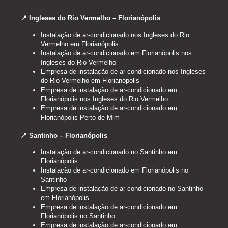
📍 Ingleses do Rio Vermelho – Florianópolis
Instalação de ar-condicionado nos Ingleses do Rio
Vermelho em Florianópolis
Instalação de ar-condicionado em Florianópolis nos
Ingleses do Rio Vermelho
Empresa de instalação de ar-condicionado nos Ingleses
do Rio Vermelho em Florianópolis
Empresa de instalação de ar-condicionado em
Florianópolis nos Ingleses do Rio Vermelho
Empresa de instalação de ar-condicionado em
Florianópolis Perto de Mim
📍 Santinho – Florianópolis
Instalação de ar-condicionado no Santinho em
Florianópolis
Instalação de ar-condicionado em Florianópolis no
Santinho
Empresa de instalação de ar-condicionado no Santinho
em Florianópolis
Empresa de instalação de ar-condicionado em
Florianópolis no Santinho
Empresa de instalação de ar-condicionado em