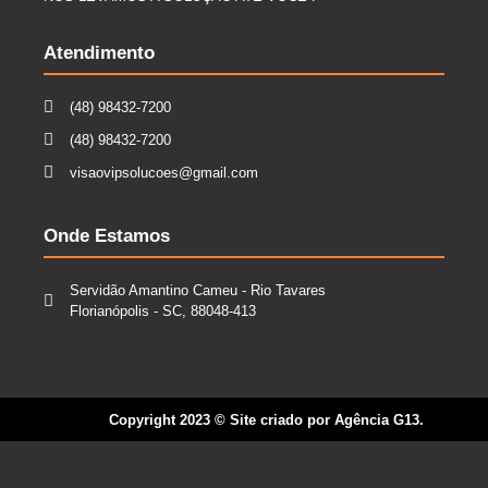
Atendimento
(48) 98432-7200
(48) 98432-7200
visaovipsolucoes@gmail.com
Onde Estamos
Servidão Amantino Cameu - Rio Tavares
Florianópolis - SC, 88048-413
Copyright 2023 © Site criado por Agência G13.