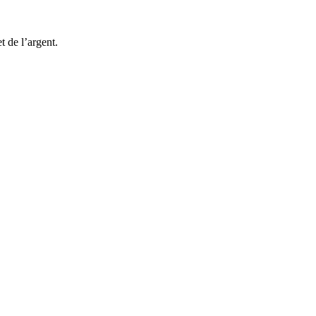
t de l’argent.