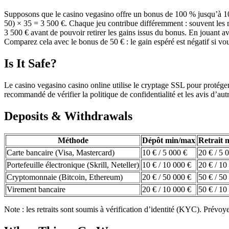
Supposons que le casino vegasino offre un bonus de 100 % jusqu’à 10
50) × 35 = 3 500 €. Chaque jeu contribue différemment : souvent les 
3 500 € avant de pouvoir retirer les gains issus du bonus. En jouant av
Comparez cela avec le bonus de 50 € : le gain espéré est négatif si vou
Is It Safe?
Le casino vegasino casino online utilise le cryptage SSL pour protéger 
recommandé de vérifier la politique de confidentialité et les avis d’au
Deposits & Withdrawals
Méthode
Dépôt min/max
Retrait 
Carte bancaire (Visa, Mastercard)
10 € / 5 000 €
20 € / 5 
Portefeuille électronique (Skrill, Neteller)
10 € / 10 000 €
20 € / 10
Cryptomonnaie (Bitcoin, Ethereum)
20 € / 50 000 €
50 € / 50
Virement bancaire
20 € / 10 000 €
50 € / 10
Note : les retraits sont soumis à vérification d’identité (KYC). Prévoye