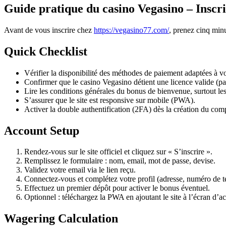
Guide pratique du casino Vegasino – Inscri
Avant de vous inscrire chez
https://vegasino77.com/
, prenez cinq minu
Quick Checklist
Vérifier la disponibilité des méthodes de paiement adaptées à vo
Confirmer que le casino Vegasino détient une licence valide (p
Lire les conditions générales du bonus de bienvenue, surtout le
S’assurer que le site est responsive sur mobile (PWA).
Activer la double authentification (2FA) dès la création du com
Account Setup
Rendez-vous sur le site officiel et cliquez sur « S’inscrire ».
Remplissez le formulaire : nom, email, mot de passe, devise.
Validez votre email via le lien reçu.
Connectez-vous et complétez votre profil (adresse, numéro de t
Effectuez un premier dépôt pour activer le bonus éventuel.
Optionnel : téléchargez la PWA en ajoutant le site à l’écran d’ac
Wagering Calculation