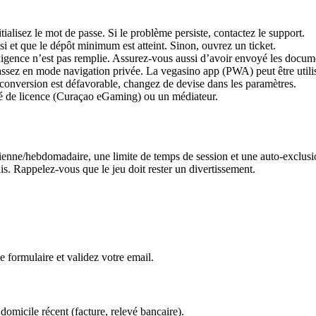
tialisez le mot de passe. Si le problème persiste, contactez le support.
si et que le dépôt minimum est atteint. Sinon, ouvrez un ticket.
’exigence n’est pas remplie. Assurez-vous aussi d’avoir envoyé les doc
assez en mode navigation privée. La vegasino app (PWA) peut être utili
la conversion est défavorable, changez de devise dans les paramètres.
rité de licence (Curaçao eGaming) ou un médiateur.
tidienne/hebdomadaire, une limite de temps de session et une auto-exclu
is. Rappelez-vous que le jeu doit rester un divertissement.
le formulaire et validez votre email.
 domicile récent (facture, relevé bancaire).