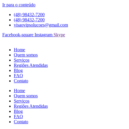
Ir para o conteúdo
(48) 98432-7200
(48) 98432-7200
visaovipsolucoes@gmail.com
Facebook-square
Instagram
Skype
Home
Quem somos
Serviços
Regiões Atendidas
Blog
FAQ
Contato
Home
Quem somos
Serviços
Regiões Atendidas
Blog
FAQ
Contato