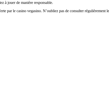
llez à jouer de manière responsable.
erte par le casino vegasino. N’oubliez pas de consulter régulièrement le