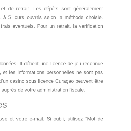
et de retrait. Les dépôts sont généralement
1 à 5 jours ouvrés selon la méthode choisie.
rais éventuels. Pour un retrait, la vérification
données. Il détient une licence de jeu reconnue
 et les informations personnelles ne sont pas
d’un casino sous licence Curaçao peuvent être
auprès de votre administration fiscale.
es
se et votre e-mail. Si oubli, utilisez “Mot de