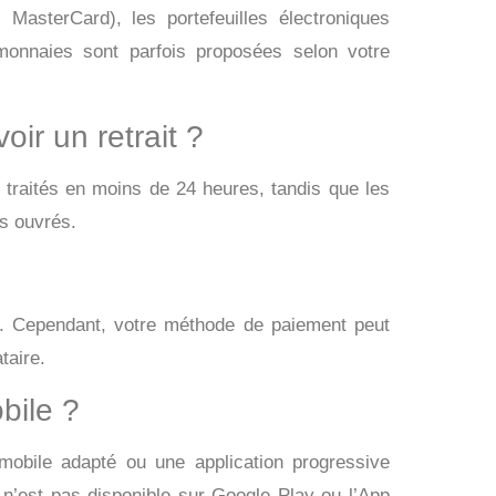
MasterCard), les portefeuilles électroniques
omonnaies sont parfois proposées selon votre
ir un retrait ?
t traités en moins de 24 heures, tandis que les
rs ouvrés.
it. Cependant, votre méthode de paiement peut
taire.
bile ?
mobile adapté ou une application progressive
 n’est pas disponible sur Google Play ou l’App