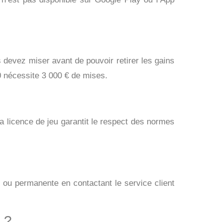
 devez miser avant de pouvoir retirer les gains
 nécessite 3 000 € de mises.
La licence de jeu garantit le respect des normes
ou permanente en contactant le service client
 ?