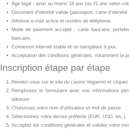
Âge légal : avoir au moins 18 ans (ou 21 ans selon vot
Document d’identité valide (passeport, carte d’identité
Adresse e-mail active et numéro de téléphone.
Mode de paiement accepté : carte bancaire, portefeuil
bancaire.
Connexion internet stable et un navigateur à jour.
Acceptation des conditions générales, notamment la poli
Inscription étape par étape
Rendez-vous sur le site du casino Vegasino et cliquez 
Remplissez le formulaire avec vos informations pe
adresse.
Choisissez votre nom d’utilisateur et mot de passe.
Sélectionnez votre devise préférée (EUR, USD, etc.).
Acceptez les conditions générales et validez votre insc