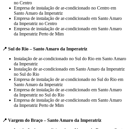
no Centro
Empresa de instalação de ar-condicionado no Centro em
Santo Amaro da Imperatriz
Empresa de instalação de ar-condicionado em Santo Amaro
da Imperatriz no Centro
Empresa de instalação de ar-condicionado em Santo Amaro
da Imperatriz Perto de Mim
📍 Sul do Rio – Santo Amaro da Imperatriz
Instalação de ar-condicionado no Sul do Rio em Santo Amaro
da Imperatriz
Instalação de ar-condicionado em Santo Amaro da Imperatriz
no Sul do Rio
Empresa de instalação de ar-condicionado no Sul do Rio em
Santo Amaro da Imperatriz
Empresa de instalação de ar-condicionado em Santo Amaro
da Imperatriz no Sul do Rio
Empresa de instalação de ar-condicionado em Santo Amaro
da Imperatriz Perto de Mim
📍 Vargem do Braço – Santo Amaro da Imperatriz