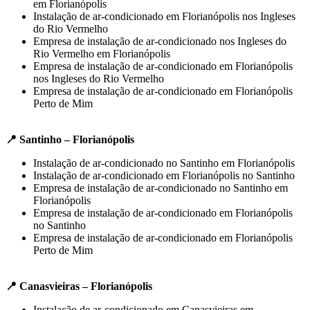
em Florianópolis
Instalação de ar-condicionado em Florianópolis nos Ingleses
do Rio Vermelho
Empresa de instalação de ar-condicionado nos Ingleses do
Rio Vermelho em Florianópolis
Empresa de instalação de ar-condicionado em Florianópolis
nos Ingleses do Rio Vermelho
Empresa de instalação de ar-condicionado em Florianópolis
Perto de Mim
📍 Santinho – Florianópolis
Instalação de ar-condicionado no Santinho em Florianópolis
Instalação de ar-condicionado em Florianópolis no Santinho
Empresa de instalação de ar-condicionado no Santinho em
Florianópolis
Empresa de instalação de ar-condicionado em Florianópolis
no Santinho
Empresa de instalação de ar-condicionado em Florianópolis
Perto de Mim
📍 Canasvieiras – Florianópolis
Instalação de ar-condicionado em Canasvieiras em