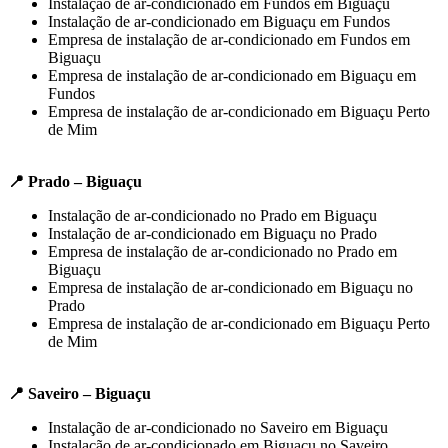
Instalação de ar-condicionado em Fundos em Biguaçu
Instalação de ar-condicionado em Biguaçu em Fundos
Empresa de instalação de ar-condicionado em Fundos em
Biguaçu
Empresa de instalação de ar-condicionado em Biguaçu em
Fundos
Empresa de instalação de ar-condicionado em Biguaçu Perto
de Mim
📍 Prado – Biguaçu
Instalação de ar-condicionado no Prado em Biguaçu
Instalação de ar-condicionado em Biguaçu no Prado
Empresa de instalação de ar-condicionado no Prado em
Biguaçu
Empresa de instalação de ar-condicionado em Biguaçu no
Prado
Empresa de instalação de ar-condicionado em Biguaçu Perto
de Mim
📍 Saveiro – Biguaçu
Instalação de ar-condicionado no Saveiro em Biguaçu
Instalação de ar-condicionado em Biguaçu no Saveiro