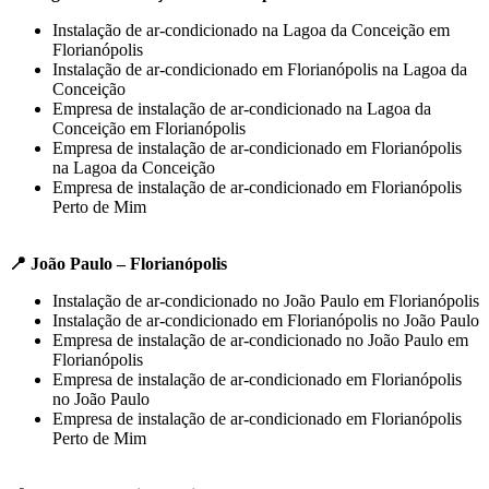
Instalação de ar-condicionado na Lagoa da Conceição em
Florianópolis
Instalação de ar-condicionado em Florianópolis na Lagoa da
Conceição
Empresa de instalação de ar-condicionado na Lagoa da
Conceição em Florianópolis
Empresa de instalação de ar-condicionado em Florianópolis
na Lagoa da Conceição
Empresa de instalação de ar-condicionado em Florianópolis
Perto de Mim
📍 João Paulo – Florianópolis
Instalação de ar-condicionado no João Paulo em Florianópolis
Instalação de ar-condicionado em Florianópolis no João Paulo
Empresa de instalação de ar-condicionado no João Paulo em
Florianópolis
Empresa de instalação de ar-condicionado em Florianópolis
no João Paulo
Empresa de instalação de ar-condicionado em Florianópolis
Perto de Mim