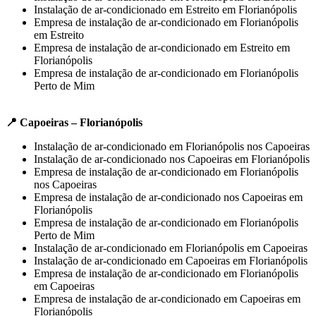
Instalação de ar-condicionado em Estreito em Florianópolis
Empresa de instalação de ar-condicionado em Florianópolis
em Estreito
Empresa de instalação de ar-condicionado em Estreito em
Florianópolis
Empresa de instalação de ar-condicionado em Florianópolis
Perto de Mim
📍 Capoeiras – Florianópolis
Instalação de ar-condicionado em Florianópolis nos Capoeiras
Instalação de ar-condicionado nos Capoeiras em Florianópolis
Empresa de instalação de ar-condicionado em Florianópolis
nos Capoeiras
Empresa de instalação de ar-condicionado nos Capoeiras em
Florianópolis
Empresa de instalação de ar-condicionado em Florianópolis
Perto de Mim
Instalação de ar-condicionado em Florianópolis em Capoeiras
Instalação de ar-condicionado em Capoeiras em Florianópolis
Empresa de instalação de ar-condicionado em Florianópolis
em Capoeiras
Empresa de instalação de ar-condicionado em Capoeiras em
Florianópolis