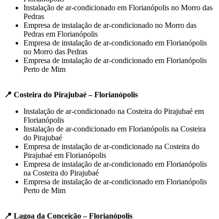
Instalação de ar-condicionado em Florianópolis no Morro das
Pedras
Empresa de instalação de ar-condicionado no Morro das
Pedras em Florianópolis
Empresa de instalação de ar-condicionado em Florianópolis
no Morro das Pedras
Empresa de instalação de ar-condicionado em Florianópolis
Perto de Mim
📍 Costeira do Pirajubaé – Florianópolis
Instalação de ar-condicionado na Costeira do Pirajubaé em
Florianópolis
Instalação de ar-condicionado em Florianópolis na Costeira
do Pirajubaé
Empresa de instalação de ar-condicionado na Costeira do
Pirajubaé em Florianópolis
Empresa de instalação de ar-condicionado em Florianópolis
na Costeira do Pirajubaé
Empresa de instalação de ar-condicionado em Florianópolis
Perto de Mim
📍 Lagoa da Conceição – Florianópolis