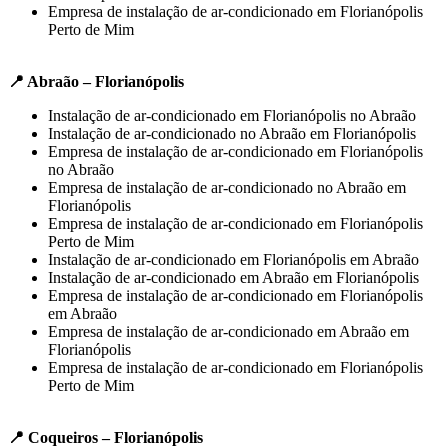
Empresa de instalação de ar-condicionado em Florianópolis
Perto de Mim
📍 Abraão – Florianópolis
Instalação de ar-condicionado em Florianópolis no Abraão
Instalação de ar-condicionado no Abraão em Florianópolis
Empresa de instalação de ar-condicionado em Florianópolis
no Abraão
Empresa de instalação de ar-condicionado no Abraão em
Florianópolis
Empresa de instalação de ar-condicionado em Florianópolis
Perto de Mim
Instalação de ar-condicionado em Florianópolis em Abraão
Instalação de ar-condicionado em Abraão em Florianópolis
Empresa de instalação de ar-condicionado em Florianópolis
em Abraão
Empresa de instalação de ar-condicionado em Abraão em
Florianópolis
Empresa de instalação de ar-condicionado em Florianópolis
Perto de Mim
📍 Coqueiros – Florianópolis