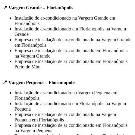
📍 Vargem Grande – Florianópolis
Instalação de ar-condicionado na Vargem Grande em
Florianópolis
Instalação de ar-condicionado em Florianópolis na Vargem
Grande
Empresa de instalação de ar-condicionado na Vargem Grande
em Florianópolis
Empresa de instalação de ar-condicionado em Florianópolis
na Vargem Grande
Empresa de instalação de ar-condicionado em Florianópolis
Perto de Mim
📍 Vargem Pequena – Florianópolis
Instalação de ar-condicionado na Vargem Pequena em
Florianópolis
Instalação de ar-condicionado em Florianópolis na Vargem
Pequena
Empresa de instalação de ar-condicionado na Vargem
Pequena em Florianópolis
Empresa de instalação de ar-condicionado em Florianópolis
na Vargem Pequena