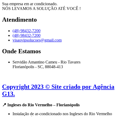
Sua empresa em ar condicionado.
NÓS LEVAMOS A SOLUÇÃO ATÉ VOCÊ !
Atendimento
(48) 98432-7200
(48) 98432-7200
visaovipsolucoes@gmail.com
Onde Estamos
Servidão Amantino Cameu - Rio Tavares
Florianópolis - SC, 88048-413
Copyright 2023 © Site criado por Agência
G13.
📍 Ingleses do Rio Vermelho – Florianópolis
Instalação de ar-condicionado nos Ingleses do Rio Vermelho