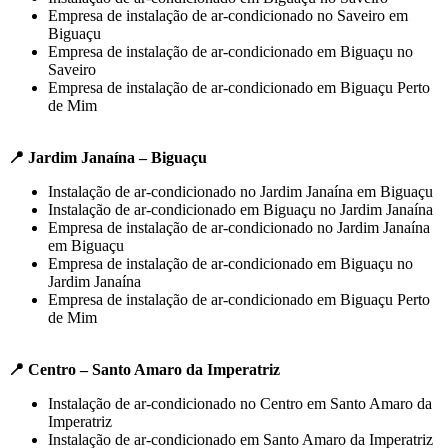
Empresa de instalação de ar-condicionado no Saveiro em
Biguaçu
Empresa de instalação de ar-condicionado em Biguaçu no
Saveiro
Empresa de instalação de ar-condicionado em Biguaçu Perto
de Mim
📍 Jardim Janaína – Biguaçu
Instalação de ar-condicionado no Jardim Janaína em Biguaçu
Instalação de ar-condicionado em Biguaçu no Jardim Janaína
Empresa de instalação de ar-condicionado no Jardim Janaína
em Biguaçu
Empresa de instalação de ar-condicionado em Biguaçu no
Jardim Janaína
Empresa de instalação de ar-condicionado em Biguaçu Perto
de Mim
📍 Centro – Santo Amaro da Imperatriz
Instalação de ar-condicionado no Centro em Santo Amaro da
Imperatriz
Instalação de ar-condicionado em Santo Amaro da Imperatriz