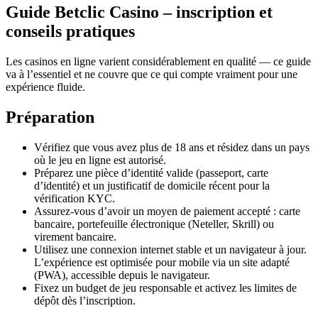
Guide Betclic Casino – inscription et
conseils pratiques
Les casinos en ligne varient considérablement en qualité — ce guide
va à l’essentiel et ne couvre que ce qui compte vraiment pour une
expérience fluide.
Préparation
Vérifiez que vous avez plus de 18 ans et résidez dans un pays
où le jeu en ligne est autorisé.
Préparez une pièce d’identité valide (passeport, carte
d’identité) et un justificatif de domicile récent pour la
vérification KYC.
Assurez-vous d’avoir un moyen de paiement accepté : carte
bancaire, portefeuille électronique (Neteller, Skrill) ou
virement bancaire.
Utilisez une connexion internet stable et un navigateur à jour.
L’expérience est optimisée pour mobile via un site adapté
(PWA), accessible depuis le navigateur.
Fixez un budget de jeu responsable et activez les limites de
dépôt dès l’inscription.