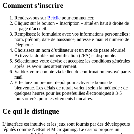
Comment s’inscrire
Rendez-vous sur
Betclic
pour commencer.
Cliquez sur le bouton « Inscription » situé en haut à droite de
la page d’accueil.
Remplissez le formulaire avec vos informations personnelles :
nom, prénom, date de naissance, adresse e-mail et numéro de
téléphone.
Choisissez un nom d’utilisateur et un mot de passe sécurisé.
Activez la double authentification (2FA) si disponible.
Sélectionnez votre devise et acceptez les conditions générales
après les avoir lues attentivement.
Validez votre compte via le lien de confirmation envoyé par e-
mail.
Effectuez un premier dépôt pour activer le bonus de
bienvenue. Les délais de retrait varient selon la méthode : de
quelques heures pour les portefeuilles électroniques à 3-5
jours ouvrés pour les virements bancaires.
Ce qui le distingue
L’interface est intuitive et les jeux sont fournis par des développeurs
réputés comme NetEnt et Microgaming. Le casino propose un