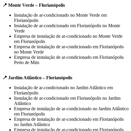
📍 Monte Verde – Florianópolis
Instalação de ar-condicionado no Monte Verde em
Florianópolis
Instalação de ar-condicionado em Florianópolis no Monte
Verde
Empresa de instalação de ar-condicionado no Monte Verde
em Florianópolis
Empresa de instalação de ar-condicionado em Florianópolis
no Monte Verde
Empresa de instalação de ar-condicionado em Florianópolis
Perto de Mim
📍 Jardim Atlântico – Florianópolis
Instalação de ar-condicionado no Jardim Atlântico em
Florianópolis
Instalação de ar-condicionado em Florianópolis no Jardim
Atlântico
Empresa de instalação de ar-condicionado no Jardim Atlântico
em Florianópolis
Empresa de instalação de ar-condicionado em Florianópolis
no Jardim Atlântico
Empresa de instalação de ar-condicionado em Florianópolis