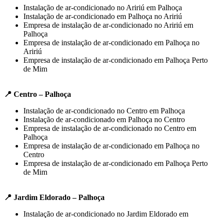
Instalação de ar-condicionado no Aririú em Palhoça
Instalação de ar-condicionado em Palhoça no Aririú
Empresa de instalação de ar-condicionado no Aririú em
Palhoça
Empresa de instalação de ar-condicionado em Palhoça no
Aririú
Empresa de instalação de ar-condicionado em Palhoça Perto
de Mim
📍 Centro – Palhoça
Instalação de ar-condicionado no Centro em Palhoça
Instalação de ar-condicionado em Palhoça no Centro
Empresa de instalação de ar-condicionado no Centro em
Palhoça
Empresa de instalação de ar-condicionado em Palhoça no
Centro
Empresa de instalação de ar-condicionado em Palhoça Perto
de Mim
📍 Jardim Eldorado – Palhoça
Instalação de ar-condicionado no Jardim Eldorado em