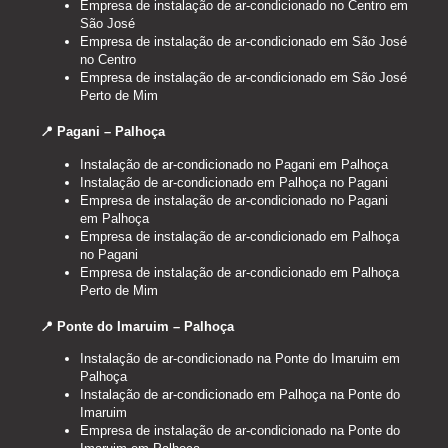
Empresa de instalação de ar-condicionado no Centro em
São José
Empresa de instalação de ar-condicionado em São José
no Centro
Empresa de instalação de ar-condicionado em São José
Perto de Mim
📍 Pagani – Palhoça
Instalação de ar-condicionado no Pagani em Palhoça
Instalação de ar-condicionado em Palhoça no Pagani
Empresa de instalação de ar-condicionado no Pagani
em Palhoça
Empresa de instalação de ar-condicionado em Palhoça
no Pagani
Empresa de instalação de ar-condicionado em Palhoça
Perto de Mim
📍 Ponte do Imaruim – Palhoça
Instalação de ar-condicionado na Ponte do Imaruim em
Palhoça
Instalação de ar-condicionado em Palhoça na Ponte do
Imaruim
Empresa de instalação de ar-condicionado na Ponte do