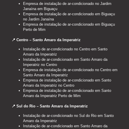
Empresa de instalação de ar-condicionado no Jardim
Janaína em Biguaçu
Empresa de instalação de ar-condicionado em Biguaçu
no Jardim Janaína
Empresa de instalação de ar-condicionado em Biguaçu
Perto de Mim
📍 Centro – Santo Amaro da Imperatriz
Instalação de ar-condicionado no Centro em Santo
Amaro da Imperatriz
Instalação de ar-condicionado em Santo Amaro da
Imperatriz no Centro
Empresa de instalação de ar-condicionado no Centro em
Santo Amaro da Imperatriz
Empresa de instalação de ar-condicionado em Santo
Amaro da Imperatriz no Centro
Empresa de instalação de ar-condicionado em Santo
Amaro da Imperatriz Perto de Mim
📍 Sul do Rio – Santo Amaro da Imperatriz
Instalação de ar-condicionado no Sul do Rio em Santo
Amaro da Imperatriz
Instalação de ar-condicionado em Santo Amaro da