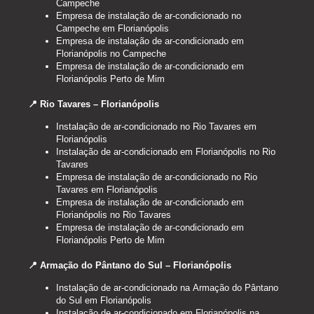
Campeche
Empresa de instalação de ar-condicionado no
Campeche em Florianópolis
Empresa de instalação de ar-condicionado em
Florianópolis no Campeche
Empresa de instalação de ar-condicionado em
Florianópolis Perto de Mim
📍 Rio Tavares – Florianópolis
Instalação de ar-condicionado no Rio Tavares em
Florianópolis
Instalação de ar-condicionado em Florianópolis no Rio
Tavares
Empresa de instalação de ar-condicionado no Rio
Tavares em Florianópolis
Empresa de instalação de ar-condicionado em
Florianópolis no Rio Tavares
Empresa de instalação de ar-condicionado em
Florianópolis Perto de Mim
📍 Armação do Pântano do Sul – Florianópolis
Instalação de ar-condicionado na Armação do Pântano
do Sul em Florianópolis
Instalação de ar-condicionado em Florianópolis na