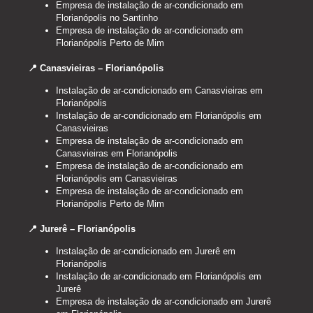
Empresa de instalação de ar-condicionado em
Florianópolis no Santinho
Empresa de instalação de ar-condicionado em
Florianópolis Perto de Mim
📍 Canasvieiras – Florianópolis
Instalação de ar-condicionado em Canasvieiras em
Florianópolis
Instalação de ar-condicionado em Florianópolis em
Canasvieiras
Empresa de instalação de ar-condicionado em
Canasvieiras em Florianópolis
Empresa de instalação de ar-condicionado em
Florianópolis em Canasvieiras
Empresa de instalação de ar-condicionado em
Florianópolis Perto de Mim
📍 Jurerê – Florianópolis
Instalação de ar-condicionado em Jurerê em
Florianópolis
Instalação de ar-condicionado em Florianópolis em
Jurerê
Empresa de instalação de ar-condicionado em Jurerê