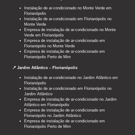
Instalação de ar-condicionado no Monte Verde em
Florianópolis
Instalação de ar-condicionado em Florianópolis no
Monte Verde
Empresa de instalação de ar-condicionado no Monte
Verde em Florianópolis
Empresa de instalação de ar-condicionado em
Florianópolis no Monte Verde
Empresa de instalação de ar-condicionado em
Florianópolis Perto de Mim
📍 Jardim Atlântico – Florianópolis
Instalação de ar-condicionado no Jardim Atlântico em
Florianópolis
Instalação de ar-condicionado em Florianópolis no
Jardim Atlântico
Empresa de instalação de ar-condicionado no Jardim
Atlântico em Florianópolis
Empresa de instalação de ar-condicionado em
Florianópolis no Jardim Atlântico
Empresa de instalação de ar-condicionado em
Florianópolis Perto de Mim