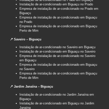
Instalação de ar-condicionado em Biguaçu no Prado
Empresa de instalação de ar-condicionado no Prado em
Biguaçu
Empresa de instalação de ar-condicionado em Biguaçu
no Prado
Empresa de instalação de ar-condicionado em Biguaçu
Perto de Mim
📍 Saveiro – Biguaçu
Instalação de ar-condicionado no Saveiro em Biguaçu
Instalação de ar-condicionado em Biguaçu no Saveiro
Empresa de instalação de ar-condicionado no Saveiro
em Biguaçu
Empresa de instalação de ar-condicionado em Biguaçu
no Saveiro
Empresa de instalação de ar-condicionado em Biguaçu
Perto de Mim
📍 Jardim Janaína – Biguaçu
Instalação de ar-condicionado no Jardim Janaína em
Biguaçu
Instalação de ar-condicionado em Biguaçu no Jardim
Janaína