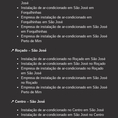
José
Instalação de ar-condicionado em São José em
Forquilhinhas
Empresa de instalação de ar-condicionado em
Forquilhinhas em São José
Empresa de instalação de ar-condicionado em São José
em Forquilhinhas
Empresa de instalação de ar-condicionado em São José
Perto de Mim
📍 Roçado – São José
Instalação de ar-condicionado no Roçado em São José
Instalação de ar-condicionado em São José no Roçado
Empresa de instalação de ar-condicionado no Roçado
em São José
Empresa de instalação de ar-condicionado em São José
no Roçado
Empresa de instalação de ar-condicionado em São José
Perto de Mim
📍 Centro – São José
Instalação de ar-condicionado no Centro em São José
Instalação de ar-condicionado em São José no Centro