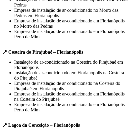
Pedras
Empresa de instalação de ar-condicionado no Morro das
Pedras em Florianópolis
Empresa de instalação de ar-condicionado em Florianópolis
no Morro das Pedras
Empresa de instalação de ar-condicionado em Florianópolis
Perto de Mim
📍 Costeira do Pirajubaé – Florianópolis
Instalação de ar-condicionado na Costeira do Pirajubaé em
Florianópolis
Instalação de ar-condicionado em Florianópolis na Costeira
do Pirajubaé
Empresa de instalação de ar-condicionado na Costeira do
Pirajubaé em Florianópolis
Empresa de instalação de ar-condicionado em Florianópolis
na Costeira do Pirajubaé
Empresa de instalação de ar-condicionado em Florianópolis
Perto de Mim
📍 Lagoa da Conceição – Florianópolis