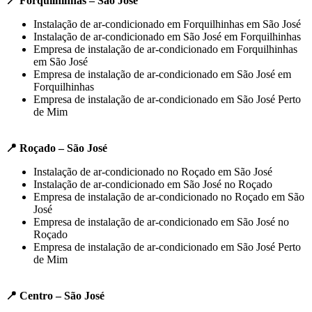
📍 Forquilhinhas – São José
Instalação de ar-condicionado em Forquilhinhas em São José
Instalação de ar-condicionado em São José em Forquilhinhas
Empresa de instalação de ar-condicionado em Forquilhinhas
em São José
Empresa de instalação de ar-condicionado em São José em
Forquilhinhas
Empresa de instalação de ar-condicionado em São José Perto
de Mim
📍 Roçado – São José
Instalação de ar-condicionado no Roçado em São José
Instalação de ar-condicionado em São José no Roçado
Empresa de instalação de ar-condicionado no Roçado em São
José
Empresa de instalação de ar-condicionado em São José no
Roçado
Empresa de instalação de ar-condicionado em São José Perto
de Mim
📍 Centro – São José