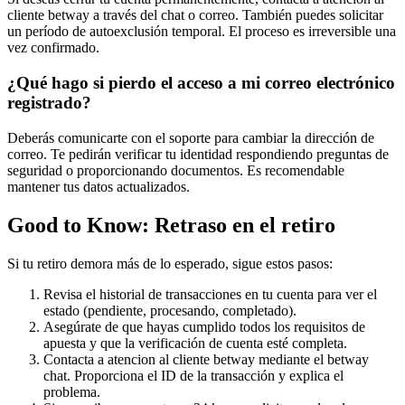
cliente betway a través del chat o correo. También puedes solicitar
un período de autoexclusión temporal. El proceso es irreversible una
vez confirmado.
¿Qué hago si pierdo el acceso a mi correo electrónico
registrado?
Deberás comunicarte con el soporte para cambiar la dirección de
correo. Te pedirán verificar tu identidad respondiendo preguntas de
seguridad o proporcionando documentos. Es recomendable
mantener tus datos actualizados.
Good to Know: Retraso en el retiro
Si tu retiro demora más de lo esperado, sigue estos pasos:
Revisa el historial de transacciones en tu cuenta para ver el
estado (pendiente, procesando, completado).
Asegúrate de que hayas cumplido todos los requisitos de
apuesta y que la verificación de cuenta esté completa.
Contacta a atencion al cliente betway mediante el betway
chat. Proporciona el ID de la transacción y explica el
problema.