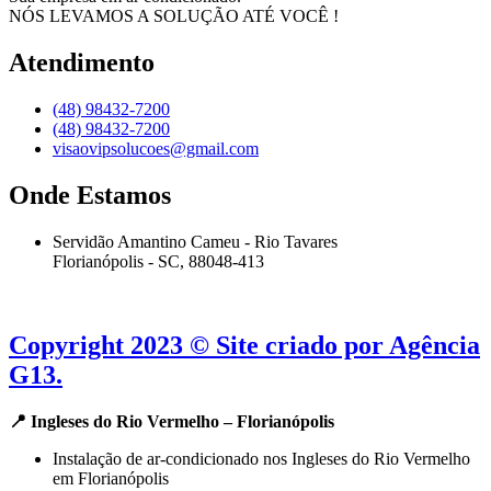
NÓS LEVAMOS A SOLUÇÃO ATÉ VOCÊ !
Atendimento
(48) 98432-7200
(48) 98432-7200
visaovipsolucoes@gmail.com
Onde Estamos
Servidão Amantino Cameu - Rio Tavares
Florianópolis - SC, 88048-413
Copyright 2023 © Site criado por Agência
G13.
📍 Ingleses do Rio Vermelho – Florianópolis
Instalação de ar-condicionado nos Ingleses do Rio Vermelho
em Florianópolis