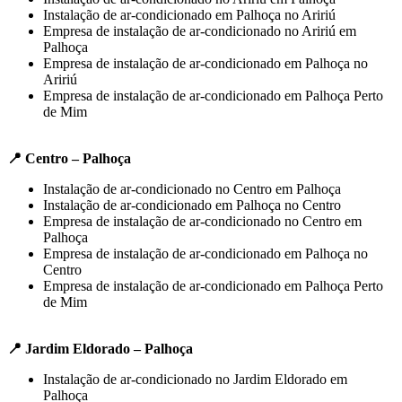
Instalação de ar-condicionado em Palhoça no Aririú
Empresa de instalação de ar-condicionado no Aririú em
Palhoça
Empresa de instalação de ar-condicionado em Palhoça no
Aririú
Empresa de instalação de ar-condicionado em Palhoça Perto
de Mim
📍 Centro – Palhoça
Instalação de ar-condicionado no Centro em Palhoça
Instalação de ar-condicionado em Palhoça no Centro
Empresa de instalação de ar-condicionado no Centro em
Palhoça
Empresa de instalação de ar-condicionado em Palhoça no
Centro
Empresa de instalação de ar-condicionado em Palhoça Perto
de Mim
📍 Jardim Eldorado – Palhoça
Instalação de ar-condicionado no Jardim Eldorado em
Palhoça