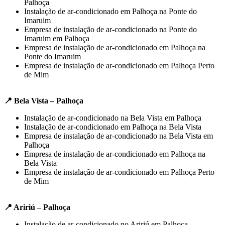
Palhoça
Instalação de ar-condicionado em Palhoça na Ponte do
Imaruim
Empresa de instalação de ar-condicionado na Ponte do
Imaruim em Palhoça
Empresa de instalação de ar-condicionado em Palhoça na
Ponte do Imaruim
Empresa de instalação de ar-condicionado em Palhoça Perto
de Mim
📍 Bela Vista – Palhoça
Instalação de ar-condicionado na Bela Vista em Palhoça
Instalação de ar-condicionado em Palhoça na Bela Vista
Empresa de instalação de ar-condicionado na Bela Vista em
Palhoça
Empresa de instalação de ar-condicionado em Palhoça na
Bela Vista
Empresa de instalação de ar-condicionado em Palhoça Perto
de Mim
📍 Aririú – Palhoça
Instalação de ar-condicionado no Aririú em Palhoça