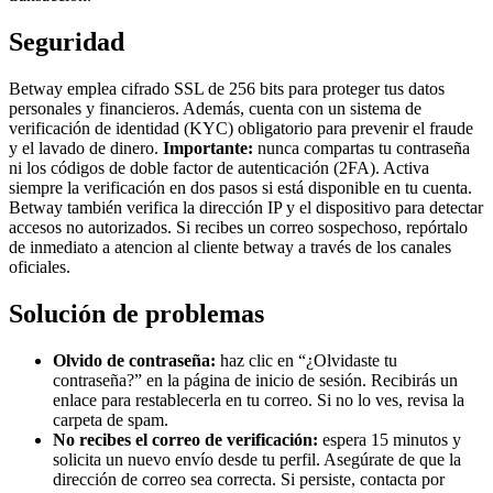
Seguridad
Betway emplea cifrado SSL de 256 bits para proteger tus datos
personales y financieros. Además, cuenta con un sistema de
verificación de identidad (KYC) obligatorio para prevenir el fraude
y el lavado de dinero.
Importante:
nunca compartas tu contraseña
ni los códigos de doble factor de autenticación (2FA). Activa
siempre la verificación en dos pasos si está disponible en tu cuenta.
Betway también verifica la dirección IP y el dispositivo para detectar
accesos no autorizados. Si recibes un correo sospechoso, repórtalo
de inmediato a atencion al cliente betway a través de los canales
oficiales.
Solución de problemas
Olvido de contraseña:
haz clic en “¿Olvidaste tu
contraseña?” en la página de inicio de sesión. Recibirás un
enlace para restablecerla en tu correo. Si no lo ves, revisa la
carpeta de spam.
No recibes el correo de verificación:
espera 15 minutos y
solicita un nuevo envío desde tu perfil. Asegúrate de que la
dirección de correo sea correcta. Si persiste, contacta por