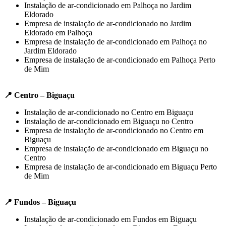
Instalação de ar-condicionado em Palhoça no Jardim
Eldorado
Empresa de instalação de ar-condicionado no Jardim
Eldorado em Palhoça
Empresa de instalação de ar-condicionado em Palhoça no
Jardim Eldorado
Empresa de instalação de ar-condicionado em Palhoça Perto
de Mim
📍 Centro – Biguaçu
Instalação de ar-condicionado no Centro em Biguaçu
Instalação de ar-condicionado em Biguaçu no Centro
Empresa de instalação de ar-condicionado no Centro em
Biguaçu
Empresa de instalação de ar-condicionado em Biguaçu no
Centro
Empresa de instalação de ar-condicionado em Biguaçu Perto
de Mim
📍 Fundos – Biguaçu
Instalação de ar-condicionado em Fundos em Biguaçu