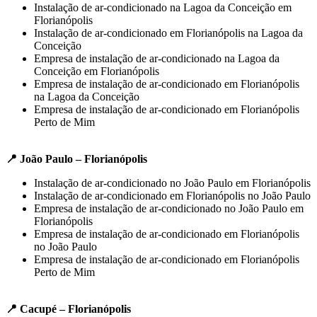
Instalação de ar-condicionado na Lagoa da Conceição em
Florianópolis
Instalação de ar-condicionado em Florianópolis na Lagoa da
Conceição
Empresa de instalação de ar-condicionado na Lagoa da
Conceição em Florianópolis
Empresa de instalação de ar-condicionado em Florianópolis
na Lagoa da Conceição
Empresa de instalação de ar-condicionado em Florianópolis
Perto de Mim
📍 João Paulo – Florianópolis
Instalação de ar-condicionado no João Paulo em Florianópolis
Instalação de ar-condicionado em Florianópolis no João Paulo
Empresa de instalação de ar-condicionado no João Paulo em
Florianópolis
Empresa de instalação de ar-condicionado em Florianópolis
no João Paulo
Empresa de instalação de ar-condicionado em Florianópolis
Perto de Mim
📍 Cacupé – Florianópolis