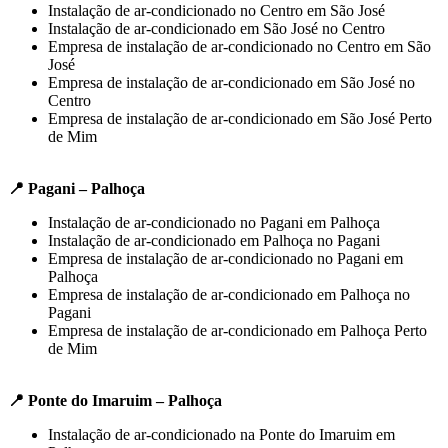
Instalação de ar-condicionado no Centro em São José
Instalação de ar-condicionado em São José no Centro
Empresa de instalação de ar-condicionado no Centro em São
José
Empresa de instalação de ar-condicionado em São José no
Centro
Empresa de instalação de ar-condicionado em São José Perto
de Mim
📍 Pagani – Palhoça
Instalação de ar-condicionado no Pagani em Palhoça
Instalação de ar-condicionado em Palhoça no Pagani
Empresa de instalação de ar-condicionado no Pagani em
Palhoça
Empresa de instalação de ar-condicionado em Palhoça no
Pagani
Empresa de instalação de ar-condicionado em Palhoça Perto
de Mim
📍 Ponte do Imaruim – Palhoça
Instalação de ar-condicionado na Ponte do Imaruim em