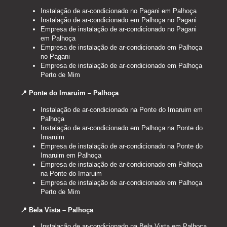
Instalação de ar-condicionado no Pagani em Palhoça
Instalação de ar-condicionado em Palhoça no Pagani
Empresa de instalação de ar-condicionado no Pagani
em Palhoça
Empresa de instalação de ar-condicionado em Palhoça
no Pagani
Empresa de instalação de ar-condicionado em Palhoça
Perto de Mim
📍 Ponte do Imaruim – Palhoça
Instalação de ar-condicionado na Ponte do Imaruim em
Palhoça
Instalação de ar-condicionado em Palhoça na Ponte do
Imaruim
Empresa de instalação de ar-condicionado na Ponte do
Imaruim em Palhoça
Empresa de instalação de ar-condicionado em Palhoça
na Ponte do Imaruim
Empresa de instalação de ar-condicionado em Palhoça
Perto de Mim
📍 Bela Vista – Palhoça
Instalação de ar-condicionado na Bela Vista em Palhoça