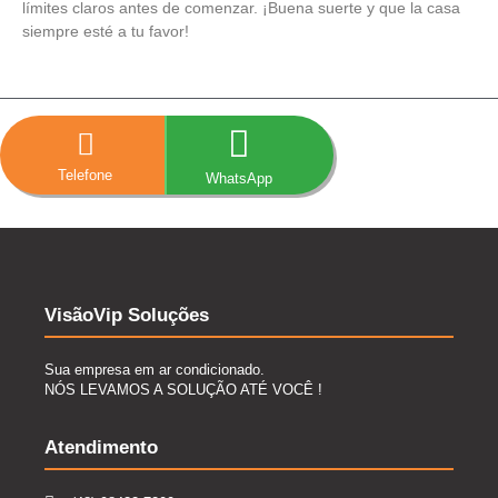
límites claros antes de comenzar. ¡Buena suerte y que la casa
siempre esté a tu favor!
Telefone
WhatsApp
VisãoVip Soluções
Sua empresa em ar condicionado.
NÓS LEVAMOS A SOLUÇÃO ATÉ VOCÊ !
Atendimento