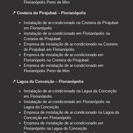
Florianópolis Perto de Mim
📍 Costeira do Pirajubaé – Florianópolis
Instalação de ar-condicionado na Costeira do Pirajubaé
em Florianópolis
Instalação de ar-condicionado em Florianópolis na
Costeira do Pirajubaé
Empresa de instalação de ar-condicionado na Costeira
do Pirajubaé em Florianópolis
Empresa de instalação de ar-condicionado em
Florianópolis na Costeira do Pirajubaé
Empresa de instalação de ar-condicionado em
Florianópolis Perto de Mim
📍 Lagoa da Conceição – Florianópolis
Instalação de ar-condicionado na Lagoa da Conceição
em Florianópolis
Instalação de ar-condicionado em Florianópolis na
Lagoa da Conceição
Empresa de instalação de ar-condicionado na Lagoa da
Conceição em Florianópolis
Empresa de instalação de ar-condicionado em
Florianópolis na Lagoa da Conceição