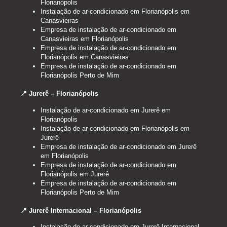
Florianópolis
Instalação de ar-condicionado em Florianópolis em
Canasvieiras
Empresa de instalação de ar-condicionado em
Canasvieiras em Florianópolis
Empresa de instalação de ar-condicionado em
Florianópolis em Canasvieiras
Empresa de instalação de ar-condicionado em
Florianópolis Perto de Mim
📍 Jurerê – Florianópolis
Instalação de ar-condicionado em Jurerê em
Florianópolis
Instalação de ar-condicionado em Florianópolis em
Jurerê
Empresa de instalação de ar-condicionado em Jurerê
em Florianópolis
Empresa de instalação de ar-condicionado em
Florianópolis em Jurerê
Empresa de instalação de ar-condicionado em
Florianópolis Perto de Mim
📍 Jurerê Internacional – Florianópolis
Instalação de ar-condicionado em Jurerê Internacional