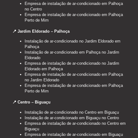
Empresa de instalação de ar-condicionado em Palhoça
no Centro
Empresa de instalação de ar-condicionado em Palhoça
Perto de Mim
📍 Jardim Eldorado – Palhoça
Instalação de ar-condicionado no Jardim Eldorado em
Palhoça
Instalação de ar-condicionado em Palhoça no Jardim
Eldorado
Empresa de instalação de ar-condicionado no Jardim
Eldorado em Palhoça
Empresa de instalação de ar-condicionado em Palhoça
no Jardim Eldorado
Empresa de instalação de ar-condicionado em Palhoça
Perto de Mim
📍 Centro – Biguaçu
Instalação de ar-condicionado no Centro em Biguaçu
Instalação de ar-condicionado em Biguaçu no Centro
Empresa de instalação de ar-condicionado no Centro em
Biguaçu
Empresa de instalação de ar-condicionado em Biguaçu