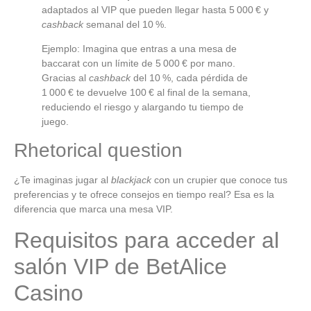
adaptados al VIP que pueden llegar hasta 5 000 € y
cashback
semanal del 10 %.
Ejemplo: Imagina que entras a una mesa de
baccarat con un límite de 5 000 € por mano.
Gracias al
cashback
del 10 %, cada pérdida de
1 000 € te devuelve 100 € al final de la semana,
reduciendo el riesgo y alargando tu tiempo de
juego.
Rhetorical question
¿Te imaginas jugar al
blackjack
con un crupier que conoce tus
preferencias y te ofrece consejos en tiempo real? Esa es la
diferencia que marca una mesa VIP.
Requisitos para acceder al
salón VIP de BetAlice
Casino