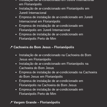
em Florianópolis
Instalação de ar-condicionado em Florianópolis em
Jurerê Internacional
Empresa de instalação de ar-condicionado em Jurerê
Internacional em Florianópolis
Empresa de instalação de ar-condicionado em
Florianópolis em Jurerê Internacional
Empresa de instalação de ar-condicionado em
Florianópolis Perto de Mim
📍 Cachoeira do Bom Jesus – Florianópolis
Instalação de ar-condicionado na Cachoeira do Bom
Jesus em Florianópolis
Instalação de ar-condicionado em Florianópolis na
Cachoeira do Bom Jesus
Empresa de instalação de ar-condicionado na Cachoeira
do Bom Jesus em Florianópolis
Empresa de instalação de ar-condicionado em
Florianópolis na Cachoeira do Bom Jesus
Empresa de instalação de ar-condicionado em
Florianópolis Perto de Mim
📍 Vargem Grande – Florianópolis