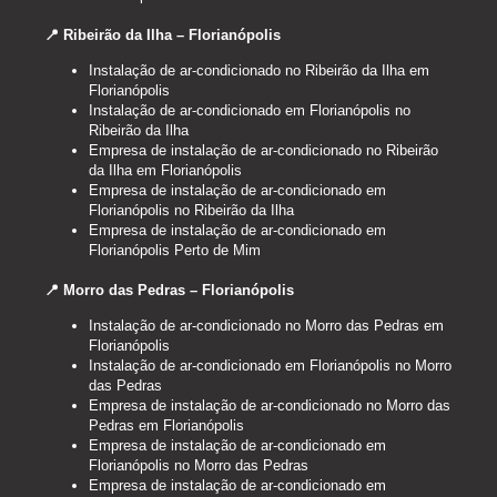
📍 Ribeirão da Ilha – Florianópolis
Instalação de ar-condicionado no Ribeirão da Ilha em
Florianópolis
Instalação de ar-condicionado em Florianópolis no
Ribeirão da Ilha
Empresa de instalação de ar-condicionado no Ribeirão
da Ilha em Florianópolis
Empresa de instalação de ar-condicionado em
Florianópolis no Ribeirão da Ilha
Empresa de instalação de ar-condicionado em
Florianópolis Perto de Mim
📍 Morro das Pedras – Florianópolis
Instalação de ar-condicionado no Morro das Pedras em
Florianópolis
Instalação de ar-condicionado em Florianópolis no Morro
das Pedras
Empresa de instalação de ar-condicionado no Morro das
Pedras em Florianópolis
Empresa de instalação de ar-condicionado em
Florianópolis no Morro das Pedras
Empresa de instalação de ar-condicionado em