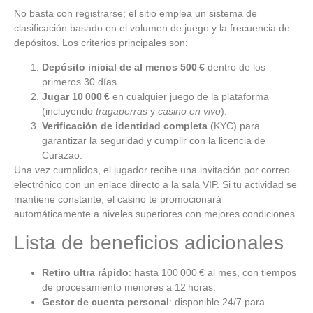
No basta con registrarse; el sitio emplea un sistema de
clasificación basado en el volumen de juego y la frecuencia de
depósitos. Los criterios principales son:
Depósito inicial de al menos 500 €
dentro de los
primeros 30 días.
Jugar 10 000 €
en cualquier juego de la plataforma
(incluyendo
tragaperras
y
casino en vivo
).
Verificación de identidad completa
(KYC) para
garantizar la seguridad y cumplir con la licencia de
Curazao.
Una vez cumplidos, el jugador recibe una invitación por correo
electrónico con un enlace directo a la sala VIP. Si tu actividad se
mantiene constante, el casino te promocionará
automáticamente a niveles superiores con mejores condiciones.
Lista de beneficios adicionales
Retiro ultra rápido
: hasta 100 000 € al mes, con tiempos
de procesamiento menores a 12 horas.
Gestor de cuenta personal
: disponible 24/7 para