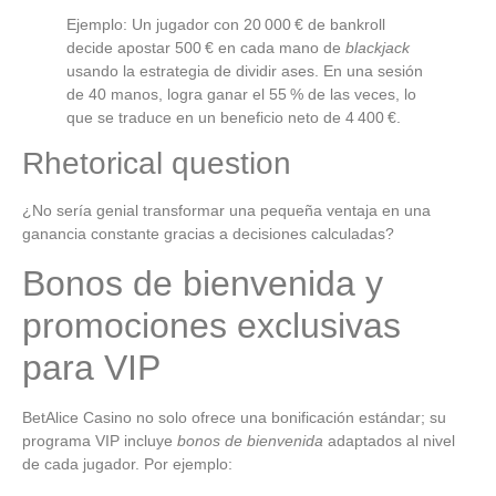
Ejemplo: Un jugador con 20 000 € de bankroll
decide apostar 500 € en cada mano de
blackjack
usando la estrategia de dividir ases. En una sesión
de 40 manos, logra ganar el 55 % de las veces, lo
que se traduce en un beneficio neto de 4 400 €.
Rhetorical question
¿No sería genial transformar una pequeña ventaja en una
ganancia constante gracias a decisiones calculadas?
Bonos de bienvenida y
promociones exclusivas
para VIP
BetAlice Casino no solo ofrece una bonificación estándar; su
programa VIP incluye
bonos de bienvenida
adaptados al nivel
de cada jugador. Por ejemplo: