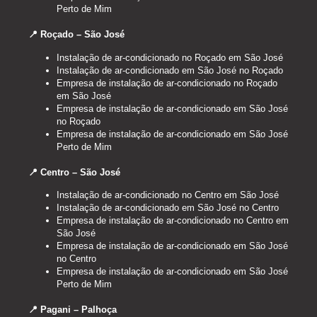
Perto de Mim
📍 Roçado – São José
Instalação de ar-condicionado no Roçado em São José
Instalação de ar-condicionado em São José no Roçado
Empresa de instalação de ar-condicionado no Roçado
em São José
Empresa de instalação de ar-condicionado em São José
no Roçado
Empresa de instalação de ar-condicionado em São José
Perto de Mim
📍 Centro – São José
Instalação de ar-condicionado no Centro em São José
Instalação de ar-condicionado em São José no Centro
Empresa de instalação de ar-condicionado no Centro em
São José
Empresa de instalação de ar-condicionado em São José
no Centro
Empresa de instalação de ar-condicionado em São José
Perto de Mim
📍 Pagani – Palhoça