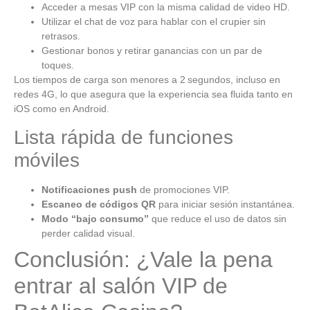
Acceder a mesas VIP con la misma calidad de video HD.
Utilizar el chat de voz para hablar con el crupier sin
retrasos.
Gestionar bonos y retirar ganancias con un par de
toques.
Los tiempos de carga son menores a 2 segundos, incluso en
redes 4G, lo que asegura que la experiencia sea fluida tanto en
iOS como en Android.
Lista rápida de funciones
móviles
Notificaciones push
de promociones VIP.
Escaneo de códigos QR
para iniciar sesión instantánea.
Modo “bajo consumo”
que reduce el uso de datos sin
perder calidad visual.
Conclusión: ¿Vale la pena
entrar al salón VIP de