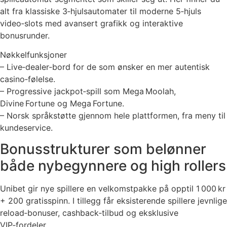
alt fra klassiske 3‑hjulsautomater til moderne 5‑hjuls
video‑slots med avansert grafikk og interaktive
bonusrunder.
Nøkkelfunksjoner
– Live‑dealer‑bord for de som ønsker en mer autentisk
casino‑følelse.
– Progressive jackpot‑spill som Mega Moolah,
Divine Fortune og Mega Fortune.
– Norsk språkstøtte gjennom hele plattformen, fra meny til
kundeservice.
Bonusstrukturer som belønner
både nybegynnere og high rollers
Unibet gir nye spillere en velkomstpakke på opptil 1 000 kr
+ 200 gratisspinn. I tillegg får eksisterende spillere jevnlige
reload‑bonuser, cashback‑tilbud og eksklusive
VIP‑fordeler.