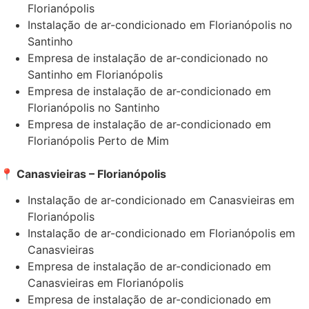
Florianópolis
Instalação de ar-condicionado em Florianópolis no
Santinho
Empresa de instalação de ar-condicionado no
Santinho em Florianópolis
Empresa de instalação de ar-condicionado em
Florianópolis no Santinho
Empresa de instalação de ar-condicionado em
Florianópolis Perto de Mim
📍 Canasvieiras – Florianópolis
Instalação de ar-condicionado em Canasvieiras em
Florianópolis
Instalação de ar-condicionado em Florianópolis em
Canasvieiras
Empresa de instalação de ar-condicionado em
Canasvieiras em Florianópolis
Empresa de instalação de ar-condicionado em