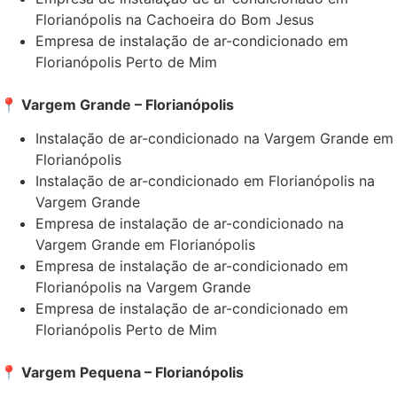
Florianópolis na Cachoeira do Bom Jesus
Empresa de instalação de ar-condicionado em
Florianópolis Perto de Mim
📍 Vargem Grande – Florianópolis
Instalação de ar-condicionado na Vargem Grande em
Florianópolis
Instalação de ar-condicionado em Florianópolis na
Vargem Grande
Empresa de instalação de ar-condicionado na
Vargem Grande em Florianópolis
Empresa de instalação de ar-condicionado em
Florianópolis na Vargem Grande
Empresa de instalação de ar-condicionado em
Florianópolis Perto de Mim
📍 Vargem Pequena – Florianópolis