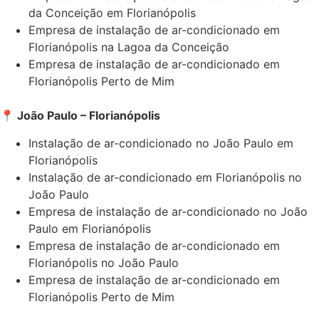
da Conceição em Florianópolis
Empresa de instalação de ar-condicionado em
Florianópolis na Lagoa da Conceição
Empresa de instalação de ar-condicionado em
Florianópolis Perto de Mim
📍 João Paulo – Florianópolis
Instalação de ar-condicionado no João Paulo em
Florianópolis
Instalação de ar-condicionado em Florianópolis no
João Paulo
Empresa de instalação de ar-condicionado no João
Paulo em Florianópolis
Empresa de instalação de ar-condicionado em
Florianópolis no João Paulo
Empresa de instalação de ar-condicionado em
Florianópolis Perto de Mim