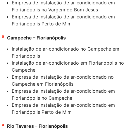
Empresa de instalação de ar-condicionado em
Florianópolis na Vargem do Bom Jesus
Empresa de instalação de ar-condicionado em
Florianópolis Perto de Mim
📍 Campeche – Florianópolis
Instalação de ar-condicionado no Campeche em
Florianópolis
Instalação de ar-condicionado em Florianópolis no
Campeche
Empresa de instalação de ar-condicionado no
Campeche em Florianópolis
Empresa de instalação de ar-condicionado em
Florianópolis no Campeche
Empresa de instalação de ar-condicionado em
Florianópolis Perto de Mim
📍 Rio Tavares – Florianópolis