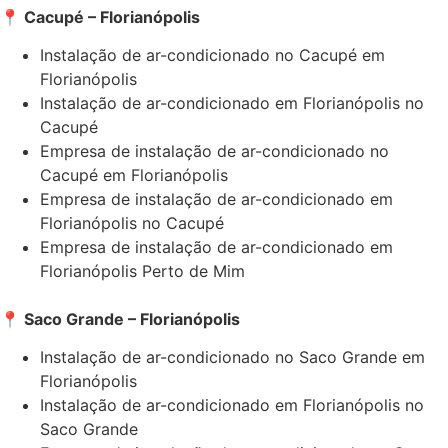
📍 Cacupé – Florianópolis
Instalação de ar-condicionado no Cacupé em
Florianópolis
Instalação de ar-condicionado em Florianópolis no
Cacupé
Empresa de instalação de ar-condicionado no
Cacupé em Florianópolis
Empresa de instalação de ar-condicionado em
Florianópolis no Cacupé
Empresa de instalação de ar-condicionado em
Florianópolis Perto de Mim
📍 Saco Grande – Florianópolis
Instalação de ar-condicionado no Saco Grande em
Florianópolis
Instalação de ar-condicionado em Florianópolis no
Saco Grande