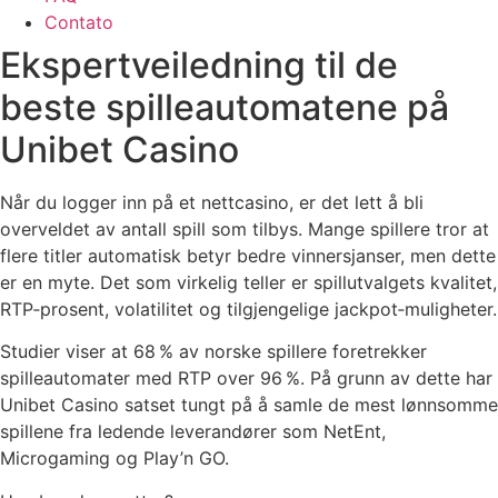
Contato
Ekspertveiledning til de
beste spilleautomatene på
Unibet Casino
Når du logger inn på et nettcasino, er det lett å bli
overveldet av antall spill som tilbys. Mange spillere tror at
flere titler automatisk betyr bedre vinnersjanser, men dette
er en myte. Det som virkelig teller er spillutvalgets kvalitet,
RTP‑prosent, volatilitet og tilgjengelige jackpot‑muligheter.
Studier viser at 68 % av norske spillere foretrekker
spilleautomater med RTP over 96 %. På grunn av dette har
Unibet Casino satset tungt på å samle de mest lønnsomme
spillene fra ledende leverandører som NetEnt,
Microgaming og Play’n GO.