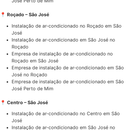
José Perto de Mim
📍 Roçado – São José
Instalação de ar-condicionado no Roçado em São
José
Instalação de ar-condicionado em São José no
Roçado
Empresa de instalação de ar-condicionado no
Roçado em São José
Empresa de instalação de ar-condicionado em São
José no Roçado
Empresa de instalação de ar-condicionado em São
José Perto de Mim
📍 Centro – São José
Instalação de ar-condicionado no Centro em São
José
Instalação de ar-condicionado em São José no