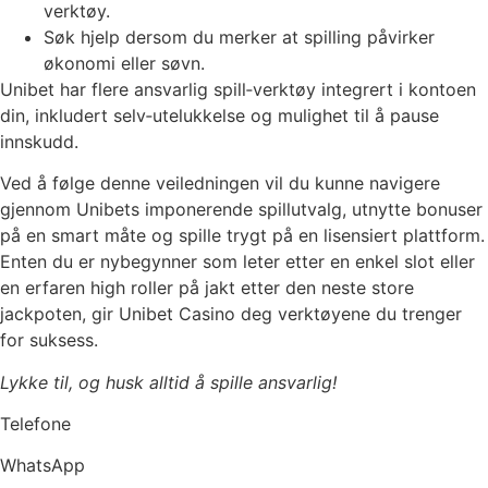
verktøy.
Søk hjelp dersom du merker at spilling påvirker
økonomi eller søvn.
Unibet har flere ansvarlig spill‑verktøy integrert i kontoen
din, inkludert selv‑utelukkelse og mulighet til å pause
innskudd.
Ved å følge denne veiledningen vil du kunne navigere
gjennom Unibets imponerende spillutvalg, utnytte bonuser
på en smart måte og spille trygt på en lisensiert plattform.
Enten du er nybegynner som leter etter en enkel slot eller
en erfaren high roller på jakt etter den neste store
jackpoten, gir Unibet Casino deg verktøyene du trenger
for suksess.
Lykke til, og husk alltid å spille ansvarlig!
Telefone
WhatsApp