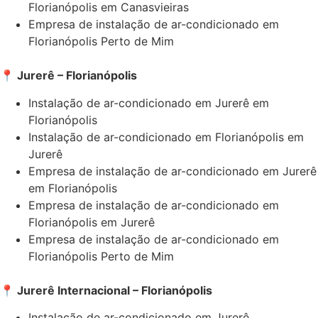
Florianópolis em Canasvieiras
Empresa de instalação de ar-condicionado em
Florianópolis Perto de Mim
📍 Jurerê – Florianópolis
Instalação de ar-condicionado em Jurerê em
Florianópolis
Instalação de ar-condicionado em Florianópolis em
Jurerê
Empresa de instalação de ar-condicionado em Jurerê
em Florianópolis
Empresa de instalação de ar-condicionado em
Florianópolis em Jurerê
Empresa de instalação de ar-condicionado em
Florianópolis Perto de Mim
📍 Jurerê Internacional – Florianópolis
Instalação de ar-condicionado em Jurerê