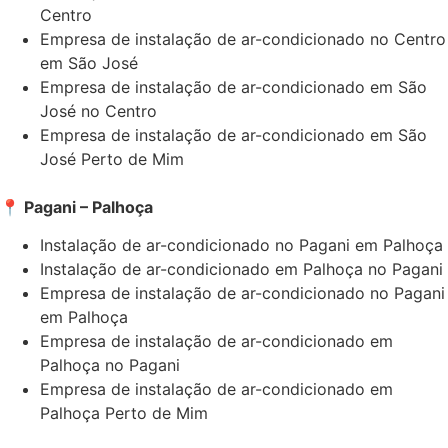
Centro
Empresa de instalação de ar-condicionado no Centro
em São José
Empresa de instalação de ar-condicionado em São
José no Centro
Empresa de instalação de ar-condicionado em São
José Perto de Mim
📍 Pagani – Palhoça
Instalação de ar-condicionado no Pagani em Palhoça
Instalação de ar-condicionado em Palhoça no Pagani
Empresa de instalação de ar-condicionado no Pagani
em Palhoça
Empresa de instalação de ar-condicionado em
Palhoça no Pagani
Empresa de instalação de ar-condicionado em
Palhoça Perto de Mim