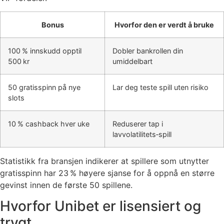
Bonus
Hvorfor den er verdt å bruke
100 % innskudd opptil
Dobler bankrollen din
500 kr
umiddelbart
50 gratisspinn på nye
Lar deg teste spill uten risiko
slots
10 % cashback hver uke
Reduserer tap i
lavvolatilitets‑spill
Statistikk fra bransjen indikerer at spillere som utnytter
gratisspinn har 23 % høyere sjanse for å oppnå en større
gevinst innen de første 50 spillene.
Hvorfor Unibet er lisensiert og
trygt