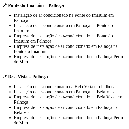
📍 Ponte do Imaruim – Palhoça
Instalação de ar-condicionado na Ponte do Imaruim em
Palhoça
Instalação de ar-condicionado em Palhoça na Ponte do
Imaruim
Empresa de instalação de ar-condicionado na Ponte do
Imaruim em Palhoça
Empresa de instalação de ar-condicionado em Palhoça na
Ponte do Imaruim
Empresa de instalação de ar-condicionado em Palhoça Perto
de Mim
📍 Bela Vista – Palhoça
Instalação de ar-condicionado na Bela Vista em Palhoça
Instalação de ar-condicionado em Palhoça na Bela Vista
Empresa de instalação de ar-condicionado na Bela Vista em
Palhoça
Empresa de instalação de ar-condicionado em Palhoça na
Bela Vista
Empresa de instalação de ar-condicionado em Palhoça Perto
de Mim