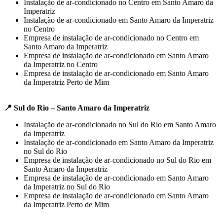
Instalação de ar-condicionado no Centro em Santo Amaro da
Imperatriz
Instalação de ar-condicionado em Santo Amaro da Imperatriz
no Centro
Empresa de instalação de ar-condicionado no Centro em
Santo Amaro da Imperatriz
Empresa de instalação de ar-condicionado em Santo Amaro
da Imperatriz no Centro
Empresa de instalação de ar-condicionado em Santo Amaro
da Imperatriz Perto de Mim
📍 Sul do Rio – Santo Amaro da Imperatriz
Instalação de ar-condicionado no Sul do Rio em Santo Amaro
da Imperatriz
Instalação de ar-condicionado em Santo Amaro da Imperatriz
no Sul do Rio
Empresa de instalação de ar-condicionado no Sul do Rio em
Santo Amaro da Imperatriz
Empresa de instalação de ar-condicionado em Santo Amaro
da Imperatriz no Sul do Rio
Empresa de instalação de ar-condicionado em Santo Amaro
da Imperatriz Perto de Mim