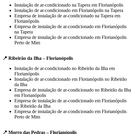
Instalação de ar-condicionado na Tapera em Florianópolis
Instalação de ar-condicionado em Florianópolis na Tapera
Empresa de instalação de ar-condicionado na Tapera em
Florianópolis
Empresa de instalação de ar-condicionado em Florianópolis
na Tapera
Empresa de instalação de ar-condicionado em Florianópolis
Perto de Mim
📍 Ribeirão da Ilha – Florianópolis
Instalação de ar-condicionado no Ribeirão da Ilha em
Florianópolis
Instalação de ar-condicionado em Florianópolis no Ribeirão
da Ilha
Empresa de instalação de ar-condicionado no Ribeirão da Ilha
em Florianópolis
Empresa de instalação de ar-condicionado em Florianópolis
no Ribeirão da Ilha
Empresa de instalação de ar-condicionado em Florianópolis
Perto de Mim
📍 Morro das Pedras – Florianópolis