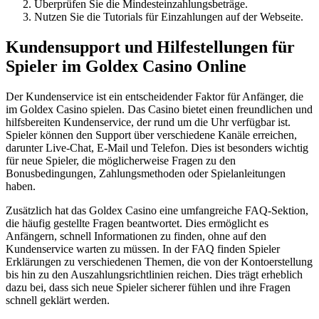
Überprüfen Sie die Mindesteinzahlungsbeträge.
Nutzen Sie die Tutorials für Einzahlungen auf der Webseite.
Kundensupport und Hilfestellungen für
Spieler im Goldex Casino Online
Der Kundenservice ist ein entscheidender Faktor für Anfänger, die
im Goldex Casino spielen. Das Casino bietet einen freundlichen und
hilfsbereiten Kundenservice, der rund um die Uhr verfügbar ist.
Spieler können den Support über verschiedene Kanäle erreichen,
darunter Live-Chat, E-Mail und Telefon. Dies ist besonders wichtig
für neue Spieler, die möglicherweise Fragen zu den
Bonusbedingungen, Zahlungsmethoden oder Spielanleitungen
haben.
Zusätzlich hat das Goldex Casino eine umfangreiche FAQ-Sektion,
die häufig gestellte Fragen beantwortet. Dies ermöglicht es
Anfängern, schnell Informationen zu finden, ohne auf den
Kundenservice warten zu müssen. In der FAQ finden Spieler
Erklärungen zu verschiedenen Themen, die von der Kontoerstellung
bis hin zu den Auszahlungsrichtlinien reichen. Dies trägt erheblich
dazu bei, dass sich neue Spieler sicherer fühlen und ihre Fragen
schnell geklärt werden.