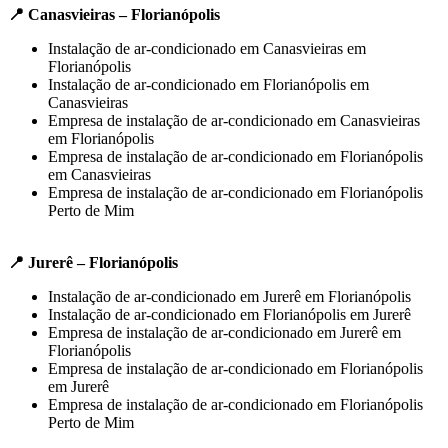
📍 Canasvieiras – Florianópolis
Instalação de ar-condicionado em Canasvieiras em
Florianópolis
Instalação de ar-condicionado em Florianópolis em
Canasvieiras
Empresa de instalação de ar-condicionado em Canasvieiras
em Florianópolis
Empresa de instalação de ar-condicionado em Florianópolis
em Canasvieiras
Empresa de instalação de ar-condicionado em Florianópolis
Perto de Mim
📍 Jurerê – Florianópolis
Instalação de ar-condicionado em Jurerê em Florianópolis
Instalação de ar-condicionado em Florianópolis em Jurerê
Empresa de instalação de ar-condicionado em Jurerê em
Florianópolis
Empresa de instalação de ar-condicionado em Florianópolis
em Jurerê
Empresa de instalação de ar-condicionado em Florianópolis
Perto de Mim