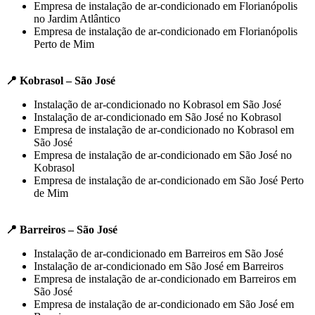
Empresa de instalação de ar-condicionado em Florianópolis
no Jardim Atlântico
Empresa de instalação de ar-condicionado em Florianópolis
Perto de Mim
📍 Kobrasol – São José
Instalação de ar-condicionado no Kobrasol em São José
Instalação de ar-condicionado em São José no Kobrasol
Empresa de instalação de ar-condicionado no Kobrasol em
São José
Empresa de instalação de ar-condicionado em São José no
Kobrasol
Empresa de instalação de ar-condicionado em São José Perto
de Mim
📍 Barreiros – São José
Instalação de ar-condicionado em Barreiros em São José
Instalação de ar-condicionado em São José em Barreiros
Empresa de instalação de ar-condicionado em Barreiros em
São José
Empresa de instalação de ar-condicionado em São José em