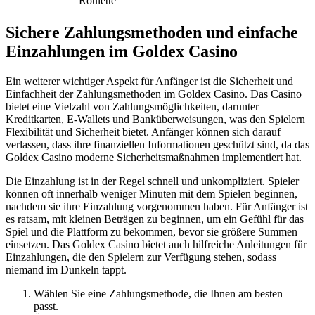
Roulette
Sichere Zahlungsmethoden und einfache
Einzahlungen im Goldex Casino
Ein weiterer wichtiger Aspekt für Anfänger ist die Sicherheit und
Einfachheit der Zahlungsmethoden im Goldex Casino. Das Casino
bietet eine Vielzahl von Zahlungsmöglichkeiten, darunter
Kreditkarten, E-Wallets und Banküberweisungen, was den Spielern
Flexibilität und Sicherheit bietet. Anfänger können sich darauf
verlassen, dass ihre finanziellen Informationen geschützt sind, da das
Goldex Casino moderne Sicherheitsmaßnahmen implementiert hat.
Die Einzahlung ist in der Regel schnell und unkompliziert. Spieler
können oft innerhalb weniger Minuten mit dem Spielen beginnen,
nachdem sie ihre Einzahlung vorgenommen haben. Für Anfänger ist
es ratsam, mit kleinen Beträgen zu beginnen, um ein Gefühl für das
Spiel und die Plattform zu bekommen, bevor sie größere Summen
einsetzen. Das Goldex Casino bietet auch hilfreiche Anleitungen für
Einzahlungen, die den Spielern zur Verfügung stehen, sodass
niemand im Dunkeln tappt.
Wählen Sie eine Zahlungsmethode, die Ihnen am besten
passt.