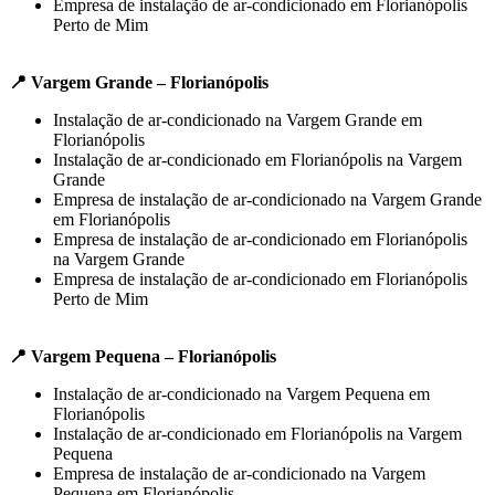
Empresa de instalação de ar-condicionado em Florianópolis
Perto de Mim
📍 Vargem Grande – Florianópolis
Instalação de ar-condicionado na Vargem Grande em
Florianópolis
Instalação de ar-condicionado em Florianópolis na Vargem
Grande
Empresa de instalação de ar-condicionado na Vargem Grande
em Florianópolis
Empresa de instalação de ar-condicionado em Florianópolis
na Vargem Grande
Empresa de instalação de ar-condicionado em Florianópolis
Perto de Mim
📍 Vargem Pequena – Florianópolis
Instalação de ar-condicionado na Vargem Pequena em
Florianópolis
Instalação de ar-condicionado em Florianópolis na Vargem
Pequena
Empresa de instalação de ar-condicionado na Vargem
Pequena em Florianópolis