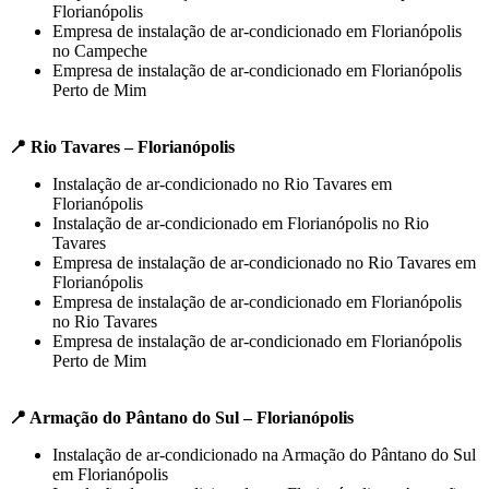
Florianópolis
Empresa de instalação de ar-condicionado em Florianópolis
no Campeche
Empresa de instalação de ar-condicionado em Florianópolis
Perto de Mim
📍 Rio Tavares – Florianópolis
Instalação de ar-condicionado no Rio Tavares em
Florianópolis
Instalação de ar-condicionado em Florianópolis no Rio
Tavares
Empresa de instalação de ar-condicionado no Rio Tavares em
Florianópolis
Empresa de instalação de ar-condicionado em Florianópolis
no Rio Tavares
Empresa de instalação de ar-condicionado em Florianópolis
Perto de Mim
📍 Armação do Pântano do Sul – Florianópolis
Instalação de ar-condicionado na Armação do Pântano do Sul
em Florianópolis