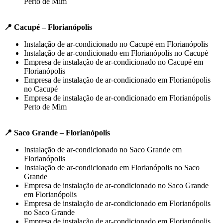
Perto de Mim
📍 Cacupé – Florianópolis
Instalação de ar-condicionado no Cacupé em Florianópolis
Instalação de ar-condicionado em Florianópolis no Cacupé
Empresa de instalação de ar-condicionado no Cacupé em
Florianópolis
Empresa de instalação de ar-condicionado em Florianópolis
no Cacupé
Empresa de instalação de ar-condicionado em Florianópolis
Perto de Mim
📍 Saco Grande – Florianópolis
Instalação de ar-condicionado no Saco Grande em
Florianópolis
Instalação de ar-condicionado em Florianópolis no Saco
Grande
Empresa de instalação de ar-condicionado no Saco Grande
em Florianópolis
Empresa de instalação de ar-condicionado em Florianópolis
no Saco Grande
Empresa de instalação de ar-condicionado em Florianópolis