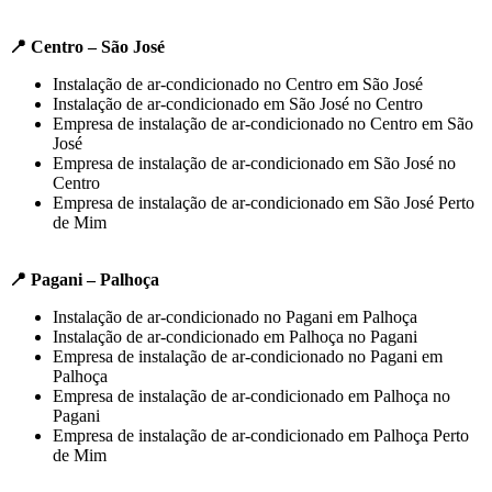
📍 Centro – São José
Instalação de ar-condicionado no Centro em São José
Instalação de ar-condicionado em São José no Centro
Empresa de instalação de ar-condicionado no Centro em São
José
Empresa de instalação de ar-condicionado em São José no
Centro
Empresa de instalação de ar-condicionado em São José Perto
de Mim
📍 Pagani – Palhoça
Instalação de ar-condicionado no Pagani em Palhoça
Instalação de ar-condicionado em Palhoça no Pagani
Empresa de instalação de ar-condicionado no Pagani em
Palhoça
Empresa de instalação de ar-condicionado em Palhoça no
Pagani
Empresa de instalação de ar-condicionado em Palhoça Perto
de Mim