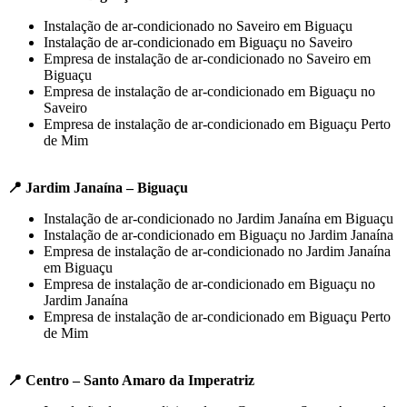
Instalação de ar-condicionado no Saveiro em Biguaçu
Instalação de ar-condicionado em Biguaçu no Saveiro
Empresa de instalação de ar-condicionado no Saveiro em
Biguaçu
Empresa de instalação de ar-condicionado em Biguaçu no
Saveiro
Empresa de instalação de ar-condicionado em Biguaçu Perto
de Mim
📍 Jardim Janaína – Biguaçu
Instalação de ar-condicionado no Jardim Janaína em Biguaçu
Instalação de ar-condicionado em Biguaçu no Jardim Janaína
Empresa de instalação de ar-condicionado no Jardim Janaína
em Biguaçu
Empresa de instalação de ar-condicionado em Biguaçu no
Jardim Janaína
Empresa de instalação de ar-condicionado em Biguaçu Perto
de Mim
📍 Centro – Santo Amaro da Imperatriz