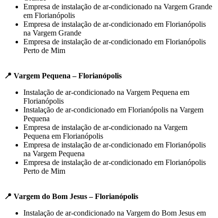
Empresa de instalação de ar-condicionado na Vargem Grande
em Florianópolis
Empresa de instalação de ar-condicionado em Florianópolis
na Vargem Grande
Empresa de instalação de ar-condicionado em Florianópolis
Perto de Mim
📍 Vargem Pequena – Florianópolis
Instalação de ar-condicionado na Vargem Pequena em
Florianópolis
Instalação de ar-condicionado em Florianópolis na Vargem
Pequena
Empresa de instalação de ar-condicionado na Vargem
Pequena em Florianópolis
Empresa de instalação de ar-condicionado em Florianópolis
na Vargem Pequena
Empresa de instalação de ar-condicionado em Florianópolis
Perto de Mim
📍 Vargem do Bom Jesus – Florianópolis
Instalação de ar-condicionado na Vargem do Bom Jesus em