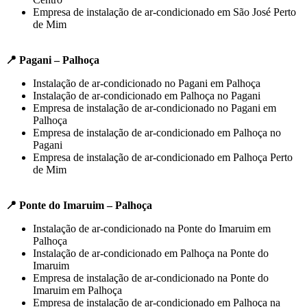
Empresa de instalação de ar-condicionado em São José Perto
de Mim
📍 Pagani – Palhoça
Instalação de ar-condicionado no Pagani em Palhoça
Instalação de ar-condicionado em Palhoça no Pagani
Empresa de instalação de ar-condicionado no Pagani em
Palhoça
Empresa de instalação de ar-condicionado em Palhoça no
Pagani
Empresa de instalação de ar-condicionado em Palhoça Perto
de Mim
📍 Ponte do Imaruim – Palhoça
Instalação de ar-condicionado na Ponte do Imaruim em
Palhoça
Instalação de ar-condicionado em Palhoça na Ponte do
Imaruim
Empresa de instalação de ar-condicionado na Ponte do
Imaruim em Palhoça
Empresa de instalação de ar-condicionado em Palhoça na