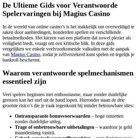
De Ultieme Gids voor Verantwoorde
Spelervaringen bij Magius Casino
In de wereld van online casino’s is het makkelijk om overweldigd te
raken door aanbiedingen, honderden spellen en verschillende
betaalmethoden. Het kiezen van een platform dat zowel plezier als
veiligheid biedt, vraagt om een kritische blik. In deze gids
vergelijken we enkele veelvoorkomende valkuilen met de aanpak
van
Magius Casino
, zodat je zelfverzekerd kunt spelen en tegelijk je
bankroll beschermt.
Waarom verantwoorde spelmechanismen
essentieel zijn
Veel spelers beginnen met enthousiasme, maar zonder duidelijke
grenzen kan het snel uit de hand lopen. Hieronder staan de drie
grootste risico’s die je vaak tegenkomt bij minder betrouwbare sites:
Ontransparante bonusvoorwaarden
– hoge omzetten
zonder duidelijke uitleg.
Trage of onbetrouwbare uitbetalingen
– waardoor je geld
maandenlang vastzit.