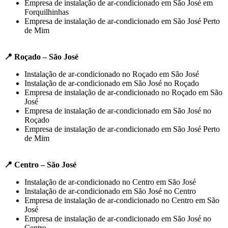
Empresa de instalação de ar-condicionado em São José em
Forquilhinhas
Empresa de instalação de ar-condicionado em São José Perto
de Mim
📍 Roçado – São José
Instalação de ar-condicionado no Roçado em São José
Instalação de ar-condicionado em São José no Roçado
Empresa de instalação de ar-condicionado no Roçado em São
José
Empresa de instalação de ar-condicionado em São José no
Roçado
Empresa de instalação de ar-condicionado em São José Perto
de Mim
📍 Centro – São José
Instalação de ar-condicionado no Centro em São José
Instalação de ar-condicionado em São José no Centro
Empresa de instalação de ar-condicionado no Centro em São
José
Empresa de instalação de ar-condicionado em São José no
Centro