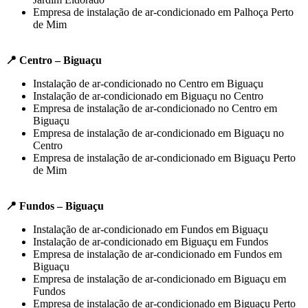
Empresa de instalação de ar-condicionado em Palhoça Perto
de Mim
📍 Centro – Biguaçu
Instalação de ar-condicionado no Centro em Biguaçu
Instalação de ar-condicionado em Biguaçu no Centro
Empresa de instalação de ar-condicionado no Centro em
Biguaçu
Empresa de instalação de ar-condicionado em Biguaçu no
Centro
Empresa de instalação de ar-condicionado em Biguaçu Perto
de Mim
📍 Fundos – Biguaçu
Instalação de ar-condicionado em Fundos em Biguaçu
Instalação de ar-condicionado em Biguaçu em Fundos
Empresa de instalação de ar-condicionado em Fundos em
Biguaçu
Empresa de instalação de ar-condicionado em Biguaçu em
Fundos
Empresa de instalação de ar-condicionado em Biguaçu Perto