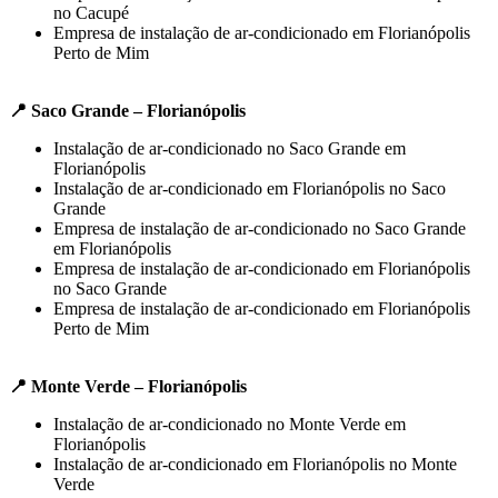
no Cacupé
Empresa de instalação de ar-condicionado em Florianópolis
Perto de Mim
📍 Saco Grande – Florianópolis
Instalação de ar-condicionado no Saco Grande em
Florianópolis
Instalação de ar-condicionado em Florianópolis no Saco
Grande
Empresa de instalação de ar-condicionado no Saco Grande
em Florianópolis
Empresa de instalação de ar-condicionado em Florianópolis
no Saco Grande
Empresa de instalação de ar-condicionado em Florianópolis
Perto de Mim
📍 Monte Verde – Florianópolis
Instalação de ar-condicionado no Monte Verde em
Florianópolis
Instalação de ar-condicionado em Florianópolis no Monte
Verde