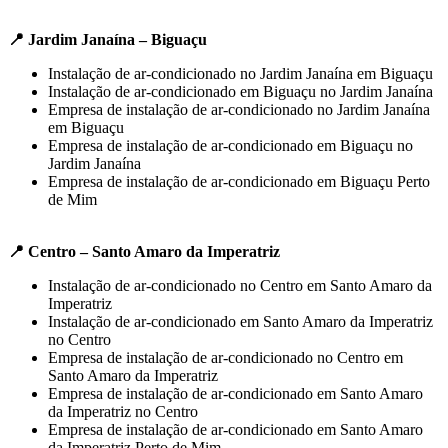
📍 Jardim Janaína – Biguaçu
Instalação de ar-condicionado no Jardim Janaína em Biguaçu
Instalação de ar-condicionado em Biguaçu no Jardim Janaína
Empresa de instalação de ar-condicionado no Jardim Janaína
em Biguaçu
Empresa de instalação de ar-condicionado em Biguaçu no
Jardim Janaína
Empresa de instalação de ar-condicionado em Biguaçu Perto
de Mim
📍 Centro – Santo Amaro da Imperatriz
Instalação de ar-condicionado no Centro em Santo Amaro da
Imperatriz
Instalação de ar-condicionado em Santo Amaro da Imperatriz
no Centro
Empresa de instalação de ar-condicionado no Centro em
Santo Amaro da Imperatriz
Empresa de instalação de ar-condicionado em Santo Amaro
da Imperatriz no Centro
Empresa de instalação de ar-condicionado em Santo Amaro
da Imperatriz Perto de Mim