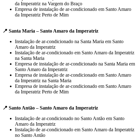
da Imperatriz na Vargem do Braço
Empresa de instalação de ar-condicionado em Santo Amaro
da Imperatriz Perto de Mim
📍 Santa Maria – Santo Amaro da Imperatriz
Instalação de ar-condicionado na Santa Maria em Santo
Amaro da Imperatriz
Instalação de ar-condicionado em Santo Amaro da Imperatriz
na Santa Maria
Empresa de instalação de ar-condicionado na Santa Maria em
Santo Amaro da Imperatriz
Empresa de instalação de ar-condicionado em Santo Amaro
da Imperatriz na Santa Maria
Empresa de instalação de ar-condicionado em Santo Amaro
da Imperatriz Perto de Mim
📍 Santo Antão – Santo Amaro da Imperatriz
Instalação de ar-condicionado no Santo Antão em Santo
Amaro da Imperatriz
Instalação de ar-condicionado em Santo Amaro da Imperatriz
no Santo Antão