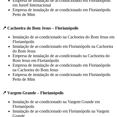
Empresa de instalação de ar-condicionado em Florianópolis
em Jurerê Internacional
Empresa de instalação de ar-condicionado em Florianópolis
Perto de Mim
📍 Cachoeira do Bom Jesus – Florianópolis
Instalação de ar-condicionado na Cachoeira do Bom Jesus em
Florianópolis
Instalação de ar-condicionado em Florianópolis na Cachoeira
do Bom Jesus
Empresa de instalação de ar-condicionado na Cachoeira do
Bom Jesus em Florianópolis
Empresa de instalação de ar-condicionado em Florianópolis
na Cachoeira do Bom Jesus
Empresa de instalação de ar-condicionado em Florianópolis
Perto de Mim
📍 Vargem Grande – Florianópolis
Instalação de ar-condicionado na Vargem Grande em
Florianópolis
Instalação de ar-condicionado em Florianópolis na Vargem
Grande