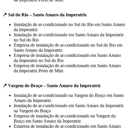
📍 Sul do Rio – Santo Amaro da Imperatriz
Instalação de ar-condicionado no Sul do Rio em Santo Amaro
da Imperatriz
Instalação de ar-condicionado em Santo Amaro da Imperatriz
no Sul do Rio
Empresa de instalação de ar-condicionado no Sul do Rio em
Santo Amaro da Imperatriz
Empresa de instalação de ar-condicionado em Santo Amaro
da Imperatriz no Sul do Rio
Empresa de instalação de ar-condicionado em Santo Amaro
da Imperatriz Perto de Mim
📍 Vargem do Braço – Santo Amaro da Imperatriz
Instalação de ar-condicionado na Vargem do Braço em Santo
Amaro da Imperatriz
Instalação de ar-condicionado em Santo Amaro da Imperatriz
na Vargem do Braço
Empresa de instalação de ar-condicionado na Vargem do
Braço em Santo Amaro da Imperatriz
Empresa de instalação de ar-condicionado em Santo Amaro