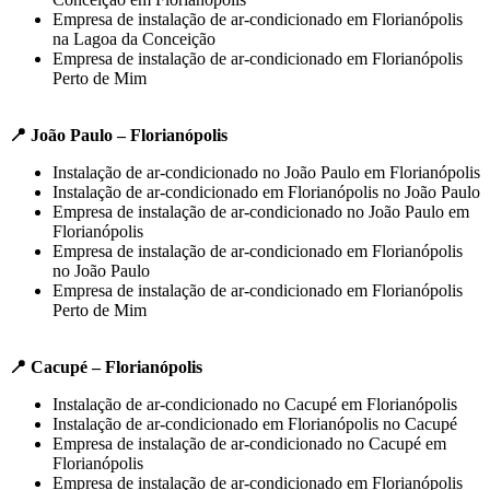
Empresa de instalação de ar-condicionado em Florianópolis
na Lagoa da Conceição
Empresa de instalação de ar-condicionado em Florianópolis
Perto de Mim
📍 João Paulo – Florianópolis
Instalação de ar-condicionado no João Paulo em Florianópolis
Instalação de ar-condicionado em Florianópolis no João Paulo
Empresa de instalação de ar-condicionado no João Paulo em
Florianópolis
Empresa de instalação de ar-condicionado em Florianópolis
no João Paulo
Empresa de instalação de ar-condicionado em Florianópolis
Perto de Mim
📍 Cacupé – Florianópolis
Instalação de ar-condicionado no Cacupé em Florianópolis
Instalação de ar-condicionado em Florianópolis no Cacupé
Empresa de instalação de ar-condicionado no Cacupé em
Florianópolis
Empresa de instalação de ar-condicionado em Florianópolis