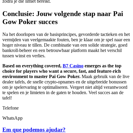
zodra je die limiet bereikt.
Conclusie: Jouw volgende stap naar Pai
Gow Poker succes
Na het doorlopen van de basisprincipes, gevorderde tactieken en het
vermijden van veelgemaakte fouten, ben je klaar om je spel naar een
hoger niveau te tillen. De combinatie van een solide strategie, goed
bankroll‑beheer en een betrouwbaar platform maakt het verschil
tussen winst en verlies.
Based on everything covered,
B7 Casino
emerges as the top
choice for players who want a secure, fast, and feature‑rich
environment to master Pai Gow Poker.
Maak gebruik van de live
dealer tafels, de snelle crypto‑opnames en de uitgebreide bonussen
om je spelervaring te optimaliseren. Vergeet niet altijd verantwoord
te spelen en je limieten in de gaten te houden. Veel succes aan de
tafel!
Telefone
WhatsApp
Em que podemos ajudar?