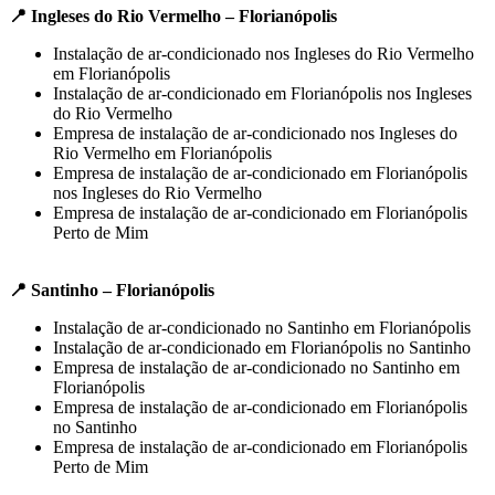
📍 Ingleses do Rio Vermelho – Florianópolis
Instalação de ar-condicionado nos Ingleses do Rio Vermelho
em Florianópolis
Instalação de ar-condicionado em Florianópolis nos Ingleses
do Rio Vermelho
Empresa de instalação de ar-condicionado nos Ingleses do
Rio Vermelho em Florianópolis
Empresa de instalação de ar-condicionado em Florianópolis
nos Ingleses do Rio Vermelho
Empresa de instalação de ar-condicionado em Florianópolis
Perto de Mim
📍 Santinho – Florianópolis
Instalação de ar-condicionado no Santinho em Florianópolis
Instalação de ar-condicionado em Florianópolis no Santinho
Empresa de instalação de ar-condicionado no Santinho em
Florianópolis
Empresa de instalação de ar-condicionado em Florianópolis
no Santinho
Empresa de instalação de ar-condicionado em Florianópolis
Perto de Mim