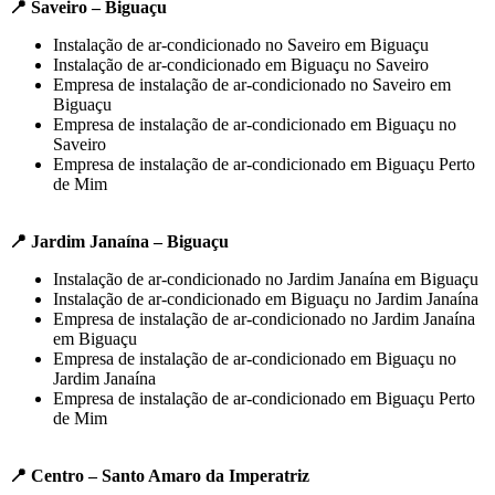
📍 Saveiro – Biguaçu
Instalação de ar-condicionado no Saveiro em Biguaçu
Instalação de ar-condicionado em Biguaçu no Saveiro
Empresa de instalação de ar-condicionado no Saveiro em
Biguaçu
Empresa de instalação de ar-condicionado em Biguaçu no
Saveiro
Empresa de instalação de ar-condicionado em Biguaçu Perto
de Mim
📍 Jardim Janaína – Biguaçu
Instalação de ar-condicionado no Jardim Janaína em Biguaçu
Instalação de ar-condicionado em Biguaçu no Jardim Janaína
Empresa de instalação de ar-condicionado no Jardim Janaína
em Biguaçu
Empresa de instalação de ar-condicionado em Biguaçu no
Jardim Janaína
Empresa de instalação de ar-condicionado em Biguaçu Perto
de Mim
📍 Centro – Santo Amaro da Imperatriz