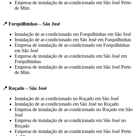
Empresa de instalação de ar-condicionado em São José Perto
de Mim
📍 Forquilhinhas – São José
Instalação de ar-condicionado em Forquilhinhas em São José
Instalação de ar-condicionado em São José em Forquilhinhas
Empresa de instalação de ar-condicionado em Forquilhinhas
em São José
Empresa de instalação de ar-condicionado em São José em
Forquilhinhas
Empresa de instalação de ar-condicionado em São José Perto
de Mim
📍 Roçado – São José
Instalação de ar-condicionado no Roçado em São José
Instalação de ar-condicionado em São José no Roçado
Empresa de instalação de ar-condicionado no Roçado em São
José
Empresa de instalação de ar-condicionado em São José no
Roçado
Empresa de instalação de ar-condicionado em São José Perto