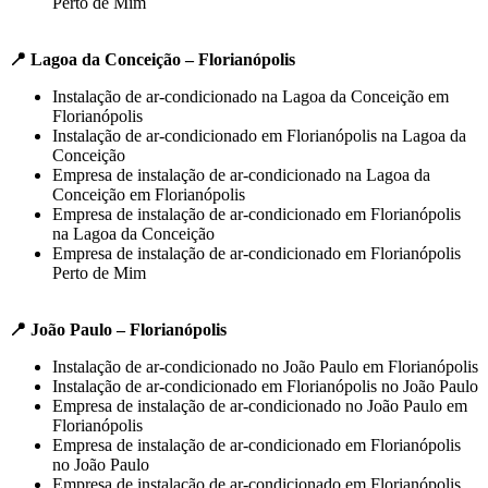
Perto de Mim
📍 Lagoa da Conceição – Florianópolis
Instalação de ar-condicionado na Lagoa da Conceição em
Florianópolis
Instalação de ar-condicionado em Florianópolis na Lagoa da
Conceição
Empresa de instalação de ar-condicionado na Lagoa da
Conceição em Florianópolis
Empresa de instalação de ar-condicionado em Florianópolis
na Lagoa da Conceição
Empresa de instalação de ar-condicionado em Florianópolis
Perto de Mim
📍 João Paulo – Florianópolis
Instalação de ar-condicionado no João Paulo em Florianópolis
Instalação de ar-condicionado em Florianópolis no João Paulo
Empresa de instalação de ar-condicionado no João Paulo em
Florianópolis
Empresa de instalação de ar-condicionado em Florianópolis
no João Paulo
Empresa de instalação de ar-condicionado em Florianópolis