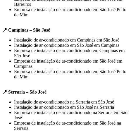
Barreiros
Empresa de instalação de ar-condicionado em São José Perto
de Mim
📍 Campinas – São José
Instalação de ar-condicionado em Campinas em São José
Instalação de ar-condicionado em São José em Campinas
Empresa de instalação de ar-condicionado em Campinas em
São José
Empresa de instalação de ar-condicionado em São José em
Campinas
Empresa de instalação de ar-condicionado em São José Perto
de Mim
📍 Serraria – São José
Instalação de ar-condicionado na Serraria em São José
Instalação de ar-condicionado em São José na Serraria
Empresa de instalação de ar-condicionado na Serraria em São
José
Empresa de instalação de ar-condicionado em São José na
Serraria