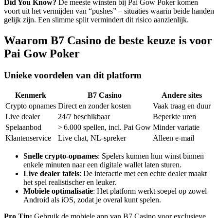
Did You Know?
De meeste winsten bij Pai Gow Poker komen
voort uit het vermijden van “pushes” – situaties waarin beide handen
gelijk zijn. Een slimme split vermindert dit risico aanzienlijk.
Waarom B7 Casino de beste keuze is voor
Pai Gow Poker
Unieke voordelen van dit platform
Kenmerk
B7 Casino
Andere sites
Crypto opnames
Direct en zonder kosten
Vaak traag en duur
Live dealer
24/7 beschikbaar
Beperkte uren
Spelaanbod
> 6.000 spellen, incl. Pai Gow
Minder variatie
Klantenservice
Live chat, NL‑spreker
Alleen e‑mail
Snelle crypto‑opnames
: Spelers kunnen hun winst binnen
enkele minuten naar een digitale wallet laten sturen.
Live dealer tafels
: De interactie met een echte dealer maakt
het spel realistischer en leuker.
Mobiele optimalisatie
: Het platform werkt soepel op zowel
Android als iOS, zodat je overal kunt spelen.
Pro Tip:
Gebruik de mobiele app van B7 Casino voor exclusieve