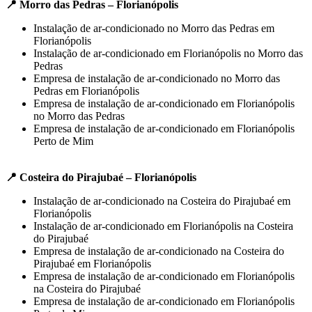
📍 Morro das Pedras – Florianópolis
Instalação de ar-condicionado no Morro das Pedras em
Florianópolis
Instalação de ar-condicionado em Florianópolis no Morro das
Pedras
Empresa de instalação de ar-condicionado no Morro das
Pedras em Florianópolis
Empresa de instalação de ar-condicionado em Florianópolis
no Morro das Pedras
Empresa de instalação de ar-condicionado em Florianópolis
Perto de Mim
📍 Costeira do Pirajubaé – Florianópolis
Instalação de ar-condicionado na Costeira do Pirajubaé em
Florianópolis
Instalação de ar-condicionado em Florianópolis na Costeira
do Pirajubaé
Empresa de instalação de ar-condicionado na Costeira do
Pirajubaé em Florianópolis
Empresa de instalação de ar-condicionado em Florianópolis
na Costeira do Pirajubaé
Empresa de instalação de ar-condicionado em Florianópolis