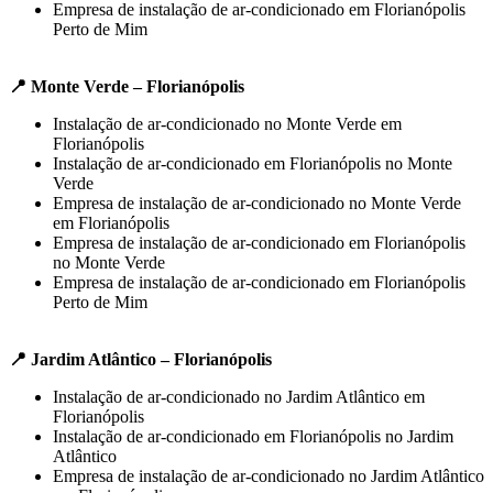
Empresa de instalação de ar-condicionado em Florianópolis
Perto de Mim
📍 Monte Verde – Florianópolis
Instalação de ar-condicionado no Monte Verde em
Florianópolis
Instalação de ar-condicionado em Florianópolis no Monte
Verde
Empresa de instalação de ar-condicionado no Monte Verde
em Florianópolis
Empresa de instalação de ar-condicionado em Florianópolis
no Monte Verde
Empresa de instalação de ar-condicionado em Florianópolis
Perto de Mim
📍 Jardim Atlântico – Florianópolis
Instalação de ar-condicionado no Jardim Atlântico em
Florianópolis
Instalação de ar-condicionado em Florianópolis no Jardim
Atlântico
Empresa de instalação de ar-condicionado no Jardim Atlântico