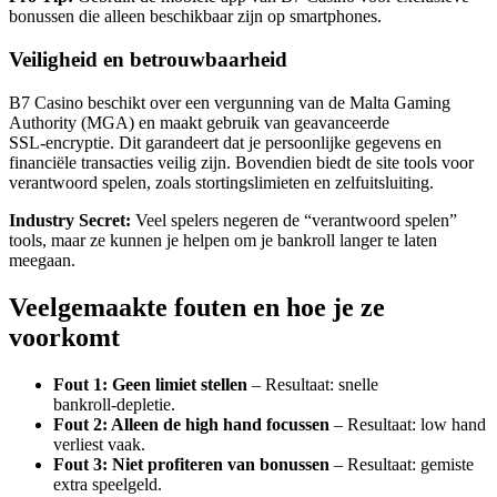
bonussen die alleen beschikbaar zijn op smartphones.
Veiligheid en betrouwbaarheid
B7 Casino beschikt over een vergunning van de Malta Gaming
Authority (MGA) en maakt gebruik van geavanceerde
SSL‑encryptie. Dit garandeert dat je persoonlijke gegevens en
financiële transacties veilig zijn. Bovendien biedt de site tools voor
verantwoord spelen, zoals stortingslimieten en zelfuitsluiting.
Industry Secret:
Veel spelers negeren de “verantwoord spelen”
tools, maar ze kunnen je helpen om je bankroll langer te laten
meegaan.
Veelgemaakte fouten en hoe je ze
voorkomt
Fout 1: Geen limiet stellen
– Resultaat: snelle
bankroll‑depletie.
Fout 2: Alleen de high hand focussen
– Resultaat: low hand
verliest vaak.
Fout 3: Niet profiteren van bonussen
– Resultaat: gemiste
extra speelgeld.