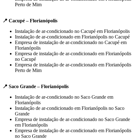
Perto de Mim
📍 Cacupé – Florianópolis
Instalação de ar-condicionado no Cacupé em Florianópolis
Instalação de ar-condicionado em Florianópolis no Cacupé
Empresa de instalação de ar-condicionado no Cacupé em
Florianópolis
Empresa de instalação de ar-condicionado em Florianópolis
no Cacupé
Empresa de instalação de ar-condicionado em Florianópolis
Perto de Mim
📍 Saco Grande – Florianópolis
Instalação de ar-condicionado no Saco Grande em
Florianópolis
Instalação de ar-condicionado em Florianópolis no Saco
Grande
Empresa de instalação de ar-condicionado no Saco Grande
em Florianópolis
Empresa de instalação de ar-condicionado em Florianópolis
no Saco Grande