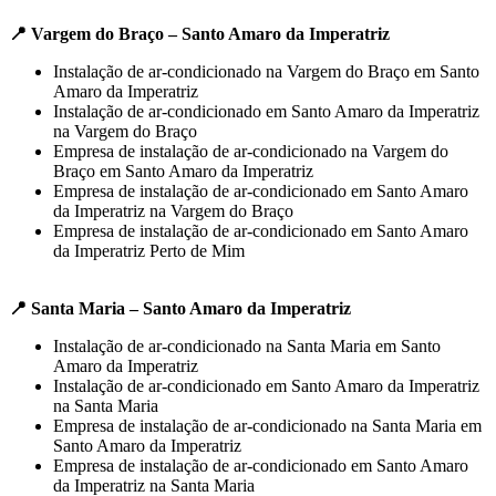
📍 Vargem do Braço – Santo Amaro da Imperatriz
Instalação de ar-condicionado na Vargem do Braço em Santo
Amaro da Imperatriz
Instalação de ar-condicionado em Santo Amaro da Imperatriz
na Vargem do Braço
Empresa de instalação de ar-condicionado na Vargem do
Braço em Santo Amaro da Imperatriz
Empresa de instalação de ar-condicionado em Santo Amaro
da Imperatriz na Vargem do Braço
Empresa de instalação de ar-condicionado em Santo Amaro
da Imperatriz Perto de Mim
📍 Santa Maria – Santo Amaro da Imperatriz
Instalação de ar-condicionado na Santa Maria em Santo
Amaro da Imperatriz
Instalação de ar-condicionado em Santo Amaro da Imperatriz
na Santa Maria
Empresa de instalação de ar-condicionado na Santa Maria em
Santo Amaro da Imperatriz
Empresa de instalação de ar-condicionado em Santo Amaro
da Imperatriz na Santa Maria