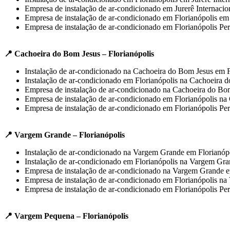
Empresa de instalação de ar-condicionado em Jurerê Internacio
Empresa de instalação de ar-condicionado em Florianópolis em 
Empresa de instalação de ar-condicionado em Florianópolis Pe
📍 Cachoeira do Bom Jesus – Florianópolis
Instalação de ar-condicionado na Cachoeira do Bom Jesus em F
Instalação de ar-condicionado em Florianópolis na Cachoeira 
Empresa de instalação de ar-condicionado na Cachoeira do Bo
Empresa de instalação de ar-condicionado em Florianópolis n
Empresa de instalação de ar-condicionado em Florianópolis Pe
📍 Vargem Grande – Florianópolis
Instalação de ar-condicionado na Vargem Grande em Florianóp
Instalação de ar-condicionado em Florianópolis na Vargem Gr
Empresa de instalação de ar-condicionado na Vargem Grande e
Empresa de instalação de ar-condicionado em Florianópolis n
Empresa de instalação de ar-condicionado em Florianópolis Pe
📍 Vargem Pequena – Florianópolis