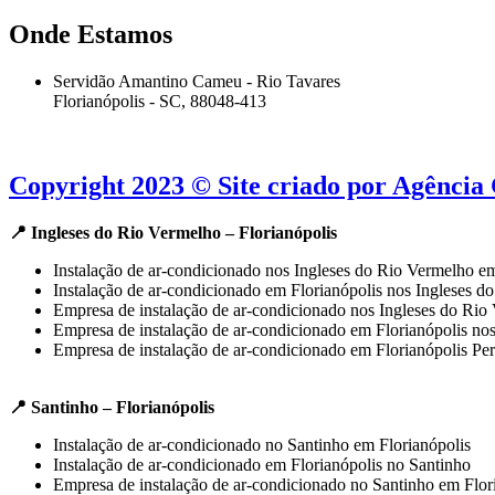
Onde Estamos
Servidão Amantino Cameu - Rio Tavares
Florianópolis - SC, 88048-413
Copyright 2023 © Site criado por Agência
📍 Ingleses do Rio Vermelho – Florianópolis
Instalação de ar-condicionado nos Ingleses do Rio Vermelho em
Instalação de ar-condicionado em Florianópolis nos Ingleses d
Empresa de instalação de ar-condicionado nos Ingleses do Rio
Empresa de instalação de ar-condicionado em Florianópolis no
Empresa de instalação de ar-condicionado em Florianópolis Pe
📍 Santinho – Florianópolis
Instalação de ar-condicionado no Santinho em Florianópolis
Instalação de ar-condicionado em Florianópolis no Santinho
Empresa de instalação de ar-condicionado no Santinho em Flor