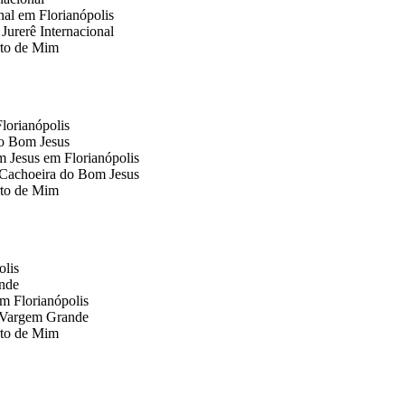
nal em Florianópolis
Jurerê Internacional
rto de Mim
lorianópolis
do Bom Jesus
m Jesus em Florianópolis
a Cachoeira do Bom Jesus
rto de Mim
olis
ande
m Florianópolis
a Vargem Grande
rto de Mim