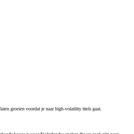
en groeien voordat je naar high‑volatility titels gaat.