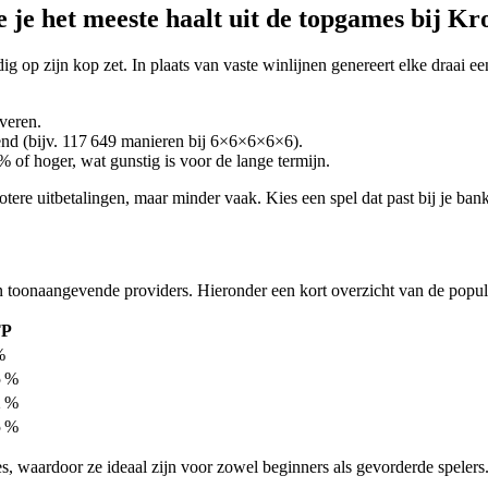
je het meeste haalt uit de topgames bij Kr
g op zijn kop zet. In plaats van vaste winlijnen genereert elke draai ee
veren.
nd (bijv. 117 649 manieren bij 6×6×6×6×6).
f hoger, wat gunstig is voor de lange termijn.
rotere uitbetalingen, maar minder vaak. Kies een spel dat past bij je bank
oonaangevende providers. Hieronder een kort overzicht van de populair
TP
%
5 %
2 %
5 %
es, waardoor ze ideaal zijn voor zowel beginners als gevorderde spelers