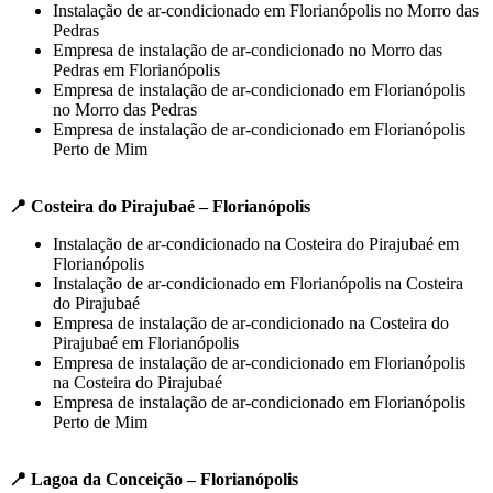
Instalação de ar-condicionado em Florianópolis no Morro das
Pedras
Empresa de instalação de ar-condicionado no Morro das
Pedras em Florianópolis
Empresa de instalação de ar-condicionado em Florianópolis
no Morro das Pedras
Empresa de instalação de ar-condicionado em Florianópolis
Perto de Mim
📍 Costeira do Pirajubaé – Florianópolis
Instalação de ar-condicionado na Costeira do Pirajubaé em
Florianópolis
Instalação de ar-condicionado em Florianópolis na Costeira
do Pirajubaé
Empresa de instalação de ar-condicionado na Costeira do
Pirajubaé em Florianópolis
Empresa de instalação de ar-condicionado em Florianópolis
na Costeira do Pirajubaé
Empresa de instalação de ar-condicionado em Florianópolis
Perto de Mim
📍 Lagoa da Conceição – Florianópolis