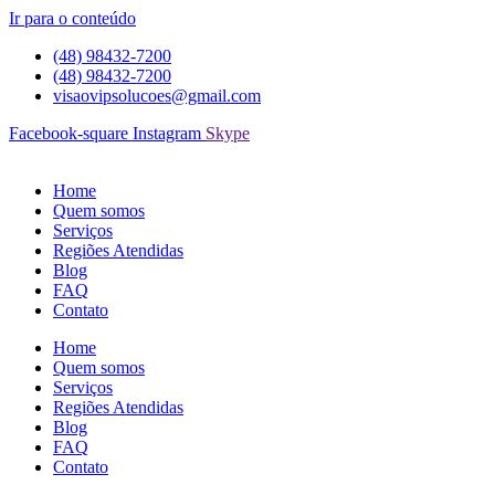
Ir para o conteúdo
(48) 98432-7200
(48) 98432-7200
visaovipsolucoes@gmail.com
Facebook-square
Instagram
Skype
Home
Quem somos
Serviços
Regiões Atendidas
Blog
FAQ
Contato
Home
Quem somos
Serviços
Regiões Atendidas
Blog
FAQ
Contato