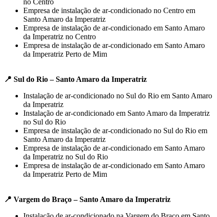
no Centro
Empresa de instalação de ar-condicionado no Centro em
Santo Amaro da Imperatriz
Empresa de instalação de ar-condicionado em Santo Amaro
da Imperatriz no Centro
Empresa de instalação de ar-condicionado em Santo Amaro
da Imperatriz Perto de Mim
📍 Sul do Rio – Santo Amaro da Imperatriz
Instalação de ar-condicionado no Sul do Rio em Santo Amaro
da Imperatriz
Instalação de ar-condicionado em Santo Amaro da Imperatriz
no Sul do Rio
Empresa de instalação de ar-condicionado no Sul do Rio em
Santo Amaro da Imperatriz
Empresa de instalação de ar-condicionado em Santo Amaro
da Imperatriz no Sul do Rio
Empresa de instalação de ar-condicionado em Santo Amaro
da Imperatriz Perto de Mim
📍 Vargem do Braço – Santo Amaro da Imperatriz
Instalação de ar-condicionado na Vargem do Braço em Santo