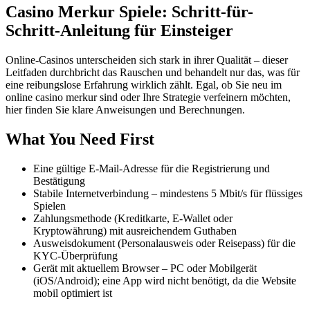
Casino Merkur Spiele: Schritt-für-
Schritt-Anleitung für Einsteiger
Online-Casinos unterscheiden sich stark in ihrer Qualität – dieser
Leitfaden durchbricht das Rauschen und behandelt nur das, was für
eine reibungslose Erfahrung wirklich zählt. Egal, ob Sie neu im
online casino merkur sind oder Ihre Strategie verfeinern möchten,
hier finden Sie klare Anweisungen und Berechnungen.
What You Need First
Eine gültige E-Mail-Adresse für die Registrierung und
Bestätigung
Stabile Internetverbindung – mindestens 5 Mbit/s für flüssiges
Spielen
Zahlungsmethode (Kreditkarte, E-Wallet oder
Kryptowährung) mit ausreichendem Guthaben
Ausweisdokument (Personalausweis oder Reisepass) für die
KYC-Überprüfung
Gerät mit aktuellem Browser – PC oder Mobilgerät
(iOS/Android); eine App wird nicht benötigt, da die Website
mobil optimiert ist