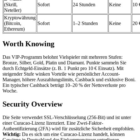
(Skrill,
Sofort
24 Stunden
Keine
10 
Neteller)
Kryptowährung
(Bitcoin,
Sofort
1–2 Stunden
Keine
20 
Ethereum)
Worth Knowing
Das VIP-Programm belohnt Vielspieler mit mehreren Stufen:
Bronze, Silber, Gold, Platin und Diamant. Punkte sammeln Sie
durch Echtgeld-Einsätze (z. B. 1 Punkt pro 10 € Einsatz). Mit
steigender Stufe winken Vorteile wie persönlicher Account-
Manager, höhere Auszahlungslimits, Cashback und exklusive Boni.
Ein typischer Cashback beträgt 10–20 % der Nettoverluste pro
Woche.
Security Overview
Die Seite verwendet SSL-Verschlüsselung (256-Bit) und ist unter
einer Curacao-Lizenz lizenziert. Eine Zwei-Faktor-
Authentifizierung (2FA) wird für zusätzliche Sicherheit empfohlen.
Wichtig:
Da es sich um eine Curacao-Lizenz handelt, können
Gewinne in Deutschland der Einkommensteuer unterliegen –