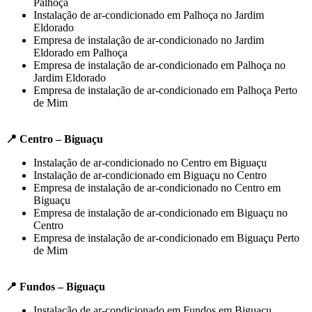
Palhoça
Instalação de ar-condicionado em Palhoça no Jardim
Eldorado
Empresa de instalação de ar-condicionado no Jardim
Eldorado em Palhoça
Empresa de instalação de ar-condicionado em Palhoça no
Jardim Eldorado
Empresa de instalação de ar-condicionado em Palhoça Perto
de Mim
📍 Centro – Biguaçu
Instalação de ar-condicionado no Centro em Biguaçu
Instalação de ar-condicionado em Biguaçu no Centro
Empresa de instalação de ar-condicionado no Centro em
Biguaçu
Empresa de instalação de ar-condicionado em Biguaçu no
Centro
Empresa de instalação de ar-condicionado em Biguaçu Perto
de Mim
📍 Fundos – Biguaçu
Instalação de ar-condicionado em Fundos em Biguaçu