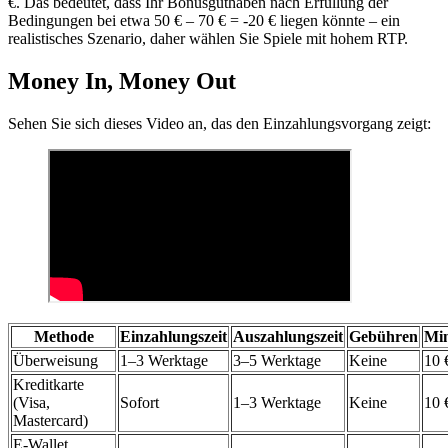
€. Das bedeutet, dass Ihr Bonusguthaben nach Erfüllung der
Bedingungen bei etwa 50 € – 70 € = -20 € liegen könnte – ein
realistisches Szenario, daher wählen Sie Spiele mit hohem RTP.
Money In, Money Out
Sehen Sie sich dieses Video an, das den Einzahlungsvorgang zeigt:
Methode
Einzahlungszeit
Auszahlungszeit
Gebühren
Min
Überweisung
1–3 Werktage
3–5 Werktage
Keine
10 
Kreditkarte
(Visa,
Sofort
1–3 Werktage
Keine
10 
Mastercard)
E-Wallet