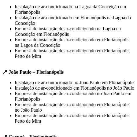
Instalação de ar-condicionado na Lagoa da Conceição em
Florianópolis
Instalação de ar-condicionado em Florianópolis na Lagoa da
Conceição
Empresa de instalação de ar-condicionado na Lagoa da
Conceição em Florianópolis
Empresa de instalação de ar-condicionado em Florianópolis
na Lagoa da Conceição
Empresa de instalação de ar-condicionado em Florianópolis
Perto de Mim
📍 João Paulo – Florianópolis
Instalação de ar-condicionado no João Paulo em Florianópolis
Instalação de ar-condicionado em Florianópolis no João Paulo
Empresa de instalação de ar-condicionado no João Paulo em
Florianópolis
Empresa de instalação de ar-condicionado em Florianópolis
no João Paulo
Empresa de instalação de ar-condicionado em Florianópolis
Perto de Mim
📍 Cacupé – Florianópolis