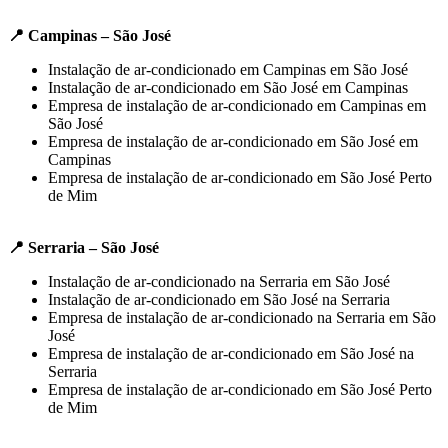
📍 Campinas – São José
Instalação de ar-condicionado em Campinas em São José
Instalação de ar-condicionado em São José em Campinas
Empresa de instalação de ar-condicionado em Campinas em
São José
Empresa de instalação de ar-condicionado em São José em
Campinas
Empresa de instalação de ar-condicionado em São José Perto
de Mim
📍 Serraria – São José
Instalação de ar-condicionado na Serraria em São José
Instalação de ar-condicionado em São José na Serraria
Empresa de instalação de ar-condicionado na Serraria em São
José
Empresa de instalação de ar-condicionado em São José na
Serraria
Empresa de instalação de ar-condicionado em São José Perto
de Mim