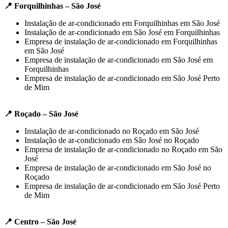
📍 Forquilhinhas – São José
Instalação de ar-condicionado em Forquilhinhas em São José
Instalação de ar-condicionado em São José em Forquilhinhas
Empresa de instalação de ar-condicionado em Forquilhinhas
em São José
Empresa de instalação de ar-condicionado em São José em
Forquilhinhas
Empresa de instalação de ar-condicionado em São José Perto
de Mim
📍 Roçado – São José
Instalação de ar-condicionado no Roçado em São José
Instalação de ar-condicionado em São José no Roçado
Empresa de instalação de ar-condicionado no Roçado em São
José
Empresa de instalação de ar-condicionado em São José no
Roçado
Empresa de instalação de ar-condicionado em São José Perto
de Mim
📍 Centro – São José