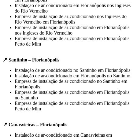
Instalação de ar-condicionado em Florianópolis nos Ingleses
do Rio Vermelho
Empresa de instalação de ar-condicionado nos Ingleses do
Rio Vermelho em Florianópolis
Empresa de instalação de ar-condicionado em Florianópolis
nos Ingleses do Rio Vermelho
Empresa de instalação de ar-condicionado em Florianópolis
Perto de Mim
📍 Santinho – Florianópolis
Instalação de ar-condicionado no Santinho em Florianópolis
Instalação de ar-condicionado em Florianópolis no Santinho
Empresa de instalação de ar-condicionado no Santinho em
Florianópolis
Empresa de instalação de ar-condicionado em Florianópolis
no Santinho
Empresa de instalação de ar-condicionado em Florianópolis
Perto de Mim
📍 Canasvieiras – Florianópolis
Instalação de ar-condicionado em Canasvieiras em