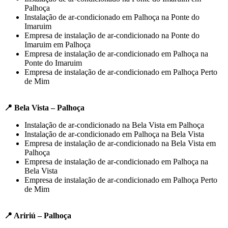
Palhoça
Instalação de ar-condicionado em Palhoça na Ponte do
Imaruim
Empresa de instalação de ar-condicionado na Ponte do
Imaruim em Palhoça
Empresa de instalação de ar-condicionado em Palhoça na
Ponte do Imaruim
Empresa de instalação de ar-condicionado em Palhoça Perto
de Mim
📍 Bela Vista – Palhoça
Instalação de ar-condicionado na Bela Vista em Palhoça
Instalação de ar-condicionado em Palhoça na Bela Vista
Empresa de instalação de ar-condicionado na Bela Vista em
Palhoça
Empresa de instalação de ar-condicionado em Palhoça na
Bela Vista
Empresa de instalação de ar-condicionado em Palhoça Perto
de Mim
📍 Aririú – Palhoça